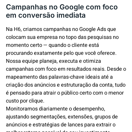
Campanhas no Google com foco
em conversão imediata
Na H6, criamos campanhas no Google Ads que
colocam sua empresa no topo das pesquisas no
momento certo — quando o cliente está
procurando exatamente pelo que você oferece.
Nossa equipe planeja, executa e otimiza
campanhas com foco em resultados reais. Desde o
mapeamento das palavras-chave ideais até a
criação dos anúncios e estruturação da conta, tudo
é pensado para atrair o público certo com o menor
custo por clique.
Monitoramos diariamente o desempenho,
ajustando segmentações, extensões, grupos de
anúncios e estratégias de lances para extrair o