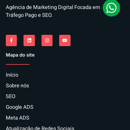
Agência de Marketing Digital Focada em
Tráfego Pago e SEO.
Mapa do site
Início
Sobre nós
SEO
Google ADS
Meta ADS
Atualização de Redes Sociais