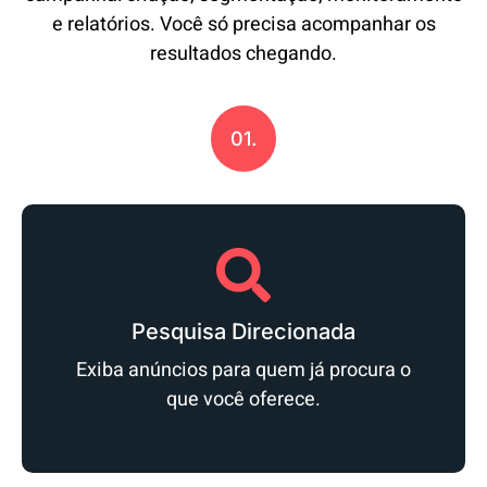
e relatórios. Você só precisa acompanhar os
resultados chegando.
01.
Pesquisa Direcionada
Exiba anúncios para quem já procura o
que você oferece.