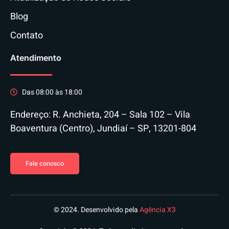
Blog
Contato
Atendimento
Das 08:00 às 18:00
Endereço: R. Anchieta, 204 – Sala 102 – Vila
Boaventura (Centro), Jundiaí – SP, 13201-804
Fale conosco
© 2024. Desenvolvido pela
Agência X3