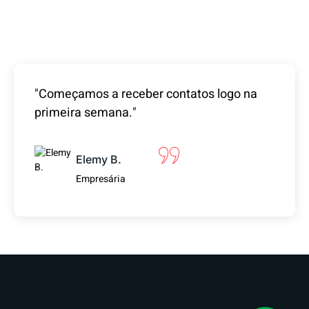
bem estruturadas.
"Começamos a receber contatos logo na
primeira semana."
Elemy B.
Empresária