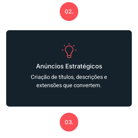
02.
Anúncios Estratégicos
Criação de títulos, descrições e
extensões que convertem.
03.