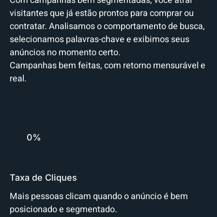
Com campanhas bem segmentadas, você atrai
visitantes que já estão prontos para comprar ou
contratar. Analisamos o comportamento de busca,
selecionamos palavras-chave e exibimos seus
anúncios no momento certo.
Campanhas bem feitas, com retorno mensurável e
real.
0%
Taxa de Cliques
Mais pessoas clicam quando o anúncio é bem
posicionado e segmentado.