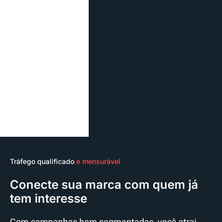
Tráfego qualificado
e mensurável
Conecte sua marca com quem já
tem interesse