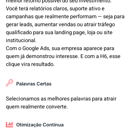
melhor retorno possível do seu investimento.
Você terá relatórios claros, suporte ativo e
campanhas que realmente performam — seja para
gerar leads, aumentar vendas ou atrair tráfego
qualificado para sua landing page, loja ou site
institucional.
Com o Google Ads, sua empresa aparece para
quem já demonstrou interesse. E com a H6, esse
clique vira resultado.
Palavras Certas
Selecionamos as melhores palavras para atrair
quem realmente converte.
Otimização Contínua