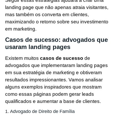
Seguir essas estratégias ajudará a criar uma
landing page que não apenas atraia visitantes,
mas também os converta em clientes,
maximizando o retorno sobre seu investimento
em marketing.
Casos de sucesso: advogados que
usaram landing pages
Existem muitos
casos de sucesso
de
advogados que implementaram landing pages
em sua estratégia de marketing e obtiveram
resultados impressionantes. Vamos analisar
alguns exemplos inspiradores que mostram
como essas páginas podem gerar leads
qualificados e aumentar a base de clientes.
1. Advogado de Direito de Família