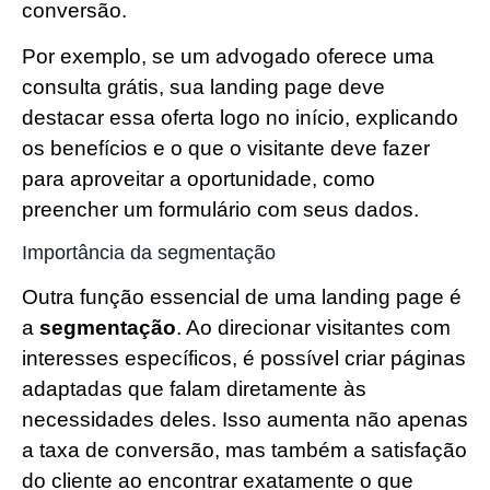
conversão.
Por exemplo, se um advogado oferece uma
consulta grátis, sua landing page deve
destacar essa oferta logo no início, explicando
os benefícios e o que o visitante deve fazer
para aproveitar a oportunidade, como
preencher um formulário com seus dados.
Importância da segmentação
Outra função essencial de uma landing page é
a
segmentação
. Ao direcionar visitantes com
interesses específicos, é possível criar páginas
adaptadas que falam diretamente às
necessidades deles. Isso aumenta não apenas
a taxa de conversão, mas também a satisfação
do cliente ao encontrar exatamente o que