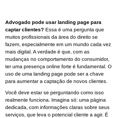
Advogado pode usar landing page para
captar clientes?
Essa é uma pergunta que
muitos profissionais da área do direito se
fazem, especialmente em um mundo cada vez
mais digital. A verdade é que, com as
mudanças no comportamento do consumidor,
ter uma presença online forte é fundamental. O
uso de uma landing page pode ser a chave
para aumentar a captação de novos clientes.
Você deve estar se perguntando como isso
realmente funciona. Imagina só: uma página
dedicada, com informações claras sobre seus
serviços, que leva o potencial cliente a agir. É