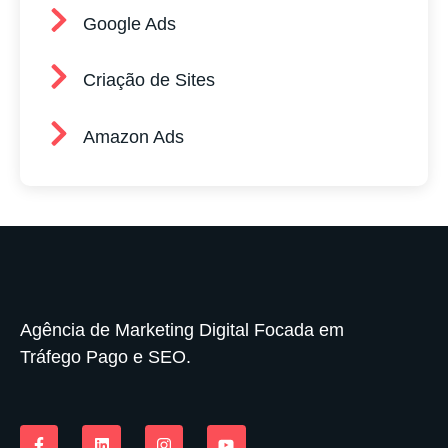
Google Ads
Criação de Sites
Amazon Ads
Agência de Marketing Digital Focada em
Tráfego Pago e SEO.