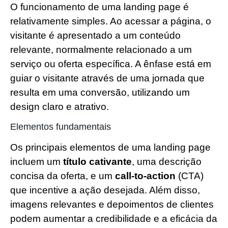
O funcionamento de uma landing page é
relativamente simples. Ao acessar a página, o
visitante é apresentado a um conteúdo
relevante, normalmente relacionado a um
serviço ou oferta específica. A ênfase está em
guiar o visitante através de uma jornada que
resulta em uma conversão, utilizando um
design claro e atrativo.
Elementos fundamentais
Os principais elementos de uma landing page
incluem um
título cativante
, uma descrição
concisa da oferta, e um
call-to-action
(CTA)
que incentive a ação desejada. Além disso,
imagens relevantes e depoimentos de clientes
podem aumentar a credibilidade e a eficácia da