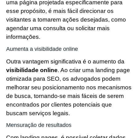
uma página projetada especificamente para
esse propósito, é mais fácil direcionar os
visitantes a tomarem ações desejadas, como
agendar uma consulta ou solicitar mais
informações.
Aumenta a visibilidade online
Outra vantagem significativa é o aumento da
visibilidade online
. Ao criar uma landing page
otimizada para SEO, os advogados podem
melhorar seu posicionamento nos mecanismos
de busca, tornando-se mais fáceis de serem
encontrados por clientes potenciais que
buscam serviços legais.
Mensuração de resultados
Com landing pages, é possível coletar dados