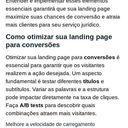
Entender e implementar esses elementos
essenciais garantirá que sua landing page
maximize suas chances de conversão e atraia
mais clientes para seu serviço jurídico.
Como otimizar sua landing page
para conversões
Otimizar sua landing page para
conversões
é
essencial para garantir que os visitantes
realizem a ação desejada. Um aspecto
fundamental é testar diferentes
títulos
e
subtítulos. Variar as palavras e a estrutura
pode impactar diretamente na taxa de cliques.
Faça
A/B tests
para descobrir quais
combinações atraem mais visitantes.
Melhore a velocidade de carregamento