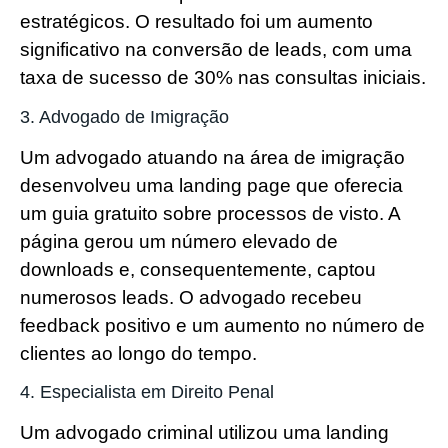
estratégicos. O resultado foi um aumento
significativo na conversão de leads, com uma
taxa de sucesso de 30% nas consultas iniciais.
3. Advogado de Imigração
Um advogado atuando na área de imigração
desenvolveu uma landing page que oferecia
um guia gratuito sobre processos de visto. A
página gerou um número elevado de
downloads e, consequentemente, captou
numerosos leads. O advogado recebeu
feedback positivo e um aumento no número de
clientes ao longo do tempo.
4. Especialista em Direito Penal
Um advogado criminal utilizou uma landing