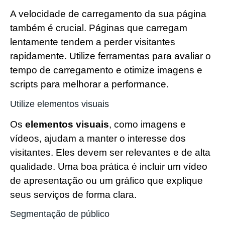
A velocidade de carregamento da sua página
também é crucial. Páginas que carregam
lentamente tendem a perder visitantes
rapidamente. Utilize ferramentas para avaliar o
tempo de carregamento e otimize imagens e
scripts para melhorar a performance.
Utilize elementos visuais
Os
elementos visuais
, como imagens e
vídeos, ajudam a manter o interesse dos
visitantes. Eles devem ser relevantes e de alta
qualidade. Uma boa prática é incluir um vídeo
de apresentação ou um gráfico que explique
seus serviços de forma clara.
Segmentação de público