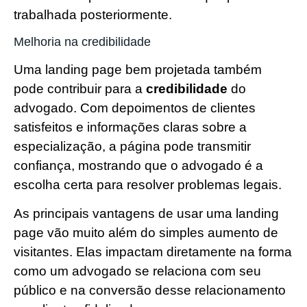
trabalhada posteriormente.
Melhoria na credibilidade
Uma landing page bem projetada também
pode contribuir para a
credibilidade
do
advogado. Com depoimentos de clientes
satisfeitos e informações claras sobre a
especialização, a página pode transmitir
confiança, mostrando que o advogado é a
escolha certa para resolver problemas legais.
As principais vantagens de usar uma landing
page vão muito além do simples aumento de
visitantes. Elas impactam diretamente na forma
como um advogado se relaciona com seu
público e na conversão desse relacionamento