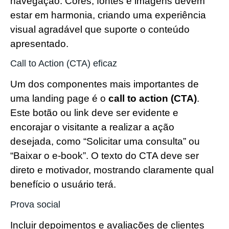
navegação. Cores, fontes e imagens devem
estar em harmonia, criando uma experiência
visual agradável que suporte o conteúdo
apresentado.
Call to Action (CTA) eficaz
Um dos componentes mais importantes de
uma landing page é o
call to action (CTA)
.
Este botão ou link deve ser evidente e
encorajar o visitante a realizar a ação
desejada, como “Solicitar uma consulta” ou
“Baixar o e-book”. O texto do CTA deve ser
direto e motivador, mostrando claramente qual
benefício o usuário terá.
Prova social
Incluir depoimentos e avaliações de clientes