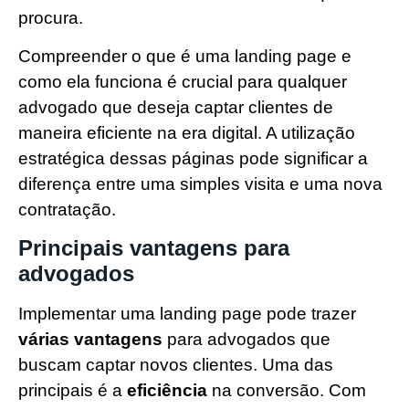
procura.
Compreender o que é uma landing page e
como ela funciona é crucial para qualquer
advogado que deseja captar clientes de
maneira eficiente na era digital. A utilização
estratégica dessas páginas pode significar a
diferença entre uma simples visita e uma nova
contratação.
Principais vantagens para
advogados
Implementar uma landing page pode trazer
várias vantagens
para advogados que
buscam captar novos clientes. Uma das
principais é a
eficiência
na conversão. Com