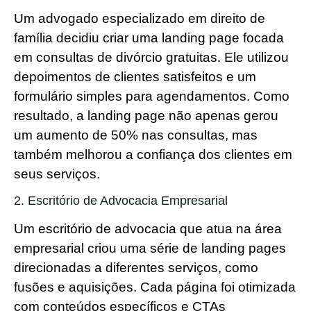
Um advogado especializado em direito de
família decidiu criar uma landing page focada
em consultas de divórcio gratuitas. Ele utilizou
depoimentos de clientes satisfeitos e um
formulário simples para agendamentos. Como
resultado, a landing page não apenas gerou
um aumento de 50% nas consultas, mas
também melhorou a confiança dos clientes em
seus serviços.
2. Escritório de Advocacia Empresarial
Um escritório de advocacia que atua na área
empresarial criou uma série de landing pages
direcionadas a diferentes serviços, como
fusões e aquisições. Cada página foi otimizada
com conteúdos específicos e CTAs