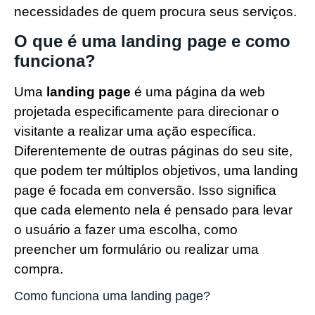
necessidades de quem procura seus serviços.
O que é uma landing page e como
funciona?
Uma
landing page
é uma página da web
projetada especificamente para direcionar o
visitante a realizar uma ação específica.
Diferentemente de outras páginas do seu site,
que podem ter múltiplos objetivos, uma landing
page é focada em conversão. Isso significa
que cada elemento nela é pensado para levar
o usuário a fazer uma escolha, como
preencher um formulário ou realizar uma
compra.
Como funciona uma landing page?