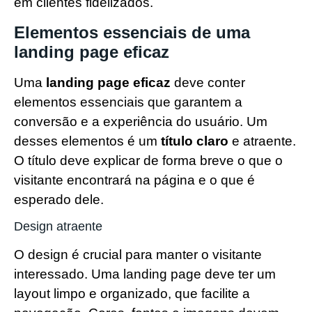
em clientes fidelizados.
Elementos essenciais de uma
landing page eficaz
Uma
landing page eficaz
deve conter
elementos essenciais que garantem a
conversão e a experiência do usuário. Um
desses elementos é um
título claro
e atraente.
O título deve explicar de forma breve o que o
visitante encontrará na página e o que é
esperado dele.
Design atraente
O design é crucial para manter o visitante
interessado. Uma landing page deve ter um
layout limpo e organizado, que facilite a