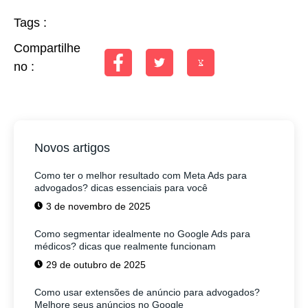
Tags :
Compartilhe
no :
Novos artigos
Como ter o melhor resultado com Meta Ads para
advogados? dicas essenciais para você
3 de novembro de 2025
Como segmentar idealmente no Google Ads para
médicos? dicas que realmente funcionam
29 de outubro de 2025
Como usar extensões de anúncio para advogados?
Melhore seus anúncios no Google