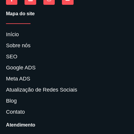
Mapa do site
Início
Sobre nós
SEO
Google ADS
Meta ADS
Atualização de Redes Sociais
Blog
Contato
Atendimento