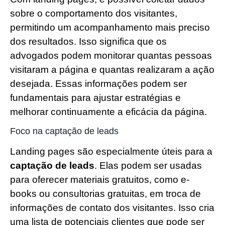
sobre o comportamento dos visitantes,
permitindo um acompanhamento mais preciso
dos resultados. Isso significa que os
advogados podem monitorar quantas pessoas
visitaram a página e quantas realizaram a ação
desejada. Essas informações podem ser
fundamentais para ajustar estratégias e
melhorar continuamente a eficácia da página.
Foco na captação de leads
Landing pages são especialmente úteis para a
captação de leads
. Elas podem ser usadas
para oferecer materiais gratuitos, como e-
books ou consultorias gratuitas, em troca de
informações de contato dos visitantes. Isso cria
uma lista de potenciais clientes que pode ser