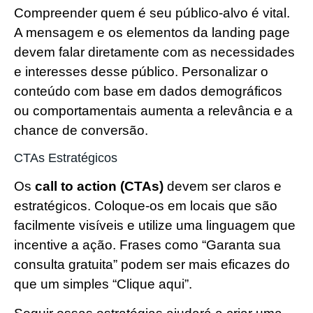
Compreender quem é seu público-alvo é vital.
A mensagem e os elementos da landing page
devem falar diretamente com as necessidades
e interesses desse público. Personalizar o
conteúdo com base em dados demográficos
ou comportamentais aumenta a relevância e a
chance de conversão.
CTAs Estratégicos
Os
call to action (CTAs)
devem ser claros e
estratégicos. Coloque-os em locais que são
facilmente visíveis e utilize uma linguagem que
incentive a ação. Frases como “Garanta sua
consulta gratuita” podem ser mais eficazes do
que um simples “Clique aqui”.