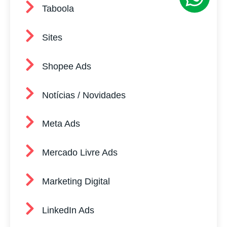
Taboola
Sites
Shopee Ads
Notícias / Novidades
Meta Ads
Mercado Livre Ads
Marketing Digital
LinkedIn Ads