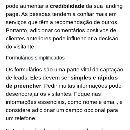
pode aumentar a
credibilidade
da sua landing
page. As pessoas tendem a confiar mais em
serviços que têm a recomendação de outros.
Portanto, adicionar comentários positivos de
clientes anteriores pode influenciar a decisão
do visitante.
Formulários simplificados
Os formulários são uma parte vital da captação
de leads. Eles devem ser
simples e rápidos
de preencher
. Pedir muitas informações pode
desencorajar os visitantes. Foque nas
informações essenciais, como nome e email, e
considere adicionar um campo opcional para
um telefone.