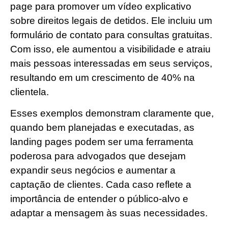
page para promover um vídeo explicativo
sobre direitos legais de detidos. Ele incluiu um
formulário de contato para consultas gratuitas.
Com isso, ele aumentou a visibilidade e atraiu
mais pessoas interessadas em seus serviços,
resultando em um crescimento de 40% na
clientela.
Esses exemplos demonstram claramente que,
quando bem planejadas e executadas, as
landing pages podem ser uma ferramenta
poderosa para advogados que desejam
expandir seus negócios e aumentar a
captação de clientes. Cada caso reflete a
importância de entender o público-alvo e
adaptar a mensagem às suas necessidades.