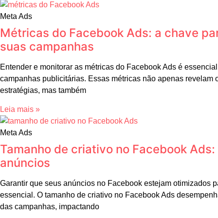
Meta Ads
Métricas do Facebook Ads: a chave pa
suas campanhas
Entender e monitorar as métricas do Facebook Ads é essencial
campanhas publicitárias. Essas métricas não apenas revelam
estratégias, mas também
Leia mais »
Meta Ads
Tamanho de criativo no Facebook Ads:
anúncios
Garantir que seus anúncios no Facebook estejam otimizados pa
essencial. O tamanho de criativo no Facebook Ads desempenh
das campanhas, impactando