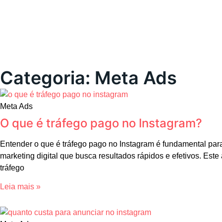
Categoria: Meta Ads
Meta Ads
O que é tráfego pago no Instagram?
Entender o que é tráfego pago no Instagram é fundamental para
marketing digital que busca resultados rápidos e efetivos. Este 
tráfego
Leia mais »