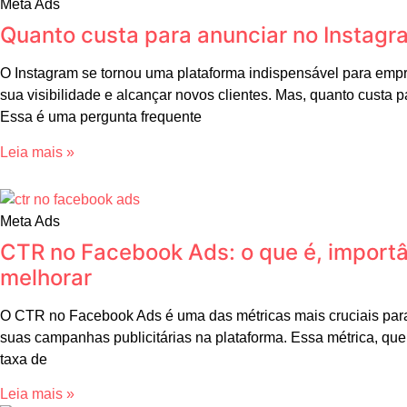
Meta Ads
Quanto custa para anunciar no Instagr
O Instagram se tornou uma plataforma indispensável para em
sua visibilidade e alcançar novos clientes. Mas, quanto custa 
Essa é uma pergunta frequente
Leia mais »
Meta Ads
CTR no Facebook Ads: o que é, import
melhorar
O CTR no Facebook Ads é uma das métricas mais cruciais par
suas campanhas publicitárias na plataforma. Essa métrica, que s
taxa de
Leia mais »