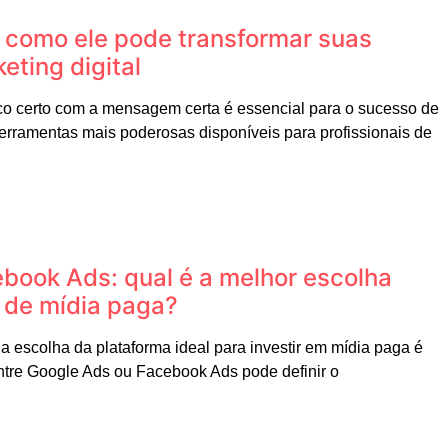
 como ele pode transformar suas
ting digital
ico certo com a mensagem certa é essencial para o sucesso de
rramentas mais poderosas disponíveis para profissionais de
book Ads: qual é a melhor escolha
a de mídia paga?
a escolha da plataforma ideal para investir em mídia paga é
tre Google Ads ou Facebook Ads pode definir o