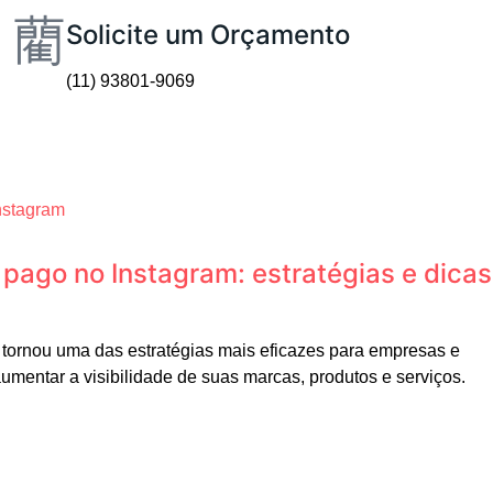
Solicite um Orçamento
(11) 93801-9069
pago no Instagram: estratégias e dicas
 tornou uma das estratégias mais eficazes para empresas e
entar a visibilidade de suas marcas, produtos e serviços.