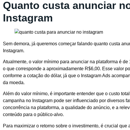
Quanto custa anunciar n
Instagram
Sem demora, já queremos começar falando quanto custa anu
Instagram.
Atualmente, o valor mínimo para anunciar na plataforma é de 1
o que corresponde a aproximadamente R$6,00. Esse valor po
conforme a cotação do dólar, já que o Instagram Ads acompan
da moeda.
Além do valor mínimo, é importante entender que o custo tota
campanha no Instagram pode ser influenciado por diversos fa
concorrência na plataforma, a qualidade do anúncio, e a rele
conteúdo para o público-alvo.
Para maximizar o retorno sobre o investimento, é crucial que