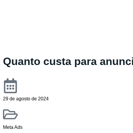
Quanto custa para anunc
29 de agosto de 2024
Meta Ads