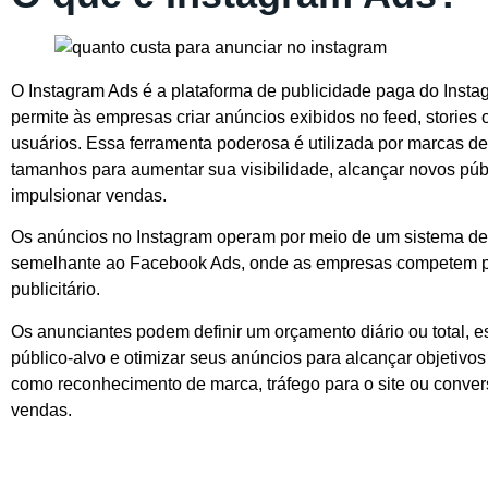
O Instagram Ads é a plataforma de publicidade paga do Insta
permite às empresas criar anúncios exibidos no feed, stories 
usuários. Essa ferramenta poderosa é utilizada por marcas de
tamanhos para aumentar sua visibilidade, alcançar novos púb
impulsionar vendas.
Os anúncios no Instagram operam por meio de um sistema de 
semelhante ao Facebook Ads, onde as empresas competem 
publicitário.
Os anunciantes podem definir um orçamento diário ou total, e
público-alvo e otimizar seus anúncios para alcançar objetivos
como reconhecimento de marca, tráfego para o site ou conve
vendas.