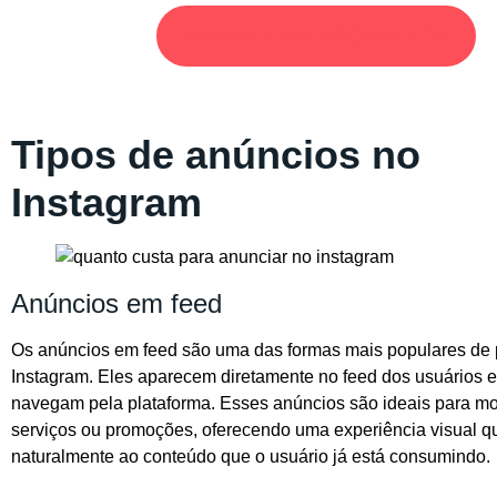
SOLICITE UM ORÇAMENTO
Tipos de anúncios no
Instagram
Anúncios em feed
Os anúncios em feed são uma das formas mais populares de 
Instagram. Eles aparecem diretamente no feed dos usuários 
navegam pela plataforma. Esses anúncios são ideais para mos
serviços ou promoções, oferecendo uma experiência visual qu
naturalmente ao conteúdo que o usuário já está consumindo.