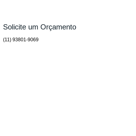
Solicite um Orçamento
(11) 93801-9069