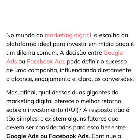
No mundo do
marketing digital
, a escolha da
plataforma ideal para investir em mídia paga é
um dilema comum. A decisão entre
Google
Ads
ou
Facebook Ads
pode definir o sucesso
de uma campanha, influenciando diretamente
o alcance, engajamento e, claro, as conversões.
Mas, afinal, qual dessas duas gigantes do
marketing digital oferece o melhor retorno
sobre o investimento (ROI)? A resposta não é
tão simples, e existem alguns fatores que
devem ser considerados para escolher entre
Google Ads ou Facebook Ads
. Continue a