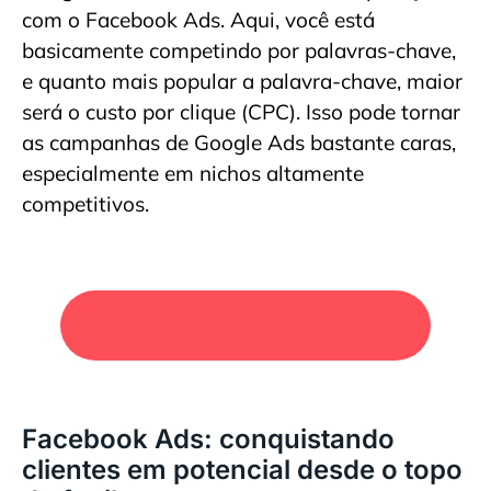
com o Facebook Ads. Aqui, você está
basicamente competindo por palavras-chave,
e quanto mais popular a palavra-chave, maior
será o custo por clique (CPC). Isso pode tornar
as campanhas de Google Ads bastante caras,
especialmente em nichos altamente
competitivos.
SOLICITE UM ORÇAMENTO
Facebook Ads: conquistando
clientes em potencial desde o topo