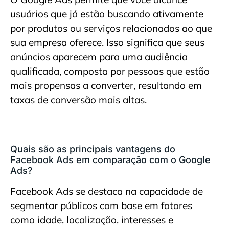
usuários que já estão buscando ativamente
por produtos ou serviços relacionados ao que
sua empresa oferece. Isso significa que seus
anúncios aparecem para uma audiência
qualificada, composta por pessoas que estão
mais propensas a converter, resultando em
taxas de conversão mais altas.
Quais são as principais vantagens do
Facebook Ads em comparação com o Google
Ads?
Facebook Ads se destaca na capacidade de
segmentar públicos com base em fatores
como idade, localização, interesses e