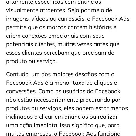
altamente específicos com anúncios
visualmente atraentes. Seja por meio de
imagens, vídeos ou carrosséis, o Facebook Ads
permite que as marcas contem histórias e
criem conexões emocionais com seus
potenciais clientes, muitas vezes antes que
esses clientes percebam que precisam do
produto ou serviço.
Contudo, um dos maiores desafios com o
Facebook Ads é a menor taxa de cliques e
conversões. Como os usuários do Facebook
não estão necessariamente procurando por
produtos ou serviços, eles podem estar menos
inclinados a clicar em anúncios ou realizar
uma ação imediata. Isso significa que, para
muitas empresas, o Facebook Ads funciona