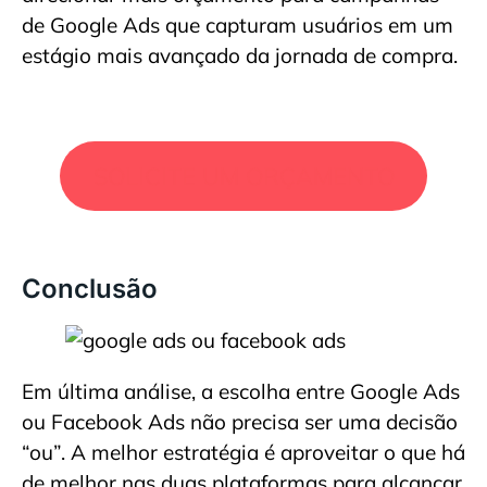
de Google Ads que capturam usuários em um
estágio mais avançado da jornada de compra.
SOLICITE UM ORÇAMENTO
Conclusão
Em última análise, a escolha entre Google Ads
ou Facebook Ads não precisa ser uma decisão
“ou”. A melhor estratégia é aproveitar o que há
de melhor nas duas plataformas para alcançar