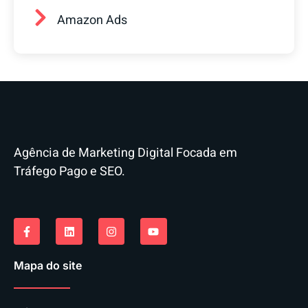
Amazon Ads
Agência de Marketing Digital Focada em
Tráfego Pago e SEO.
Mapa do site