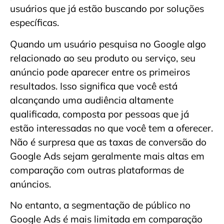
usuários que já estão buscando por soluções
específicas.
Quando um usuário pesquisa no Google algo
relacionado ao seu produto ou serviço, seu
anúncio pode aparecer entre os primeiros
resultados. Isso significa que você está
alcançando uma audiência altamente
qualificada, composta por pessoas que já
estão interessadas no que você tem a oferecer.
Não é surpresa que as taxas de conversão do
Google Ads sejam geralmente mais altas em
comparação com outras plataformas de
anúncios.
No entanto, a segmentação de público no
Google Ads é mais limitada em comparação