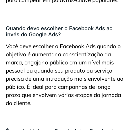
para competir em palavras-chave populares.
Quando devo escolher o Facebook Ads ao
invés do Google Ads?
Você deve escolher o Facebook Ads quando o
objetivo é aumentar a conscientização da
marca, engajar o público em um nível mais
pessoal ou quando seu produto ou serviço
precisa de uma introdução mais envolvente ao
público. É ideal para campanhas de longo
prazo que envolvem várias etapas da jornada
do cliente.