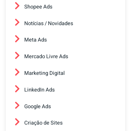
Shopee Ads
Notícias / Novidades
Meta Ads
Mercado Livre Ads
Marketing Digital
LinkedIn Ads
Google Ads
Criação de Sites