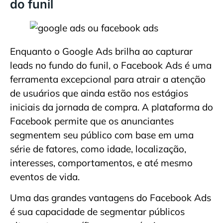
do funil
Enquanto o Google Ads brilha ao capturar
leads no fundo do funil, o Facebook Ads é uma
ferramenta excepcional para atrair a atenção
de usuários que ainda estão nos estágios
iniciais da jornada de compra. A plataforma do
Facebook permite que os anunciantes
segmentem seu público com base em uma
série de fatores, como idade, localização,
interesses, comportamentos, e até mesmo
eventos de vida.
Uma das grandes vantagens do Facebook Ads
é sua capacidade de segmentar públicos