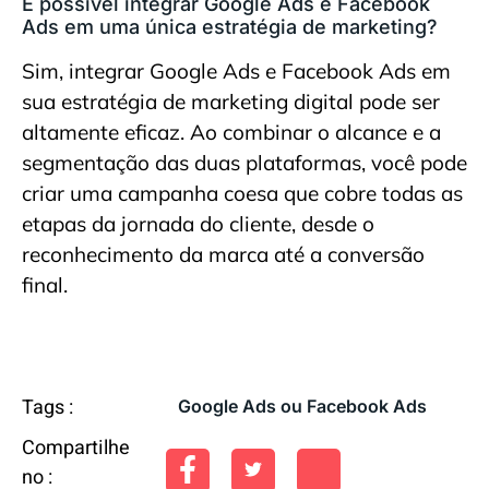
É possível integrar Google Ads e Facebook
Ads em uma única estratégia de marketing?
Sim, integrar Google Ads e Facebook Ads em
sua estratégia de marketing digital pode ser
altamente eficaz. Ao combinar o alcance e a
segmentação das duas plataformas, você pode
criar uma campanha coesa que cobre todas as
etapas da jornada do cliente, desde o
reconhecimento da marca até a conversão
final.
Tags :
Google Ads ou Facebook Ads
Compartilhe
no :