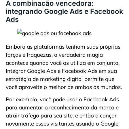
A combinação vencedora:
integrando Google Ads e Facebook
Ads
Embora as plataformas tenham suas próprias
forças e fraquezas, a verdadeira magia
acontece quando você as utiliza em conjunto.
Integrar Google Ads e Facebook Ads em sua
estratégia de marketing digital permite que
você aproveite o melhor de ambos os mundos.
Por exemplo, você pode usar o Facebook Ads
para aumentar o reconhecimento da marca e
atrair tráfego para seu site, e então alcançar
novamente esses visitantes usando o Google