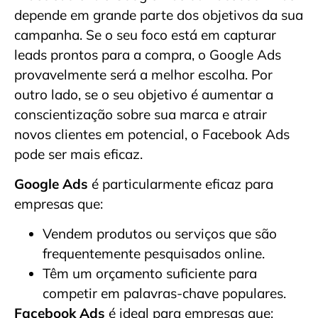
depende em grande parte dos objetivos da sua
campanha. Se o seu foco está em capturar
leads prontos para a compra, o Google Ads
provavelmente será a melhor escolha. Por
outro lado, se o seu objetivo é aumentar a
conscientização sobre sua marca e atrair
novos clientes em potencial, o Facebook Ads
pode ser mais eficaz.
Google Ads
é particularmente eficaz para
empresas que:
Vendem produtos ou serviços que são
frequentemente pesquisados online.
Têm um orçamento suficiente para
competir em palavras-chave populares.
Facebook Ads
é ideal para empresas que: