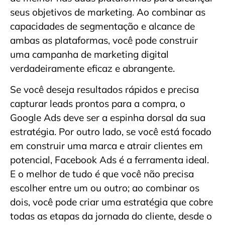
seus objetivos de marketing. Ao combinar as
capacidades de segmentação e alcance de
ambas as plataformas, você pode construir
uma campanha de marketing digital
verdadeiramente eficaz e abrangente.
Se você deseja resultados rápidos e precisa
capturar leads prontos para a compra, o
Google Ads deve ser a espinha dorsal da sua
estratégia. Por outro lado, se você está focado
em construir uma marca e atrair clientes em
potencial, Facebook Ads é a ferramenta ideal.
E o melhor de tudo é que você não precisa
escolher entre um ou outro; ao combinar os
dois, você pode criar uma estratégia que cobre
todas as etapas da jornada do cliente, desde o