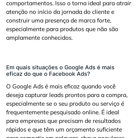
comportamentos. Isso o torna ideal para atrair
atenção no início da jornada do cliente e
construir uma presença de marca forte,
especialmente para produtos que não são
amplamente conhecidos.
Em quais situações o Google Ads é mais
eficaz do que o Facebook Ads?
O Google Ads é mais eficaz quando você
deseja capturar leads prontos para a compra,
especialmente se o seu produto ou serviço é
frequentemente pesquisado online. É ideal
para empresas que precisam de resultados
rápidos e que têm um orçamento suficiente