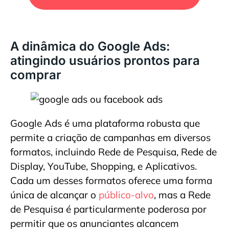
A dinâmica do Google Ads:
atingindo usuários prontos para
comprar
Google Ads é uma plataforma robusta que
permite a criação de campanhas em diversos
formatos, incluindo Rede de Pesquisa, Rede de
Display, YouTube, Shopping, e Aplicativos.
Cada um desses formatos oferece uma forma
única de alcançar o
público-alvo
, mas a Rede
de Pesquisa é particularmente poderosa por
permitir que os anunciantes alcancem