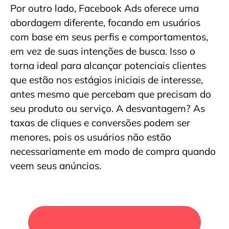
Por outro lado, Facebook Ads oferece uma
abordagem diferente, focando em usuários
com base em seus perfis e comportamentos,
em vez de suas intenções de busca. Isso o
torna ideal para alcançar potenciais clientes
que estão nos estágios iniciais de interesse,
antes mesmo que percebam que precisam do
seu produto ou serviço. A desvantagem? As
taxas de cliques e conversões podem ser
menores, pois os usuários não estão
necessariamente em modo de compra quando
veem seus anúncios.
SOLICITE UM ORÇAMENTO