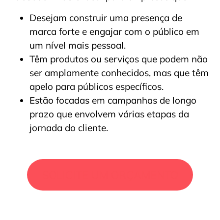
Desejam construir uma presença de
marca forte e engajar com o público em
um nível mais pessoal.
Têm produtos ou serviços que podem não
ser amplamente conhecidos, mas que têm
apelo para públicos específicos.
Estão focadas em campanhas de longo
prazo que envolvem várias etapas da
jornada do cliente.
SOLICITE UM ORÇAMENTO