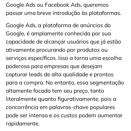
Google Ads ou Facebook Ads, queremos
passar uma breve introdução às plataformas.
Google Ads, a plataforma de anúncios do
Google, é amplamente conhecida por sua
capacidade de alcançar usuários que já estão
ativamente procurando por produtos ou
serviços específicos. Isso a torna uma escolha
poderosa para empresas que desejam
capturar leads de alta qualidade e prontos
para a compra. No entanto, essa segmentação
altamente focada tem seu preço, tanto
literalmente quanto figurativamente, pois a
concorrência em palavras-chave populares
pode ser intensa e os custos podem aumentar
rapidamente.