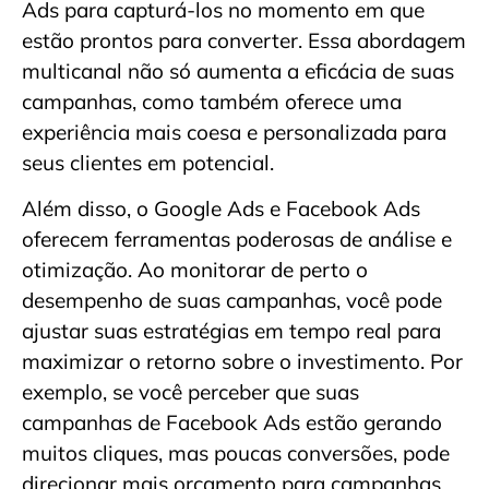
Ads para capturá-los no momento em que
estão prontos para converter. Essa abordagem
multicanal não só aumenta a eficácia de suas
campanhas, como também oferece uma
experiência mais coesa e personalizada para
seus clientes em potencial.
Além disso, o Google Ads e Facebook Ads
oferecem ferramentas poderosas de análise e
otimização. Ao monitorar de perto o
desempenho de suas campanhas, você pode
ajustar suas estratégias em tempo real para
maximizar o retorno sobre o investimento. Por
exemplo, se você perceber que suas
campanhas de Facebook Ads estão gerando
muitos cliques, mas poucas conversões, pode
direcionar mais orçamento para campanhas