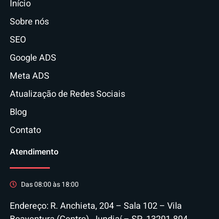
Início
Sobre nós
SEO
Google ADS
Meta ADS
Atualização de Redes Sociais
Blog
Contato
Atendimento
Das 08:00 às 18:00
Endereço: R. Anchieta, 204 – Sala 102 – Vila