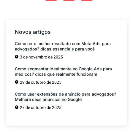
Novos artigos
Como ter o melhor resultado com Meta Ads para
advogados? dicas essenciais para você
3 de novembro de 2025
Como segmentar idealmente no Google Ads para
médicos? dicas que realmente funcionam
29 de outubro de 2025
Como usar extensões de anúncio para advogados?
Melhore seus anúncios no Google
27 de outubro de 2025