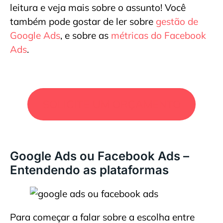
leitura e veja mais sobre o assunto! Você
também pode gostar de ler sobre
gestão de
Google Ads
, e sobre as
métricas do Facebook
Ads
.
SOLICITE UM ORÇAMENTO
Google Ads ou Facebook Ads –
Entendendo as plataformas
Para começar a falar sobre a escolha entre