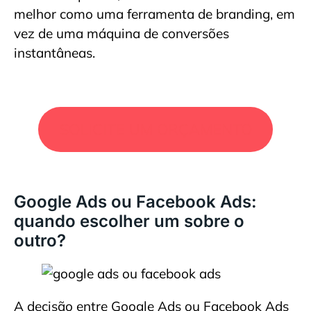
melhor como uma ferramenta de branding, em
vez de uma máquina de conversões
instantâneas.
SOLICITE UM ORÇAMENTO
Google Ads ou Facebook Ads:
quando escolher um sobre o
outro?
A decisão entre Google Ads ou Facebook Ads