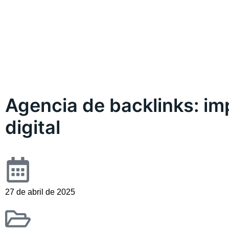
Agencia de backlinks: im
digital
27 de abril de 2025