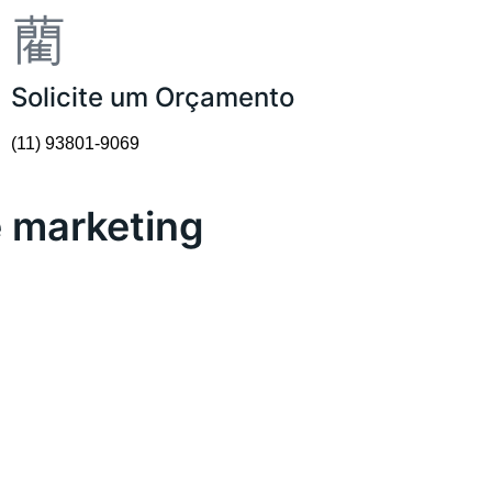
Solicite um Orçamento
(11) 93801-9069
e marketing