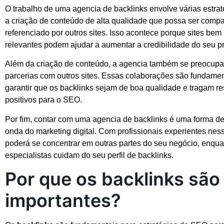
O trabalho de uma agencia de backlinks envolve várias estrat
a criação de conteúdo de alta qualidade que possa ser compa
referenciado por outros sites. Isso acontece porque sites bem
relevantes podem ajudar a aumentar a credibilidade do seu pró
Além da criação de conteúdo, a agencia também se preocupa 
parcerias com outros sites. Essas colaborações são fundamen
garantir que os backlinks sejam de boa qualidade e tragam re
positivos para o SEO.
Por fim, contar com uma agencia de backlinks é uma forma de
onda do marketing digital. Com profissionais experientes nes
poderá se concentrar em outras partes do seu negócio, enqua
especialistas cuidam do seu perfil de backlinks.
Por que os backlinks são
importantes?