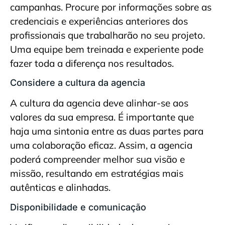
campanhas. Procure por informações sobre as
credenciais e experiências anteriores dos
profissionais que trabalharão no seu projeto.
Uma equipe bem treinada e experiente pode
fazer toda a diferença nos resultados.
Considere a cultura da agencia
A cultura da agencia deve alinhar-se aos
valores da sua empresa. É importante que
haja uma sintonia entre as duas partes para
uma colaboração eficaz. Assim, a agencia
poderá compreender melhor sua visão e
missão, resultando em estratégias mais
autênticas e alinhadas.
Disponibilidade e comunicação