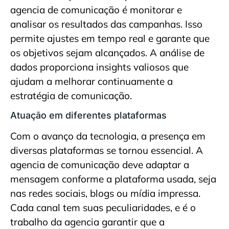
agencia de comunicação é monitorar e
analisar os resultados das campanhas. Isso
permite ajustes em tempo real e garante que
os objetivos sejam alcançados. A análise de
dados proporciona insights valiosos que
ajudam a melhorar continuamente a
estratégia de comunicação.
Atuação em diferentes plataformas
Com o avanço da tecnologia, a presença em
diversas plataformas se tornou essencial. A
agencia de comunicação deve adaptar a
mensagem conforme a plataforma usada, seja
nas redes sociais, blogs ou mídia impressa.
Cada canal tem suas peculiaridades, e é o
trabalho da agencia garantir que a