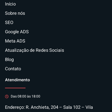
Início
Sobre nós
SEO
Google ADS
Meta ADS
Atualização de Redes Sociais
Blog
Contato
Atendimento
Das 08:00 às 18:00
Endereço: R. Anchieta, 204 – Sala 102 – Vila