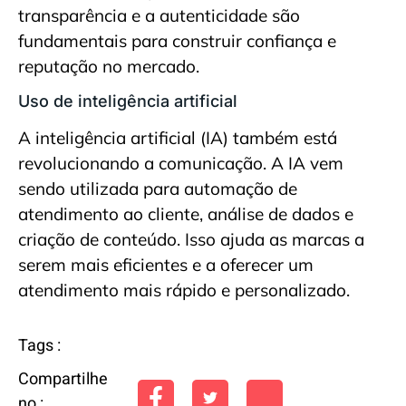
transparência e a autenticidade são
fundamentais para construir confiança e
reputação no mercado.
Uso de inteligência artificial
A inteligência artificial (IA) também está
revolucionando a comunicação. A IA vem
sendo utilizada para automação de
atendimento ao cliente, análise de dados e
criação de conteúdo. Isso ajuda as marcas a
serem mais eficientes e a oferecer um
atendimento mais rápido e personalizado.
Tags :
Compartilhe
no :