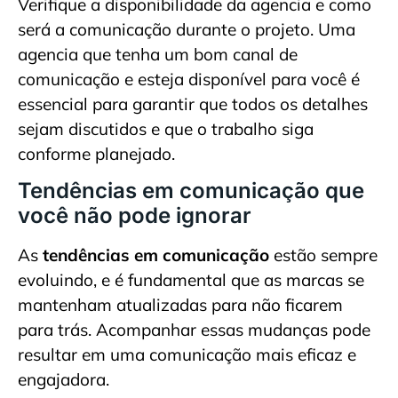
Verifique a disponibilidade da agencia e como
será a comunicação durante o projeto. Uma
agencia que tenha um bom canal de
comunicação e esteja disponível para você é
essencial para garantir que todos os detalhes
sejam discutidos e que o trabalho siga
conforme planejado.
Tendências em comunicação que
você não pode ignorar
As
tendências em comunicação
estão sempre
evoluindo, e é fundamental que as marcas se
mantenham atualizadas para não ficarem
para trás. Acompanhar essas mudanças pode
resultar em uma comunicação mais eficaz e
engajadora.