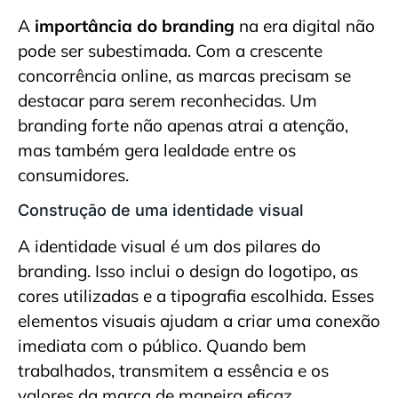
A
importância do branding
na era digital não
pode ser subestimada. Com a crescente
concorrência online, as marcas precisam se
destacar para serem reconhecidas. Um
branding forte não apenas atrai a atenção,
mas também gera lealdade entre os
consumidores.
Construção de uma identidade visual
A identidade visual é um dos pilares do
branding. Isso inclui o design do logotipo, as
cores utilizadas e a tipografia escolhida. Esses
elementos visuais ajudam a criar uma conexão
imediata com o público. Quando bem
trabalhados, transmitem a essência e os
valores da marca de maneira eficaz.