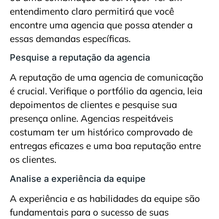
entendimento claro permitirá que você
encontre uma agencia que possa atender a
essas demandas específicas.
Pesquise a reputação da agencia
A reputação de uma agencia de comunicação
é crucial. Verifique o portfólio da agencia, leia
depoimentos de clientes e pesquise sua
presença online. Agencias respeitáveis
costumam ter um histórico comprovado de
entregas eficazes e uma boa reputação entre
os clientes.
Analise a experiência da equipe
A experiência e as habilidades da equipe são
fundamentais para o sucesso de suas