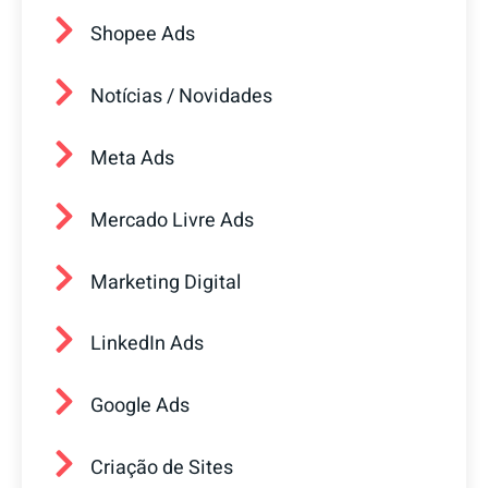
Shopee Ads
Notícias / Novidades
Meta Ads
Mercado Livre Ads
Marketing Digital
LinkedIn Ads
Google Ads
Criação de Sites