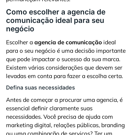
Como escolher a agencia de
comunicação ideal para seu
negócio
Escolher a
agencia de comunicação
ideal
para o seu negócio é uma decisão importante
que pode impactar o sucesso da sua marca.
Existem várias considerações que devem ser
levadas em conta para fazer a escolha certa.
Defina suas necessidades
Antes de começar a procurar uma agencia, é
essencial definir claramente suas
necessidades. Você precisa de ajuda com
marketing digital, relações públicas, branding
ou uma combinação de serviços? Ter um