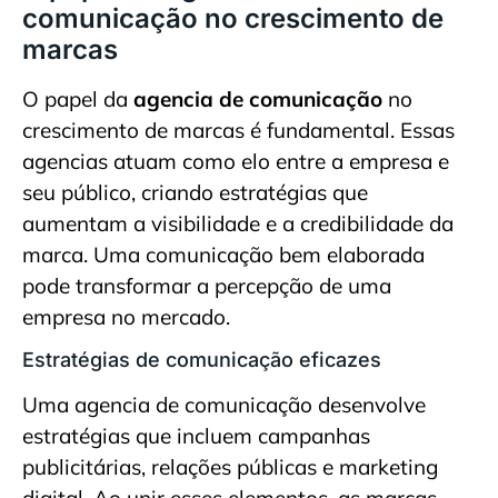
comunicação no crescimento de
marcas
O papel da
agencia de comunicação
no
crescimento de marcas é fundamental. Essas
agencias atuam como elo entre a empresa e
seu público, criando estratégias que
aumentam a visibilidade e a credibilidade da
marca. Uma comunicação bem elaborada
pode transformar a percepção de uma
empresa no mercado.
Estratégias de comunicação eficazes
Uma agencia de comunicação desenvolve
estratégias que incluem campanhas
publicitárias, relações públicas e marketing
digital. Ao unir esses elementos, as marcas