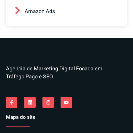
Amazon Ads
Agência de Marketing Digital Focada em
Tráfego Pago e SEO.
Mapa do site