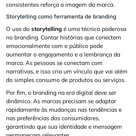
consistentes reforça a imagem da marca.
Storytelling como ferramenta de branding
O uso do
storytelling
é uma técnica poderosa
no branding. Contar histórias que conectem
emocionalmente com o público pode
aumentar o engajamento e a lembrança da
marca. As pessoas se conectam com
narrativas, e isso cria um vínculo que vai além
do simples consumo de produtos ou serviços.
Por fim, o branding na era digital deve ser
dinâmico. As marcas precisam se adaptar
rapidamente às mudanças nas tendências e
nas preferências dos consumidores,
garantindo que sua identidade e mensagem
permaneçam relevantes.