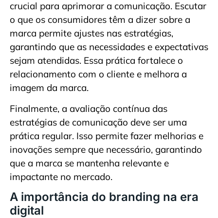
crucial para aprimorar a comunicação. Escutar
o que os consumidores têm a dizer sobre a
marca permite ajustes nas estratégias,
garantindo que as necessidades e expectativas
sejam atendidas. Essa prática fortalece o
relacionamento com o cliente e melhora a
imagem da marca.
Finalmente, a avaliação contínua das
estratégias de comunicação deve ser uma
prática regular. Isso permite fazer melhorias e
inovações sempre que necessário, garantindo
que a marca se mantenha relevante e
impactante no mercado.
A importância do branding na era
digital