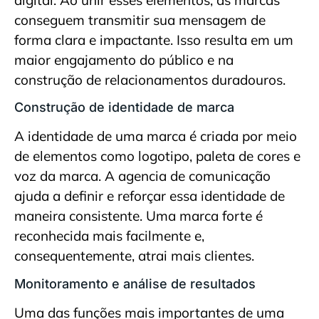
conseguem transmitir sua mensagem de
forma clara e impactante. Isso resulta em um
maior engajamento do público e na
construção de relacionamentos duradouros.
Construção de identidade de marca
A identidade de uma marca é criada por meio
de elementos como logotipo, paleta de cores e
voz da marca. A agencia de comunicação
ajuda a definir e reforçar essa identidade de
maneira consistente. Uma marca forte é
reconhecida mais facilmente e,
consequentemente, atrai mais clientes.
Monitoramento e análise de resultados
Uma das funções mais importantes de uma