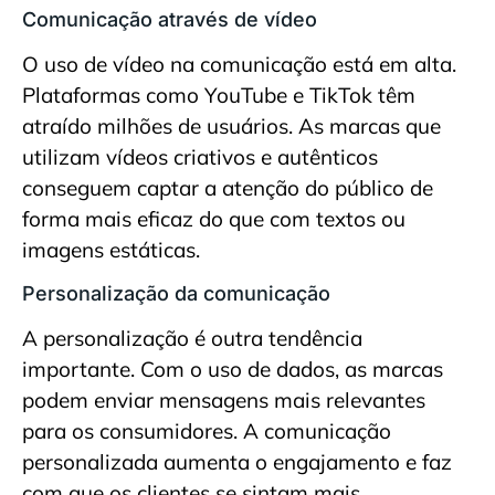
Comunicação através de vídeo
O uso de vídeo na comunicação está em alta.
Plataformas como YouTube e TikTok têm
atraído milhões de usuários. As marcas que
utilizam vídeos criativos e autênticos
conseguem captar a atenção do público de
forma mais eficaz do que com textos ou
imagens estáticas.
Personalização da comunicação
A personalização é outra tendência
importante. Com o uso de dados, as marcas
podem enviar mensagens mais relevantes
para os consumidores. A comunicação
personalizada aumenta o engajamento e faz
com que os clientes se sintam mais