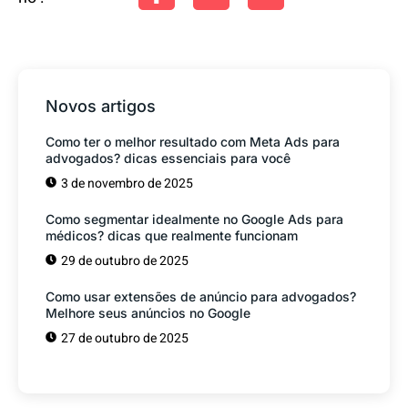
Novos artigos
Como ter o melhor resultado com Meta Ads para
advogados? dicas essenciais para você
3 de novembro de 2025
Como segmentar idealmente no Google Ads para
médicos? dicas que realmente funcionam
29 de outubro de 2025
Como usar extensões de anúncio para advogados?
Melhore seus anúncios no Google
27 de outubro de 2025