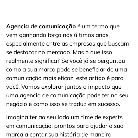
Agencia de comunicação
é um termo que
vem ganhando força nos últimos anos,
especialmente entre as empresas que buscam
se destacar no mercado. Mas o que isso
realmente significa? Se você já se perguntou
como a sua marca pode se beneficiar de uma
comunicação mais eficaz, este artigo é para
você. Vamos explorar juntos o impacto que
uma agencia de comunicação pode ter no seu
negócio e como isso se traduz em sucesso.
Imagina ter ao seu lado um time de experts
em comunicação, prontos para ajudar a sua
marca a contar sua história de maneira