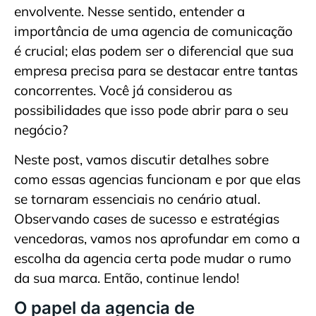
envolvente. Nesse sentido, entender a
importância de uma agencia de comunicação
é crucial; elas podem ser o diferencial que sua
empresa precisa para se destacar entre tantas
concorrentes. Você já considerou as
possibilidades que isso pode abrir para o seu
negócio?
Neste post, vamos discutir detalhes sobre
como essas agencias funcionam e por que elas
se tornaram essenciais no cenário atual.
Observando cases de sucesso e estratégias
vencedoras, vamos nos aprofundar em como a
escolha da agencia certa pode mudar o rumo
da sua marca. Então, continue lendo!
O papel da agencia de