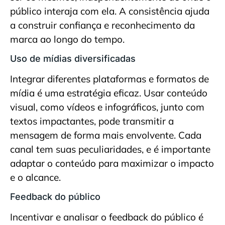
público interaja com ela. A consistência ajuda
a construir confiança e reconhecimento da
marca ao longo do tempo.
Uso de mídias diversificadas
Integrar diferentes plataformas e formatos de
mídia é uma estratégia eficaz. Usar conteúdo
visual, como vídeos e infográficos, junto com
textos impactantes, pode transmitir a
mensagem de forma mais envolvente. Cada
canal tem suas peculiaridades, e é importante
adaptar o conteúdo para maximizar o impacto
e o alcance.
Feedback do público
Incentivar e analisar o feedback do público é