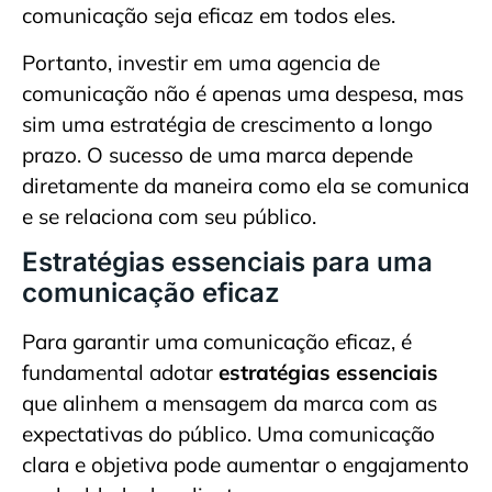
comunicação seja eficaz em todos eles.
Portanto, investir em uma agencia de
comunicação não é apenas uma despesa, mas
sim uma estratégia de crescimento a longo
prazo. O sucesso de uma marca depende
diretamente da maneira como ela se comunica
e se relaciona com seu público.
Estratégias essenciais para uma
comunicação eficaz
Para garantir uma comunicação eficaz, é
fundamental adotar
estratégias essenciais
que alinhem a mensagem da marca com as
expectativas do público. Uma comunicação
clara e objetiva pode aumentar o engajamento