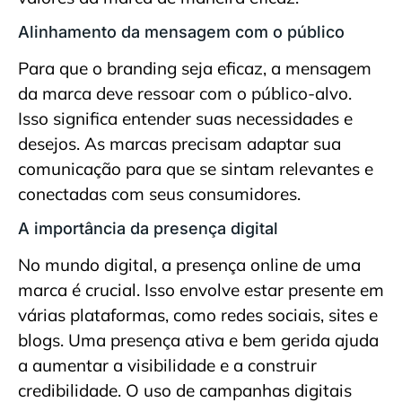
Alinhamento da mensagem com o público
Para que o branding seja eficaz, a mensagem
da marca deve ressoar com o público-alvo.
Isso significa entender suas necessidades e
desejos. As marcas precisam adaptar sua
comunicação para que se sintam relevantes e
conectadas com seus consumidores.
A importância da presença digital
No mundo digital, a presença online de uma
marca é crucial. Isso envolve estar presente em
várias plataformas, como redes sociais, sites e
blogs. Uma presença ativa e bem gerida ajuda
a aumentar a visibilidade e a construir
credibilidade. O uso de campanhas digitais