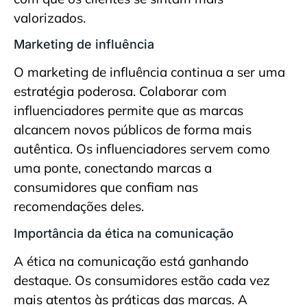
valorizados.
Marketing de influência
O marketing de influência continua a ser uma
estratégia poderosa. Colaborar com
influenciadores permite que as marcas
alcancem novos públicos de forma mais
autêntica. Os influenciadores servem como
uma ponte, conectando marcas a
consumidores que confiam nas
recomendações deles.
Importância da ética na comunicação
A ética na comunicação está ganhando
destaque. Os consumidores estão cada vez
mais atentos às práticas das marcas. A