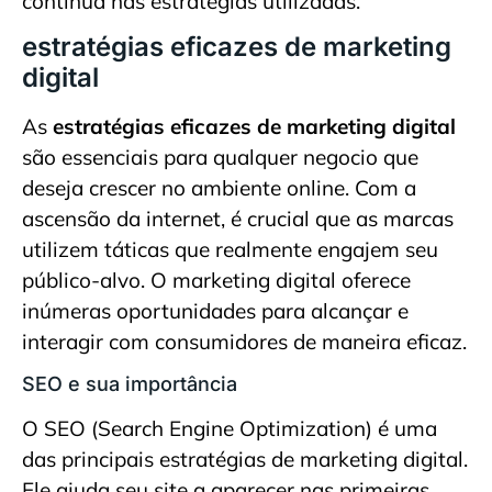
contínua nas estratégias utilizadas.
estratégias eficazes de marketing
digital
As
estratégias eficazes de marketing digital
são essenciais para qualquer negocio que
deseja crescer no ambiente online. Com a
ascensão da internet, é crucial que as marcas
utilizem táticas que realmente engajem seu
público-alvo. O marketing digital oferece
inúmeras oportunidades para alcançar e
interagir com consumidores de maneira eficaz.
SEO e sua importância
O SEO (Search Engine Optimization) é uma
das principais estratégias de marketing digital.
Ele ajuda seu site a aparecer nas primeiras