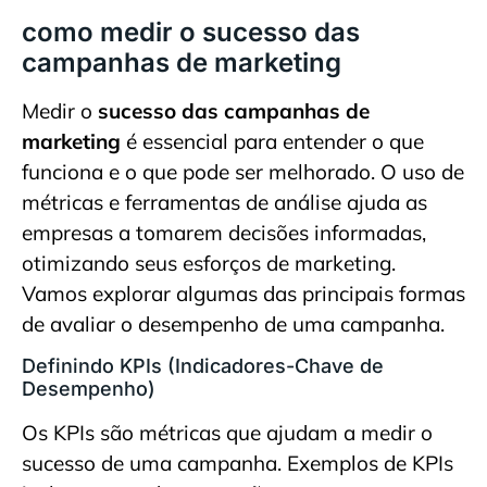
como medir o sucesso das
campanhas de marketing
Medir o
sucesso das campanhas de
marketing
é essencial para entender o que
funciona e o que pode ser melhorado. O uso de
métricas e ferramentas de análise ajuda as
empresas a tomarem decisões informadas,
otimizando seus esforços de marketing.
Vamos explorar algumas das principais formas
de avaliar o desempenho de uma campanha.
Definindo KPIs (Indicadores-Chave de
Desempenho)
Os KPIs são métricas que ajudam a medir o
sucesso de uma campanha. Exemplos de KPIs