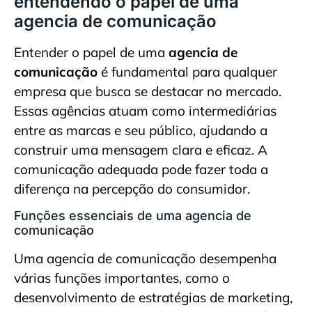
entendendo o papel de uma
agencia de comunicação
Entender o papel de uma
agencia de
comunicação
é fundamental para qualquer
empresa que busca se destacar no mercado.
Essas agências atuam como intermediárias
entre as marcas e seu público, ajudando a
construir uma mensagem clara e eficaz. A
comunicação adequada pode fazer toda a
diferença na percepção do consumidor.
Funções essenciais de uma agencia de
comunicação
Uma agencia de comunicação desempenha
várias funções importantes, como o
desenvolvimento de estratégias de marketing,