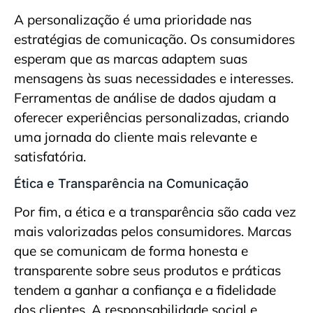
A personalização é uma prioridade nas
estratégias de comunicação. Os consumidores
esperam que as marcas adaptem suas
mensagens às suas necessidades e interesses.
Ferramentas de análise de dados ajudam a
oferecer experiências personalizadas, criando
uma jornada do cliente mais relevante e
satisfatória.
Ética e Transparência na Comunicação
Por fim, a ética e a transparência são cada vez
mais valorizadas pelos consumidores. Marcas
que se comunicam de forma honesta e
transparente sobre seus produtos e práticas
tendem a ganhar a confiança e a fidelidade
dos clientes. A responsabilidade social e