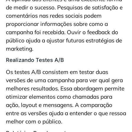
de medir o sucesso. Pesquisas de satisfação e
comentários nas redes sociais podem
proporcionar informações sobre como a
campanha foi recebida. Ouvir o feedback do
público ajuda a ajustar futuras estratégias de
marketing.
Realizando Testes A/B
Os testes A/B consistem em testar duas
versões de uma campanha para ver qual gera
melhores resultados. Essa abordagem permite
otimizar elementos como chamadas para
ação, layout e mensagens. A comparação
entre as versões ajuda a entender o que ressoa
melhor com o público.