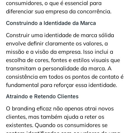
consumidores, o que é essencial para
diferenciar sua empresa da concorrência.
Construindo a Identidade da Marca
Construir uma identidade de marca sólida
envolve definir claramente os valores, a
missão e a visão da empresa. Isso inclui a
escolha de cores, fontes e estilos visuais que
transmitam a personalidade da marca. A
consistência em todos os pontos de contato é
fundamental para reforçar essa identidade.
Atraindo e Retendo Clientes
O branding eficaz não apenas atrai novos
clientes, mas também ajuda a reter os
existentes. Quando os consumidores se