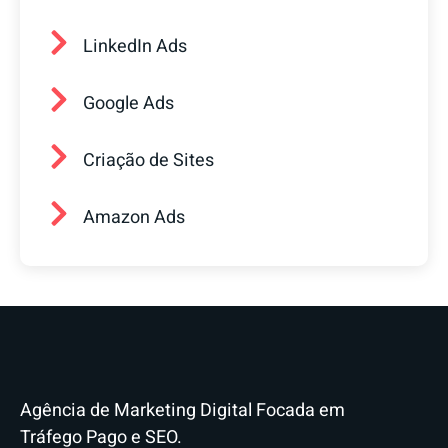
LinkedIn Ads
Google Ads
Criação de Sites
Amazon Ads
Agência de Marketing Digital Focada em
Tráfego Pago e SEO.