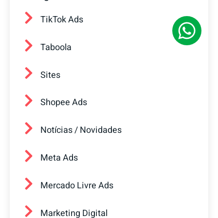
TikTok Ads
Taboola
Sites
Shopee Ads
Notícias / Novidades
Meta Ads
Mercado Livre Ads
Marketing Digital