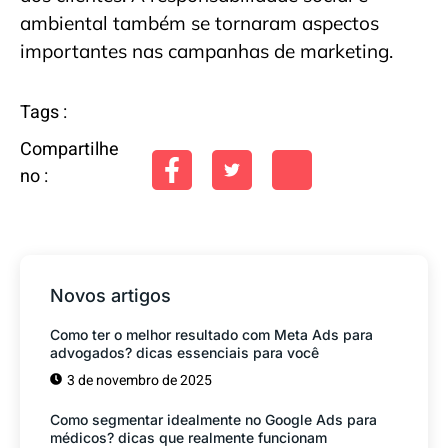
ambiental também se tornaram aspectos
importantes nas campanhas de marketing.
Tags :
Compartilhe
no :
Novos artigos
Como ter o melhor resultado com Meta Ads para
advogados? dicas essenciais para você
3 de novembro de 2025
Como segmentar idealmente no Google Ads para
médicos? dicas que realmente funcionam