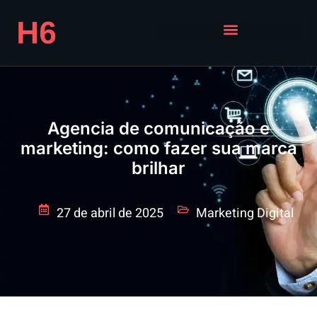
Agencia de comunicação e
marketing: como fazer sua marca
brilhar
27 de abril de 2025
Marketing Digital