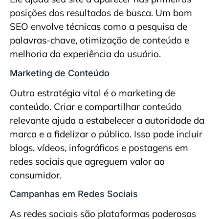
posições dos resultados de busca. Um bom
SEO envolve técnicas como a pesquisa de
palavras-chave, otimização de conteúdo e
melhoria da experiência do usuário.
Marketing de Conteúdo
Outra estratégia vital é o marketing de
conteúdo. Criar e compartilhar conteúdo
relevante ajuda a estabelecer a autoridade da
marca e a fidelizar o público. Isso pode incluir
blogs, vídeos, infográficos e postagens em
redes sociais que agreguem valor ao
consumidor.
Campanhas em Redes Sociais
As redes sociais são plataformas poderosas