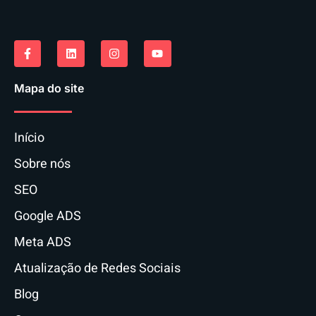
Mapa do site
Início
Sobre nós
SEO
Google ADS
Meta ADS
Atualização de Redes Sociais
Blog