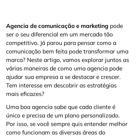
Agencia de comunicação e marketing
pode
ser o seu diferencial em um mercado tão
competitivo. Já parou para pensar como a
comunicação bem feita pode transformar uma
marca? Neste artigo, vamos explorar juntos as
várias maneiras de como uma agencia pode
ajudar sua empresa a se destacar e crescer.
Tem interesse em descobrir as estratégias
mais eficazes?
Uma boa agencia sabe que cada cliente é
único e precisa de um plano personalizado.
Por isso, se você sempre quis entender melhor
como funcionam as diversas áreas do