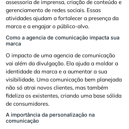
assessoria de imprensa, criação de conteúdo e
gerenciamento de redes sociais. Essas
atividades ajudam a fortalecer a presença da
marca e a engajar o público-alvo.
Como a agencia de comunicação impacta sua
marca
O impacto de uma agencia de comunicação
vai além da divulgação. Ela ajuda a moldar a
identidade da marca e a aumentar a sua
visibilidade. Uma comunicação bem planejada
não só atrai novos clientes, mas também
fideliza os existentes, criando uma base sólida
de consumidores.
A importância da personalização na
comunicação