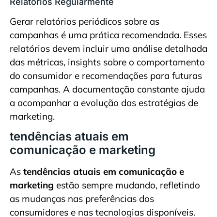
Relatórios Regularmente
Gerar relatórios periódicos sobre as
campanhas é uma prática recomendada. Esses
relatórios devem incluir uma análise detalhada
das métricas, insights sobre o comportamento
do consumidor e recomendações para futuras
campanhas. A documentação constante ajuda
a acompanhar a evolução das estratégias de
marketing.
tendências atuais em
comunicação e marketing
As
tendências atuais em comunicação e
marketing
estão sempre mudando, refletindo
as mudanças nas preferências dos
consumidores e nas tecnologias disponíveis.