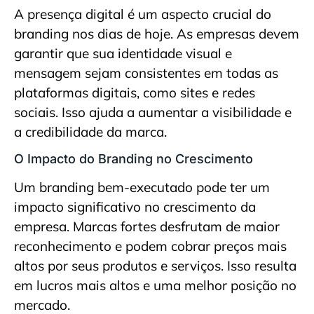
A presença digital é um aspecto crucial do
branding nos dias de hoje. As empresas devem
garantir que sua identidade visual e
mensagem sejam consistentes em todas as
plataformas digitais, como sites e redes
sociais. Isso ajuda a aumentar a visibilidade e
a credibilidade da marca.
O Impacto do Branding no Crescimento
Um branding bem-executado pode ter um
impacto significativo no crescimento da
empresa. Marcas fortes desfrutam de maior
reconhecimento e podem cobrar preços mais
altos por seus produtos e serviços. Isso resulta
em lucros mais altos e uma melhor posição no
mercado.