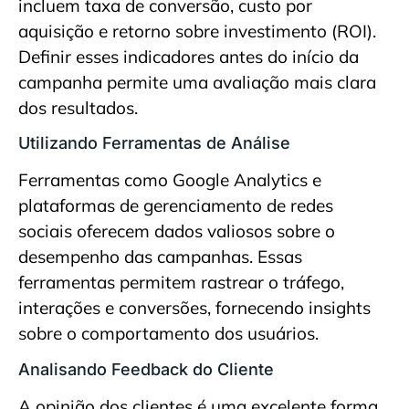
incluem taxa de conversão, custo por
aquisição e retorno sobre investimento (ROI).
Definir esses indicadores antes do início da
campanha permite uma avaliação mais clara
dos resultados.
Utilizando Ferramentas de Análise
Ferramentas como Google Analytics e
plataformas de gerenciamento de redes
sociais oferecem dados valiosos sobre o
desempenho das campanhas. Essas
ferramentas permitem rastrear o tráfego,
interações e conversões, fornecendo insights
sobre o comportamento dos usuários.
Analisando Feedback do Cliente
A opinião dos clientes é uma excelente forma