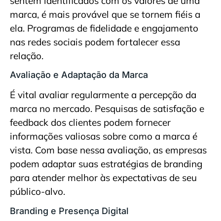
sentem identificados com os valores de uma
marca, é mais provável que se tornem fiéis a
ela. Programas de fidelidade e engajamento
nas redes sociais podem fortalecer essa
relação.
Avaliação e Adaptação da Marca
É vital avaliar regularmente a percepção da
marca no mercado. Pesquisas de satisfação e
feedback dos clientes podem fornecer
informações valiosas sobre como a marca é
vista. Com base nessa avaliação, as empresas
podem adaptar suas estratégias de branding
para atender melhor às expectativas de seu
público-alvo.
Branding e Presença Digital