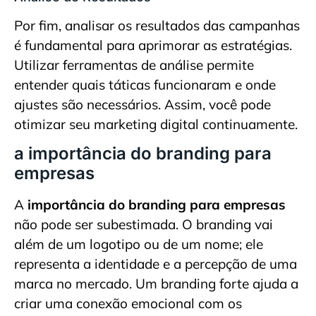
Por fim, analisar os resultados das campanhas
é fundamental para aprimorar as estratégias.
Utilizar ferramentas de análise permite
entender quais táticas funcionaram e onde
ajustes são necessários. Assim, você pode
otimizar seu marketing digital continuamente.
a importância do branding para
empresas
A
importância do branding para empresas
não pode ser subestimada. O branding vai
além de um logotipo ou de um nome; ele
representa a identidade e a percepção de uma
marca no mercado. Um branding forte ajuda a
criar uma conexão emocional com os