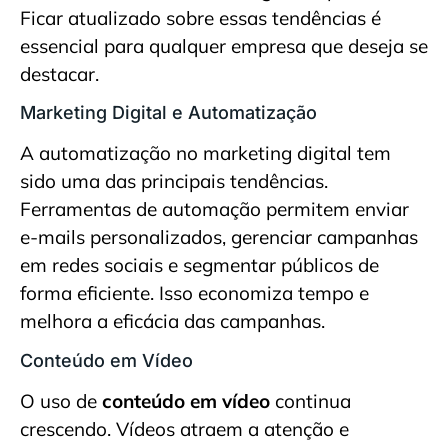
Ficar atualizado sobre essas tendências é
essencial para qualquer empresa que deseja se
destacar.
Marketing Digital e Automatização
A automatização no marketing digital tem
sido uma das principais tendências.
Ferramentas de automação permitem enviar
e-mails personalizados, gerenciar campanhas
em redes sociais e segmentar públicos de
forma eficiente. Isso economiza tempo e
melhora a eficácia das campanhas.
Conteúdo em Vídeo
O uso de
conteúdo em vídeo
continua
crescendo. Vídeos atraem a atenção e