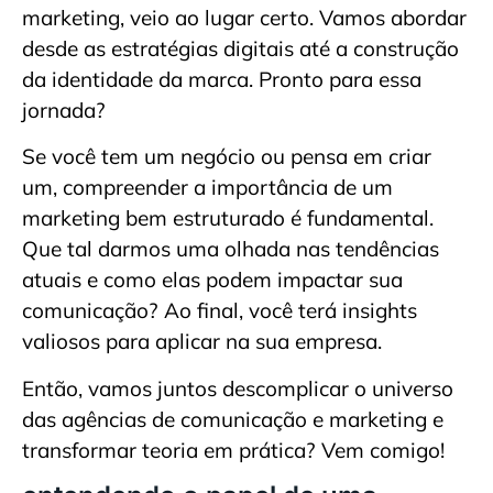
marketing, veio ao lugar certo. Vamos abordar
desde as estratégias digitais até a construção
da identidade da marca. Pronto para essa
jornada?
Se você tem um negócio ou pensa em criar
um, compreender a importância de um
marketing bem estruturado é fundamental.
Que tal darmos uma olhada nas tendências
atuais e como elas podem impactar sua
comunicação? Ao final, você terá insights
valiosos para aplicar na sua empresa.
Então, vamos juntos descomplicar o universo
das agências de comunicação e marketing e
transformar teoria em prática? Vem comigo!