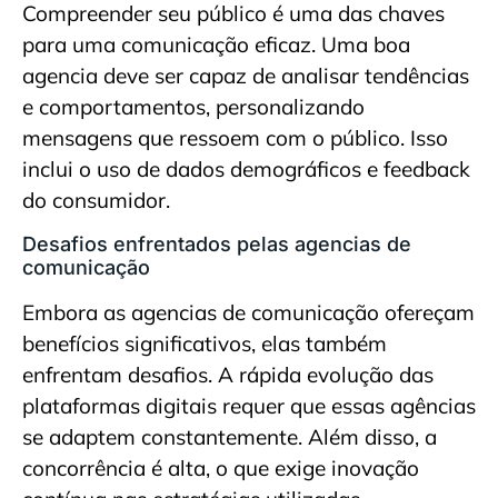
Compreender seu público é uma das chaves
para uma comunicação eficaz. Uma boa
agencia deve ser capaz de analisar tendências
e comportamentos, personalizando
mensagens que ressoem com o público. Isso
inclui o uso de dados demográficos e feedback
do consumidor.
Desafios enfrentados pelas agencias de
comunicação
Embora as agencias de comunicação ofereçam
benefícios significativos, elas também
enfrentam desafios. A rápida evolução das
plataformas digitais requer que essas agências
se adaptem constantemente. Além disso, a
concorrência é alta, o que exige inovação