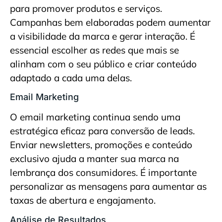
para promover produtos e serviços.
Campanhas bem elaboradas podem aumentar
a visibilidade da marca e gerar interação. É
essencial escolher as redes que mais se
alinham com o seu público e criar conteúdo
adaptado a cada uma delas.
Email Marketing
O email marketing continua sendo uma
estratégica eficaz para conversão de leads.
Enviar newsletters, promoções e conteúdo
exclusivo ajuda a manter sua marca na
lembrança dos consumidores. É importante
personalizar as mensagens para aumentar as
taxas de abertura e engajamento.
Análise de Resultados