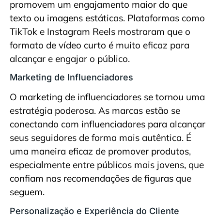
promovem um engajamento maior do que
texto ou imagens estáticas. Plataformas como
TikTok e Instagram Reels mostraram que o
formato de vídeo curto é muito eficaz para
alcançar e engajar o público.
Marketing de Influenciadores
O marketing de influenciadores se tornou uma
estratégia poderosa. As marcas estão se
conectando com influenciadores para alcançar
seus seguidores de forma mais autêntica. É
uma maneira eficaz de promover produtos,
especialmente entre públicos mais jovens, que
confiam nas recomendações de figuras que
seguem.
Personalização e Experiência do Cliente