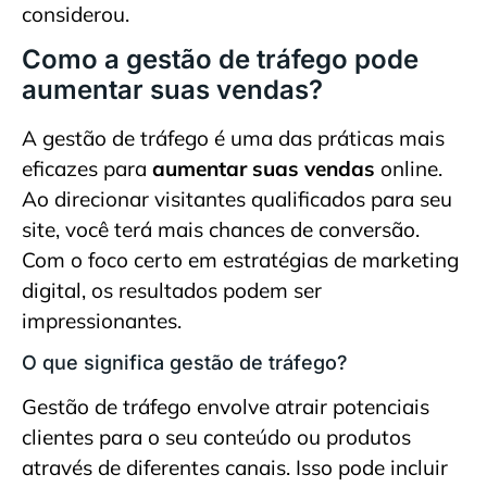
considerou.
Como a gestão de tráfego pode
aumentar suas vendas?
A gestão de tráfego é uma das práticas mais
eficazes para
aumentar suas vendas
online.
Ao direcionar visitantes qualificados para seu
site, você terá mais chances de conversão.
Com o foco certo em estratégias de marketing
digital, os resultados podem ser
impressionantes.
O que significa gestão de tráfego?
Gestão de tráfego envolve atrair potenciais
clientes para o seu conteúdo ou produtos
através de diferentes canais. Isso pode incluir