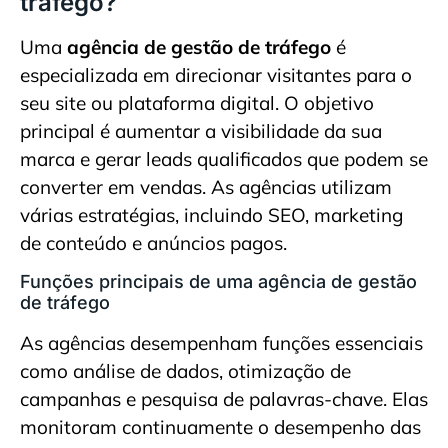
tráfego?
Uma
agência de gestão de tráfego
é
especializada em direcionar visitantes para o
seu site ou plataforma digital. O objetivo
principal é aumentar a visibilidade da sua
marca e gerar leads qualificados que podem se
converter em vendas. As agências utilizam
várias estratégias, incluindo SEO, marketing
de conteúdo e anúncios pagos.
Funções principais de uma agência de gestão
de tráfego
As agências desempenham funções essenciais
como análise de dados, otimização de
campanhas e pesquisa de palavras-chave. Elas
monitoram continuamente o desempenho das