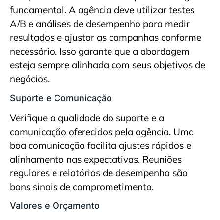
fundamental. A agência deve utilizar testes
A/B e análises de desempenho para medir
resultados e ajustar as campanhas conforme
necessário. Isso garante que a abordagem
esteja sempre alinhada com seus objetivos de
negócios.
Suporte e Comunicação
Verifique a qualidade do suporte e a
comunicação oferecidos pela agência. Uma
boa comunicação facilita ajustes rápidos e
alinhamento nas expectativas. Reuniões
regulares e relatórios de desempenho são
bons sinais de comprometimento.
Valores e Orçamento