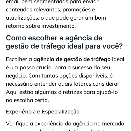
email bem segmentadas para enviar
conteúdos relevantes, promoções e
atualizações, o que pode gerar um bom
retorno sobre investimento.
Como escolher a agência de
gestão de tráfego ideal para você?
Escolher a
agência de gestão de tráfego
ideal
é um passo crucial para o sucesso do seu
negócio. Com tantas opções disponíveis, é
necessário entender quais fatores considerar.
Aqui estão algumas diretrizes para ajudá-lo
na escolha certa.
Experiência e Especialização
Verifique a experiência da agência no mercado