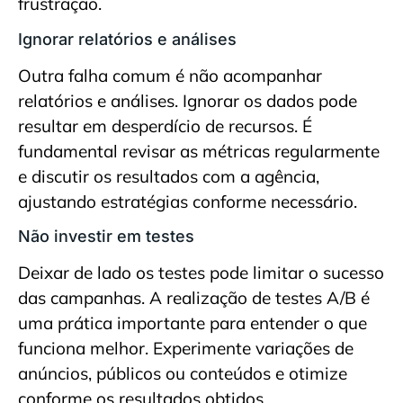
frustração.
Ignorar relatórios e análises
Outra falha comum é não acompanhar
relatórios e análises. Ignorar os dados pode
resultar em desperdício de recursos. É
fundamental revisar as métricas regularmente
e discutir os resultados com a agência,
ajustando estratégias conforme necessário.
Não investir em testes
Deixar de lado os testes pode limitar o sucesso
das campanhas. A realização de testes A/B é
uma prática importante para entender o que
funciona melhor. Experimente variações de
anúncios, públicos ou conteúdos e otimize
conforme os resultados obtidos.