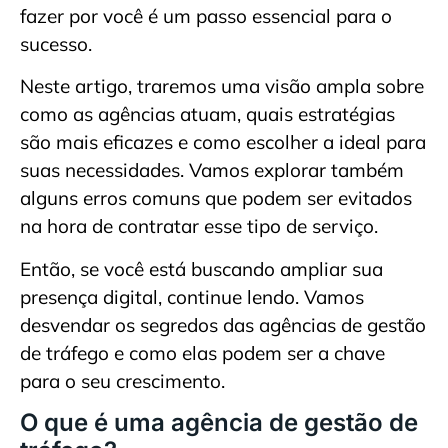
fazer por você é um passo essencial para o
sucesso.
Neste artigo, traremos uma visão ampla sobre
como as agências atuam, quais estratégias
são mais eficazes e como escolher a ideal para
suas necessidades. Vamos explorar também
alguns erros comuns que podem ser evitados
na hora de contratar esse tipo de serviço.
Então, se você está buscando ampliar sua
presença digital, continue lendo. Vamos
desvendar os segredos das agências de gestão
de tráfego e como elas podem ser a chave
para o seu crescimento.
O que é uma agência de gestão de