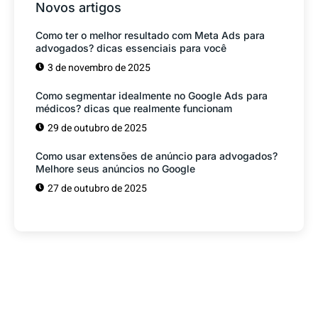
Novos artigos
Como ter o melhor resultado com Meta Ads para
advogados? dicas essenciais para você
3 de novembro de 2025
Como segmentar idealmente no Google Ads para
médicos? dicas que realmente funcionam
29 de outubro de 2025
Como usar extensões de anúncio para advogados?
Melhore seus anúncios no Google
27 de outubro de 2025
Tem alguma Dúvida?
Fale com o nosso time de vendas! Estamos