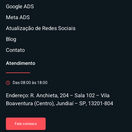
Google ADS
Meta ADS
Atualização de Redes Sociais
Blog
Contato
Atendimento
Das 08:00 às 18:00
Endereço: R. Anchieta, 204 – Sala 102 – Vila
Boaventura (Centro), Jundiaí – SP, 13201-804
Fale conosco