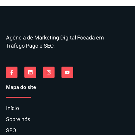
Agência de Marketing Digital Focada em
Tráfego Pago e SEO.
Mapa do site
Início
Sobre nós
SEO