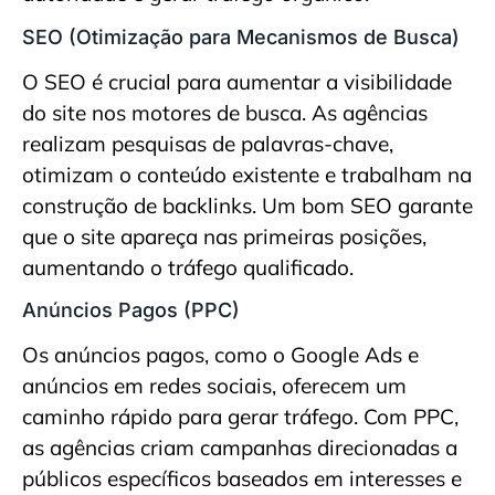
SEO (Otimização para Mecanismos de Busca)
O SEO é crucial para aumentar a visibilidade
do site nos motores de busca. As agências
realizam pesquisas de palavras-chave,
otimizam o conteúdo existente e trabalham na
construção de backlinks. Um bom SEO garante
que o site apareça nas primeiras posições,
aumentando o tráfego qualificado.
Anúncios Pagos (PPC)
Os anúncios pagos, como o Google Ads e
anúncios em redes sociais, oferecem um
caminho rápido para gerar tráfego. Com PPC,
as agências criam campanhas direcionadas a
públicos específicos baseados em interesses e