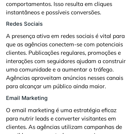
comportamentos. Isso resulta em cliques
instantâneos e possíveis conversões.
Redes Sociais
A presença ativa em redes sociais é vital para
que as agências conectem-se com potenciais
clientes. Publicações regulares, promoções e
interações com seguidores ajudam a construir
uma comunidade e a aumentar o tráfego.
Agências aproveitam anúncios nesses canais
para alcançar um público ainda maior.
Email Marketing
O email marketing é uma estratégia eficaz
para nutrir leads e converter visitantes em
clientes. As agências utilizam campanhas de