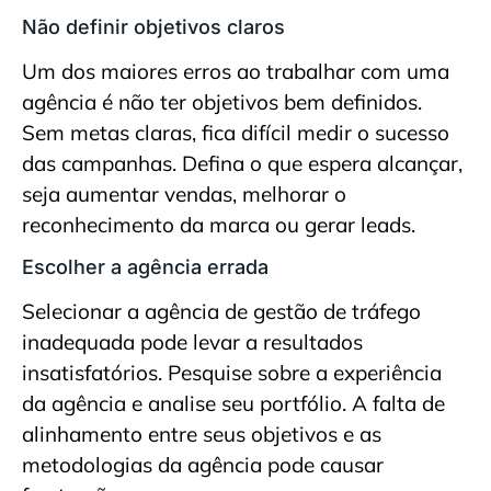
Não definir objetivos claros
Um dos maiores erros ao trabalhar com uma
agência é não ter objetivos bem definidos.
Sem metas claras, fica difícil medir o sucesso
das campanhas. Defina o que espera alcançar,
seja aumentar vendas, melhorar o
reconhecimento da marca ou gerar leads.
Escolher a agência errada
Selecionar a agência de gestão de tráfego
inadequada pode levar a resultados
insatisfatórios. Pesquise sobre a experiência
da agência e analise seu portfólio. A falta de
alinhamento entre seus objetivos e as
metodologias da agência pode causar