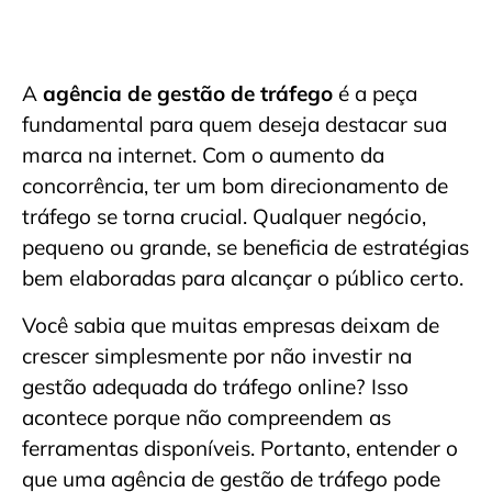
A
agência de gestão de tráfego
é a peça
fundamental para quem deseja destacar sua
marca na internet. Com o aumento da
concorrência, ter um bom direcionamento de
tráfego se torna crucial. Qualquer negócio,
pequeno ou grande, se beneficia de estratégias
bem elaboradas para alcançar o público certo.
Você sabia que muitas empresas deixam de
crescer simplesmente por não investir na
gestão adequada do tráfego online? Isso
acontece porque não compreendem as
ferramentas disponíveis. Portanto, entender o
que uma agência de gestão de tráfego pode