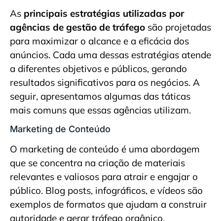
As
principais estratégias utilizadas por
agências de gestão de tráfego
são projetadas
para maximizar o alcance e a eficácia dos
anúncios. Cada uma dessas estratégias atende
a diferentes objetivos e públicos, gerando
resultados significativos para os negócios. A
seguir, apresentamos algumas das táticas
mais comuns que essas agências utilizam.
Marketing de Conteúdo
O marketing de conteúdo é uma abordagem
que se concentra na criação de materiais
relevantes e valiosos para atrair e engajar o
público. Blog posts, infográficos, e vídeos são
exemplos de formatos que ajudam a construir
autoridade e gerar tráfego orgânico.