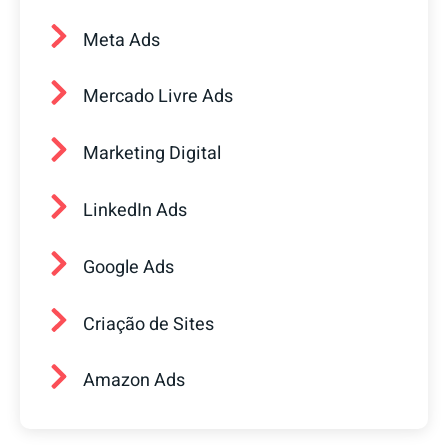
Meta Ads
Mercado Livre Ads
Marketing Digital
LinkedIn Ads
Google Ads
Criação de Sites
Amazon Ads