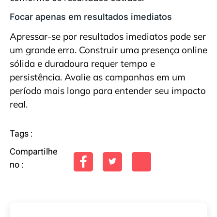
Focar apenas em resultados imediatos
Apressar-se por resultados imediatos pode ser
um grande erro. Construir uma presença online
sólida e duradoura requer tempo e
persistência. Avalie as campanhas em um
período mais longo para entender seu impacto
real.
Tags :
Compartilhe
no :