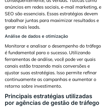
consequentemente, as vendas. Táticas como
anúncios em redes sociais, e-mail marketing, e
SEO são essenciais. Essas estratégias devem
trabalhar juntas para maximizar resultados e
gerar mais leads.
Análise de dados e otimização
Monitorar e analisar o desempenho do tráfego
é fundamental para o sucesso. Utilizando
ferramentas de análise, você pode ver quais
canais estão trazendo mais conversões e
ajustar suas estratégias. Isso permite refinar
continuamente as campanhas e aumentar o
retorno sobre investimento.
Principais estratégias utilizadas
por agências de gestão de tráfego