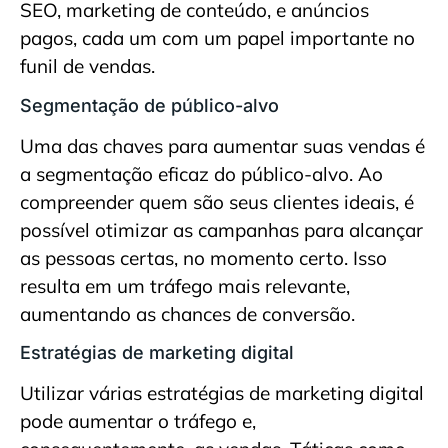
SEO, marketing de conteúdo, e anúncios
pagos, cada um com um papel importante no
funil de vendas.
Segmentação de público-alvo
Uma das chaves para aumentar suas vendas é
a segmentação eficaz do público-alvo. Ao
compreender quem são seus clientes ideais, é
possível otimizar as campanhas para alcançar
as pessoas certas, no momento certo. Isso
resulta em um tráfego mais relevante,
aumentando as chances de conversão.
Estratégias de marketing digital
Utilizar várias estratégias de marketing digital
pode aumentar o tráfego e,