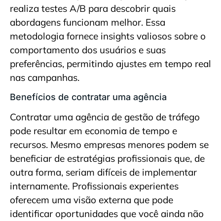
realiza testes A/B para descobrir quais
abordagens funcionam melhor. Essa
metodologia fornece insights valiosos sobre o
comportamento dos usuários e suas
preferências, permitindo ajustes em tempo real
nas campanhas.
Benefícios de contratar uma agência
Contratar uma agência de gestão de tráfego
pode resultar em economia de tempo e
recursos. Mesmo empresas menores podem se
beneficiar de estratégias profissionais que, de
outra forma, seriam difíceis de implementar
internamente. Profissionais experientes
oferecem uma visão externa que pode
identificar oportunidades que você ainda não