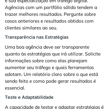
e sua especialização em tráfego digital.
Agências com um portfólio sólido tendem a
trazer melhores resultados. Pergunte sobre
casos anteriores e resultados obtidos com
clientes similares ao seu.
Transparência nas Estratégias
Uma boa agência deve ser transparente
quanto às estratégias que irá utilizar. Solicite
informações sobre como elas planejam
aumentar seu tráfego e quais ferramentas
adotam. Um relatório claro sobre o que está
sendo feito e como pode gerar resultados é
essencial.
Teste e Adaptabilidade
A capacidade de testar e adaptar estratégias é