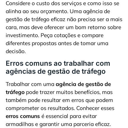
Considere o custo dos serviços e como isso se
alinha ao seu orçamento. Uma agência de
gestão de tráfego eficaz não precisa ser a mais
cara, mas deve oferecer um bom retorno sobre
investimento. Peça cotações e compare
diferentes propostas antes de tomar uma
decisão.
Erros comuns ao trabalhar com
agências de gestão de tráfego
Trabalhar com uma
agência de gestão de
tráfego
pode trazer muitos benefícios, mas
também pode resultar em erros que podem
comprometer os resultados. Conhecer esses
erros comuns
é essencial para evitar
armadilhas e garantir uma parceria eficaz.