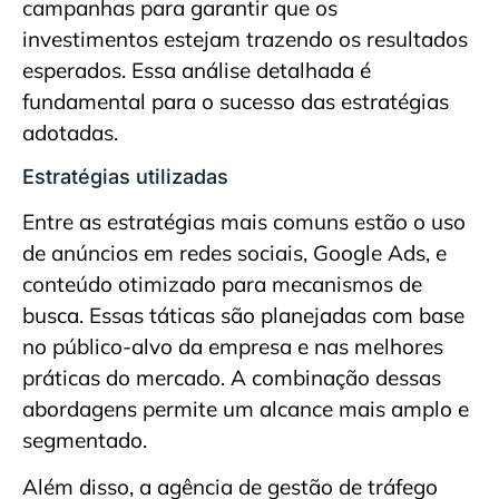
campanhas para garantir que os
investimentos estejam trazendo os resultados
esperados. Essa análise detalhada é
fundamental para o sucesso das estratégias
adotadas.
Estratégias utilizadas
Entre as estratégias mais comuns estão o uso
de anúncios em redes sociais, Google Ads, e
conteúdo otimizado para mecanismos de
busca. Essas táticas são planejadas com base
no público-alvo da empresa e nas melhores
práticas do mercado. A combinação dessas
abordagens permite um alcance mais amplo e
segmentado.
Além disso, a agência de gestão de tráfego