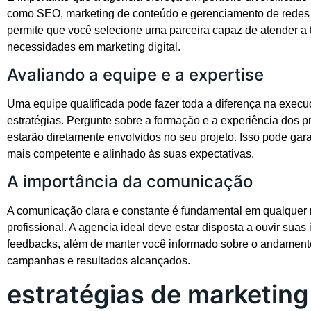
como SEO, marketing de conteúdo e gerenciamento de redes s
permite que você selecione uma parceira capaz de atender a 
necessidades em marketing digital.
Avaliando a equipe e a expertise
Uma equipe qualificada pode fazer toda a diferença na exec
estratégias. Pergunte sobre a formação e a experiência dos p
estarão diretamente envolvidos no seu projeto. Isso pode gara
mais competente e alinhado às suas expectativas.
A importância da comunicação
A comunicação clara e constante é fundamental em qualquer
profissional. A agencia ideal deve estar disposta a ouvir suas 
feedbacks, além de manter você informado sobre o andament
campanhas e resultados alcançados.
estratégias de marketing