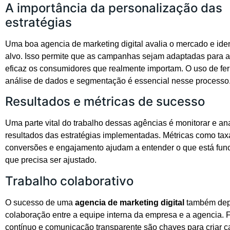
A importância da personalização das
estratégias
Uma boa agencia de marketing digital avalia o mercado e ident
alvo. Isso permite que as campanhas sejam adaptadas para at
eficaz os consumidores que realmente importam. O uso de f
análise de dados e segmentação é essencial nesse processo
Resultados e métricas de sucesso
Uma parte vital do trabalho dessas agências é monitorar e ana
resultados das estratégias implementadas. Métricas como taxa
conversões e engajamento ajudam a entender o que está fun
que precisa ser ajustado.
Trabalho colaborativo
O sucesso de uma
agencia de marketing digital
também dep
colaboração entre a equipe interna da empresa e a agencia.
contínuo e comunicação transparente são chaves para criar