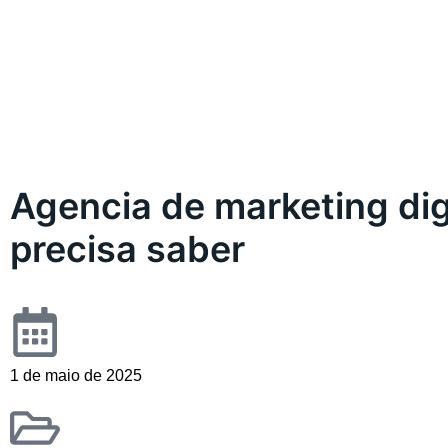
Agencia de marketing dig
precisa saber
1 de maio de 2025