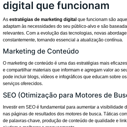
digital que funcionam
As
estratégias de marketing digital
que funcionam são aque
adaptam às necessidades do seu público-alvo e são basead
relevantes. Com a evolução das tecnologias, novas abordag
constantemente, tornando essencial a atualização contínua.
Marketing de Conteúdo
O marketing de conteúdo é uma das estratégias mais eficazes 
e compartilhar materiais que informam e agregam valor ao seu
pode incluir blogs, vídeos e infográficos que educam sobre o
serviços oferecidos.
SEO (Otimização para Motores de Bus
Investir em SEO é fundamental para aumentar a visibilidade 
nas páginas de resultados dos motores de busca. Táticas co
de palavras-chave, produção de conteúdo de qualidade e link