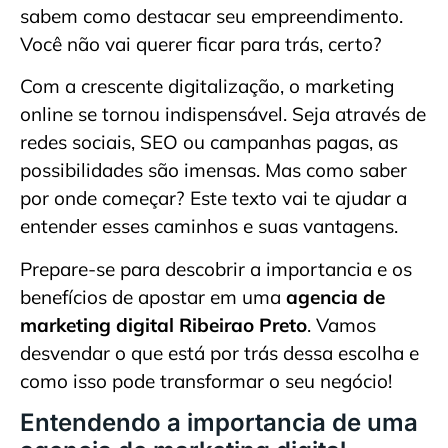
sabem como destacar seu empreendimento.
Você não vai querer ficar para trás, certo?
Com a crescente digitalização, o marketing
online se tornou indispensável. Seja através de
redes sociais, SEO ou campanhas pagas, as
possibilidades são imensas. Mas como saber
por onde começar? Este texto vai te ajudar a
entender esses caminhos e suas vantagens.
Prepare-se para descobrir a importancia e os
benefícios de apostar em uma
agencia de
marketing digital Ribeirao Preto
. Vamos
desvendar o que está por trás dessa escolha e
como isso pode transformar o seu negócio!
Entendendo a importancia de uma