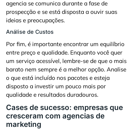
agencia se comunica durante a fase de
prospecção e se está disposta a ouvir suas
ideias e preocupações.
Análise de Custos
Por fim, é importante encontrar um equilíbrio
entre preço e qualidade. Enquanto você quer
um serviço acessível, lembre-se de que o mais
barato nem sempre é a melhor opção. Analise
o que está incluído nos pacotes e esteja
disposto a investir um pouco mais por
qualidade e resultados duradouros.
Cases de sucesso: empresas que
cresceram com agencias de
marketing