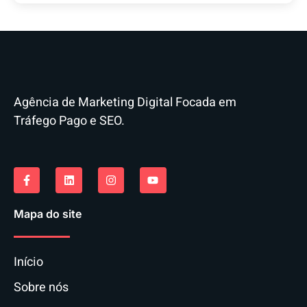
Agência de Marketing Digital Focada em
Tráfego Pago e SEO.
Mapa do site
Início
Sobre nós