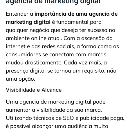
agencia de marketing digital
Entender a
importância de uma agencia de
marketing digital
é fundamental para
qualquer negócio que deseja ter sucesso no
ambiente online atual. Com a ascensão da
internet e das redes sociais, a forma como os
consumidores se conectam com marcas
mudou drasticamente. Cada vez mais, a
presença digital se tornou um requisito, não
uma opção.
Visibilidade e Alcance
Uma agencia de marketing digital pode
aumentar a visibilidade da sua marca.
Utilizando técnicas de SEO e publicidade paga,
é possível alcançar uma audiência muito