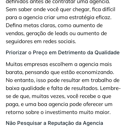
definidos antes de contratar uma agencia.
Sem saber onde você quer chegar, fica difícil
para a agencia criar uma estratégia eficaz.
Defina metas claras, como aumento de
vendas, geração de leads ou aumento de
seguidores em redes sociais.
Priorizar o Preço em Detrimento da Qualidade
Muitas empresas escolhem a agencia mais
barata, pensando que estão economizando.
No entanto, isso pode resultar em trabalho de
baixa qualidade e falta de resultados. Lembre-
se de que, muitas vezes, você recebe o que
paga, e uma boa agencia pode oferecer um
retorno sobre o investimento muito maior.
Não Pesquisar a Reputação da Agencia