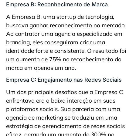
Empresa B: Reconhecimento de Marca
A Empresa B, uma startup de tecnologia,
buscava ganhar reconhecimento no mercado.
Ao contratar uma agencia especializada em
branding, eles conseguiram criar uma
identidade forte e consistente. O resultado foi
um aumento de 75% no reconhecimento da
marca em apenas um ano.
Empresa C: Engajamento nas Redes Sociais
Um dos principais desafios que a Empresa C
enfrentava era a baixa interação em suas
plataformas sociais. Sua parceria com uma
agencia de marketing se traduziu em uma
estratégia de gerenciamento de redes sociais
eficaz, gerando um aumento de 300% no