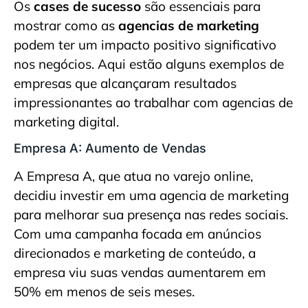
Os
cases de sucesso
são essenciais para
mostrar como as
agencias de marketing
podem ter um impacto positivo significativo
nos negócios. Aqui estão alguns exemplos de
empresas que alcançaram resultados
impressionantes ao trabalhar com agencias de
marketing digital.
Empresa A: Aumento de Vendas
A Empresa A, que atua no varejo online,
decidiu investir em uma agencia de marketing
para melhorar sua presença nas redes sociais.
Com uma campanha focada em anúncios
direcionados e marketing de conteúdo, a
empresa viu suas vendas aumentarem em
50% em menos de seis meses.