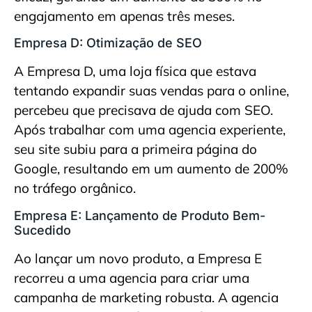
engajamento em apenas três meses.
Empresa D: Otimização de SEO
A Empresa D, uma loja física que estava
tentando expandir suas vendas para o online,
percebeu que precisava de ajuda com SEO.
Após trabalhar com uma agencia experiente,
seu site subiu para a primeira página do
Google, resultando em um aumento de 200%
no tráfego orgânico.
Empresa E: Lançamento de Produto Bem-
Sucedido
Ao lançar um novo produto, a Empresa E
recorreu a uma agencia para criar uma
campanha de marketing robusta. A agencia