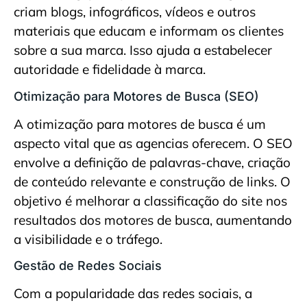
criam blogs, infográficos, vídeos e outros
materiais que educam e informam os clientes
sobre a sua marca. Isso ajuda a estabelecer
autoridade e fidelidade à marca.
Otimização para Motores de Busca (SEO)
A otimização para motores de busca é um
aspecto vital que as agencias oferecem. O SEO
envolve a definição de palavras-chave, criação
de conteúdo relevante e construção de links. O
objetivo é melhorar a classificação do site nos
resultados dos motores de busca, aumentando
a visibilidade e o tráfego.
Gestão de Redes Sociais
Com a popularidade das redes sociais, a