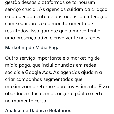
gestão dessas plataformas se tornou um
serviço crucial. As agencias cuidam da criação
e do agendamento de postagens, da interação
com seguidores e do monitoramento de
resultados. Isso garante que a marca tenha
uma presença ativa e envolvente nas redes.
Marketing de Mídia Paga
Outro serviço importante é o marketing de
mídia paga, que inclui anúncios em redes
sociais e Google Ads. As agencias ajudam a
criar campanhas segmentadas que
maximizam o retorno sobre investimento. Essa
abordagem foca em alcançar o público certo
no momento certo.
Análise de Dados e Relatórios