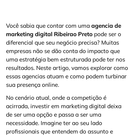
Você sabia que contar com uma
agencia de
marketing digital Ribeirao Preto
pode ser o
diferencial que seu negócio precisa? Muitas
empresas não se dão conta do impacto que
uma estratégia bem estruturada pode ter nos
resultados. Neste artigo, vamos explorar como
essas agencias atuam e como podem turbinar
sua presença online.
No cenário atual, onde a competição é
acirrada, investir em marketing digital deixa
de ser uma opção e passa a ser uma
necessidade. Imagine ter ao seu lado
profissionais que entendem do assunto e