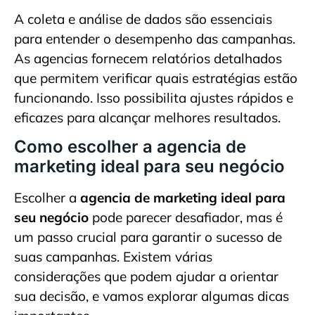
A coleta e análise de dados são essenciais
para entender o desempenho das campanhas.
As agencias fornecem relatórios detalhados
que permitem verificar quais estratégias estão
funcionando. Isso possibilita ajustes rápidos e
eficazes para alcançar melhores resultados.
Como escolher a agencia de
marketing ideal para seu negócio
Escolher a
agencia de marketing ideal para
seu negócio
pode parecer desafiador, mas é
um passo crucial para garantir o sucesso de
suas campanhas. Existem várias
considerações que podem ajudar a orientar
sua decisão, e vamos explorar algumas dicas