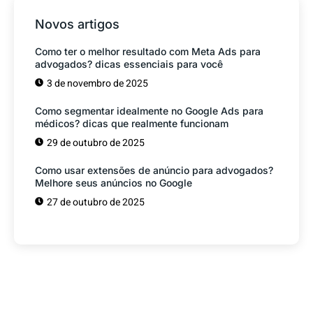
Novos artigos
Como ter o melhor resultado com Meta Ads para
advogados? dicas essenciais para você
3 de novembro de 2025
Como segmentar idealmente no Google Ads para
médicos? dicas que realmente funcionam
29 de outubro de 2025
Como usar extensões de anúncio para advogados?
Melhore seus anúncios no Google
27 de outubro de 2025
Tem alguma Dúvida?