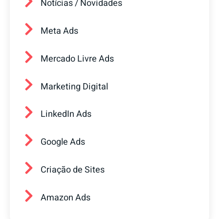
Notícias / Novidades
Meta Ads
Mercado Livre Ads
Marketing Digital
LinkedIn Ads
Google Ads
Criação de Sites
Amazon Ads