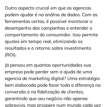
Outro aspecto crucial em que as agencias
podem ajudar é na análise de dados. Com as
ferramentas certas, é possível monitorar o
desempenho das campanhas e entender o
comportamento do consumidor. Isso permite
ajustes em tempo real, otimizando os
resultados e o retorno sobre investimento
(ROI).
Já pensou em quantas oportunidades sua
empresa pode perder sem a ajuda de uma
agencia de marketing digital? Uma estratégia
bem elaborada pode fazer toda a diferença na
conversão e na fidelização de clientes,
garantindo que seu negócio não apenas
sobreviva, mas prospere num mundo cada vez