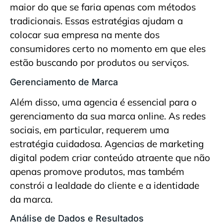
maior do que se faria apenas com métodos
tradicionais. Essas estratégias ajudam a
colocar sua empresa na mente dos
consumidores certo no momento em que eles
estão buscando por produtos ou serviços.
Gerenciamento de Marca
Além disso, uma agencia é essencial para o
gerenciamento da sua marca online. As redes
sociais, em particular, requerem uma
estratégia cuidadosa. Agencias de marketing
digital podem criar conteúdo atraente que não
apenas promove produtos, mas também
constrói a lealdade do cliente e a identidade
da marca.
Análise de Dados e Resultados