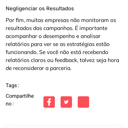
Negligenciar os Resultados
Por fim, muitas empresas não monitoram os
resultados das campanhas. É importante
acompanhar o desempenho e analisar
relatórios para ver se as estratégias estão
funcionando. Se você não está recebendo
relatórios claros ou feedback, talvez seja hora
de reconsiderar a parceria.
Tags :
Compartilhe
no :