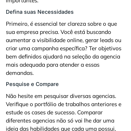
importantes.
Defina suas Necessidades
Primeiro, é essencial ter clareza sobre o que
sua empresa precisa. Você está buscando
aumentar a visibilidade online, gerar leads ou
criar uma campanha específica? Ter objetivos
bem definidos ajudará na seleção da agencia
mais adequada para atender a essas
demandas.
Pesquise e Compare
Não hesite em pesquisar diversas agencias.
Verifique o portfólio de trabalhos anteriores e
estude os cases de sucesso. Comparar
diferentes agencias não só vai lhe dar uma
ideia das habilidades que cada uma possui,