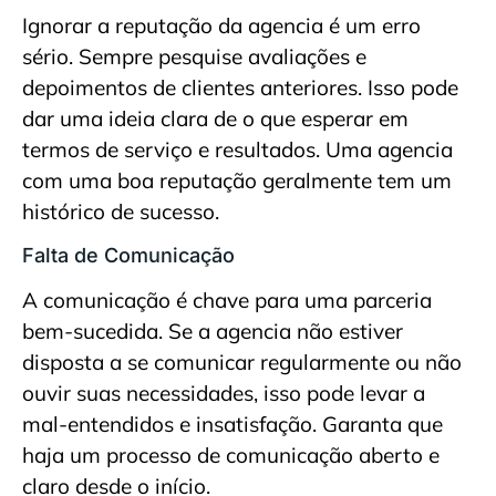
Ignorar a reputação da agencia é um erro
sério. Sempre pesquise avaliações e
depoimentos de clientes anteriores. Isso pode
dar uma ideia clara de o que esperar em
termos de serviço e resultados. Uma agencia
com uma boa reputação geralmente tem um
histórico de sucesso.
Falta de Comunicação
A comunicação é chave para uma parceria
bem-sucedida. Se a agencia não estiver
disposta a se comunicar regularmente ou não
ouvir suas necessidades, isso pode levar a
mal-entendidos e insatisfação. Garanta que
haja um processo de comunicação aberto e
claro desde o início.