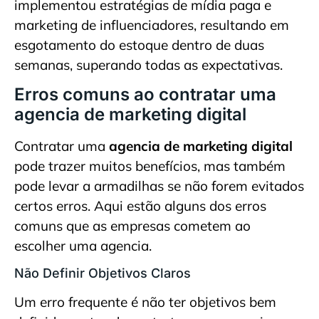
implementou estratégias de mídia paga e
marketing de influenciadores, resultando em
esgotamento do estoque dentro de duas
semanas, superando todas as expectativas.
Erros comuns ao contratar uma
agencia de marketing digital
Contratar uma
agencia de marketing digital
pode trazer muitos benefícios, mas também
pode levar a armadilhas se não forem evitados
certos erros. Aqui estão alguns dos erros
comuns que as empresas cometem ao
escolher uma agencia.
Não Definir Objetivos Claros
Um erro frequente é não ter objetivos bem