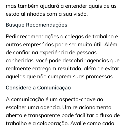
mas também ajudará a entender quais delas
estão alinhadas com a sua visão.
Busque Recomendações
Pedir recomendações a colegas de trabalho e
outros empresários pode ser muito útil. Além
de confiar na experiência de pessoas
conhecidas, você pode descobrir agencias que
realmente entregam resultado, além de evitar
aquelas que não cumprem suas promessas.
Considere a Comunicação
A comunicação é um aspecto-chave ao
escolher uma agencia. Um relacionamento
aberto e transparente pode facilitar o fluxo de
trabalho e a colaboração. Avalie como cada