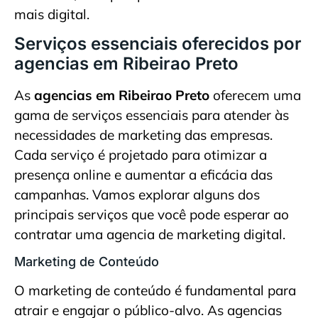
mais digital.
Serviços essenciais oferecidos por
agencias em Ribeirao Preto
As
agencias em Ribeirao Preto
oferecem uma
gama de serviços essenciais para atender às
necessidades de marketing das empresas.
Cada serviço é projetado para otimizar a
presença online e aumentar a eficácia das
campanhas. Vamos explorar alguns dos
principais serviços que você pode esperar ao
contratar uma agencia de marketing digital.
Marketing de Conteúdo
O marketing de conteúdo é fundamental para
atrair e engajar o público-alvo. As agencias