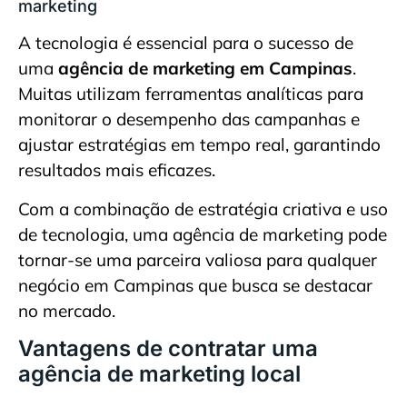
marketing
A tecnologia é essencial para o sucesso de
uma
agência de marketing em Campinas
.
Muitas utilizam ferramentas analíticas para
monitorar o desempenho das campanhas e
ajustar estratégias em tempo real, garantindo
resultados mais eficazes.
Com a combinação de estratégia criativa e uso
de tecnologia, uma agência de marketing pode
tornar-se uma parceira valiosa para qualquer
negócio em Campinas que busca se destacar
no mercado.
Vantagens de contratar uma
agência de marketing local