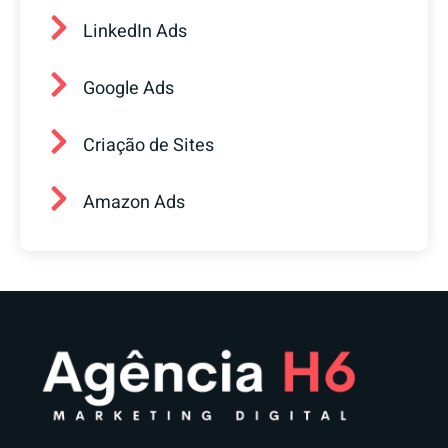
LinkedIn Ads
Google Ads
Criação de Sites
Amazon Ads