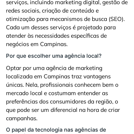
serviços, incluindo marketing digital, gestão de
redes sociais, criação de conteúdo e
otimização para mecanismos de busca (SEO).
Cada um desses serviços é projetado para
atender às necessidades específicas de
negócios em Campinas.
Por que escolher uma agência local?
Optar por uma agência de marketing
localizada em Campinas traz vantagens
únicas. Nela, profissionais conhecem bem o
mercado local e costumam entender as
preferências dos consumidores da região, o
que pode ser um diferencial na hora de criar
campanhas.
O papel da tecnologia nas agências de