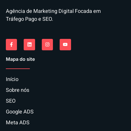
Agência de Marketing Digital Focada em
Tráfego Pago e SEO.
Mapa do site
Início
Sobre nós
SEO
Google ADS
Meta ADS