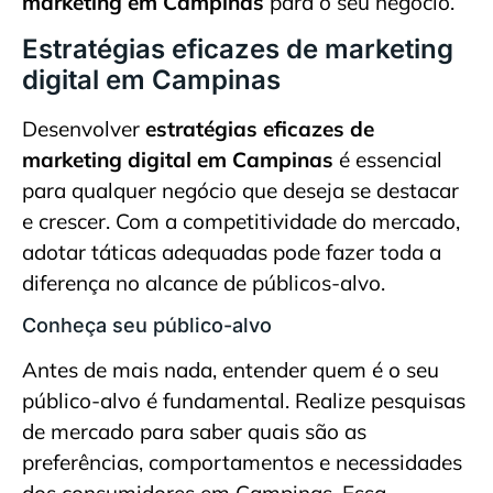
marketing em Campinas
para o seu negócio.
Estratégias eficazes de marketing
digital em Campinas
Desenvolver
estratégias eficazes de
marketing digital em Campinas
é essencial
para qualquer negócio que deseja se destacar
e crescer. Com a competitividade do mercado,
adotar táticas adequadas pode fazer toda a
diferença no alcance de públicos-alvo.
Conheça seu público-alvo
Antes de mais nada, entender quem é o seu
público-alvo é fundamental. Realize pesquisas
de mercado para saber quais são as
preferências, comportamentos e necessidades
dos consumidores em Campinas. Essa