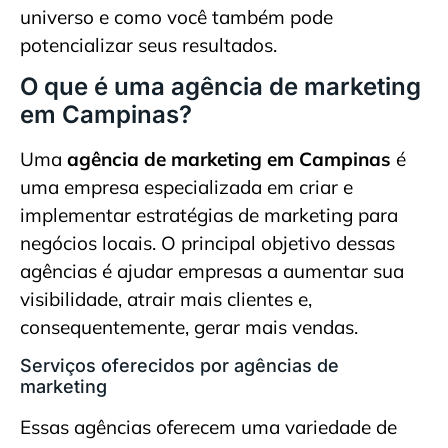
universo e como você também pode
potencializar seus resultados.
O que é uma agência de marketing
em Campinas?
Uma
agência de marketing em Campinas
é
uma empresa especializada em criar e
implementar estratégias de marketing para
negócios locais. O principal objetivo dessas
agências é ajudar empresas a aumentar sua
visibilidade, atrair mais clientes e,
consequentemente, gerar mais vendas.
Serviços oferecidos por agências de
marketing
Essas agências oferecem uma variedade de