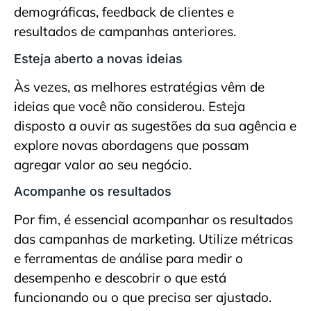
demográficas, feedback de clientes e
resultados de campanhas anteriores.
Esteja aberto a novas ideias
Às vezes, as melhores estratégias vêm de
ideias que você não considerou. Esteja
disposto a ouvir as sugestões da sua agência e
explore novas abordagens que possam
agregar valor ao seu negócio.
Acompanhe os resultados
Por fim, é essencial acompanhar os resultados
das campanhas de marketing. Utilize métricas
e ferramentas de análise para medir o
desempenho e descobrir o que está
funcionando ou o que precisa ser ajustado.