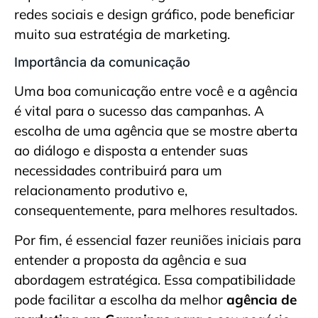
redes sociais e design gráfico, pode beneficiar
muito sua estratégia de marketing.
Importância da comunicação
Uma boa comunicação entre você e a agência
é vital para o sucesso das campanhas. A
escolha de uma agência que se mostre aberta
ao diálogo e disposta a entender suas
necessidades contribuirá para um
relacionamento produtivo e,
consequentemente, para melhores resultados.
Por fim, é essencial fazer reuniões iniciais para
entender a proposta da agência e sua
abordagem estratégica. Essa compatibilidade
pode facilitar a escolha da melhor
agência de