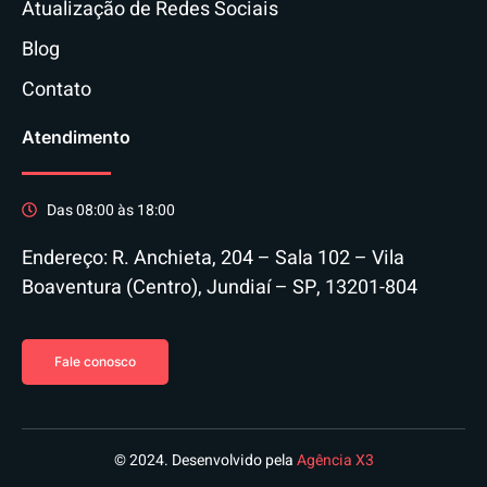
Atualização de Redes Sociais
Blog
Contato
Atendimento
Das 08:00 às 18:00
Endereço: R. Anchieta, 204 – Sala 102 – Vila
Boaventura (Centro), Jundiaí – SP, 13201-804
Fale conosco
© 2024. Desenvolvido pela
Agência X3