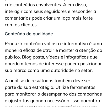
crie conteúdos envolventes. Além disso,
interagir com seus seguidores e responder a
comentários pode criar um laço mais forte
com os clientes.
Conteúdo de qualidade
Produzir conteúdo valioso e informativo é uma
maneira eficaz de atrair e manter a atenção do
público. Blog posts, vídeos e infográficos que
abordem temas de interesse podem posicionar
sua marca como uma autoridade no setor.
A análise de resultados também deve ser
parte da sua estratégia. Utilize ferramentas
para monitorar o desempenho das campanhas
e ajustá-las quando necessário. Isso garantirá