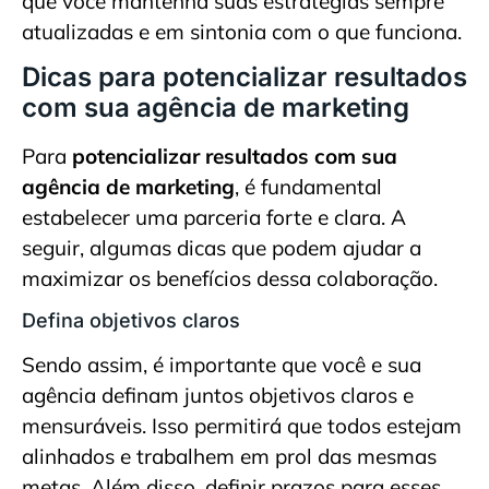
que você mantenha suas estratégias sempre
atualizadas e em sintonia com o que funciona.
Dicas para potencializar resultados
com sua agência de marketing
Para
potencializar resultados com sua
agência de marketing
, é fundamental
estabelecer uma parceria forte e clara. A
seguir, algumas dicas que podem ajudar a
maximizar os benefícios dessa colaboração.
Defina objetivos claros
Sendo assim, é importante que você e sua
agência definam juntos objetivos claros e
mensuráveis. Isso permitirá que todos estejam
alinhados e trabalhem em prol das mesmas
metas. Além disso, definir prazos para esses