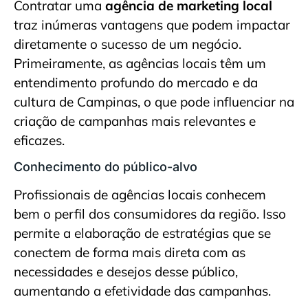
Contratar uma
agência de marketing local
traz inúmeras vantagens que podem impactar
diretamente o sucesso de um negócio.
Primeiramente, as agências locais têm um
entendimento profundo do mercado e da
cultura de Campinas, o que pode influenciar na
criação de campanhas mais relevantes e
eficazes.
Conhecimento do público-alvo
Profissionais de agências locais conhecem
bem o perfil dos consumidores da região. Isso
permite a elaboração de estratégias que se
conectem de forma mais direta com as
necessidades e desejos desse público,
aumentando a efetividade das campanhas.