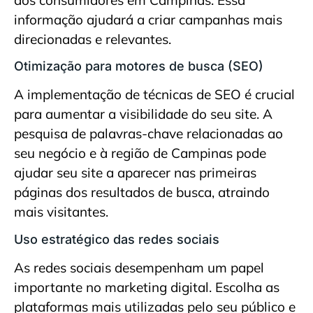
informação ajudará a criar campanhas mais
direcionadas e relevantes.
Otimização para motores de busca (SEO)
A implementação de técnicas de SEO é crucial
para aumentar a visibilidade do seu site. A
pesquisa de palavras-chave relacionadas ao
seu negócio e à região de Campinas pode
ajudar seu site a aparecer nas primeiras
páginas dos resultados de busca, atraindo
mais visitantes.
Uso estratégico das redes sociais
As redes sociais desempenham um papel
importante no marketing digital. Escolha as
plataformas mais utilizadas pelo seu público e