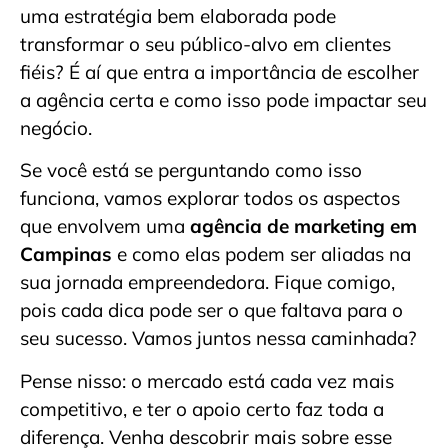
uma estratégia bem elaborada pode
transformar o seu público-alvo em clientes
fiéis? É aí que entra a importância de escolher
a agência certa e como isso pode impactar seu
negócio.
Se você está se perguntando como isso
funciona, vamos explorar todos os aspectos
que envolvem uma
agência de marketing em
Campinas
e como elas podem ser aliadas na
sua jornada empreendedora. Fique comigo,
pois cada dica pode ser o que faltava para o
seu sucesso. Vamos juntos nessa caminhada?
Pense nisso: o mercado está cada vez mais
competitivo, e ter o apoio certo faz toda a
diferença. Venha descobrir mais sobre esse