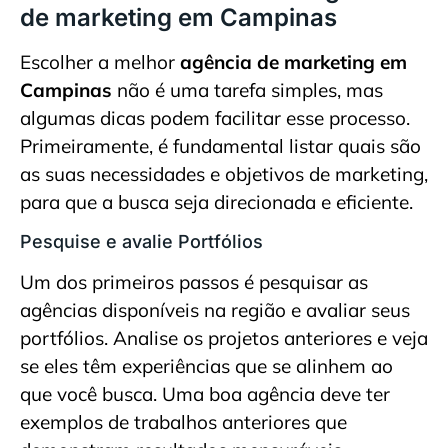
de marketing em Campinas
Escolher a melhor
agência de marketing em
Campinas
não é uma tarefa simples, mas
algumas dicas podem facilitar esse processo.
Primeiramente, é fundamental listar quais são
as suas necessidades e objetivos de marketing,
para que a busca seja direcionada e eficiente.
Pesquise e avalie Portfólios
Um dos primeiros passos é pesquisar as
agências disponíveis na região e avaliar seus
portfólios. Analise os projetos anteriores e veja
se eles têm experiências que se alinhem ao
que você busca. Uma boa agência deve ter
exemplos de trabalhos anteriores que