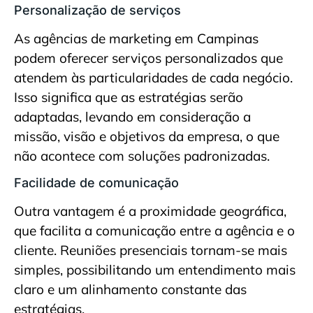
Personalização de serviços
As agências de marketing em Campinas
podem oferecer serviços personalizados que
atendem às particularidades de cada negócio.
Isso significa que as estratégias serão
adaptadas, levando em consideração a
missão, visão e objetivos da empresa, o que
não acontece com soluções padronizadas.
Facilidade de comunicação
Outra vantagem é a proximidade geográfica,
que facilita a comunicação entre a agência e o
cliente. Reuniões presenciais tornam-se mais
simples, possibilitando um entendimento mais
claro e um alinhamento constante das
estratégias.