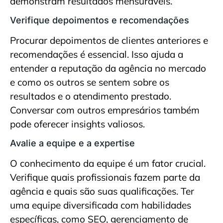
demonstram resultados mensuráveis.
Verifique depoimentos e recomendações
Procurar depoimentos de clientes anteriores e
recomendações é essencial. Isso ajuda a
entender a reputação da agência no mercado
e como os outros se sentem sobre os
resultados e o atendimento prestado.
Conversar com outros empresários também
pode oferecer insights valiosos.
Avalie a equipe e a expertise
O conhecimento da equipe é um fator crucial.
Verifique quais profissionais fazem parte da
agência e quais são suas qualificações. Ter
uma equipe diversificada com habilidades
específicas, como SEO, gerenciamento de