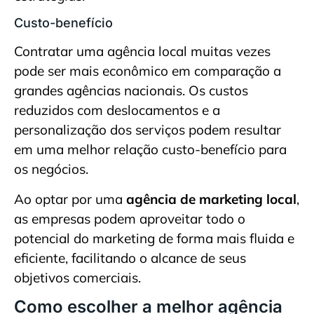
Custo-benefício
Contratar uma agência local muitas vezes
pode ser mais econômico em comparação a
grandes agências nacionais. Os custos
reduzidos com deslocamentos e a
personalização dos serviços podem resultar
em uma melhor relação custo-benefício para
os negócios.
Ao optar por uma
agência de marketing local
,
as empresas podem aproveitar todo o
potencial do marketing de forma mais fluida e
eficiente, facilitando o alcance de seus
objetivos comerciais.
Como escolher a melhor agência