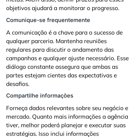
objetivos ajudará a monitorar o progresso.
Comunique-se frequentemente
A comunicação é a chave para o sucesso de
qualquer parceria. Mantenha reuniões
regulares para discutir o andamento das
campanhas e qualquer ajuste necessário. Esse
diálogo constante assegura que ambas as
partes estejam cientes das expectativas e
desafios.
Compartilhe informações
Forneça dados relevantes sobre seu negócio e
mercado. Quanto mais informações a agência
tiver, melhor poderá planejar e executar suas
estratégias. Isso inclui informações