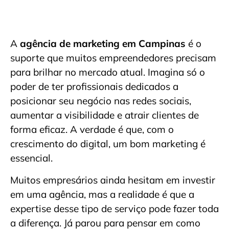
A
agência de marketing em Campinas
é o
suporte que muitos empreendedores precisam
para brilhar no mercado atual. Imagina só o
poder de ter profissionais dedicados a
posicionar seu negócio nas redes sociais,
aumentar a visibilidade e atrair clientes de
forma eficaz. A verdade é que, com o
crescimento do digital, um bom marketing é
essencial.
Muitos empresários ainda hesitam em investir
em uma agência, mas a realidade é que a
expertise desse tipo de serviço pode fazer toda
a diferença. Já parou para pensar em como