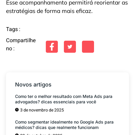
Esse acompanhamento permitirá reorientar as
estratégias de forma mais eficaz.
Tags :
Compartilhe
no :
Novos artigos
Como ter o melhor resultado com Meta Ads para
advogados? dicas essenciais para você
3 de novembro de 2025
Como segmentar idealmente no Google Ads para
médicos? dicas que realmente funcionam