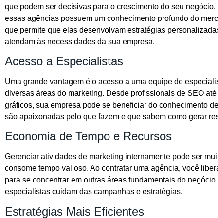
que podem ser decisivas para o crescimento do seu negócio.
essas agências possuem um conhecimento profundo do merca
que permite que elas desenvolvam estratégias personalizada
atendam às necessidades da sua empresa.
Acesso a Especialistas
Uma grande vantagem é o acesso a uma equipe de especiali
diversas áreas do marketing. Desde profissionais de SEO até
gráficos, sua empresa pode se beneficiar do conhecimento d
são apaixonadas pelo que fazem e que sabem como gerar res
Economia de Tempo e Recursos
Gerenciar atividades de marketing internamente pode ser mui
consome tempo valioso. Ao contratar uma agência, você liber
para se concentrar em outras áreas fundamentais do negócio
especialistas cuidam das campanhas e estratégias.
Estratégias Mais Eficientes