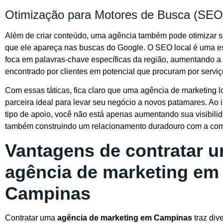
Otimização para Motores de Busca (SEO
Além de criar conteúdo, uma agência também pode otimizar s
que ele apareça nas buscas do Google. O SEO local é uma es
foca em palavras-chave específicas da região, aumentando a
encontrado por clientes em potencial que procuram por serviç
Com essas táticas, fica claro que uma agência de marketing l
parceira ideal para levar seu negócio a novos patamares. Ao i
tipo de apoio, você não está apenas aumentando sua visibili
também construindo um relacionamento duradouro com a com
Vantagens de contratar 
agência de marketing em
Campinas
Contratar uma
agência de marketing em Campinas
traz div