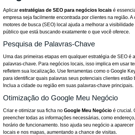
Aplicar
estratégias de SEO para negócios locais
é essencia
empresa seja facilmente encontrada por clientes na região. A
motores de busca (SEO) local ajuda a melhorar a visibilidade 
público que está buscando exatamente o que você oferece.
Pesquisa de Palavras-Chave
Uma das primeiras etapas em qualquer estratégia de SEO é 
palavras-chave. Para negócios locais, isso implica em usar t
refletem sua localização. Use ferramentas como o Google Ke
para identificar quais palavras seus potenciais clientes estão
Inclua a cidade ou região em suas palavras-chave principais.
Otimização do Google Meu Negócio
Criar e otimizar sua ficha no
Google Meu Negócio
é crucial. 
preencher todas as informações necessárias, como endereço,
horário de funcionamento. Isso ajuda seu negócio a aparecer
locais e nos mapas, aumentando a chance de visitas.