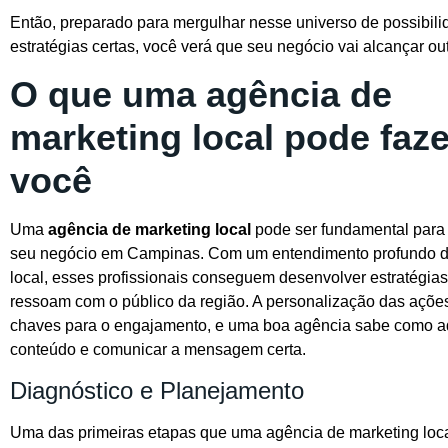
Então, preparado para mergulhar nesse universo de possibi
estratégias certas, você verá que seu negócio vai alcançar ou
O que uma agência de
marketing local pode faze
você
Uma
agência de marketing local
pode ser fundamental para
seu negócio em Campinas. Com um entendimento profundo 
local, esses profissionais conseguem desenvolver estratégia
ressoam com o público da região. A personalização das açõe
chaves para o engajamento, e uma boa agência sabe como a
conteúdo e comunicar a mensagem certa.
Diagnóstico e Planejamento
Uma das primeiras etapas que uma agência de marketing local