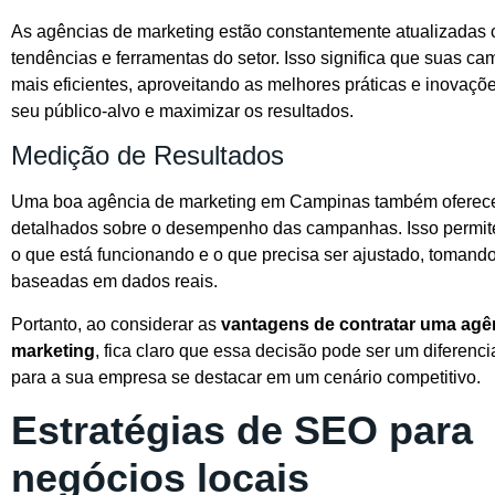
As agências de marketing estão constantemente atualizadas 
tendências e ferramentas do setor. Isso significa que suas c
mais eficientes, aproveitando as melhores práticas e inovaçõ
seu público-alvo e maximizar os resultados.
Medição de Resultados
Uma boa agência de marketing em Campinas também oferece 
detalhados sobre o desempenho das campanhas. Isso permit
o que está funcionando e o que precisa ser ajustado, tomand
baseadas em dados reais.
Portanto, ao considerar as
vantagens de contratar uma agê
marketing
, fica claro que essa decisão pode ser um diferenci
para a sua empresa se destacar em um cenário competitivo.
Estratégias de SEO para
negócios locais