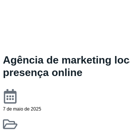
Agência de marketing lo
presença online
7 de maio de 2025