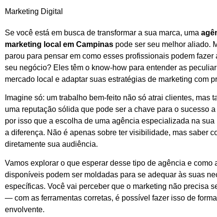
Marketing Digital
Se você está em busca de transformar a sua marca, uma
agê
marketing local em Campinas
pode ser seu melhor aliado. 
parou para pensar em como esses profissionais podem fazer 
seu negócio? Eles têm o know-how para entender as peculia
mercado local e adaptar suas estratégias de marketing com p
Imagine só: um trabalho bem-feito não só atrai clientes, mas 
uma reputação sólida que pode ser a chave para o sucesso a
por isso que a escolha de uma agência especializada na sua 
a diferença. Não é apenas sobre ter visibilidade, mas saber 
diretamente sua audiência.
Vamos explorar o que esperar desse tipo de agência e como
disponíveis podem ser moldadas para se adequar às suas n
específicas. Você vai perceber que o marketing não precisa 
— com as ferramentas corretas, é possível fazer isso de form
envolvente.