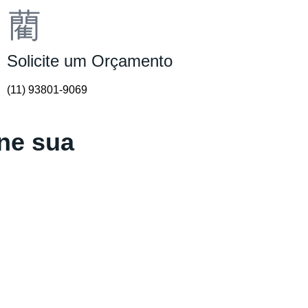
Solicite um Orçamento
(11) 93801-9069
ne sua