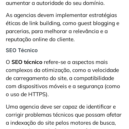
aumentar a autoridade do seu domínio.
As agencias devem implementar estratégias
éticas de link building, como guest blogging e
parcerias, para melhorar a relevância e a
reputação online do cliente.
SEO Técnico
O
SEO técnico
refere-se a aspectos mais
complexos da otimização, como a velocidade
de carregamento do site, a compatibilidade
com dispositivos móveis e a segurança (como
o uso de HTTPS).
Uma agencia deve ser capaz de identificar e
corrigir problemas técnicos que possam afetar
a indexação do site pelos motores de busca,