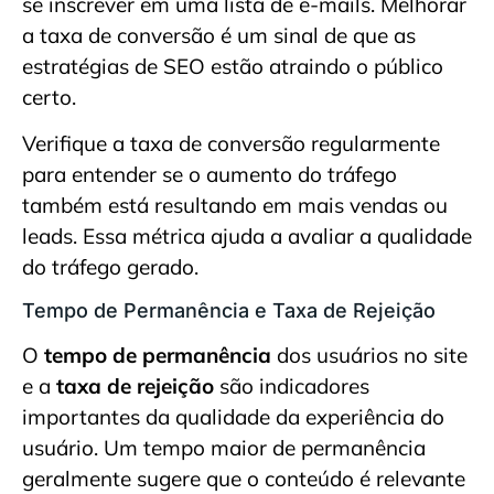
se inscrever em uma lista de e-mails. Melhorar
a taxa de conversão é um sinal de que as
estratégias de SEO estão atraindo o público
certo.
Verifique a taxa de conversão regularmente
para entender se o aumento do tráfego
também está resultando em mais vendas ou
leads. Essa métrica ajuda a avaliar a qualidade
do tráfego gerado.
Tempo de Permanência e Taxa de Rejeição
O
tempo de permanência
dos usuários no site
e a
taxa de rejeição
são indicadores
importantes da qualidade da experiência do
usuário. Um tempo maior de permanência
geralmente sugere que o conteúdo é relevante