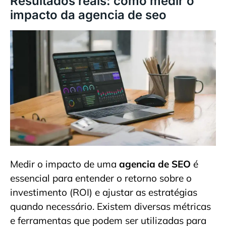
Resultados reais: como medir o
impacto da agencia de seo
Medir o impacto de uma
agencia de SEO
é
essencial para entender o retorno sobre o
investimento (ROI) e ajustar as estratégias
quando necessário. Existem diversas métricas
e ferramentas que podem ser utilizadas para