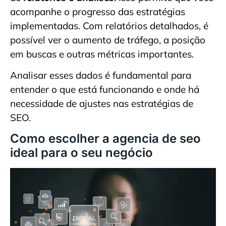
acompanhe o progresso das estratégias
implementadas. Com relatórios detalhados, é
possível ver o aumento de tráfego, a posição
em buscas e outras métricas importantes.
Analisar esses dados é fundamental para
entender o que está funcionando e onde há
necessidade de ajustes nas estratégias de
SEO.
Como escolher a agencia de seo
ideal para o seu negócio