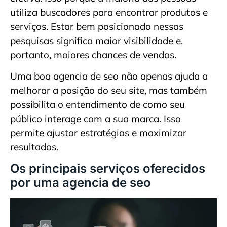
utiliza buscadores para encontrar produtos e
serviços. Estar bem posicionado nessas
pesquisas significa maior visibilidade e,
portanto, maiores chances de vendas.
Uma boa agencia de seo não apenas ajuda a
melhorar a posição do seu site, mas também
possibilita o entendimento de como seu
público interage com a sua marca. Isso
permite ajustar estratégias e maximizar
resultados.
Os principais serviços oferecidos
por uma agencia de seo