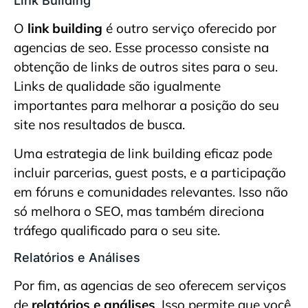
Link Building
O
link building
é outro serviço oferecido por
agencias de seo. Esse processo consiste na
obtenção de links de outros sites para o seu.
Links de qualidade são igualmente
importantes para melhorar a posição do seu
site nos resultados de busca.
Uma estrategia de link building eficaz pode
incluir parcerias, guest posts, e a participação
em fóruns e comunidades relevantes. Isso não
só melhora o SEO, mas também direciona
tráfego qualificado para o seu site.
Relatórios e Análises
Por fim, as agencias de seo oferecem serviços
de
relatórios e análises
. Isso permite que você