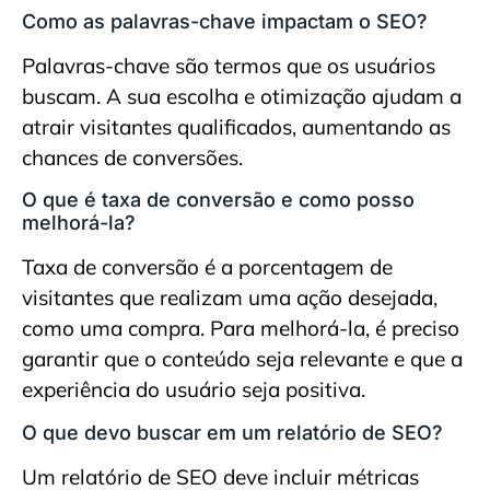
Como as palavras-chave impactam o SEO?
Palavras-chave são termos que os usuários
buscam. A sua escolha e otimização ajudam a
atrair visitantes qualificados, aumentando as
chances de conversões.
O que é taxa de conversão e como posso
melhorá-la?
Taxa de conversão é a porcentagem de
visitantes que realizam uma ação desejada,
como uma compra. Para melhorá-la, é preciso
garantir que o conteúdo seja relevante e que a
experiência do usuário seja positiva.
O que devo buscar em um relatório de SEO?
Um relatório de SEO deve incluir métricas