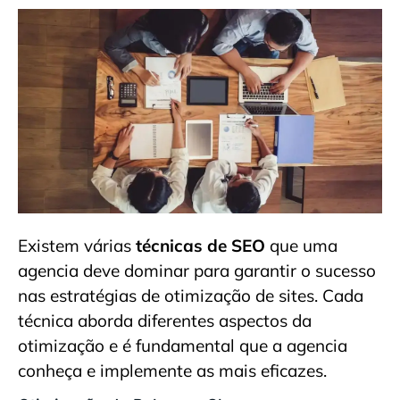
Existem várias
técnicas de SEO
que uma
agencia deve dominar para garantir o sucesso
nas estratégias de otimização de sites. Cada
técnica aborda diferentes aspectos da
otimização e é fundamental que a agencia
conheça e implemente as mais eficazes.