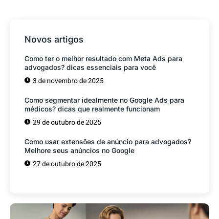
Novos artigos
Como ter o melhor resultado com Meta Ads para
advogados? dicas essenciais para você
3 de novembro de 2025
Como segmentar idealmente no Google Ads para
médicos? dicas que realmente funcionam
29 de outubro de 2025
Como usar extensões de anúncio para advogados?
Melhore seus anúncios no Google
27 de outubro de 2025