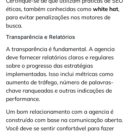
Certifique-se de que utilizam práticas de SEO
éticas, também conhecidas como
white hat
,
para evitar penalizações nos motores de
busca.
Transparência e Relatórios
A transparência é fundamental. A agencia
deve fornecer relatórios claros e regulares
sobre o progresso das estratégias
implementadas. Isso inclui métricas como
aumento de tráfego, número de palavras-
chave ranqueadas e outras indicações de
performance.
Um bom relacionamento com a agencia é
construído com base na comunicação aberta.
Você deve se sentir confortável para fazer