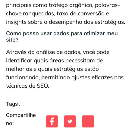
principais como tráfego orgânico, palavras-
chave ranqueadas, taxa de conversão e
insights sobre o desempenho das estratégias.
Como posso usar dados para otimizar meu
site?
Através da análise de dados, você pode
identificar quais áreas necessitam de
melhorias e quais estratégias estão
funcionando, permitindo ajustes eficazes nas
técnicas de SEO.
Tags :
Compartilhe
no :