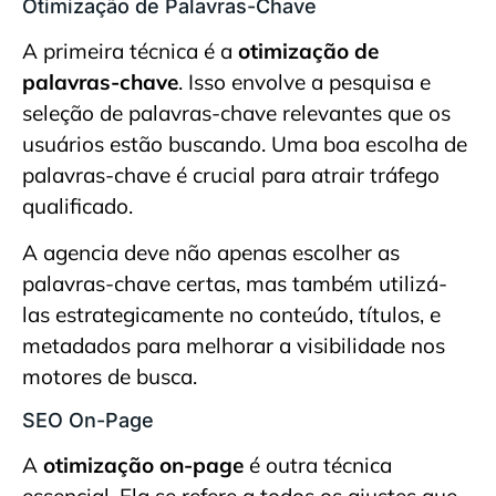
Otimização de Palavras-Chave
A primeira técnica é a
otimização de
palavras-chave
. Isso envolve a pesquisa e
seleção de palavras-chave relevantes que os
usuários estão buscando. Uma boa escolha de
palavras-chave é crucial para atrair tráfego
qualificado.
A agencia deve não apenas escolher as
palavras-chave certas, mas também utilizá-
las estrategicamente no conteúdo, títulos, e
metadados para melhorar a visibilidade nos
motores de busca.
SEO On-Page
A
otimização on-page
é outra técnica
essencial. Ela se refere a todos os ajustes que