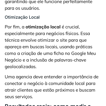
garantindo que ele funcione perfeitamente
para os usuários.
Otimização Local
Por fim, a
otimização local
é crucial,
especialmente para negócios físicos. Essa
técnica envolve otimizar o site para que
apareça em buscas locais, usando práticas
como a criação de uma ficha no Google Meu
Negócio e a inclusão de palavras-chave
geolocalizadas.
Uma agencia deve entender a importância de
conectar o negócio à comunidade local para
atrair clientes que estão próximos e buscam
seus serviços.