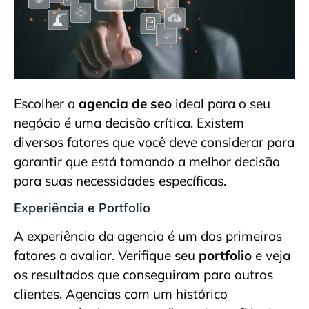
Escolher a
agencia de seo
ideal para o seu
negócio é uma decisão crítica. Existem
diversos fatores que você deve considerar para
garantir que está tomando a melhor decisão
para suas necessidades específicas.
Experiência e Portfolio
A experiência da agencia é um dos primeiros
fatores a avaliar. Verifique seu
portfolio
e veja
os resultados que conseguiram para outros
clientes. Agencias com um histórico