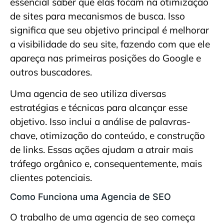
essencial saber que elas focam na otimização
de sites para mecanismos de busca. Isso
significa que seu objetivo principal é melhorar
a visibilidade do seu site, fazendo com que ele
apareça nas primeiras posições do Google e
outros buscadores.
Uma agencia de seo utiliza diversas
estratégias e técnicas para alcançar esse
objetivo. Isso inclui a análise de palavras-
chave, otimização do conteúdo, e construção
de links. Essas ações ajudam a atrair mais
tráfego orgânico e, consequentemente, mais
clientes potenciais.
Como Funciona uma Agencia de SEO
O trabalho de uma agencia de seo começa