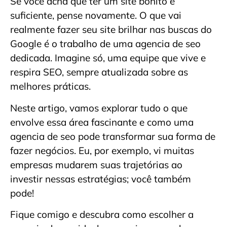
Se você acha que ter um site bonito é
suficiente, pense novamente. O que vai
realmente fazer seu site brilhar nas buscas do
Google é o trabalho de uma agencia de seo
dedicada. Imagine só, uma equipe que vive e
respira SEO, sempre atualizada sobre as
melhores práticas.
Neste artigo, vamos explorar tudo o que
envolve essa área fascinante e como uma
agencia de seo pode transformar sua forma de
fazer negócios. Eu, por exemplo, vi muitas
empresas mudarem suas trajetórias ao
investir nessas estratégias; você também
pode!
Fique comigo e descubra como escolher a