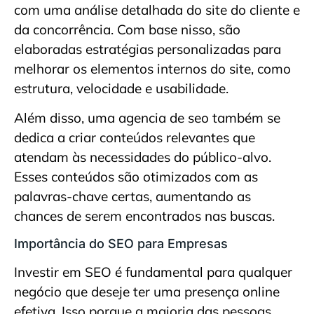
com uma análise detalhada do site do cliente e
da concorrência. Com base nisso, são
elaboradas estratégias personalizadas para
melhorar os elementos internos do site, como
estrutura, velocidade e usabilidade.
Além disso, uma agencia de seo também se
dedica a criar conteúdos relevantes que
atendam às necessidades do público-alvo.
Esses conteúdos são otimizados com as
palavras-chave certas, aumentando as
chances de serem encontrados nas buscas.
Importância do SEO para Empresas
Investir em SEO é fundamental para qualquer
negócio que deseje ter uma presença online
efetiva. Isso porque a maioria das pessoas