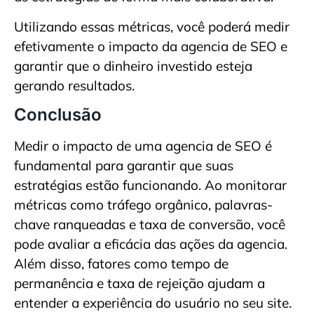
Utilizando essas métricas, você poderá medir
efetivamente o impacto da agencia de SEO e
garantir que o dinheiro investido esteja
gerando resultados.
Conclusão
Medir o impacto de uma agencia de SEO é
fundamental para garantir que suas
estratégias estão funcionando. Ao monitorar
métricas como tráfego orgânico, palavras-
chave ranqueadas e taxa de conversão, você
pode avaliar a eficácia das ações da agencia.
Além disso, fatores como tempo de
permanência e taxa de rejeição ajudam a
entender a experiência do usuário no seu site.