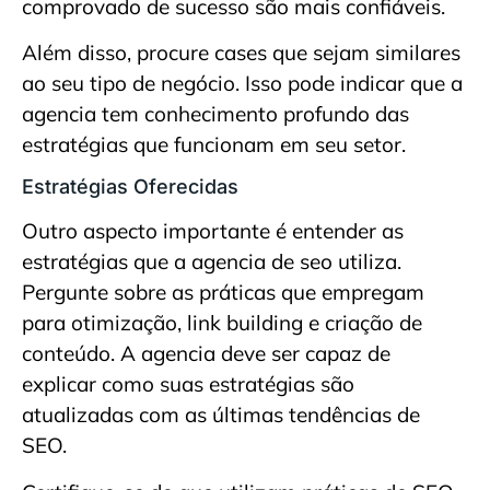
comprovado de sucesso são mais confiáveis.
Além disso, procure cases que sejam similares
ao seu tipo de negócio. Isso pode indicar que a
agencia tem conhecimento profundo das
estratégias que funcionam em seu setor.
Estratégias Oferecidas
Outro aspecto importante é entender as
estratégias que a agencia de seo utiliza.
Pergunte sobre as práticas que empregam
para otimização, link building e criação de
conteúdo. A agencia deve ser capaz de
explicar como suas estratégias são
atualizadas com as últimas tendências de
SEO.