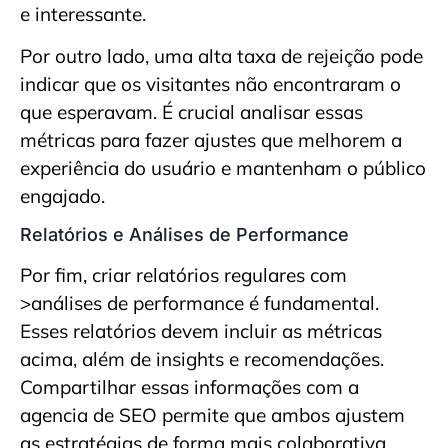
e interessante.
Por outro lado, uma alta taxa de rejeição pode
indicar que os visitantes não encontraram o
que esperavam. É crucial analisar essas
métricas para fazer ajustes que melhorem a
experiência do usuário e mantenham o público
engajado.
Relatórios e Análises de Performance
Por fim, criar relatórios regulares com
>análises de performance é fundamental.
Esses relatórios devem incluir as métricas
acima, além de insights e recomendações.
Compartilhar essas informações com a
agencia de SEO permite que ambos ajustem
as estratégias de forma mais colaborativa.