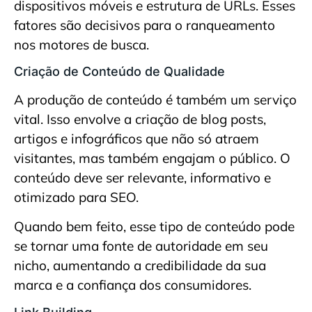
dispositivos móveis e estrutura de URLs. Esses
fatores são decisivos para o ranqueamento
nos motores de busca.
Criação de Conteúdo de Qualidade
A produção de conteúdo é também um serviço
vital. Isso envolve a criação de blog posts,
artigos e infográficos que não só atraem
visitantes, mas também engajam o público. O
conteúdo deve ser relevante, informativo e
otimizado para SEO.
Quando bem feito, esse tipo de conteúdo pode
se tornar uma fonte de autoridade em seu
nicho, aumentando a credibilidade da sua
marca e a confiança dos consumidores.