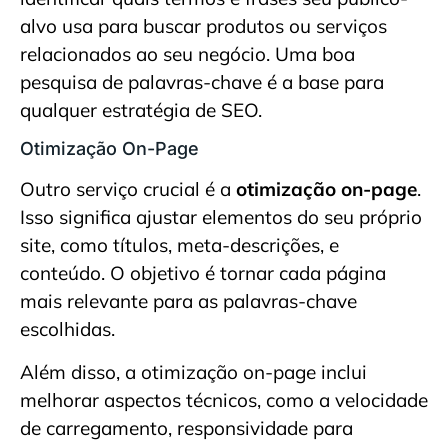
alvo usa para buscar produtos ou serviços
relacionados ao seu negócio. Uma boa
pesquisa de palavras-chave é a base para
qualquer estratégia de SEO.
Otimização On-Page
Outro serviço crucial é a
otimização on-page
.
Isso significa ajustar elementos do seu próprio
site, como títulos, meta-descrições, e
conteúdo. O objetivo é tornar cada página
mais relevante para as palavras-chave
escolhidas.
Além disso, a otimização on-page inclui
melhorar aspectos técnicos, como a velocidade
de carregamento, responsividade para