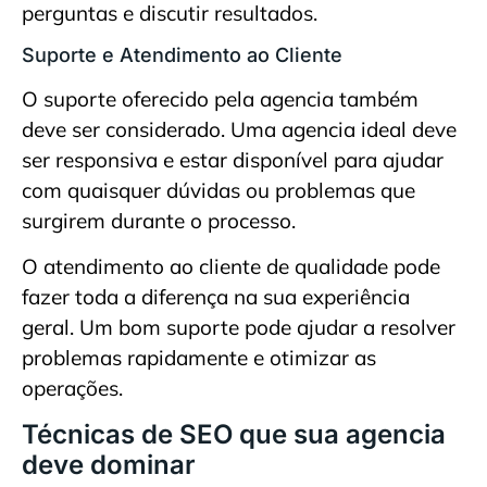
perguntas e discutir resultados.
Suporte e Atendimento ao Cliente
O suporte oferecido pela agencia também
deve ser considerado. Uma agencia ideal deve
ser responsiva e estar disponível para ajudar
com quaisquer dúvidas ou problemas que
surgirem durante o processo.
O atendimento ao cliente de qualidade pode
fazer toda a diferença na sua experiência
geral. Um bom suporte pode ajudar a resolver
problemas rapidamente e otimizar as
operações.
Técnicas de SEO que sua agencia
deve dominar