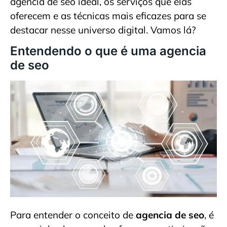
agencia de seo ideal, os serviços que elas
oferecem e as técnicas mais eficazes para se
destacar nesse universo digital. Vamos lá?
Entendendo o que é uma agencia
de seo
Para entender o conceito de
agencia de seo
, é