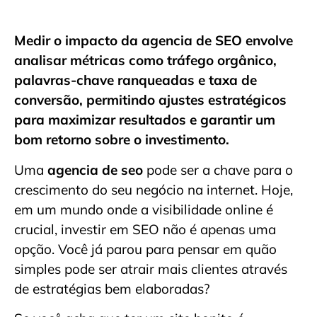
Medir o impacto da agencia de SEO envolve
analisar métricas como tráfego orgânico,
palavras-chave ranqueadas e taxa de
conversão, permitindo ajustes estratégicos
para maximizar resultados e garantir um
bom retorno sobre o investimento.
Uma
agencia de seo
pode ser a chave para o
crescimento do seu negócio na internet. Hoje,
em um mundo onde a visibilidade online é
crucial, investir em SEO não é apenas uma
opção. Você já parou para pensar em quão
simples pode ser atrair mais clientes através
de estratégias bem elaboradas?