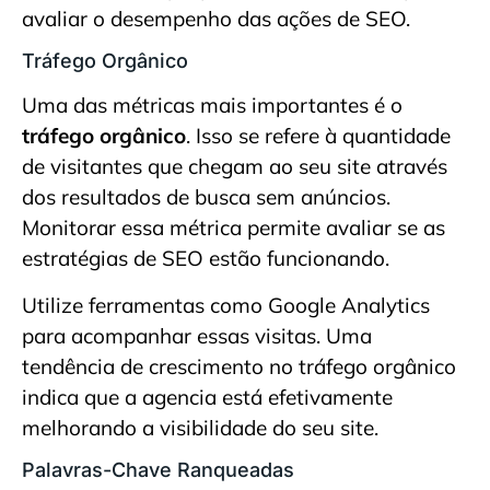
avaliar o desempenho das ações de SEO.
Tráfego Orgânico
Uma das métricas mais importantes é o
tráfego orgânico
. Isso se refere à quantidade
de visitantes que chegam ao seu site através
dos resultados de busca sem anúncios.
Monitorar essa métrica permite avaliar se as
estratégias de SEO estão funcionando.
Utilize ferramentas como Google Analytics
para acompanhar essas visitas. Uma
tendência de crescimento no tráfego orgânico
indica que a agencia está efetivamente
melhorando a visibilidade do seu site.
Palavras-Chave Ranqueadas