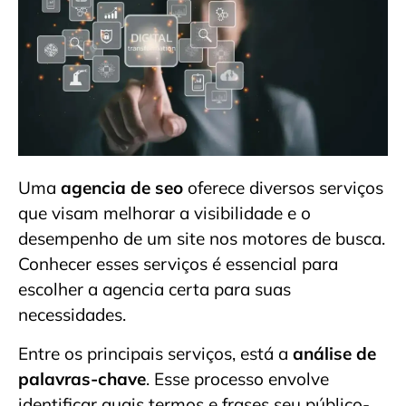
Uma
agencia de seo
oferece diversos serviços
que visam melhorar a visibilidade e o
desempenho de um site nos motores de busca.
Conhecer esses serviços é essencial para
escolher a agencia certa para suas
necessidades.
Entre os principais serviços, está a
análise de
palavras-chave
. Esse processo envolve
identificar quais termos e frases seu público-