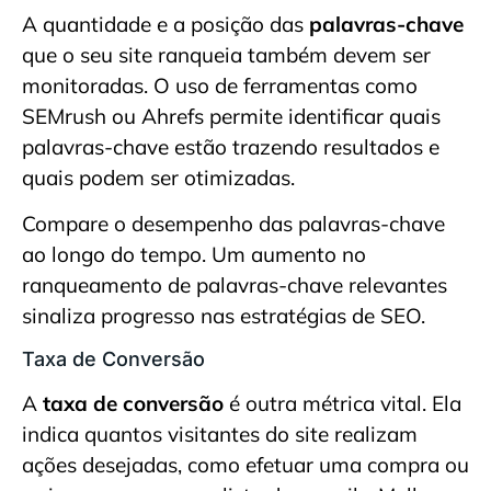
A quantidade e a posição das
palavras-chave
que o seu site ranqueia também devem ser
monitoradas. O uso de ferramentas como
SEMrush ou Ahrefs permite identificar quais
palavras-chave estão trazendo resultados e
quais podem ser otimizadas.
Compare o desempenho das palavras-chave
ao longo do tempo. Um aumento no
ranqueamento de palavras-chave relevantes
sinaliza progresso nas estratégias de SEO.
Taxa de Conversão
A
taxa de conversão
é outra métrica vital. Ela
indica quantos visitantes do site realizam
ações desejadas, como efetuar uma compra ou