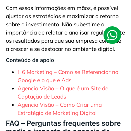
Com essas informações em mãos, é possível
ajustar as estratégias e maximizar o retorno
sobre o investimento. Não subestime a
importância de relatar e analisar regularmente
os resultados para que sua empresa continue
a crescer e se destacar no ambiente digital.
Conteúdo de apoio
H6 Marketing – Como se Referenciar no
Google e o que é Ads
Agencia Visão – O que é um Site de
Captação de Leads
Agencia Visão – Como Criar uma
Estratégia de Marketing Digital
FAQ – Perguntas frequentes sobre