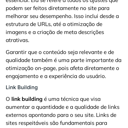
podem ser feitos diretamente no site para
melhorar seu desempenho. Isso inclui desde a
estrutura de URLs, até a otimização de
imagens e a criação de meta descrições
atrativas.
Garantir que o conteúdo seja relevante e de
qualidade também é uma parte importante da
otimização on-page, pois afeta diretamente o
engajamento e a experiência do usuário.
Link Building
O
link building
é uma técnica que visa
aumentar a quantidade e a qualidade de links
externos apontando para o seu site. Links de
sites respeitáveis são fundamentais para