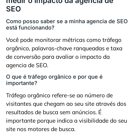
medir o impacto da agencia de
SEO
Como posso saber se a minha agencia de SEO
está funcionando?
Você pode monitorar métricas como tráfego
orgânico, palavras-chave ranqueadas e taxa
de conversão para avaliar o impacto da
agencia de SEO.
O que é tráfego orgânico e por que é
importante?
Tráfego orgânico refere-se ao número de
visitantes que chegam ao seu site através dos
resultados de busca sem anúncios. É
importante porque indica a visibilidade do seu
site nos motores de busca.