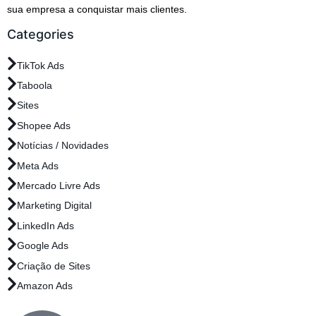
sua empresa a conquistar mais clientes.
Categories
TikTok Ads
Taboola
Sites
Shopee Ads
Notícias / Novidades
Meta Ads
Mercado Livre Ads
Marketing Digital
LinkedIn Ads
Google Ads
Criação de Sites
Amazon Ads