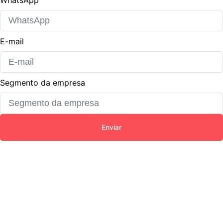
WhatsApp
E-mail
Segmento da empresa
Enviar