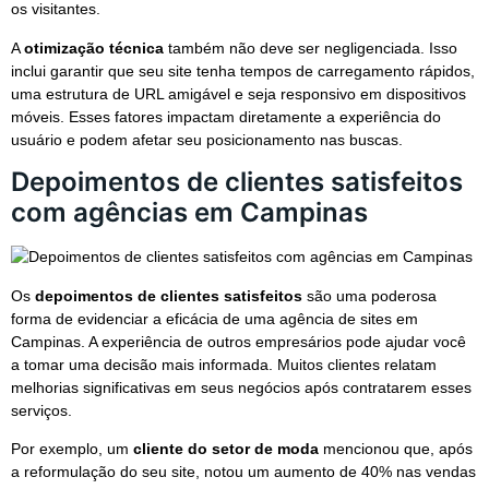
os visitantes.
A
otimização técnica
também não deve ser negligenciada. Isso
inclui garantir que seu site tenha tempos de carregamento rápidos,
uma estrutura de URL amigável e seja responsivo em dispositivos
móveis. Esses fatores impactam diretamente a experiência do
usuário e podem afetar seu posicionamento nas buscas.
Depoimentos de clientes satisfeitos
com agências em Campinas
Os
depoimentos de clientes satisfeitos
são uma poderosa
forma de evidenciar a eficácia de uma agência de sites em
Campinas. A experiência de outros empresários pode ajudar você
a tomar uma decisão mais informada. Muitos clientes relatam
melhorias significativas em seus negócios após contratarem esses
serviços.
Por exemplo, um
cliente do setor de moda
mencionou que, após
a reformulação do seu site, notou um aumento de 40% nas vendas