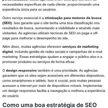
necessidades específicas de cada cliente, proporcionando uma
experiência única para os usuários.
Outro serviço essencial é a
otimização para motores de busca
(SEO)
. Isso garante que o site tenha uma boa classificação nos
resultados de busca, aumentando a visibilidade e atraindo mais
visitantes. As agências utilizam técnicas de SEO on-page e off-
page para melhorar o desempenho do site.
Além disso, muitas agências oferecem
serviços de marketing
digital
, incluindo gestão de redes sociais e campanhas de e-mail
marketing. Essas estratégias ajudam a engajar o público-alvo e a
promover produtos ou serviços de forma eficaz.
O
design responsivo
também é uma prioridade. As agências
garantem que os sites sejam acessíveis em diferentes dispositivos,
como smartphones e tablets. Isso é crucial, pois muitas pessoas
acessam a internet por meio de dispositivos móveis. Implementar
um design responsivo facilita a navegação e melhora a experiência
do usuário.
Como uma boa estratégia de SEO