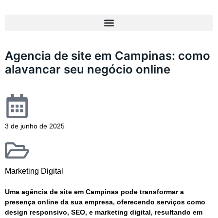
Agencia de site em Campinas: como
alavancar seu negócio online
3 de junho de 2025
Marketing Digital
Uma agência de site em Campinas pode transformar a
presença online da sua empresa, oferecendo serviços como
design responsivo, SEO, e marketing digital, resultando em