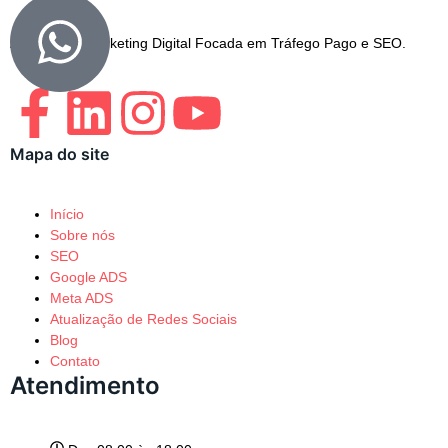
Agência de Marketing Digital Focada em Tráfego Pago e SEO.
Mapa do site
Início
Sobre nós
SEO
Google ADS
Meta ADS
Atualização de Redes Sociais
Blog
Contato
Atendimento