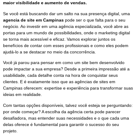
maior visibilidade e aumento de vendas.
Se você está buscando dar um salto na sua presença digital, uma
agencia de site em Campinas
pode ser o que falta para o seu
negócio. Ao investir em uma agência especializada, você abre as
portas para um mundo de possibilidades, onde o marketing digital
se torna mais acessível e eficaz. Vamos explorar juntos os
benefícios de contar com esses profissionais e como eles podem
ajudá-lo a se destacar no meio da concorrência.
Você já parou para pensar em como um site bem desenvolvido
pode impactar a sua empresa? Desde a primeira impressão até a
usabilidade, cada detalhe conta na hora de conquistar seus
clientes. E é exatamente isso que as agências de sites em
Campinas oferecem: expertise e experiência para transformar suas
ideias em realidade.
Com tantas opções disponíveis, talvez você esteja se perguntando:
por onde começar? A escolha da agência certa pode parecer
desafiadora, mas entender suas necessidades e o que cada uma
delas oferece é fundamental para garantir o sucesso do seu
projeto.