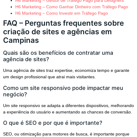
H6 Marketing – Gestor de Tráfego Pago para Designers
H6 Marketing – Como Ganhar Dinheiro com Tráfego Pago
H6 Marketing – Como Investir em Tráfego Pago
FAQ – Perguntas frequentes sobre
criação de sites e agências em
Campinas
Quais são os benefícios de contratar uma
agência de sites?
Uma agência de sites traz expertise, economiza tempo e garante
um design profissional que atrai mais visitantes.
Como um site responsivo pode impactar meu
negócio?
Um site responsivo se adapta a diferentes dispositivos, melhorando
a experiência do usuário e aumentando as chances de conversão.
O que é SEO e por que é importante?
SEO, ou otimização para motores de busca, é importante porque