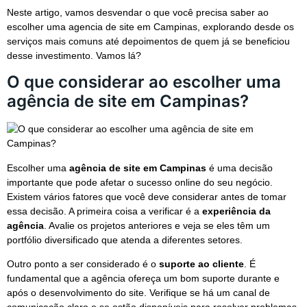
Neste artigo, vamos desvendar o que você precisa saber ao
escolher uma agencia de site em Campinas, explorando desde os
serviços mais comuns até depoimentos de quem já se beneficiou
desse investimento. Vamos lá?
O que considerar ao escolher uma
agência de site em Campinas?
Escolher uma
agência de site em Campinas
é uma decisão
importante que pode afetar o sucesso online do seu negócio.
Existem vários fatores que você deve considerar antes de tomar
essa decisão. A primeira coisa a verificar é a
experiência da
agência
. Avalie os projetos anteriores e veja se eles têm um
portfólio diversificado que atenda a diferentes setores.
Outro ponto a ser considerado é o
suporte ao cliente
. É
fundamental que a agência ofereça um bom suporte durante e
após o desenvolvimento do site. Verifique se há um canal de