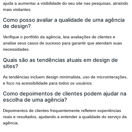
ajuda a aumentar a visibilidade do seu site nas pesquisas, atraindo
mais visitantes.
Como posso avaliar a qualidade de uma agência
de design?
Verifique o portfólio da agência, leia avaliações de clientes e
analise seus casos de sucesso para garantir que atendam suas
necessidades.
Quais são as tendências atuais em design de
sites?
As tendências incluem design minimalista, uso de microinterações,
e foco na acessibilidade para todos os usuários.
Como depoimentos de clientes podem ajudar na
escolha de uma agência?
Depoimentos de clientes frequentemente refletem experiências
reais e resultados, ajudando a entender a qualidade do serviço da
agência.