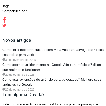
Tags :
Compartilhe no :
Novos artigos
Como ter o melhor resultado com Meta Ads para advogados? dicas
essenciais para você
3 de novembro de 2025
Como segmentar idealmente no Google Ads para médicos? dicas
que realmente funcionam
29 de outubro de 2025
Como usar extensões de anúncio para advogados? Melhore seus
anúncios no Google
27 de outubro de 2025
Tem alguma Dúvida?
Fale com o nosso time de vendas! Estamos prontos para ajudar