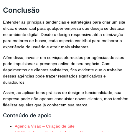
Conclusão
Entender as principais tendências e estratégias para criar um site
eficaz é essencial para qualquer empresa que deseja se destacar
no ambiente digital. Desde o design responsivo até a otimização
para motores de busca, cada aspecto contribui para melhorar a
experiência do usuário e atrair mais visitantes.
Além disso, investir em serviços oferecidos por agências de sites
pode impulsionar a presença online do seu negócio. Com
depoimentos de clientes satisfeitos, fica evidente que o trabalho
dessas agências pode trazer resultados significativos e
duradouros.
Assim, ao aplicar boas práticas de design e funcionalidade, sua
empresa pode não apenas conquistar novos clientes, mas também
fidelizar aqueles que já conhecem sua marca.
Conteúdo de apoio
Agencia Visão – Criação de Site