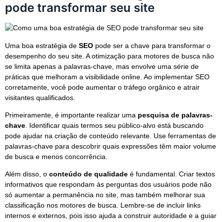
pode transformar seu site
Uma boa estratégia de
SEO
pode ser a chave para transformar o
desempenho do seu site. A otimização para motores de busca não
se limita apenas a palavras-chave, mas envolve uma série de
práticas que melhoram a visibilidade online. Ao implementar SEO
corretamente, você pode aumentar o tráfego orgânico e atrair
visitantes qualificados.
Primeiramente, é importante realizar uma
pesquisa de palavras-
chave
. Identificar quais termos seu público-alvo está buscando
pode ajudar na criação de conteúdo relevante. Use ferramentas de
palavras-chave para descobrir quais expressões têm maior volume
de busca e menos concorrência.
Além disso, o
conteúdo de qualidade
é fundamental. Criar textos
informativos que respondam às perguntas dos usuários pode não
só aumentar a permanência no site, mas também melhorar sua
classificação nos motores de busca. Lembre-se de incluir links
internos e externos, pois isso ajuda a construir autoridade e a guiar