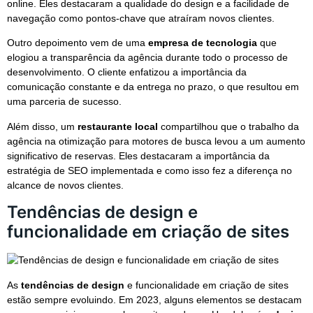
online. Eles destacaram a qualidade do design e a facilidade de
navegação como pontos-chave que atraíram novos clientes.
Outro depoimento vem de uma
empresa de tecnologia
que
elogiou a transparência da agência durante todo o processo de
desenvolvimento. O cliente enfatizou a importância da
comunicação constante e da entrega no prazo, o que resultou em
uma parceria de sucesso.
Além disso, um
restaurante local
compartilhou que o trabalho da
agência na otimização para motores de busca levou a um aumento
significativo de reservas. Eles destacaram a importância da
estratégia de SEO implementada e como isso fez a diferença no
alcance de novos clientes.
Tendências de design e
funcionalidade em criação de sites
As
tendências de design
e funcionalidade em criação de sites
estão sempre evoluindo. Em 2023, alguns elementos se destacam