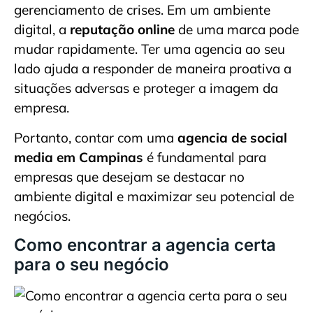
gerenciamento de crises. Em um ambiente
digital, a
reputação online
de uma marca pode
mudar rapidamente. Ter uma agencia ao seu
lado ajuda a responder de maneira proativa a
situações adversas e proteger a imagem da
empresa.
Portanto, contar com uma
agencia de social
media em Campinas
é fundamental para
empresas que desejam se destacar no
ambiente digital e maximizar seu potencial de
negócios.
Como encontrar a agencia certa
para o seu negócio