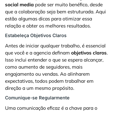
social media
pode ser muito benéfico, desde
que a colaboração seja bem estruturada. Aqui
estão algumas dicas para otimizar essa
relação e obter os melhores resultados.
Estabeleça Objetivos Claros
Antes de iniciar qualquer trabalho, é essencial
que você e a agencia definam
objetivos claros
.
Isso inclui entender o que se espera alcançar,
como aumento de seguidores, mais
engajamento ou vendas. Ao alinharem
expectativas, todos podem trabalhar em
direção a um mesmo propósito.
Comunique-se Regularmente
Uma comunicação eficaz é a chave para o