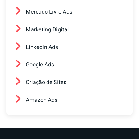
Mercado Livre Ads
Marketing Digital
LinkedIn Ads
Google Ads
Criação de Sites
Amazon Ads