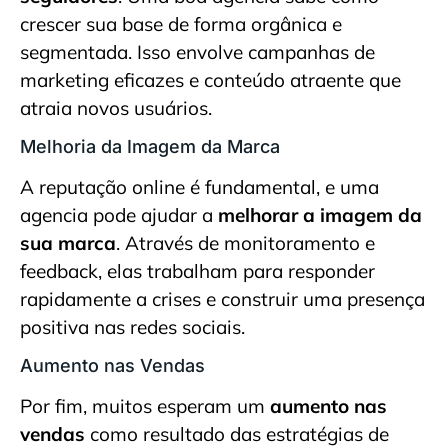
crescer sua base de forma orgânica e
segmentada. Isso envolve campanhas de
marketing eficazes e conteúdo atraente que
atraia novos usuários.
Melhoria da Imagem da Marca
A reputação online é fundamental, e uma
agencia pode ajudar a
melhorar a imagem da
sua marca
. Através de monitoramento e
feedback, elas trabalham para responder
rapidamente a crises e construir uma presença
positiva nas redes sociais.
Aumento nas Vendas
Por fim, muitos esperam um
aumento nas
vendas
como resultado das estratégias de