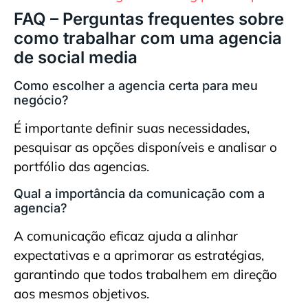
FAQ – Perguntas frequentes sobre
como trabalhar com uma agencia
de social media
Como escolher a agencia certa para meu
negócio?
É importante definir suas necessidades,
pesquisar as opções disponíveis e analisar o
portfólio das agencias.
Qual a importância da comunicação com a
agencia?
A comunicação eficaz ajuda a alinhar
expectativas e a aprimorar as estratégias,
garantindo que todos trabalhem em direção
aos mesmos objetivos.