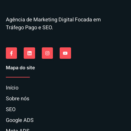
Agência de Marketing Digital Focada em
Tráfego Pago e SEO.
Mapa do site
Início
Sobre nós
SEO
Google ADS