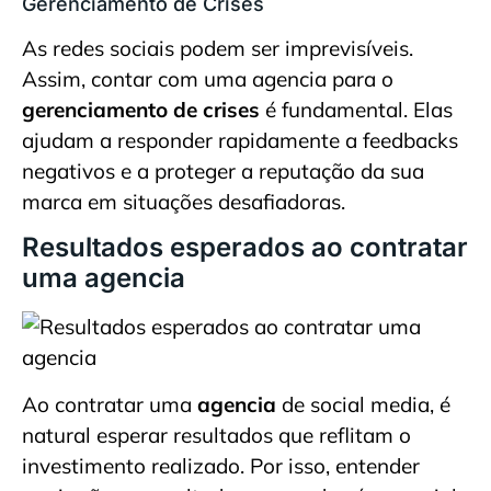
Gerenciamento de Crises
As redes sociais podem ser imprevisíveis.
Assim, contar com uma agencia para o
gerenciamento de crises
é fundamental. Elas
ajudam a responder rapidamente a feedbacks
negativos e a proteger a reputação da sua
marca em situações desafiadoras.
Resultados esperados ao contratar
uma agencia
Ao contratar uma
agencia
de social media, é
natural esperar resultados que reflitam o
investimento realizado. Por isso, entender