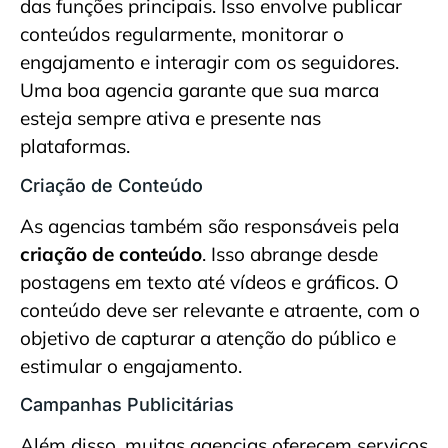
das funções principais. Isso envolve publicar
conteúdos regularmente, monitorar o
engajamento e interagir com os seguidores.
Uma boa agencia garante que sua marca
esteja sempre ativa e presente nas
plataformas.
Criação de Conteúdo
As agencias também são responsáveis pela
criação de conteúdo
. Isso abrange desde
postagens em texto até vídeos e gráficos. O
conteúdo deve ser relevante e atraente, com o
objetivo de capturar a atenção do público e
estimular o engajamento.
Campanhas Publicitárias
Além disso, muitas agencias oferecem serviços