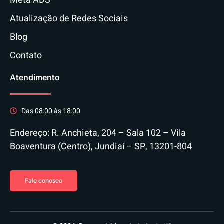
Meta ADS
Atualização de Redes Sociais
Blog
Contato
Atendimento
Das 08:00 às 18:00
Endereço: R. Anchieta, 204 – Sala 102 – Vila
Boaventura (Centro), Jundiaí – SP, 13201-804
Fale conosco