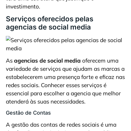
investimento.
Serviços oferecidos pelas
agencias de social media
As
agencias de social media
oferecem uma
variedade de serviços que ajudam as marcas a
estabelecerem uma presença forte e eficaz nas
redes sociais. Conhecer esses serviços é
essencial para escolher a agencia que melhor
atenderá às suas necessidades.
Gestão de Contas
A gestão das contas de redes sociais é uma