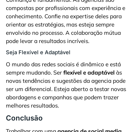
compostas por profissionais com experiência e
conhecimento. Confie na expertise deles para
orientar as estratégias, mas esteja sempre
envolvido no processo. A colaboração mútua
pode levar a resultados incríveis.
Seja Flexível e Adaptável
O mundo das redes sociais é dinâmico e está
sempre mudando. Ser
flexível e adaptável
às
novas tendências e sugestões da agencia pode
ser um diferencial. Esteja aberto a testar novas
abordagens e campanhas que podem trazer
melhores resultados.
Conclusão
Trabalhar com uma
agencia de social media