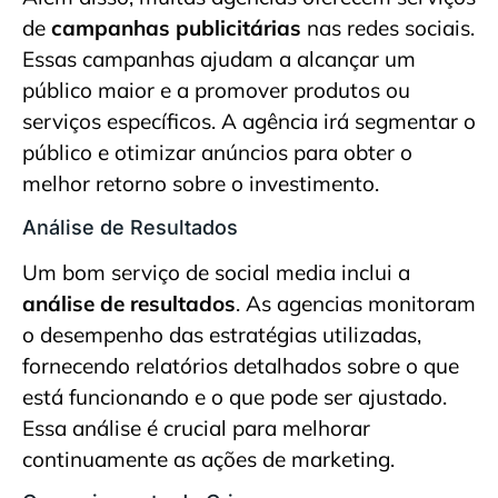
de
campanhas publicitárias
nas redes sociais.
Essas campanhas ajudam a alcançar um
público maior e a promover produtos ou
serviços específicos. A agência irá segmentar o
público e otimizar anúncios para obter o
melhor retorno sobre o investimento.
Análise de Resultados
Um bom serviço de social media inclui a
análise de resultados
. As agencias monitoram
o desempenho das estratégias utilizadas,
fornecendo relatórios detalhados sobre o que
está funcionando e o que pode ser ajustado.
Essa análise é crucial para melhorar
continuamente as ações de marketing.