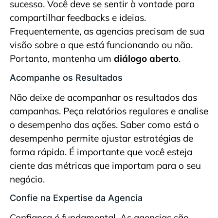
sucesso. Você deve se sentir à vontade para
compartilhar feedbacks e ideias.
Frequentemente, as agencias precisam de sua
visão sobre o que está funcionando ou não.
Portanto, mantenha um
diálogo aberto
.
Acompanhe os Resultados
Não deixe de acompanhar os resultados das
campanhas. Peça relatórios regulares e analise
o desempenho das ações. Saber como está o
desempenho permite ajustar estratégias de
forma rápida. É importante que você esteja
ciente das métricas que importam para o seu
negócio.
Confie na Expertise da Agencia
Confiança é fundamental. As agencias são