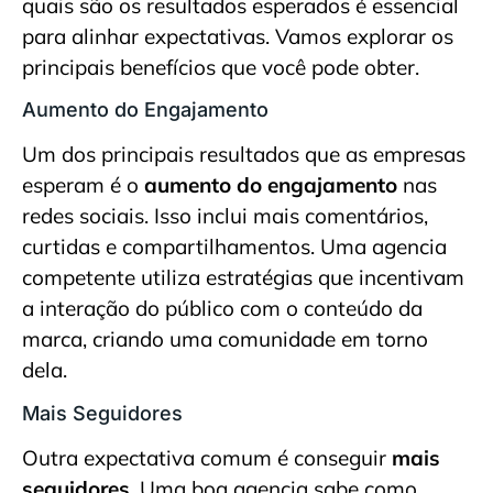
quais são os resultados esperados é essencial
para alinhar expectativas. Vamos explorar os
principais benefícios que você pode obter.
Aumento do Engajamento
Um dos principais resultados que as empresas
esperam é o
aumento do engajamento
nas
redes sociais. Isso inclui mais comentários,
curtidas e compartilhamentos. Uma agencia
competente utiliza estratégias que incentivam
a interação do público com o conteúdo da
marca, criando uma comunidade em torno
dela.
Mais Seguidores
Outra expectativa comum é conseguir
mais
seguidores
. Uma boa agencia sabe como