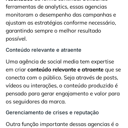
ferramentas de analytics, essas agencias
monitoram o desempenho das campanhas e
ajustam as estratégias conforme necessário,
garantindo sempre o melhor resultado
possível.
Conteúdo relevante e atraente
Uma agência de social media tem expertise
em criar
conteúdo relevante e atraente
que se
conecta com o público. Seja através de posts,
vídeos ou interações, o conteúdo produzido é
pensado para gerar engajamento e valor para
os seguidores da marca.
Gerenciamento de crises e reputação
Outra função importante dessas agencias é o