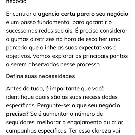
Encontrar a
agencia certa para o seu negócio
é um passo fundamental para garantir o
sucesso nas redes sociais. É preciso considerar
algumas diretrizes na hora de escolher uma
parceria que alinhe as suas expectativas e
objetivos. Vamos explorar os principais pontos
a serem observados nesse processo.
Defina suas necessidades
Antes de tudo, é importante que você
identifique quais são as suas necessidades
específicas. Pergunte-se:
o que seu negócio
precisa?
Se é aumentar o número de
seguidores, melhorar o engajamento ou criar
campanhas específicas. Ter essa clareza vai