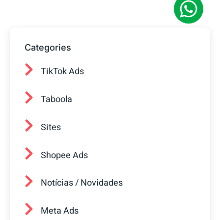
Categories
TikTok Ads
Taboola
Sites
Shopee Ads
Notícias / Novidades
Meta Ads