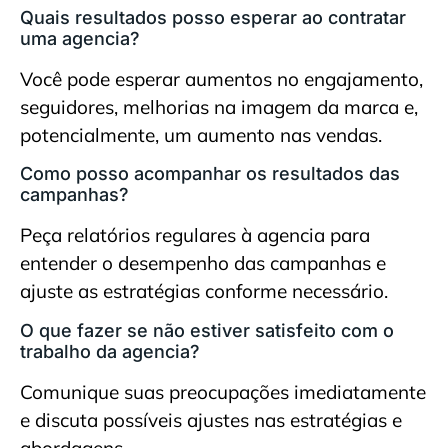
Quais resultados posso esperar ao contratar
uma agencia?
Você pode esperar aumentos no engajamento,
seguidores, melhorias na imagem da marca e,
potencialmente, um aumento nas vendas.
Como posso acompanhar os resultados das
campanhas?
Peça relatórios regulares à agencia para
entender o desempenho das campanhas e
ajuste as estratégias conforme necessário.
O que fazer se não estiver satisfeito com o
trabalho da agencia?
Comunique suas preocupações imediatamente
e discuta possíveis ajustes nas estratégias e
abordagens.