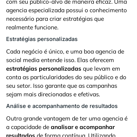
com seu público-alvo de maneira eficaz. Uma
agencia especializada possui o conhecimento
necessário para criar estratégias que
realmente funcione.
Estratégias personalizadas
Cada negócio é único, e uma boa agencia de
social media entende isso. Elas oferecem
estratégias personalizadas
que levam em
conta as particularidades do seu público e do
seu setor. Isso garante que as campanhas
sejam mais direcionadas e efetivas.
Análise e acompanhamento de resultados
Outra grande vantagem de ter uma agencia é
a capacidade de
analisar e acompanhar
resultados
de forma contínua. Utilizando