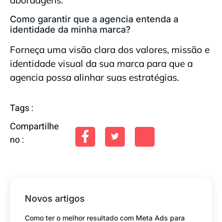
Como garantir que a agencia entenda a
identidade da minha marca?
Forneça uma visão clara dos valores, missão e
identidade visual da sua marca para que a
agencia possa alinhar suas estratégias.
Tags :
Compartilhe
no :
Novos artigos
Como ter o melhor resultado com Meta Ads para