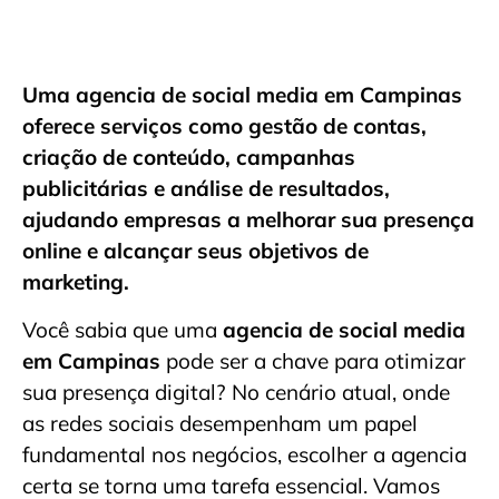
Uma agencia de social media em Campinas
oferece serviços como gestão de contas,
criação de conteúdo, campanhas
publicitárias e análise de resultados,
ajudando empresas a melhorar sua presença
online e alcançar seus objetivos de
marketing.
Você sabia que uma
agencia de social media
em Campinas
pode ser a chave para otimizar
sua presença digital? No cenário atual, onde
as redes sociais desempenham um papel
fundamental nos negócios, escolher a agencia
certa se torna uma tarefa essencial. Vamos