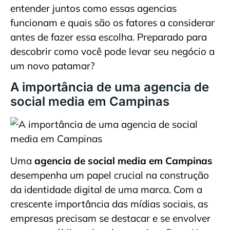
entender juntos como essas agencias
funcionam e quais são os fatores a considerar
antes de fazer essa escolha. Preparado para
descobrir como você pode levar seu negócio a
um novo patamar?
A importância de uma agencia de
social media em Campinas
Uma
agencia de social media em Campinas
desempenha um papel crucial na construção
da identidade digital de uma marca. Com a
crescente importância das mídias sociais, as
empresas precisam se destacar e se envolver