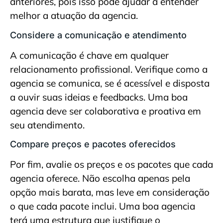
anteriores, pois isso pode ajudar a entender
melhor a atuação da agencia.
Considere a comunicação e atendimento
A comunicação é chave em qualquer
relacionamento profissional. Verifique como a
agencia se comunica, se é acessível e disposta
a ouvir suas ideias e feedbacks. Uma boa
agencia deve ser colaborativa e proativa em
seu atendimento.
Compare preços e pacotes oferecidos
Por fim, avalie os preços e os pacotes que cada
agencia oferece. Não escolha apenas pela
opção mais barata, mas leve em consideração
o que cada pacote inclui. Uma boa agencia
terá uma estrutura que justifique o