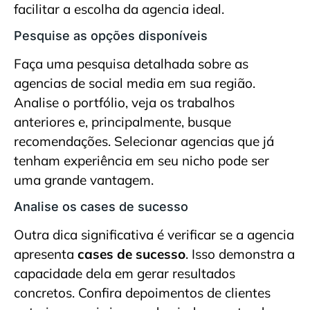
facilitar a escolha da agencia ideal.
Pesquise as opções disponíveis
Faça uma pesquisa detalhada sobre as
agencias de social media em sua região.
Analise o portfólio, veja os trabalhos
anteriores e, principalmente, busque
recomendações. Selecionar agencias que já
tenham experiência em seu nicho pode ser
uma grande vantagem.
Analise os cases de sucesso
Outra dica significativa é verificar se a agencia
apresenta
cases de sucesso
. Isso demonstra a
capacidade dela em gerar resultados
concretos. Confira depoimentos de clientes