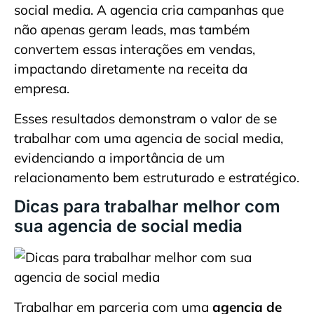
social media. A agencia cria campanhas que
não apenas geram leads, mas também
convertem essas interações em vendas,
impactando diretamente na receita da
empresa.
Esses resultados demonstram o valor de se
trabalhar com uma agencia de social media,
evidenciando a importância de um
relacionamento bem estruturado e estratégico.
Dicas para trabalhar melhor com
sua agencia de social media
Trabalhar em parceria com uma
agencia de