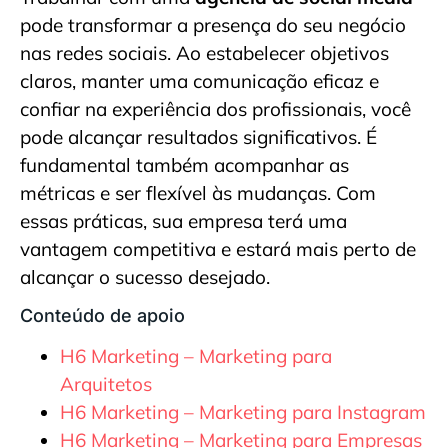
pode transformar a presença do seu negócio
nas redes sociais. Ao estabelecer objetivos
claros, manter uma comunicação eficaz e
confiar na experiência dos profissionais, você
pode alcançar resultados significativos. É
fundamental também acompanhar as
métricas e ser flexível às mudanças. Com
essas práticas, sua empresa terá uma
vantagem competitiva e estará mais perto de
alcançar o sucesso desejado.
Conteúdo de apoio
H6 Marketing – Marketing para
Arquitetos
H6 Marketing – Marketing para Instagram
H6 Marketing – Marketing para Empresas