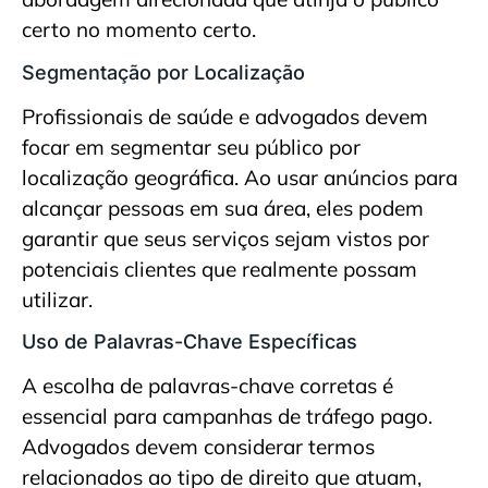
certo no momento certo.
Segmentação por Localização
Profissionais de saúde e advogados devem
focar em segmentar seu público por
localização geográfica. Ao usar anúncios para
alcançar pessoas em sua área, eles podem
garantir que seus serviços sejam vistos por
potenciais clientes que realmente possam
utilizar.
Uso de Palavras-Chave Específicas
A escolha de palavras-chave corretas é
essencial para campanhas de tráfego pago.
Advogados devem considerar termos
relacionados ao tipo de direito que atuam,