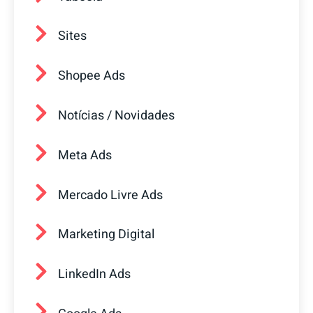
Sites
Shopee Ads
Notícias / Novidades
Meta Ads
Mercado Livre Ads
Marketing Digital
LinkedIn Ads