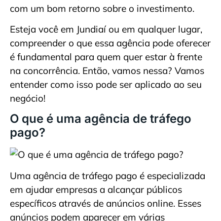
com um bom retorno sobre o investimento.
Esteja você em Jundiaí ou em qualquer lugar,
compreender o que essa agência pode oferecer
é fundamental para quem quer estar à frente
na concorrência. Então, vamos nessa? Vamos
entender como isso pode ser aplicado ao seu
negócio!
O que é uma agência de tráfego
pago?
Uma agência de tráfego pago é especializada
em ajudar empresas a alcançar públicos
específicos através de anúncios online. Esses
anúncios podem aparecer em várias