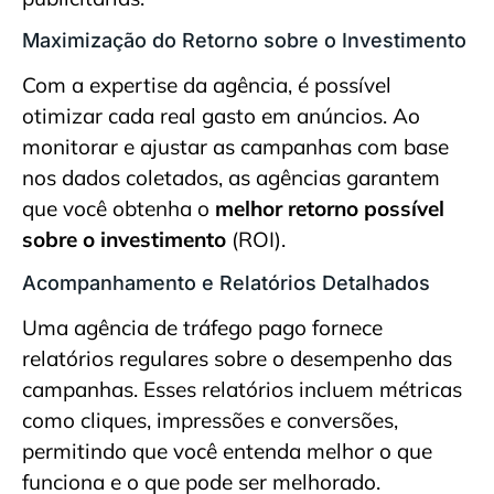
Maximização do Retorno sobre o Investimento
Com a expertise da agência, é possível
otimizar cada real gasto em anúncios. Ao
monitorar e ajustar as campanhas com base
nos dados coletados, as agências garantem
que você obtenha o
melhor retorno possível
sobre o investimento
(ROI).
Acompanhamento e Relatórios Detalhados
Uma agência de tráfego pago fornece
relatórios regulares sobre o desempenho das
campanhas. Esses relatórios incluem métricas
como cliques, impressões e conversões,
permitindo que você entenda melhor o que
funciona e o que pode ser melhorado.