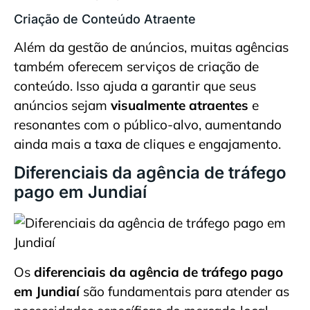
Criação de Conteúdo Atraente
Além da gestão de anúncios, muitas agências
também oferecem serviços de criação de
conteúdo. Isso ajuda a garantir que seus
anúncios sejam
visualmente atraentes
e
resonantes com o público-alvo, aumentando
ainda mais a taxa de cliques e engajamento.
Diferenciais da agência de tráfego
pago em Jundiaí
Os
diferenciais da agência de tráfego pago
em Jundiaí
são fundamentais para atender as