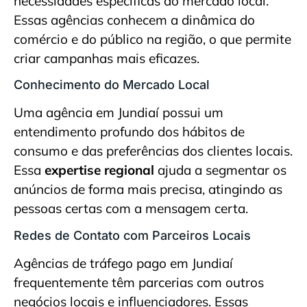
necessidades específicas do mercado local.
Essas agências conhecem a dinâmica do
comércio e do público na região, o que permite
criar campanhas mais eficazes.
Conhecimento do Mercado Local
Uma agência em Jundiaí possui um
entendimento profundo dos hábitos de
consumo e das preferências dos clientes locais.
Essa
expertise regional
ajuda a segmentar os
anúncios de forma mais precisa, atingindo as
pessoas certas com a mensagem certa.
Redes de Contato com Parceiros Locais
Agências de tráfego pago em Jundiaí
frequentemente têm parcerias com outros
negócios locais e influenciadores. Essas