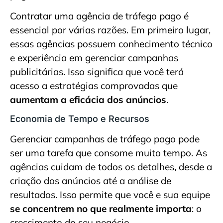
Contratar uma agência de tráfego pago é
essencial por várias razões. Em primeiro lugar,
essas agências possuem conhecimento técnico
e experiência em gerenciar campanhas
publicitárias. Isso significa que você terá
acesso a estratégias comprovadas que
aumentam a eficácia dos anúncios
.
Economia de Tempo e Recursos
Gerenciar campanhas de tráfego pago pode
ser uma tarefa que consome muito tempo. As
agências cuidam de todos os detalhes, desde a
criação dos anúncios até a análise de
resultados. Isso permite que você e sua equipe
se concentrem no que realmente importa
: o
crescimento do seu negócio.