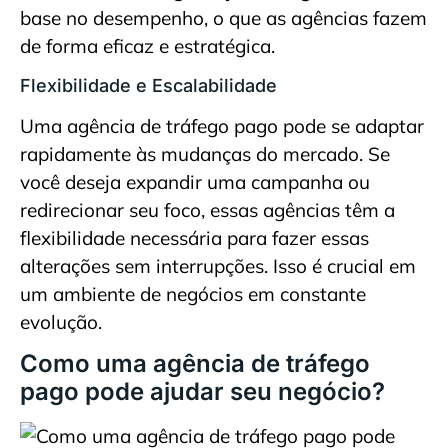
base no desempenho, o que as agências fazem
de forma eficaz e estratégica.
Flexibilidade e Escalabilidade
Uma agência de tráfego pago pode se adaptar
rapidamente às mudanças do mercado. Se
você deseja expandir uma campanha ou
redirecionar seu foco, essas agências têm a
flexibilidade necessária para fazer essas
alterações sem interrupções. Isso é crucial em
um ambiente de negócios em constante
evolução.
Como uma agência de tráfego
pago pode ajudar seu negócio?