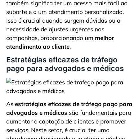
também significa ter um acesso mais fácil ao
suporte e a um atendimento personalizado.
Isso é crucial quando surgem dúvidas ou a
necessidade de ajustes urgentes nas
campanhas, proporcionando um
melhor
atendimento ao cliente
.
Estratégias eficazes de tráfego
pago para advogados e médicos
As
estratégias eficazes de tráfego pago para
advogados e médicos
são fundamentais para
aumentar a captação de clientes e promover
serviços. Neste setor, é crucial ter uma
abordagem direcionada que atinja o público