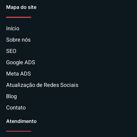
Mapa do site
Início
Sobre nós
SEO
Google ADS
Meta ADS
Atualização de Redes Sociais
Blog
Contato
Atendimento