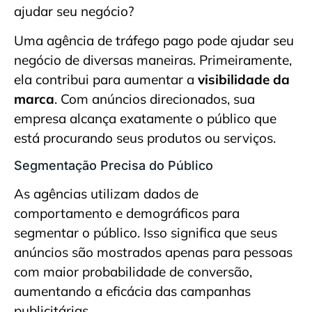
Uma agência de tráfego pago pode ajudar seu
negócio de diversas maneiras. Primeiramente,
ela contribui para aumentar a
visibilidade da
marca
. Com anúncios direcionados, sua
empresa alcança exatamente o público que
está procurando seus produtos ou serviços.
Segmentação Precisa do Público
As agências utilizam dados de
comportamento e demográficos para
segmentar o público. Isso significa que seus
anúncios são mostrados apenas para pessoas
com maior probabilidade de conversão,
aumentando a eficácia das campanhas
publicitárias.