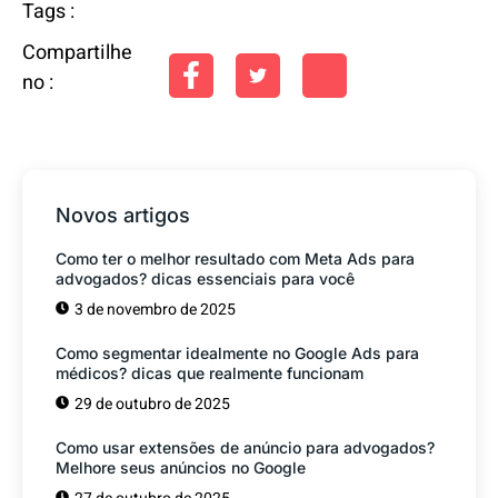
Tags :
Compartilhe
no :
Novos artigos
Como ter o melhor resultado com Meta Ads para
advogados? dicas essenciais para você
3 de novembro de 2025
Como segmentar idealmente no Google Ads para
médicos? dicas que realmente funcionam
29 de outubro de 2025
Como usar extensões de anúncio para advogados?
Melhore seus anúncios no Google