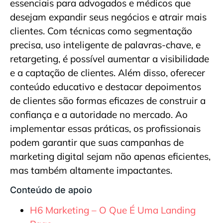
essenciais para advogados e médicos que
desejam expandir seus negócios e atrair mais
clientes. Com técnicas como segmentação
precisa, uso inteligente de palavras-chave, e
retargeting, é possível aumentar a visibilidade
e a captação de clientes. Além disso, oferecer
conteúdo educativo e destacar depoimentos
de clientes são formas eficazes de construir a
confiança e a autoridade no mercado. Ao
implementar essas práticas, os profissionais
podem garantir que suas campanhas de
marketing digital sejam não apenas eficientes,
mas também altamente impactantes.
Conteúdo de apoio
H6 Marketing – O Que É Uma Landing