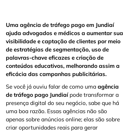
Uma agência de tráfego pago em Jundiaí
ajuda advogados e médicos a aumentar sua
visibilidade e captação de clientes por meio
de estratégias de segmentação, uso de
palavras-chave eficazes e criação de
conteúdos educativos, melhorando assim a
eficácia das campanhas publicitárias.
Se você já ouviu falar de como uma
agência
de tráfego pago Jundiaí
pode transformar a
presença digital do seu negócio, sabe que há
uma boa razão. Essas agências não são
apenas sobre anúncios online; elas são sobre
criar oportunidades reais para gerar