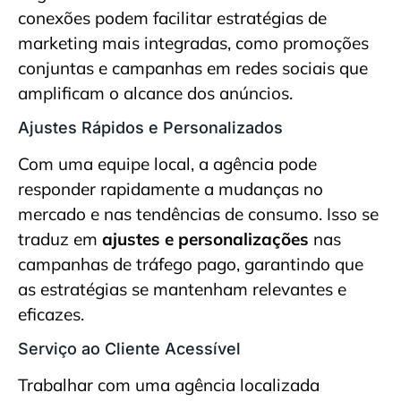
conexões podem facilitar estratégias de
marketing mais integradas, como promoções
conjuntas e campanhas em redes sociais que
amplificam o alcance dos anúncios.
Ajustes Rápidos e Personalizados
Com uma equipe local, a agência pode
responder rapidamente a mudanças no
mercado e nas tendências de consumo. Isso se
traduz em
ajustes e personalizações
nas
campanhas de tráfego pago, garantindo que
as estratégias se mantenham relevantes e
eficazes.
Serviço ao Cliente Acessível
Trabalhar com uma agência localizada