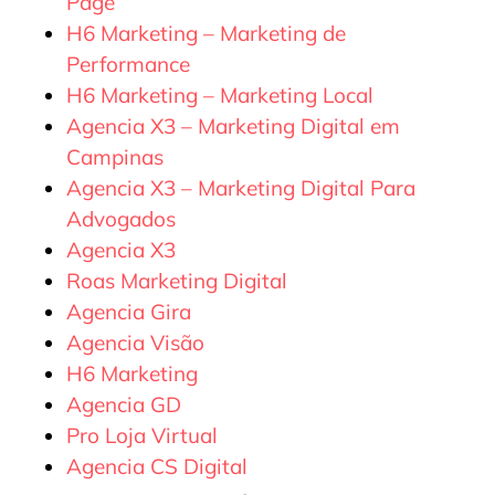
Page
H6 Marketing – Marketing de
Performance
H6 Marketing – Marketing Local
Agencia X3 – Marketing Digital em
Campinas
Agencia X3 – Marketing Digital Para
Advogados
Agencia X3
Roas Marketing Digital
Agencia Gira
Agencia Visão
H6 Marketing
Agencia GD
Pro Loja Virtual
Agencia CS Digital