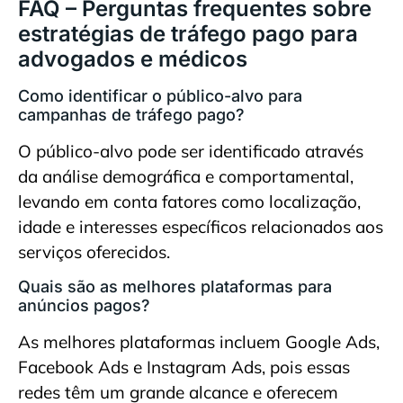
FAQ – Perguntas frequentes sobre
estratégias de tráfego pago para
advogados e médicos
Como identificar o público-alvo para
campanhas de tráfego pago?
O público-alvo pode ser identificado através
da análise demográfica e comportamental,
levando em conta fatores como localização,
idade e interesses específicos relacionados aos
serviços oferecidos.
Quais são as melhores plataformas para
anúncios pagos?
As melhores plataformas incluem Google Ads,
Facebook Ads e Instagram Ads, pois essas
redes têm um grande alcance e oferecem