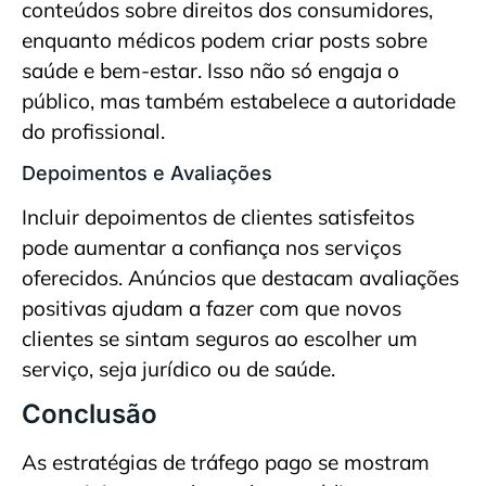
conteúdos sobre direitos dos consumidores,
enquanto médicos podem criar posts sobre
saúde e bem-estar. Isso não só engaja o
público, mas também estabelece a autoridade
do profissional.
Depoimentos e Avaliações
Incluir depoimentos de clientes satisfeitos
pode aumentar a confiança nos serviços
oferecidos. Anúncios que destacam avaliações
positivas ajudam a fazer com que novos
clientes se sintam seguros ao escolher um
serviço, seja jurídico ou de saúde.
Conclusão
As estratégias de tráfego pago se mostram