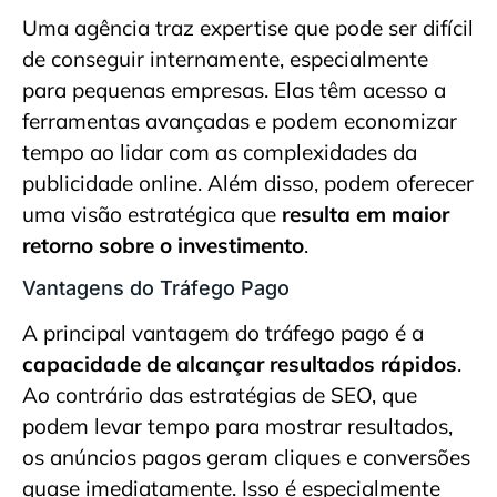
Uma agência traz expertise que pode ser difícil
de conseguir internamente, especialmente
para pequenas empresas. Elas têm acesso a
ferramentas avançadas e podem economizar
tempo ao lidar com as complexidades da
publicidade online. Além disso, podem oferecer
uma visão estratégica que
resulta em maior
retorno sobre o investimento
.
Vantagens do Tráfego Pago
A principal vantagem do tráfego pago é a
capacidade de alcançar resultados rápidos
.
Ao contrário das estratégias de SEO, que
podem levar tempo para mostrar resultados,
os anúncios pagos geram cliques e conversões
quase imediatamente. Isso é especialmente