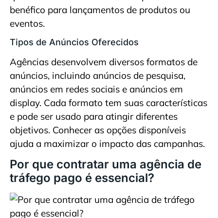
benéfico para lançamentos de produtos ou
eventos.
Tipos de Anúncios Oferecidos
Agências desenvolvem diversos formatos de
anúncios, incluindo anúncios de pesquisa,
anúncios em redes sociais e anúncios em
display. Cada formato tem suas características
e pode ser usado para atingir diferentes
objetivos. Conhecer as opções disponíveis
ajuda a maximizar o impacto das campanhas.
Por que contratar uma agência de
tráfego pago é essencial?