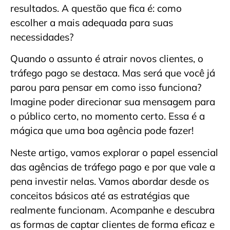
resultados. A questão que fica é: como
escolher a mais adequada para suas
necessidades?
Quando o assunto é atrair novos clientes, o
tráfego pago se destaca. Mas será que você já
parou para pensar em como isso funciona?
Imagine poder direcionar sua mensagem para
o público certo, no momento certo. Essa é a
mágica que uma boa agência pode fazer!
Neste artigo, vamos explorar o papel essencial
das agências de tráfego pago e por que vale a
pena investir nelas. Vamos abordar desde os
conceitos básicos até as estratégias que
realmente funcionam. Acompanhe e descubra
as formas de captar clientes de forma eficaz e