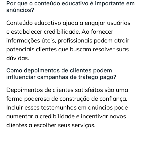
Por que o conteúdo educativo é importante em
anúncios?
Conteúdo educativo ajuda a engajar usuários
e estabelecer credibilidade. Ao fornecer
informações úteis, profissionais podem atrair
potenciais clientes que buscam resolver suas
dúvidas.
Como depoimentos de clientes podem
influenciar campanhas de tráfego pago?
Depoimentos de clientes satisfeitos são uma
forma poderosa de construção de confiança.
Incluir esses testemunhos em anúncios pode
aumentar a credibilidade e incentivar novos
clientes a escolher seus serviços.