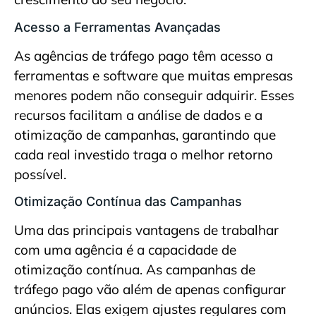
Acesso a Ferramentas Avançadas
As agências de tráfego pago têm acesso a
ferramentas e software que muitas empresas
menores podem não conseguir adquirir. Esses
recursos facilitam a análise de dados e a
otimização de campanhas, garantindo que
cada real investido traga o melhor retorno
possível.
Otimização Contínua das Campanhas
Uma das principais vantagens de trabalhar
com uma agência é a capacidade de
otimização contínua. As campanhas de
tráfego pago vão além de apenas configurar
anúncios. Elas exigem ajustes regulares com