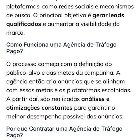
plataformas, como redes sociais e mecanismos
de busca. O principal objetivo é
gerar leads
qualificados
e aumentar a visibilidade da
marca.
Como Funciona uma Agência de Tráfego
Pago?
O processo começa com a definição do
público-alvo e das metas da campanha. A
agência então cria anúncios que se alinham
com essas metas e as plataformas escolhidas.
A partir daí, são realizadas
análises e
otimizações constantes
para garantir o
melhor desempenho possível dos anúncios.
Por que Contratar uma Agência de Tráfego
Pago?