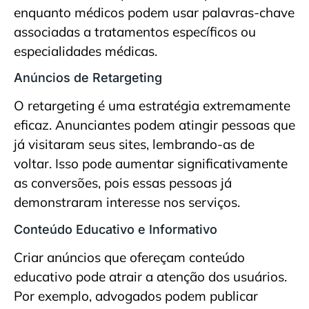
enquanto médicos podem usar palavras-chave
associadas a tratamentos específicos ou
especialidades médicas.
Anúncios de Retargeting
O retargeting é uma estratégia extremamente
eficaz. Anunciantes podem atingir pessoas que
já visitaram seus sites, lembrando-as de
voltar. Isso pode aumentar significativamente
as conversões, pois essas pessoas já
demonstraram interesse nos serviços.
Conteúdo Educativo e Informativo
Criar anúncios que ofereçam conteúdo
educativo pode atrair a atenção dos usuários.
Por exemplo, advogados podem publicar