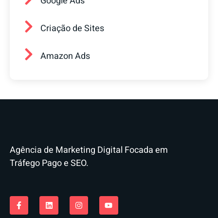
Google Ads
Criação de Sites
Amazon Ads
Agência de Marketing Digital Focada em
Tráfego Pago e SEO.