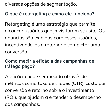
diversas opções de segmentação.
O que é retargeting e como ele funciona?
Retargeting é uma estratégia que permite
alcançar usuários que já visitaram seu site. Os
anúncios são exibidos para esses usuários,
incentivando-os a retornar e completar uma
conversão.
Como medir a eficácia das campanhas de
tráfego pago?
A eficácia pode ser medida através de
métricas como taxa de cliques (CTR), custo por
conversão e retorno sobre o investimento
(ROI), que ajudam a entender o desempenho
das campanhas.