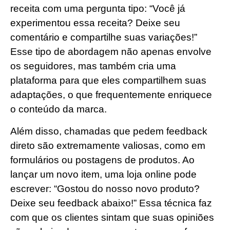
receita com uma pergunta tipo: “Você já
experimentou essa receita? Deixe seu
comentário e compartilhe suas variações!”
Esse tipo de abordagem não apenas envolve
os seguidores, mas também cria uma
plataforma para que eles compartilhem suas
adaptações, o que frequentemente enriquece
o conteúdo da marca.
Além disso, chamadas que pedem feedback
direto são extremamente valiosas, como em
formulários ou postagens de produtos. Ao
lançar um novo item, uma loja online pode
escrever: “Gostou do nosso novo produto?
Deixe seu feedback abaixo!” Essa técnica faz
com que os clientes sintam que suas opiniões