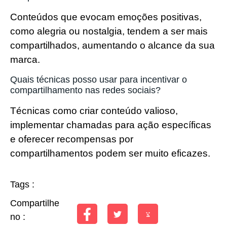
Conteúdos que evocam emoções positivas,
como alegria ou nostalgia, tendem a ser mais
compartilhados, aumentando o alcance da sua
marca.
Quais técnicas posso usar para incentivar o
compartilhamento nas redes sociais?
Técnicas como criar conteúdo valioso,
implementar chamadas para ação específicas
e oferecer recompensas por
compartilhamentos podem ser muito eficazes.
Tags :
Compartilhe
no :