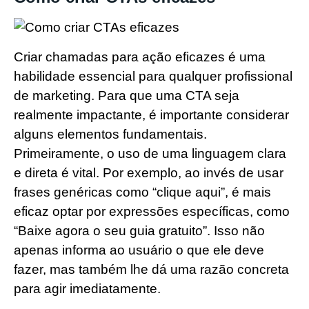
Criar chamadas para ação eficazes é uma
habilidade essencial para qualquer profissional
de marketing. Para que uma CTA seja
realmente impactante, é importante considerar
alguns elementos fundamentais.
Primeiramente, o uso de uma linguagem clara
e direta é vital. Por exemplo, ao invés de usar
frases genéricas como “clique aqui”, é mais
eficaz optar por expressões específicas, como
“Baixe agora o seu guia gratuito”. Isso não
apenas informa ao usuário o que ele deve
fazer, mas também lhe dá uma razão concreta
para agir imediatamente.