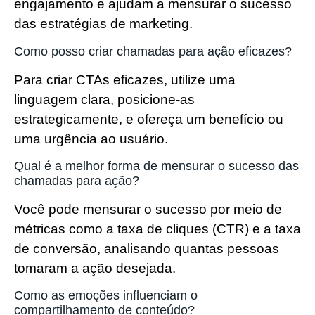
engajamento e ajudam a mensurar o sucesso
das estratégias de marketing.
Como posso criar chamadas para ação eficazes?
Para criar CTAs eficazes, utilize uma
linguagem clara, posicione-as
estrategicamente, e ofereça um benefício ou
uma urgência ao usuário.
Qual é a melhor forma de mensurar o sucesso das
chamadas para ação?
Você pode mensurar o sucesso por meio de
métricas como a taxa de cliques (CTR) e a taxa
de conversão, analisando quantas pessoas
tomaram a ação desejada.
Como as emoções influenciam o
compartilhamento de conteúdo?