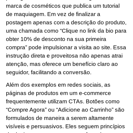
marca de cosméticos que publica um tutorial
de maquiagem. Em vez de finalizar a
postagem apenas com a descrição do produto,
uma chamada como “Clique no link da bio para
obter 10% de desconto na sua primeira
compra” pode impulsionar a visita ao site. Essa
instrução direta e proveitosa não apenas atrai
atenção, mas oferece um benefício claro ao
seguidor, facilitando a conversão.
Além dos exemplos em redes sociais, as
páginas de produtos em um e-commerce
frequentemente utilizam CTAs. Botões como
“Compre Agora” ou “Adicione ao Carrinho” são
formulados de maneira a serem altamente
visíveis e persuasivos. Eles seguem princípios