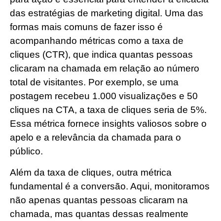
das estratégias de marketing digital. Uma das
formas mais comuns de fazer isso é
acompanhando métricas como a taxa de
cliques (CTR), que indica quantas pessoas
clicaram na chamada em relação ao número
total de visitantes. Por exemplo, se uma
postagem recebeu 1.000 visualizações e 50
cliques na CTA, a taxa de cliques seria de 5%.
Essa métrica fornece insights valiosos sobre o
apelo e a relevância da chamada para o
público.
Além da taxa de cliques, outra métrica
fundamental é a conversão. Aqui, monitoramos
não apenas quantas pessoas clicaram na
chamada, mas quantas dessas realmente