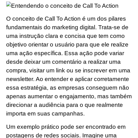
O conceito de Call To Action é um dos pilares
fundamentais do marketing digital. Trata-se de
uma instrução clara e concisa que tem como
objetivo orientar o usuário para que ele realize
uma ação específica. Essa ação pode variar
desde deixar um comentário a realizar uma
compra, visitar um link ou se inscrever em uma
newsletter. Ao entender e aplicar corretamente
essa estratégia, as empresas conseguem não
apenas aumentar o engajamento, mas também
direcionar a audiência para o que realmente
importa em suas campanhas.
Um exemplo prático pode ser encontrado em
postagens de redes sociais. Imagine uma