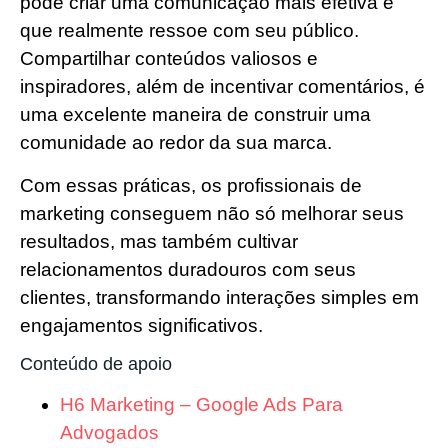
pode criar uma comunicação mais efetiva e
que realmente ressoe com seu público.
Compartilhar conteúdos valiosos e
inspiradores, além de incentivar comentários, é
uma excelente maneira de construir uma
comunidade ao redor da sua marca.
Com essas práticas, os profissionais de
marketing conseguem não só melhorar seus
resultados, mas também cultivar
relacionamentos duradouros com seus
clientes, transformando interações simples em
engajamentos significativos.
Conteúdo de apoio
H6 Marketing – Google Ads Para
Advogados