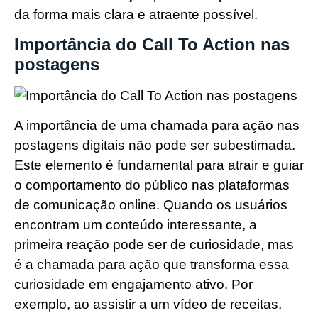
da forma mais clara e atraente possível.
Importância do Call To Action nas
postagens
A importância de uma chamada para ação nas
postagens digitais não pode ser subestimada.
Este elemento é fundamental para atrair e guiar
o comportamento do público nas plataformas
de comunicação online. Quando os usuários
encontram um conteúdo interessante, a
primeira reação pode ser de curiosidade, mas
é a chamada para ação que transforma essa
curiosidade em engajamento ativo. Por
exemplo, ao assistir a um vídeo de receitas,