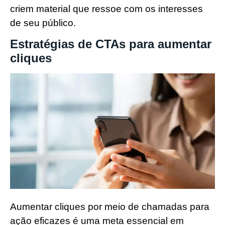
criem material que ressoe com os interesses
de seu público.
Estratégias de CTAs para aumentar
cliques
Aumentar cliques por meio de chamadas para
ação eficazes é uma meta essencial em