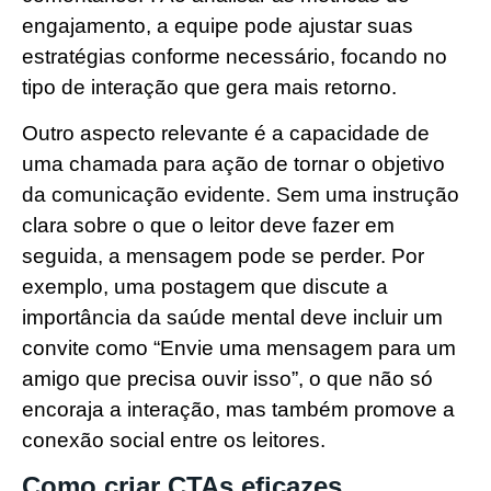
engajamento, a equipe pode ajustar suas
estratégias conforme necessário, focando no
tipo de interação que gera mais retorno.
Outro aspecto relevante é a capacidade de
uma chamada para ação de tornar o objetivo
da comunicação evidente. Sem uma instrução
clara sobre o que o leitor deve fazer em
seguida, a mensagem pode se perder. Por
exemplo, uma postagem que discute a
importância da saúde mental deve incluir um
convite como “Envie uma mensagem para um
amigo que precisa ouvir isso”, o que não só
encoraja a interação, mas também promove a
conexão social entre os leitores.
Como criar CTAs eficazes