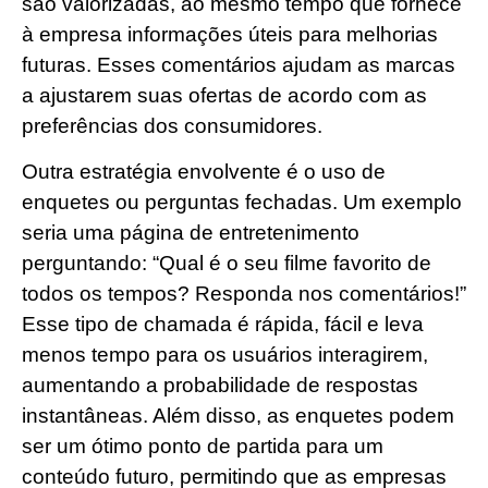
são valorizadas, ao mesmo tempo que fornece
à empresa informações úteis para melhorias
futuras. Esses comentários ajudam as marcas
a ajustarem suas ofertas de acordo com as
preferências dos consumidores.
Outra estratégia envolvente é o uso de
enquetes ou perguntas fechadas. Um exemplo
seria uma página de entretenimento
perguntando: “Qual é o seu filme favorito de
todos os tempos? Responda nos comentários!”
Esse tipo de chamada é rápida, fácil e leva
menos tempo para os usuários interagirem,
aumentando a probabilidade de respostas
instantâneas. Além disso, as enquetes podem
ser um ótimo ponto de partida para um
conteúdo futuro, permitindo que as empresas