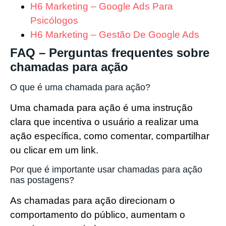
H6 Marketing – Google Ads Para
Psicólogos
H6 Marketing – Gestão De Google Ads
FAQ – Perguntas frequentes sobre
chamadas para ação
O que é uma chamada para ação?
Uma chamada para ação é uma instrução
clara que incentiva o usuário a realizar uma
ação específica, como comentar, compartilhar
ou clicar em um link.
Por que é importante usar chamadas para ação
nas postagens?
As chamadas para ação direcionam o
comportamento do público, aumentam o