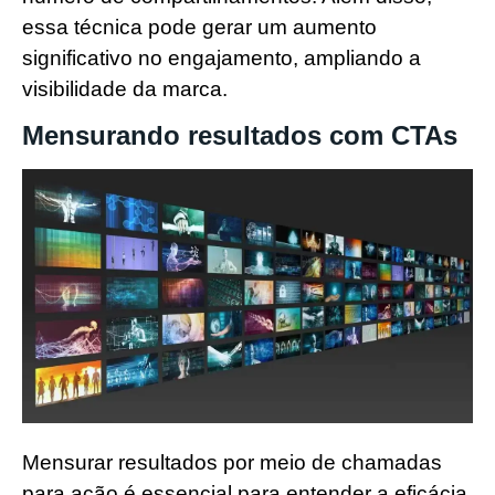
essa técnica pode gerar um aumento
significativo no engajamento, ampliando a
visibilidade da marca.
Mensurando resultados com CTAs
Mensurar resultados por meio de chamadas
para ação é essencial para entender a eficácia