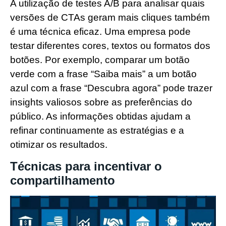
A utilização de testes A/B para analisar quais
versões de CTAs geram mais cliques também
é uma técnica eficaz. Uma empresa pode
testar diferentes cores, textos ou formatos dos
botões. Por exemplo, comparar um botão
verde com a frase “Saiba mais” a um botão
azul com a frase “Descubra agora” pode trazer
insights valiosos sobre as preferências do
público. As informações obtidas ajudam a
refinar continuamente as estratégias e a
otimizar os resultados.
Técnicas para incentivar o
compartilhamento