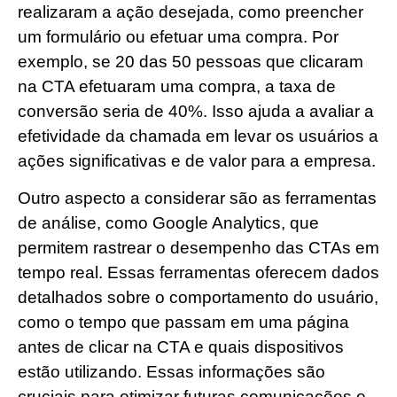
realizaram a ação desejada, como preencher
um formulário ou efetuar uma compra. Por
exemplo, se 20 das 50 pessoas que clicaram
na CTA efetuaram uma compra, a taxa de
conversão seria de 40%. Isso ajuda a avaliar a
efetividade da chamada em levar os usuários a
ações significativas e de valor para a empresa.
Outro aspecto a considerar são as ferramentas
de análise, como Google Analytics, que
permitem rastrear o desempenho das CTAs em
tempo real. Essas ferramentas oferecem dados
detalhados sobre o comportamento do usuário,
como o tempo que passam em uma página
antes de clicar na CTA e quais dispositivos
estão utilizando. Essas informações são
cruciais para otimizar futuras comunicações e