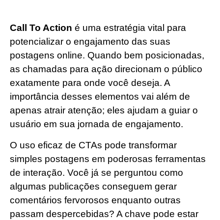
Call To Action
é uma estratégia vital para
potencializar o engajamento das suas
postagens online. Quando bem posicionadas,
as chamadas para ação direcionam o público
exatamente para onde você deseja. A
importância desses elementos vai além de
apenas atrair atenção; eles ajudam a guiar o
usuário em sua jornada de engajamento.
O uso eficaz de CTAs pode transformar
simples postagens em poderosas ferramentas
de interação. Você já se perguntou como
algumas publicações conseguem gerar
comentários fervorosos enquanto outras
passam despercebidas? A chave pode estar