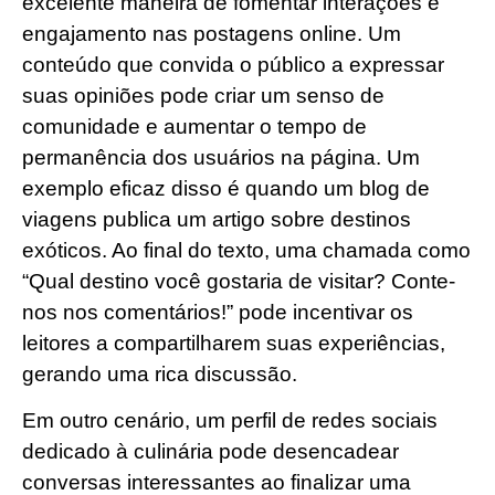
excelente maneira de fomentar interações e
engajamento nas postagens online. Um
conteúdo que convida o público a expressar
suas opiniões pode criar um senso de
comunidade e aumentar o tempo de
permanência dos usuários na página. Um
exemplo eficaz disso é quando um blog de
viagens publica um artigo sobre destinos
exóticos. Ao final do texto, uma chamada como
“Qual destino você gostaria de visitar? Conte-
nos nos comentários!” pode incentivar os
leitores a compartilharem suas experiências,
gerando uma rica discussão.
Em outro cenário, um perfil de redes sociais
dedicado à culinária pode desencadear
conversas interessantes ao finalizar uma