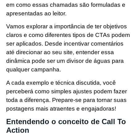
em como essas chamadas são formuladas e
apresentadas ao leitor.
Vamos explorar a importância de ter objetivos
claros e como diferentes tipos de CTAs podem
ser aplicados. Desde incentivar comentários
até direcionar ao seu site, entender essa
dinâmica pode ser um divisor de águas para
qualquer campanha.
A cada exemplo e técnica discutida, você
perceberá como simples ajustes podem fazer
toda a diferença. Prepare-se para tornar suas
postagens mais atraentes e engajadoras!
Entendendo o conceito de Call To
Action