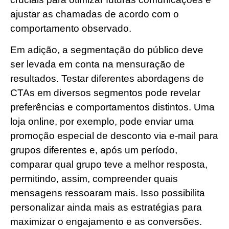
ajustar as chamadas de acordo com o
comportamento observado.
Em adição, a segmentação do público deve
ser levada em conta na mensuração de
resultados. Testar diferentes abordagens de
CTAs em diversos segmentos pode revelar
preferências e comportamentos distintos. Uma
loja online, por exemplo, pode enviar uma
promoção especial de desconto via e-mail para
grupos diferentes e, após um período,
comparar qual grupo teve a melhor resposta,
permitindo, assim, compreender quais
mensagens ressoaram mais. Isso possibilita
personalizar ainda mais as estratégias para
maximizar o engajamento e as conversões.