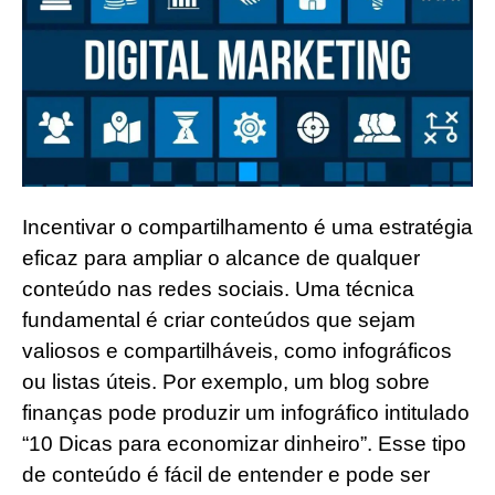
Incentivar o compartilhamento é uma estratégia
eficaz para ampliar o alcance de qualquer
conteúdo nas redes sociais. Uma técnica
fundamental é criar conteúdos que sejam
valiosos e compartilháveis, como infográficos
ou listas úteis. Por exemplo, um blog sobre
finanças pode produzir um infográfico intitulado
“10 Dicas para economizar dinheiro”. Esse tipo
de conteúdo é fácil de entender e pode ser