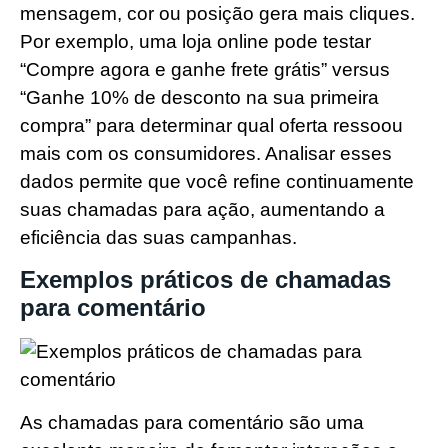
mensagem, cor ou posição gera mais cliques.
Por exemplo, uma loja online pode testar
“Compre agora e ganhe frete grátis” versus
“Ganhe 10% de desconto na sua primeira
compra” para determinar qual oferta ressoou
mais com os consumidores. Analisar esses
dados permite que você refine continuamente
suas chamadas para ação, aumentando a
eficiência das suas campanhas.
Exemplos práticos de chamadas
para comentário
As chamadas para comentário são uma