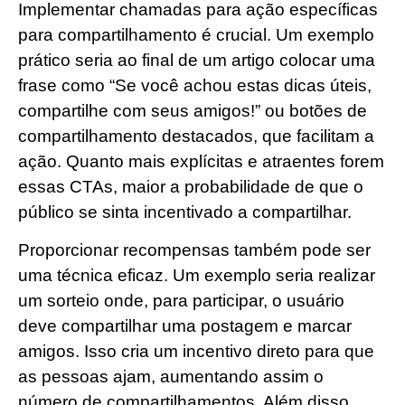
Implementar chamadas para ação específicas
para compartilhamento é crucial. Um exemplo
prático seria ao final de um artigo colocar uma
frase como “Se você achou estas dicas úteis,
compartilhe com seus amigos!” ou botões de
compartilhamento destacados, que facilitam a
ação. Quanto mais explícitas e atraentes forem
essas CTAs, maior a probabilidade de que o
público se sinta incentivado a compartilhar.
Proporcionar recompensas também pode ser
uma técnica eficaz. Um exemplo seria realizar
um sorteio onde, para participar, o usuário
deve compartilhar uma postagem e marcar
amigos. Isso cria um incentivo direto para que
as pessoas ajam, aumentando assim o
número de compartilhamentos. Além disso,