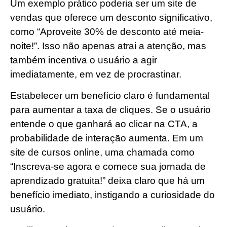
Um exemplo prático poderia ser um site de
vendas que oferece um desconto significativo,
como “Aproveite 30% de desconto até meia-
noite!”. Isso não apenas atrai a atenção, mas
também incentiva o usuário a agir
imediatamente, em vez de procrastinar.
Estabelecer um benefício claro é fundamental
para aumentar a taxa de cliques. Se o usuário
entende o que ganhará ao clicar na CTA, a
probabilidade de interação aumenta. Em um
site de cursos online, uma chamada como
“Inscreva-se agora e comece sua jornada de
aprendizado gratuita!” deixa claro que há um
benefício imediato, instigando a curiosidade do
usuário.