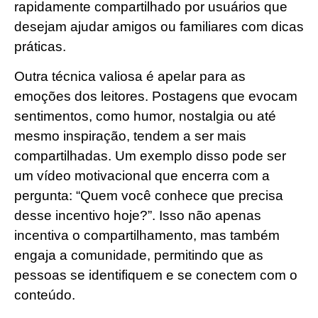
rapidamente compartilhado por usuários que
desejam ajudar amigos ou familiares com dicas
práticas.
Outra técnica valiosa é apelar para as
emoções dos leitores. Postagens que evocam
sentimentos, como humor, nostalgia ou até
mesmo inspiração, tendem a ser mais
compartilhadas. Um exemplo disso pode ser
um vídeo motivacional que encerra com a
pergunta: “Quem você conhece que precisa
desse incentivo hoje?”. Isso não apenas
incentiva o compartilhamento, mas também
engaja a comunidade, permitindo que as
pessoas se identifiquem e se conectem com o
conteúdo.