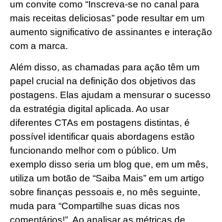
um convite como “Inscreva-se no canal para
mais receitas deliciosas” pode resultar em um
aumento significativo de assinantes e interação
com a marca.
Além disso, as chamadas para ação têm um
papel crucial na definição dos objetivos das
postagens. Elas ajudam a mensurar o sucesso
da estratégia digital aplicada. Ao usar
diferentes CTAs em postagens distintas, é
possível identificar quais abordagens estão
funcionando melhor com o público. Um
exemplo disso seria um blog que, em um mês,
utiliza um botão de “Saiba Mais” em um artigo
sobre finanças pessoais e, no mês seguinte,
muda para “Compartilhe suas dicas nos
comentários!”. Ao analisar as métricas de