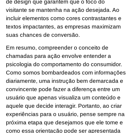
de design que garantem que o foco do
visitante se mantenha na ação desejada. Ao
incluir elementos como cores contrastantes e
textos impactantes, as empresas maximizam
suas chances de conversão.
Em resumo, compreender o conceito de
chamadas para ação envolve entender a
psicologia do comportamento do consumidor.
Como somos bombardeados com informações
diariamente, uma instrução bem demarcada e
convincente pode fazer a diferença entre um
usuário que apenas visualiza um conteúdo e
aquele que decide interagir. Portanto, ao criar
experiências para o usuário, pense sempre na
próxima etapa que desejamos que ele tome e
como essa orientação pode ser apresentada