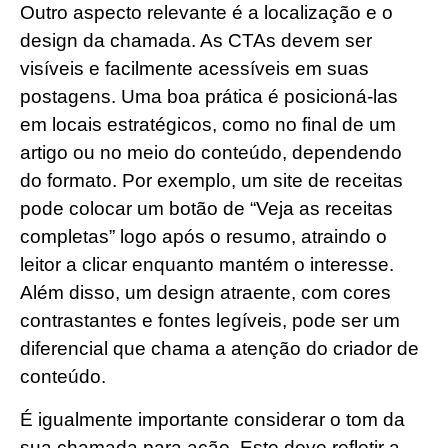
Outro aspecto relevante é a localização e o
design da chamada. As CTAs devem ser
visíveis e facilmente acessíveis em suas
postagens. Uma boa prática é posicioná-las
em locais estratégicos, como no final de um
artigo ou no meio do conteúdo, dependendo
do formato. Por exemplo, um site de receitas
pode colocar um botão de “Veja as receitas
completas” logo após o resumo, atraindo o
leitor a clicar enquanto mantém o interesse.
Além disso, um design atraente, com cores
contrastantes e fontes legíveis, pode ser um
diferencial que chama a atenção do criador de
conteúdo.
É igualmente importante considerar o tom da
sua chamada para ação. Este deve refletir a