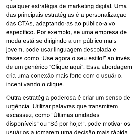
qualquer estratégia de marketing digital. Uma
das principais estratégias é a personalização
das CTAs, adaptando-as ao público-alvo
específico. Por exemplo, se uma empresa de
moda está se dirigindo a um público mais
jovem, pode usar linguagem descolada e
frases como “Use agora o seu estilo!” ao invés
de um genérico “Clique aqui”. Essa abordagem
cria uma conexão mais forte com o usuário,
incentivando o clique.
Outra estratégia poderosa é criar um senso de
urgência. Utilizar palavras que transmitem
escassez, como “Últimas unidades
disponíveis” ou “Só por hoje!”, pode motivar os
usuários a tomarem uma decisão mais rápida.