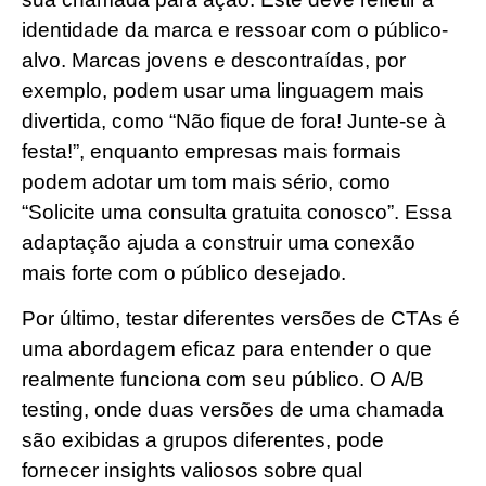
identidade da marca e ressoar com o público-
alvo. Marcas jovens e descontraídas, por
exemplo, podem usar uma linguagem mais
divertida, como “Não fique de fora! Junte-se à
festa!”, enquanto empresas mais formais
podem adotar um tom mais sério, como
“Solicite uma consulta gratuita conosco”. Essa
adaptação ajuda a construir uma conexão
mais forte com o público desejado.
Por último, testar diferentes versões de CTAs é
uma abordagem eficaz para entender o que
realmente funciona com seu público. O A/B
testing, onde duas versões de uma chamada
são exibidas a grupos diferentes, pode
fornecer insights valiosos sobre qual