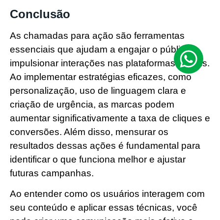
Conclusão
As chamadas para ação são ferramentas
essenciais que ajudam a engajar o público e
impulsionar interações nas plataformas digitais.
Ao implementar estratégias eficazes, como
personalização, uso de linguagem clara e
criação de urgência, as marcas podem
aumentar significativamente a taxa de cliques e
conversões. Além disso, mensurar os
resultados dessas ações é fundamental para
identificar o que funciona melhor e ajustar
futuras campanhas.
Ao entender como os usuários interagem com
seu conteúdo e aplicar essas técnicas, você