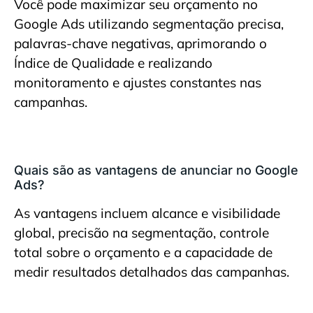
Você pode maximizar seu orçamento no
Google Ads utilizando segmentação precisa,
palavras-chave negativas, aprimorando o
Índice de Qualidade e realizando
monitoramento e ajustes constantes nas
campanhas.
Quais são as vantagens de anunciar no Google
Ads?
As vantagens incluem alcance e visibilidade
global, precisão na segmentação, controle
total sobre o orçamento e a capacidade de
medir resultados detalhados das campanhas.