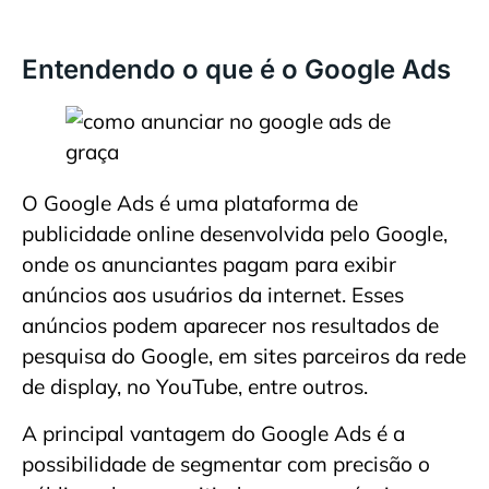
Entendendo o que é o Google Ads
O Google Ads é uma plataforma de
publicidade online desenvolvida pelo Google,
onde os anunciantes pagam para exibir
anúncios aos usuários da internet. Esses
anúncios podem aparecer nos resultados de
pesquisa do Google, em sites parceiros da rede
de display, no YouTube, entre outros.
A principal vantagem do Google Ads é a
possibilidade de segmentar com precisão o