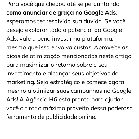
Para você que chegou até se perguntando
como anunciar de graça no Google Ads
,
esperamos ter resolvido sua dúvida. Se você
deseja explorar todo o potencial do Google
Ads, vale a pena investir na plataforma,
mesmo que isso envolva custos. Aproveite as
dicas de otimização mencionadas neste artigo
para maximizar o retorno sobre o seu
investimento e alcançar seus objetivos de
marketing. Seja estratégico e comece agora
mesmo a otimizar suas campanhas no Google
Ads! A Agência H6 está pronta para ajudar
você a tirar o máximo proveito dessa poderosa
ferramenta de publicidade online.