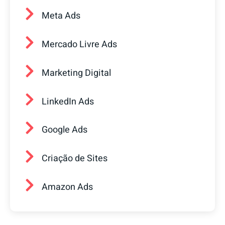
Meta Ads
Mercado Livre Ads
Marketing Digital
LinkedIn Ads
Google Ads
Criação de Sites
Amazon Ads