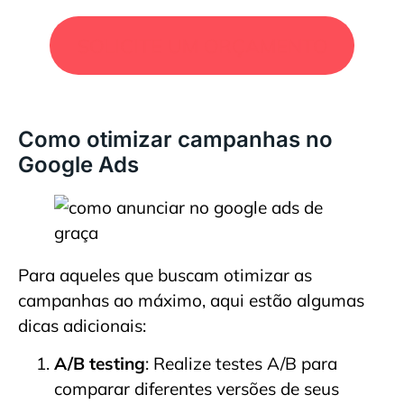
SOLICITE UM ORÇAMENTO
Como otimizar campanhas no
Google Ads
Para aqueles que buscam otimizar as
campanhas ao máximo, aqui estão algumas
dicas adicionais:
A/B testing
: Realize testes A/B para
comparar diferentes versões de seus