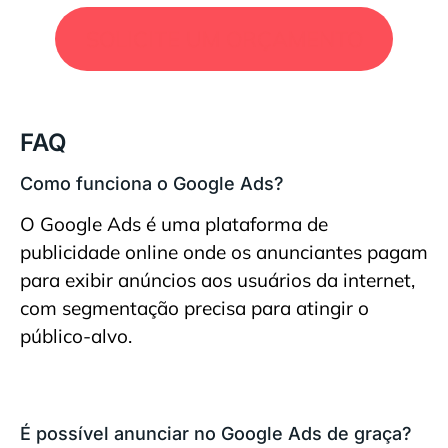
SOLICITE UM ORÇAMENTO
FAQ
Como funciona o Google Ads?
O Google Ads é uma plataforma de
publicidade online onde os anunciantes pagam
para exibir anúncios aos usuários da internet,
com segmentação precisa para atingir o
público-alvo.
É possível anunciar no Google Ads de graça?