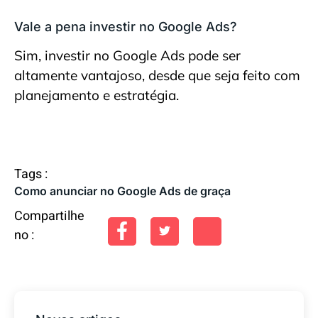
Vale a pena investir no Google Ads?
Sim, investir no Google Ads pode ser
altamente vantajoso, desde que seja feito com
planejamento e estratégia.
Tags :
Como anunciar no Google Ads de graça
Compartilhe
no :