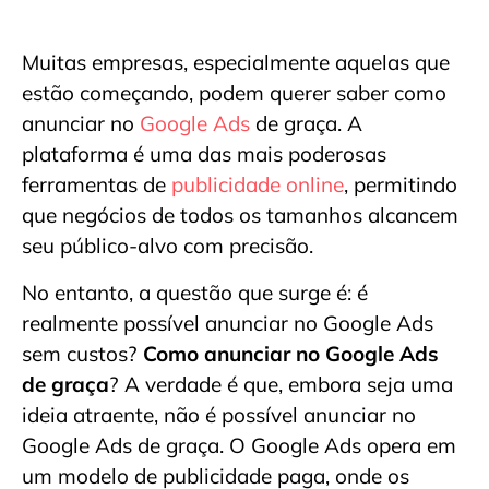
Muitas empresas, especialmente aquelas que
estão começando, podem querer saber como
anunciar no
Google Ads
de graça. A
plataforma é uma das mais poderosas
ferramentas de
publicidade online
, permitindo
que negócios de todos os tamanhos alcancem
seu público-alvo com precisão.
No entanto, a questão que surge é: é
realmente possível anunciar no Google Ads
sem custos?
Como anunciar no Google Ads
de graça
? A verdade é que, embora seja uma
ideia atraente, não é possível anunciar no
Google Ads de graça. O Google Ads opera em
um modelo de publicidade paga, onde os