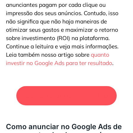
anunciantes pagam por cada clique ou
impressão dos seus anúncios. Contudo, isso
não significa que não haja maneiras de
otimizar seus gastos e maximizar o retorno
sobre investimento (ROI) na plataforma.
Continue a leituira e veja mais informações.
Leia também nosso artigo sobre
quanto
inv
e
stir no Google Ads para ter resultado
.
SOLICITE UM ORÇAMENTO
Como anunciar no Google Ads de