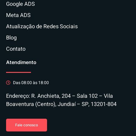
Google ADS
Meta ADS
Atualização de Redes Sociais
Blog
Contato
Atendimento
Das 08:00 às 18:00
Endereço: R. Anchieta, 204 – Sala 102 – Vila
Boaventura (Centro), Jundiaí – SP, 13201-804
Fale conosco