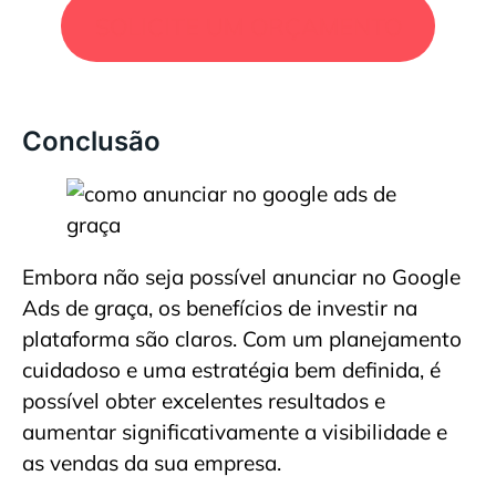
SOLICITE UM ORÇAMENTO
Conclusão
Embora não seja possível anunciar no Google
Ads de graça, os benefícios de investir na
plataforma são claros. Com um planejamento
cuidadoso e uma estratégia bem definida, é
possível obter excelentes resultados e
aumentar significativamente a visibilidade e
as vendas da sua empresa.