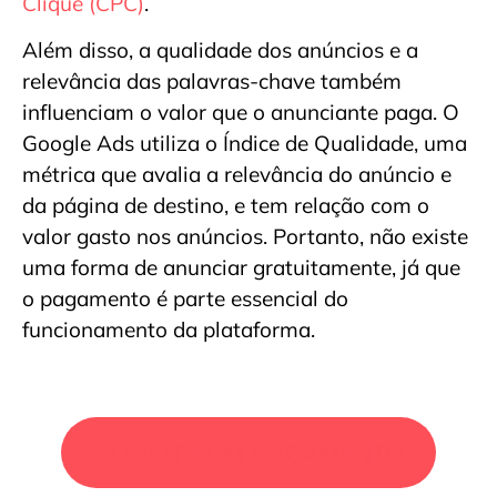
Clique (CPC)
.
Além disso, a qualidade dos anúncios e a
relevância das palavras-chave também
influenciam o valor que o anunciante paga. O
Google Ads utiliza o Índice de Qualidade, uma
métrica que avalia a relevância do anúncio e
da página de destino, e tem relação com o
valor gasto nos anúncios. Portanto, não existe
uma forma de anunciar gratuitamente, já que
o pagamento é parte essencial do
funcionamento da plataforma.
SOLICITE UM ORÇAMENTO