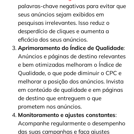
palavras-chave negativas para evitar que
seus anúncios sejam exibidos em
pesquisas irrelevantes. Isso reduz o
desperdício de cliques e aumenta a
eficácia dos seus anúncios.
Aprimoramento do Índice de Qualidade
:
Anúncios e páginas de destino relevantes
e bem otimizadas melhoram o Índice de
Qualidade, o que pode diminuir o CPC e
melhorar a posição dos anúncios. Invista
em conteúdo de qualidade e em páginas
de destino que entreguem o que
prometem nos anúncios.
Monitoramento e ajustes constantes
:
Acompanhe regularmente o desempenho
das suas campanhas e faça ajustes