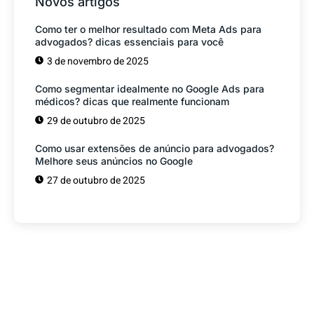
Novos artigos
Como ter o melhor resultado com Meta Ads para
advogados? dicas essenciais para você
3 de novembro de 2025
Como segmentar idealmente no Google Ads para
médicos? dicas que realmente funcionam
29 de outubro de 2025
Como usar extensões de anúncio para advogados?
Melhore seus anúncios no Google
27 de outubro de 2025
Tem alguma Dúvida?
Fale com o nosso time de vendas! Estamos