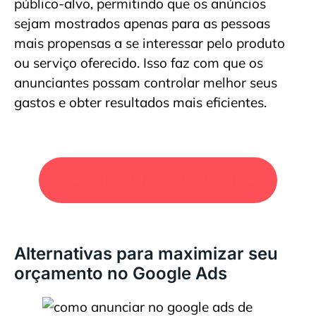
público-alvo, permitindo que os anúncios
sejam mostrados apenas para as pessoas
mais propensas a se interessar pelo produto
ou serviço oferecido. Isso faz com que os
anunciantes possam controlar melhor seus
gastos e obter resultados mais eficientes.
SOLICITE UM ORÇAMENTO
Alternativas para maximizar seu
orçamento no Google Ads