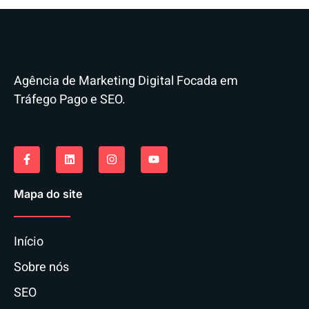
Agência de Marketing Digital Focada em
Tráfego Pago e SEO.
Mapa do site
Início
Sobre nós
SEO