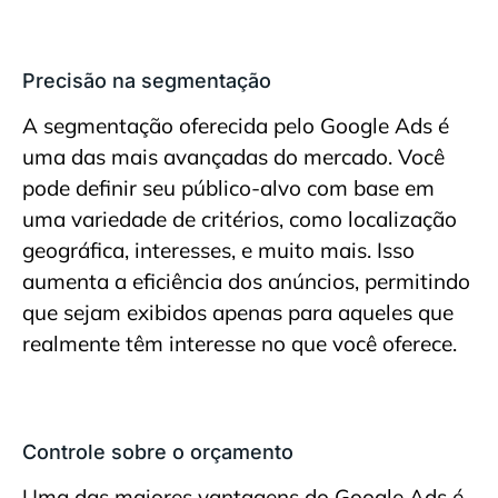
Precisão na segmentação
A segmentação oferecida pelo Google Ads é
uma das mais avançadas do mercado. Você
pode definir seu público-alvo com base em
uma variedade de critérios, como localização
geográfica, interesses, e muito mais. Isso
aumenta a eficiência dos anúncios, permitindo
que sejam exibidos apenas para aqueles que
realmente têm interesse no que você oferece.
Controle sobre o orçamento
Uma das maiores vantagens do Google Ads é