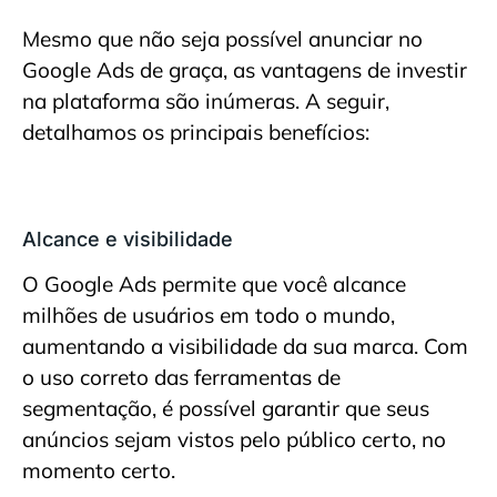
Mesmo que não seja possível anunciar no
Google Ads de graça, as vantagens de investir
na plataforma são inúmeras. A seguir,
detalhamos os principais benefícios:
Alcance e visibilidade
O Google Ads permite que você alcance
milhões de usuários em todo o mundo,
aumentando a visibilidade da sua marca. Com
o uso correto das ferramentas de
segmentação, é possível garantir que seus
anúncios sejam vistos pelo público certo, no
momento certo.