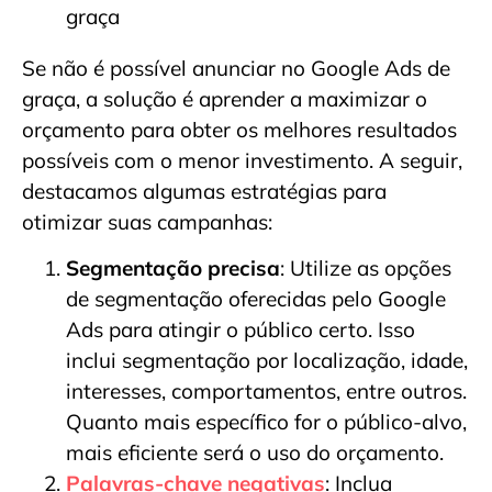
Se não é possível anunciar no Google Ads de
graça, a solução é aprender a maximizar o
orçamento para obter os melhores resultados
possíveis com o menor investimento. A seguir,
destacamos algumas estratégias para
otimizar suas campanhas:
Segmentação precisa
: Utilize as opções
de segmentação oferecidas pelo Google
Ads para atingir o público certo. Isso
inclui segmentação por localização, idade,
interesses, comportamentos, entre outros.
Quanto mais específico for o público-alvo,
mais eficiente será o uso do orçamento.
Palavras-chave negativas
: Inclua