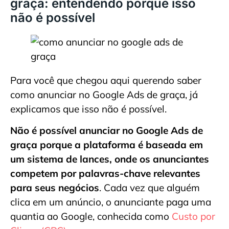
graça: entendendo porque isso
não é possível
Para você que chegou aqui querendo saber
como anunciar no Google Ads de graça, já
explicamos que isso não é possível.
Não é possível anunciar no Google Ads de
graça porque a plataforma é baseada em
um sistema de lances, onde os anunciantes
competem por palavras-chave relevantes
para seus negócios
. Cada vez que alguém
clica em um anúncio, o anunciante paga uma
quantia ao Google, conhecida como
Custo por