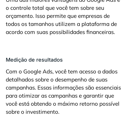
o controle total que você tem sobre seu
orçamento. Isso permite que empresas de
todos os tamanhos utilizem a plataforma de
acordo com suas possibilidades financeiras.
Medição de resultados
Com o Google Ads, você tem acesso a dados
detalhados sobre o desempenho de suas
campanhas. Essas informações são essenciais
para otimizar as campanhas e garantir que
você está obtendo o máximo retorno possível
sobre o investimento.