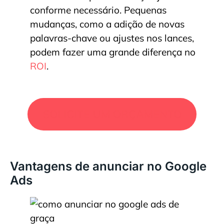
conforme necessário. Pequenas
mudanças, como a adição de novas
palavras-chave ou ajustes nos lances,
podem fazer uma grande diferença no
ROI
.
SOLICITE UM ORÇAMENTO
Vantagens de anunciar no Google
Ads