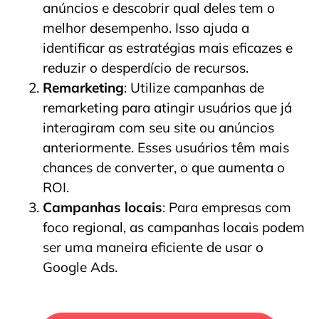
anúncios e descobrir qual deles tem o
melhor desempenho. Isso ajuda a
identificar as estratégias mais eficazes e
reduzir o desperdício de recursos.
Remarketing
: Utilize campanhas de
remarketing para atingir usuários que já
interagiram com seu site ou anúncios
anteriormente. Esses usuários têm mais
chances de converter, o que aumenta o
ROI.
Campanhas locais
: Para empresas com
foco regional, as campanhas locais podem
ser uma maneira eficiente de usar o
Google Ads.