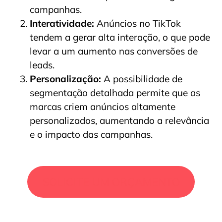
campanhas.
Interatividade:
Anúncios no TikTok
tendem a gerar alta interação, o que pode
levar a um aumento nas conversões de
leads.
Personalização:
A possibilidade de
segmentação detalhada permite que as
marcas criem anúncios altamente
personalizados, aumentando a relevância
e o impacto das campanhas.
SOLICITE UM ORÇAMENTO