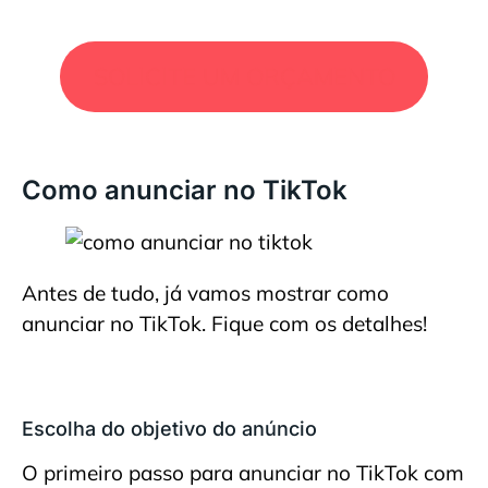
SOLICITE UM ORÇAMENTO
Como anunciar no TikTok
Antes de tudo, já vamos mostrar como
anunciar no TikTok. Fique com os detalhes!
Escolha do objetivo do anúncio
O primeiro passo para anunciar no TikTok com