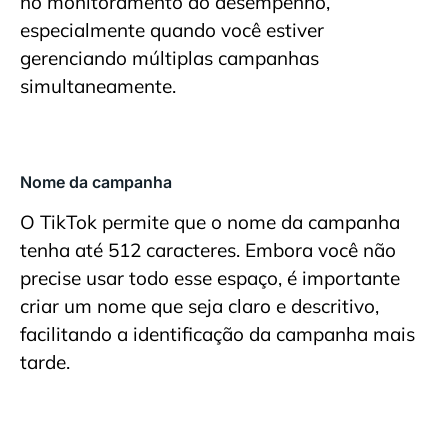
no monitoramento do desempenho,
especialmente quando você estiver
gerenciando múltiplas campanhas
simultaneamente.
Nome da campanha
O TikTok permite que o nome da campanha
tenha até 512 caracteres. Embora você não
precise usar todo esse espaço, é importante
criar um nome que seja claro e descritivo,
facilitando a identificação da campanha mais
tarde.