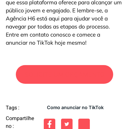
que essa plataforma oferece para alcançar um
público jovem e engajado. E lembre-se, a
Agência H6 está aqui para ajudar você a
navegar por todas as etapas do processo.
Entre em contato conosco e comece a
anunciar no TikTok hoje mesmo!
SOLICITE UM ORÇAMENTO
Tags :
Como anunciar no TikTok
Compartilhe
no :