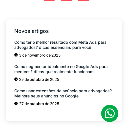
Novos artigos
Como ter o melhor resultado com Meta Ads para
advogados? dicas essenciais para você
3 de novembro de 2025
Como segmentar idealmente no Google Ads para
médicos? dicas que realmente funcionam
29 de outubro de 2025
Como usar extensões de anúncio para advogados?
Melhore seus anúncios no Google
27 de outubro de 2025