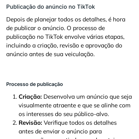
Publicação do anúncio no TikTok
Depois de planejar todos os detalhes, é hora
de publicar o anúncio. O processo de
publicação no TikTok envolve várias etapas,
incluindo a criação, revisão e aprovação do
anúncio antes de sua veiculação.
Processo de publicação
Criação:
Desenvolva um anúncio que seja
visualmente atraente e que se alinhe com
os interesses do seu público-alvo.
Revisão:
Verifique todos os detalhes
antes de enviar o anúncio para