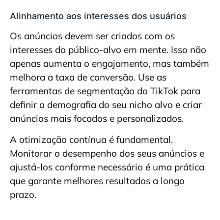
Alinhamento aos interesses dos usuários
Os anúncios devem ser criados com os
interesses do público-alvo em mente. Isso não
apenas aumenta o engajamento, mas também
melhora a taxa de conversão. Use as
ferramentas de segmentação do TikTok para
definir a demografia do seu nicho alvo e criar
anúncios mais focados e personalizados.
A otimização contínua é fundamental.
Monitorar o desempenho dos seus anúncios e
ajustá-los conforme necessário é uma prática
que garante melhores resultados a longo
prazo.