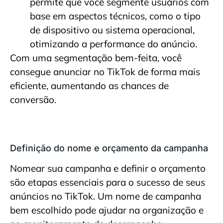
permite que você segmente usuários com
base em aspectos técnicos, como o tipo
de dispositivo ou sistema operacional,
otimizando a performance do anúncio.
Com uma segmentação bem-feita, você
consegue anunciar no TikTok de forma mais
eficiente, aumentando as chances de
conversão.
Definição do nome e orçamento da campanha
Nomear sua campanha e definir o orçamento
são etapas essenciais para o sucesso de seus
anúncios no TikTok. Um nome de campanha
bem escolhido pode ajudar na organização e