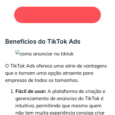
SOLICITE UM ORÇAMENTO
Benefícios do TikTok Ads
O TikTok Ads oferece uma série de vantagens
que o tornam uma opção atraente para
empresas de todos os tamanhos.
Fácil de usar:
A plataforma de criação e
gerenciamento de anúncios do TikTok é
intuitiva, permitindo que mesmo quem
não tem muita experiência consiga criar