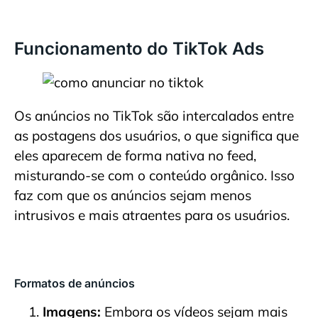
Funcionamento do TikTok Ads
Os anúncios no TikTok são intercalados entre
as postagens dos usuários, o que significa que
eles aparecem de forma nativa no feed,
misturando-se com o conteúdo orgânico. Isso
faz com que os anúncios sejam menos
intrusivos e mais atraentes para os usuários.
Formatos de anúncios
Imagens:
Embora os vídeos sejam mais