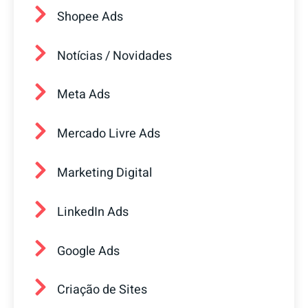
Shopee Ads
Notícias / Novidades
Meta Ads
Mercado Livre Ads
Marketing Digital
LinkedIn Ads
Google Ads
Criação de Sites