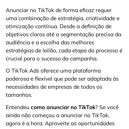
Anunciar no TikTok de forma eficaz requer
uma combinação de estratégia, criatividade e
otimização contínua. Desde a definição de
objetivos claros até a segmentação precisa da
audiência e a escolha das melhores
estratégias de leilão, cada etapa do processo é
crucial para o sucesso da campanha.
O TikTok Ads oferece uma plataforma
poderosa e flexível que pode ser adaptada às
necessidades de empresas de todos os
tamanhos.
Entendeu
como anunciar no TikTok
? Se você
ainda não começou a anunciar no TikTok,
agora é a hora. Aproveite as oportunidades