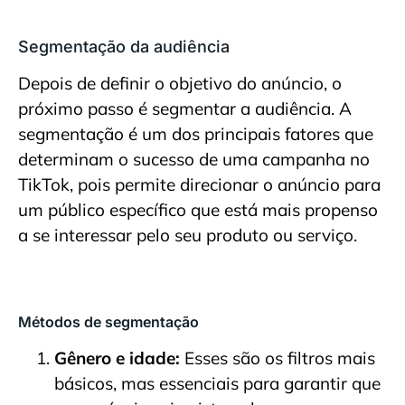
Segmentação da audiência
Depois de definir o objetivo do anúncio, o
próximo passo é segmentar a audiência. A
segmentação é um dos principais fatores que
determinam o sucesso de uma campanha no
TikTok, pois permite direcionar o anúncio para
um público específico que está mais propenso
a se interessar pelo seu produto ou serviço.
Métodos de segmentação
Gênero e idade:
Esses são os filtros mais
básicos, mas essenciais para garantir que