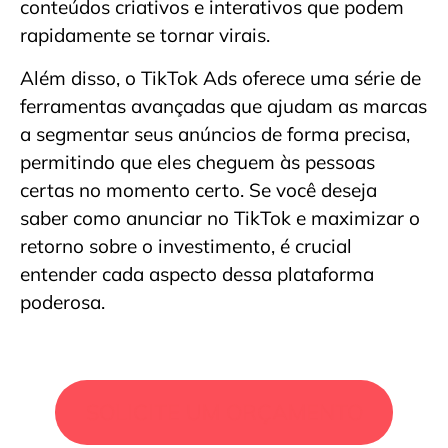
conteúdos criativos e interativos que podem
rapidamente se tornar virais.
Além disso, o TikTok Ads oferece uma série de
ferramentas avançadas que ajudam as marcas
a segmentar seus anúncios de forma precisa,
permitindo que eles cheguem às pessoas
certas no momento certo. Se você deseja
saber como anunciar no TikTok e maximizar o
retorno sobre o investimento, é crucial
entender cada aspecto dessa plataforma
poderosa.
SOLICITE UM ORÇAMENTO