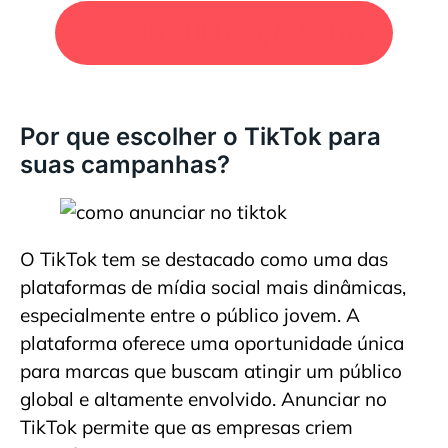
SOLICITE UM ORÇAMENTO
Por que escolher o TikTok para
suas campanhas?
O TikTok tem se destacado como uma das
plataformas de mídia social mais dinâmicas,
especialmente entre o público jovem. A
plataforma oferece uma oportunidade única
para marcas que buscam atingir um público
global e altamente envolvido. Anunciar no
TikTok permite que as empresas criem