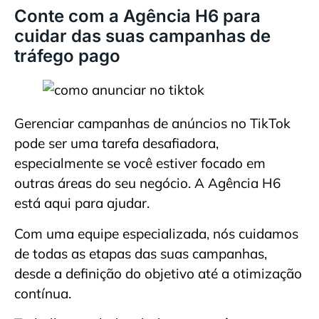
Conte com a Agência H6 para
cuidar das suas campanhas de
tráfego pago
Gerenciar campanhas de anúncios no TikTok
pode ser uma tarefa desafiadora,
especialmente se você estiver focado em
outras áreas do seu negócio. A Agência H6
está aqui para ajudar.
Com uma equipe especializada, nós cuidamos
de todas as etapas das suas campanhas,
desde a definição do objetivo até a otimização
contínua.