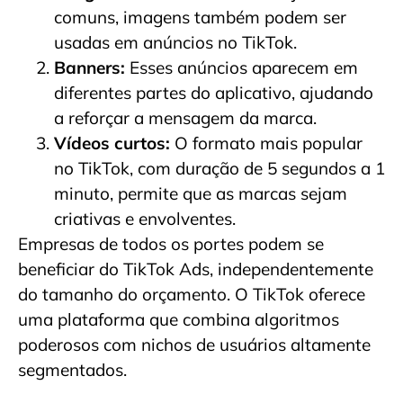
comuns, imagens também podem ser
usadas em anúncios no TikTok.
Banners:
Esses anúncios aparecem em
diferentes partes do aplicativo, ajudando
a reforçar a mensagem da marca.
Vídeos curtos:
O formato mais popular
no TikTok, com duração de 5 segundos a 1
minuto, permite que as marcas sejam
criativas e envolventes.
Empresas de todos os portes podem se
beneficiar do TikTok Ads, independentemente
do tamanho do orçamento. O TikTok oferece
uma plataforma que combina algoritmos
poderosos com nichos de usuários altamente
segmentados.