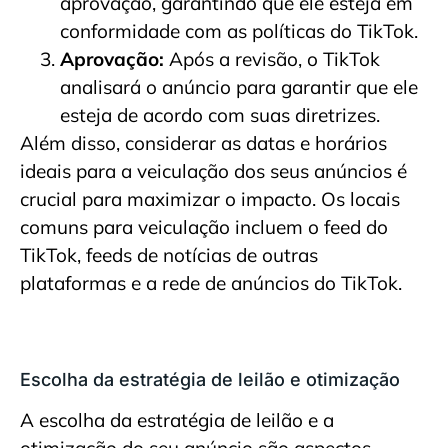
aprovação, garantindo que ele esteja em
conformidade com as políticas do TikTok.
Aprovação:
Após a revisão, o TikTok
analisará o anúncio para garantir que ele
esteja de acordo com suas diretrizes.
Além disso, considerar as datas e horários
ideais para a veiculação dos seus anúncios é
crucial para maximizar o impacto. Os locais
comuns para veiculação incluem o feed do
TikTok, feeds de notícias de outras
plataformas e a rede de anúncios do TikTok.
Escolha da estratégia de leilão e otimização
A escolha da estratégia de leilão e a
otimização do seu anúncio são aspectos