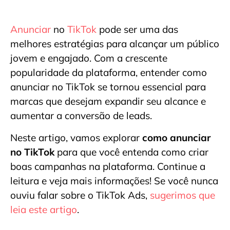
Anunciar
no
TikTok
pode ser uma das
melhores estratégias para alcançar um público
jovem e engajado. Com a crescente
popularidade da plataforma, entender como
anunciar no TikTok se tornou essencial para
marcas que desejam expandir seu alcance e
aumentar a conversão de leads.
Neste artigo, vamos explorar
como anunciar
no TikTok
para que você entenda como criar
boas campanhas na plataforma. Continue a
leitura e veja mais informações! Se você nunca
ouviu falar sobre o TikTok Ads,
sugerimos que
leia este artigo
.