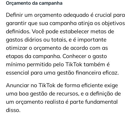
Orçamento da campanha
Definir um orçamento adequado é crucial para
garantir que sua campanha atinja os objetivos
definidos. Você pode estabelecer metas de
gastos diários ou totais, e é importante
otimizar o orçamento de acordo com as
etapas da campanha. Conhecer o gasto
mínimo permitido pelo TikTok também é
essencial para uma gestão financeira eficaz.
Anunciar no TikTok de forma eficiente exige
uma boa gestão de recursos, e a definição de
um orçamento realista é parte fundamental
disso.