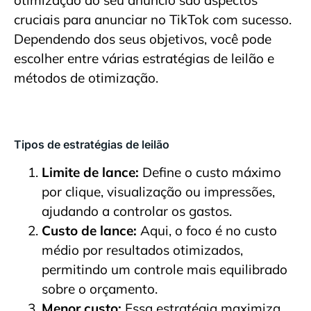
cruciais para anunciar no TikTok com sucesso.
Dependendo dos seus objetivos, você pode
escolher entre várias estratégias de leilão e
métodos de otimização.
Tipos de estratégias de leilão
Limite de lance:
Define o custo máximo
por clique, visualização ou impressões,
ajudando a controlar os gastos.
Custo de lance:
Aqui, o foco é no custo
médio por resultados otimizados,
permitindo um controle mais equilibrado
sobre o orçamento.
Menor custo:
Essa estratégia maximiza