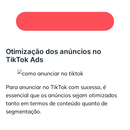
SOLICITE UM ORÇAMENTO
Otimização dos anúncios no
TikTok Ads
Para anunciar no TikTok com sucesso, é
essencial que os anúncios sejam otimizados
tanto em termos de conteúdo quanto de
segmentação.