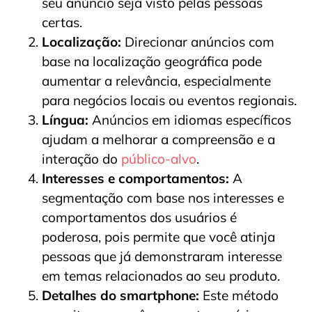
seu anúncio seja visto pelas pessoas
certas.
Localização:
Direcionar anúncios com
base na localização geográfica pode
aumentar a relevância, especialmente
para negócios locais ou eventos regionais.
Língua:
Anúncios em idiomas específicos
ajudam a melhorar a compreensão e a
interação do
público-alvo
.
Interesses e comportamentos:
A
segmentação com base nos interesses e
comportamentos dos usuários é
poderosa, pois permite que você atinja
pessoas que já demonstraram interesse
em temas relacionados ao seu produto.
Detalhes do smartphone:
Este método