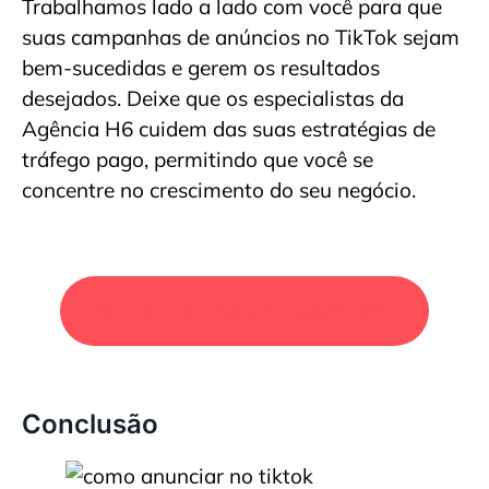
Trabalhamos lado a lado com você para que
suas campanhas de anúncios no TikTok sejam
bem-sucedidas e gerem os resultados
desejados. Deixe que os especialistas da
Agência H6 cuidem das suas estratégias de
tráfego pago, permitindo que você se
concentre no crescimento do seu negócio.
SOLICITE UM ORÇAMENTO
Conclusão