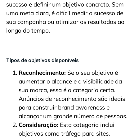
sucesso é definir um objetivo concreto. Sem
uma meta clara, é difícil medir o sucesso de
sua campanha ou otimizar os resultados ao
longo do tempo.
Tipos de objetivos disponíveis
Reconhecimento:
Se o seu objetivo é
aumentar o alcance e a visibilidade da
sua marca, essa é a categoria certa.
Anúncios de reconhecimento são ideais
para construir brand awareness e
alcançar um grande número de pessoas.
Consideração:
Esta categoria inclui
objetivos como tráfego para sites,