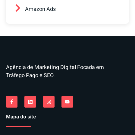
Amazon Ads
Agência de Marketing Digital Focada em
Tráfego Pago e SEO.
Mapa do site