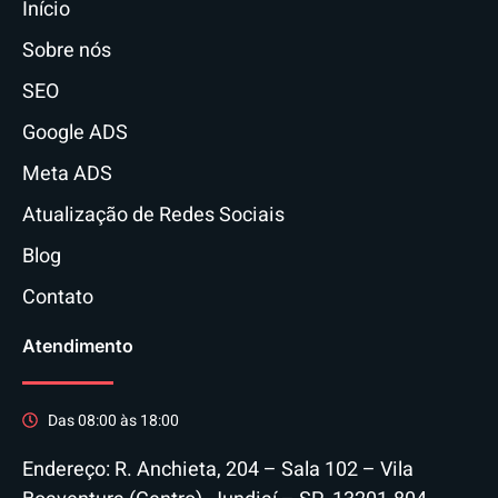
Início
Sobre nós
SEO
Google ADS
Meta ADS
Atualização de Redes Sociais
Blog
Contato
Atendimento
Das 08:00 às 18:00
Endereço: R. Anchieta, 204 – Sala 102 – Vila