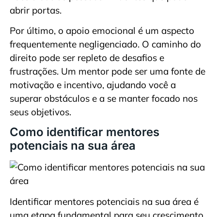
abrir portas.
Por último, o apoio emocional é um aspecto
frequentemente negligenciado. O caminho do
direito pode ser repleto de desafios e
frustrações. Um mentor pode ser uma fonte de
motivação e incentivo, ajudando você a
superar obstáculos e a se manter focado nos
seus objetivos.
Como identificar mentores
potenciais na sua área
Identificar mentores potenciais na sua área é
uma etapa fundamental para seu crescimento