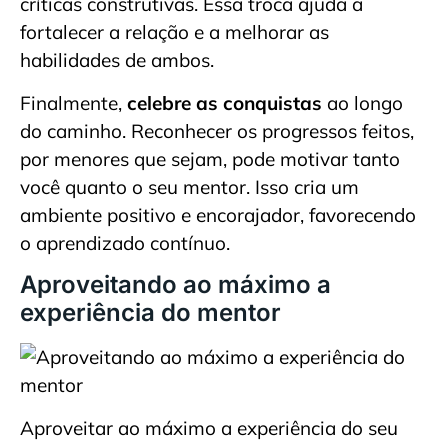
críticas construtivas. Essa troca ajuda a
fortalecer a relação e a melhorar as
habilidades de ambos.
Finalmente,
celebre as conquistas
ao longo
do caminho. Reconhecer os progressos feitos,
por menores que sejam, pode motivar tanto
você quanto o seu mentor. Isso cria um
ambiente positivo e encorajador, favorecendo
o aprendizado contínuo.
Aproveitando ao máximo a
experiência do mentor
Aproveitar ao máximo a experiência do seu