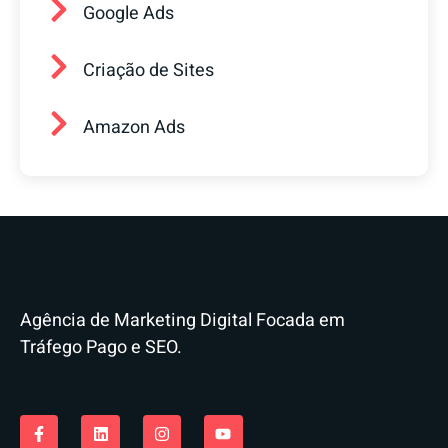
Google Ads
Criação de Sites
Amazon Ads
Agência de Marketing Digital Focada em
Tráfego Pago e SEO.