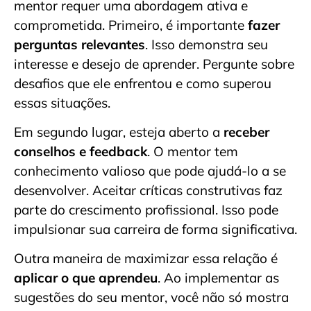
mentor requer uma abordagem ativa e
comprometida. Primeiro, é importante
fazer
perguntas relevantes
. Isso demonstra seu
interesse e desejo de aprender. Pergunte sobre
desafios que ele enfrentou e como superou
essas situações.
Em segundo lugar, esteja aberto a
receber
conselhos e feedback
. O mentor tem
conhecimento valioso que pode ajudá-lo a se
desenvolver. Aceitar críticas construtivas faz
parte do crescimento profissional. Isso pode
impulsionar sua carreira de forma significativa.
Outra maneira de maximizar essa relação é
aplicar o que aprendeu
. Ao implementar as
sugestões do seu mentor, você não só mostra