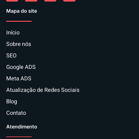
Mapa do site
Início
Sobre nós
SEO
Google ADS
Meta ADS
Atualização de Redes Sociais
Blog
Contato
Atendimento