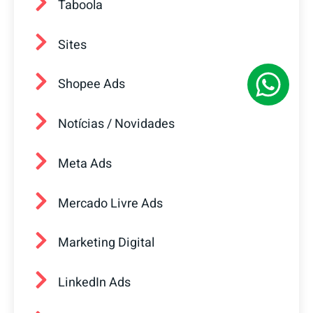
Taboola
Sites
Shopee Ads
Notícias / Novidades
Meta Ads
Mercado Livre Ads
Marketing Digital
LinkedIn Ads