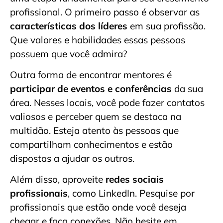
profissional. O primeiro passo é observar as
características dos líderes
em sua profissão.
Que valores e habilidades essas pessoas
possuem que você admira?
Outra forma de encontrar mentores é
participar de eventos e conferências
da sua
área. Nesses locais, você pode fazer contatos
valiosos e perceber quem se destaca na
multidão. Esteja atento às pessoas que
compartilham conhecimentos e estão
dispostas a ajudar os outros.
Além disso, aproveite
redes sociais
profissionais
, como LinkedIn. Pesquise por
profissionais que estão onde você deseja
chegar e faça conexões. Não hesite em