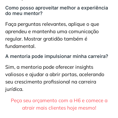
Como posso aproveitar melhor a experiência
do meu mentor?
Faça perguntas relevantes, aplique o que
aprendeu e mantenha uma comunicação
regular. Mostrar gratidão também é
fundamental.
A mentoria pode impulsionar minha carreira?
Sim, a mentoria pode oferecer insights
valiosos e ajudar a abrir portas, acelerando
seu crescimento profissional na carreira
jurídica.
Peça seu orçamento com a H6 e comece a
atrair mais clientes hoje mesmo!