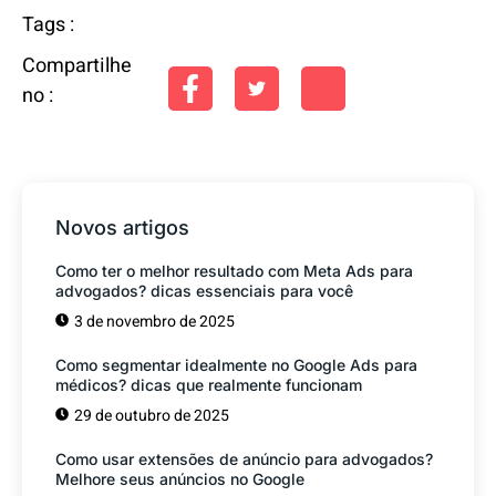
Tags :
Compartilhe
no :
Novos artigos
Como ter o melhor resultado com Meta Ads para
advogados? dicas essenciais para você
3 de novembro de 2025
Como segmentar idealmente no Google Ads para
médicos? dicas que realmente funcionam
29 de outubro de 2025
Como usar extensões de anúncio para advogados?
Melhore seus anúncios no Google