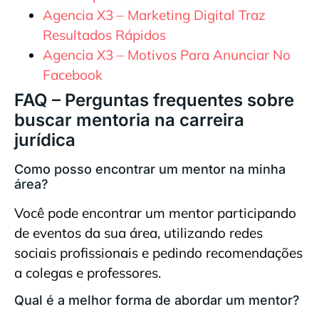
Agencia X3 – Marketing Digital Traz
Resultados Rápidos
Agencia X3 – Motivos Para Anunciar No
Facebook
FAQ – Perguntas frequentes sobre
buscar mentoria na carreira
jurídica
Como posso encontrar um mentor na minha
área?
Você pode encontrar um mentor participando
de eventos da sua área, utilizando redes
sociais profissionais e pedindo recomendações
a colegas e professores.
Qual é a melhor forma de abordar um mentor?