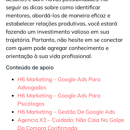
seguir as dicas sobre como identificar
mentores, abordá-los de maneira eficaz e
estabelecer relações produtivas, você estará
fazendo um investimento valioso em sua
trajetória. Portanto, não hesite em se conectar
com quem pode agregar conhecimento e
orientação à sua vida profissional.
Conteúdo de apoio
H6 Marketing – Google Ads Para
Advogados
H6 Marketing – Google Ads Para
Psicólogos
H6 Marketing – Gestão De Google Ads
Agencia X3 – Cuidado: Não Caia No Golpe
Da Compra Confirmada