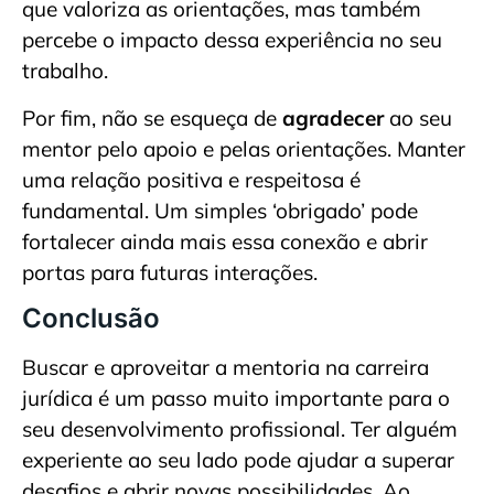
que valoriza as orientações, mas também
percebe o impacto dessa experiência no seu
trabalho.
Por fim, não se esqueça de
agradecer
ao seu
mentor pelo apoio e pelas orientações. Manter
uma relação positiva e respeitosa é
fundamental. Um simples ‘obrigado’ pode
fortalecer ainda mais essa conexão e abrir
portas para futuras interações.
Conclusão
Buscar e aproveitar a mentoria na carreira
jurídica é um passo muito importante para o
seu desenvolvimento profissional. Ter alguém
experiente ao seu lado pode ajudar a superar
desafios e abrir novas possibilidades. Ao