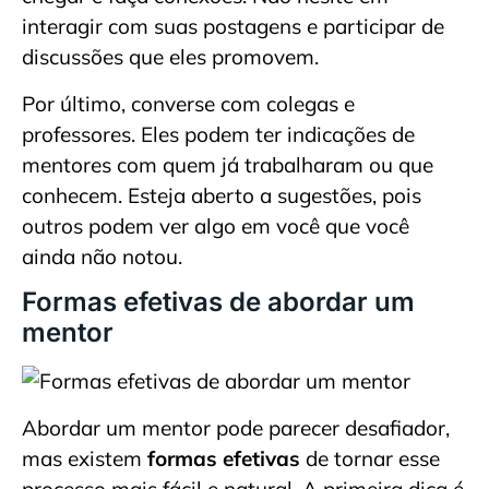
interagir com suas postagens e participar de
discussões que eles promovem.
Por último, converse com colegas e
professores. Eles podem ter indicações de
mentores com quem já trabalharam ou que
conhecem. Esteja aberto a sugestões, pois
outros podem ver algo em você que você
ainda não notou.
Formas efetivas de abordar um
mentor
Abordar um mentor pode parecer desafiador,
mas existem
formas efetivas
de tornar esse
processo mais fácil e natural. A primeira dica é