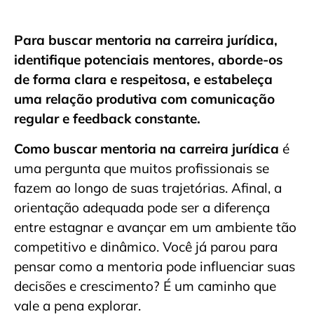
Para buscar mentoria na carreira jurídica,
identifique potenciais mentores, aborde-os
de forma clara e respeitosa, e estabeleça
uma relação produtiva com comunicação
regular e feedback constante.
Como buscar mentoria na carreira jurídica
é
uma pergunta que muitos profissionais se
fazem ao longo de suas trajetórias. Afinal, a
orientação adequada pode ser a diferença
entre estagnar e avançar em um ambiente tão
competitivo e dinâmico. Você já parou para
pensar como a mentoria pode influenciar suas
decisões e crescimento? É um caminho que
vale a pena explorar.