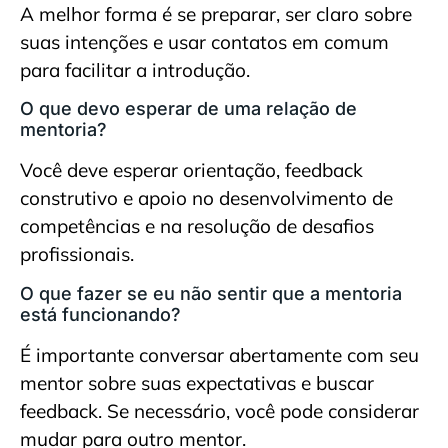
A melhor forma é se preparar, ser claro sobre
suas intenções e usar contatos em comum
para facilitar a introdução.
O que devo esperar de uma relação de
mentoria?
Você deve esperar orientação, feedback
construtivo e apoio no desenvolvimento de
competências e na resolução de desafios
profissionais.
O que fazer se eu não sentir que a mentoria
está funcionando?
É importante conversar abertamente com seu
mentor sobre suas expectativas e buscar
feedback. Se necessário, você pode considerar
mudar para outro mentor.