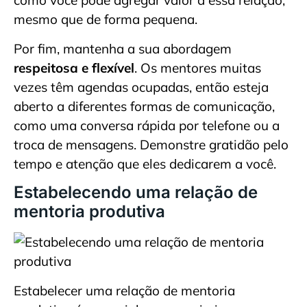
como você pode agregar valor a essa relação,
mesmo que de forma pequena.
Por fim, mantenha a sua abordagem
respeitosa e flexível
. Os mentores muitas
vezes têm agendas ocupadas, então esteja
aberto a diferentes formas de comunicação,
como uma conversa rápida por telefone ou a
troca de mensagens. Demonstre gratidão pelo
tempo e atenção que eles dedicarem a você.
Estabelecendo uma relação de
mentoria produtiva
Estabelecer uma relação de mentoria