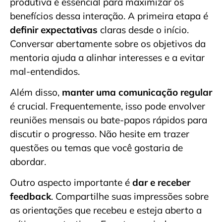
produtiva é essencial para maximizar os
benefícios dessa interação. A primeira etapa é
definir expectativas
claras desde o início.
Conversar abertamente sobre os objetivos da
mentoria ajuda a alinhar interesses e a evitar
mal-entendidos.
Além disso,
manter uma comunicação regular
é crucial. Frequentemente, isso pode envolver
reuniões mensais ou bate-papos rápidos para
discutir o progresso. Não hesite em trazer
questões ou temas que você gostaria de
abordar.
Outro aspecto importante é
dar e receber
feedback
. Compartilhe suas impressões sobre
as orientações que recebeu e esteja aberto a