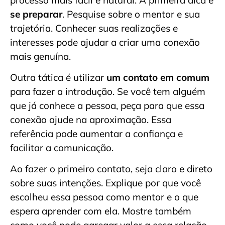
se preparar
. Pesquise sobre o mentor e sua
trajetória. Conhecer suas realizações e
interesses pode ajudar a criar uma conexão
mais genuína.
Outra tática é utilizar
um contato em comum
para fazer a introdução. Se você tem alguém
que já conhece a pessoa, peça para que essa
conexão ajude na aproximação. Essa
referência pode aumentar a confiança e
facilitar a comunicação.
Ao fazer o primeiro contato, seja claro e direto
sobre suas intenções. Explique por que você
escolheu essa pessoa como mentor e o que
espera aprender com ela. Mostre também