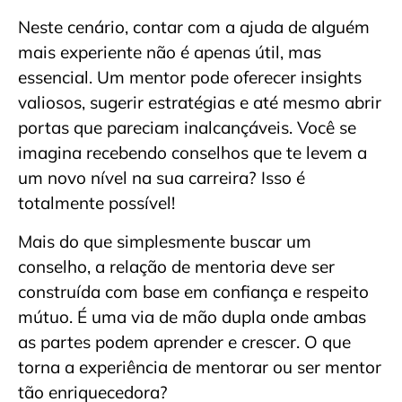
Neste cenário, contar com a ajuda de alguém
mais experiente não é apenas útil, mas
essencial. Um mentor pode oferecer insights
valiosos, sugerir estratégias e até mesmo abrir
portas que pareciam inalcançáveis. Você se
imagina recebendo conselhos que te levem a
um novo nível na sua carreira? Isso é
totalmente possível!
Mais do que simplesmente buscar um
conselho, a relação de mentoria deve ser
construída com base em confiança e respeito
mútuo. É uma via de mão dupla onde ambas
as partes podem aprender e crescer. O que
torna a experiência de mentorar ou ser mentor
tão enriquecedora?