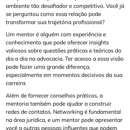
ambiente tão desafiador e competitivo. Você já
se perguntou como essa relação pode
transformar sua trajetória profissional?
Um mentor é alguém com experiência e
conhecimento que pode oferecer insights
valiosos sobre questões práticas e teóricas do
dia a dia na advocacia. Ter acesso a essa visão
pode fazer uma grande diferença,
especialmente em momentos decisivos da sua
carreira.
Além de fornecer conselhos práticos, a
mentoria também pode ajudar a construir
redes de contatos. Networking é fundamental
na área jurídica, e um mentor pode apresentar
você a outras pessoas influentes que podem