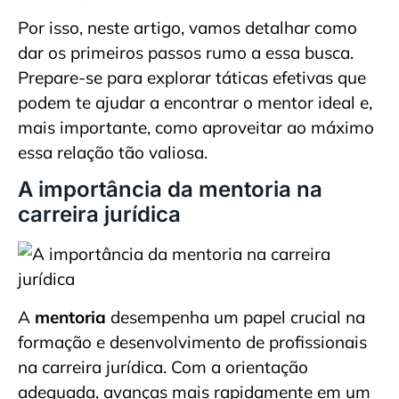
Por isso, neste artigo, vamos detalhar como
dar os primeiros passos rumo a essa busca.
Prepare-se para explorar táticas efetivas que
podem te ajudar a encontrar o mentor ideal e,
mais importante, como aproveitar ao máximo
essa relação tão valiosa.
A importância da mentoria na
carreira jurídica
A
mentoria
desempenha um papel crucial na
formação e desenvolvimento de profissionais
na carreira jurídica. Com a orientação
adequada, avanças mais rapidamente em um