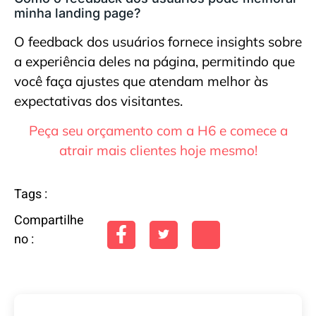
minha landing page?
O feedback dos usuários fornece insights sobre
a experiência deles na página, permitindo que
você faça ajustes que atendam melhor às
expectativas dos visitantes.
Peça seu orçamento com a H6 e comece a
atrair mais clientes hoje mesmo!
Tags :
Compartilhe
no :