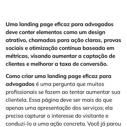
Uma landing page eficaz para advogados
deve conter elementos como um design
atrativo, chamadas para ação claras, provas
sociais e otimização contínua baseada em
métricas, visando aumentar a captação de
clientes e melhorar a taxa de conversão.
Como criar uma landing page eficaz para
advogados
é uma pergunta que muitos
profissionais se fazem ao tentar aumentar sua
clientela. Essa página deve ser mais do que
apenas uma apresentação dos serviços; ela
precisa capturar o interesse do visitante e
conduzi-lo a uma ação concreta. Você já parou