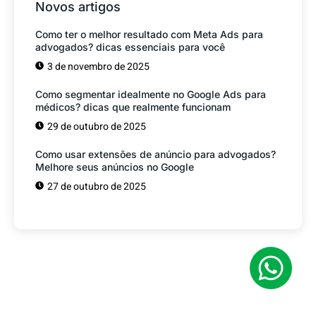
Novos artigos
Como ter o melhor resultado com Meta Ads para
advogados? dicas essenciais para você
3 de novembro de 2025
Como segmentar idealmente no Google Ads para
médicos? dicas que realmente funcionam
29 de outubro de 2025
Como usar extensões de anúncio para advogados?
Melhore seus anúncios no Google
27 de outubro de 2025
Tem alguma Dúvida?
Fale com o nosso time de vendas! Estamos