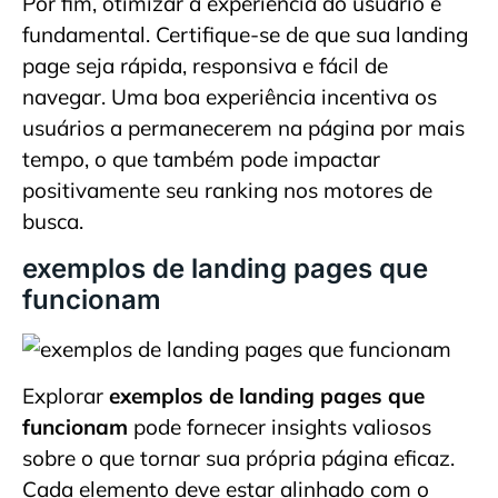
Por fim, otimizar a experiência do usuário é
fundamental. Certifique-se de que sua landing
page seja rápida, responsiva e fácil de
navegar. Uma boa experiência incentiva os
usuários a permanecerem na página por mais
tempo, o que também pode impactar
positivamente seu ranking nos motores de
busca.
exemplos de landing pages que
funcionam
Explorar
exemplos de landing pages que
funcionam
pode fornecer insights valiosos
sobre o que tornar sua própria página eficaz.
Cada elemento deve estar alinhado com o