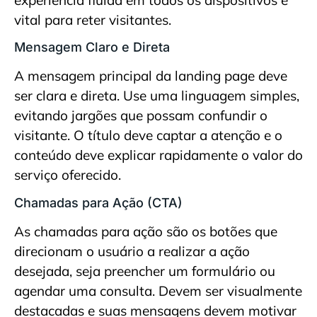
vital para reter visitantes.
Mensagem Claro e Direta
A mensagem principal da landing page deve
ser clara e direta. Use uma linguagem simples,
evitando jargões que possam confundir o
visitante. O título deve captar a atenção e o
conteúdo deve explicar rapidamente o valor do
serviço oferecido.
Chamadas para Ação (CTA)
As chamadas para ação são os botões que
direcionam o usuário a realizar a ação
desejada, seja preencher um formulário ou
agendar uma consulta. Devem ser visualmente
destacadas e suas mensagens devem motivar