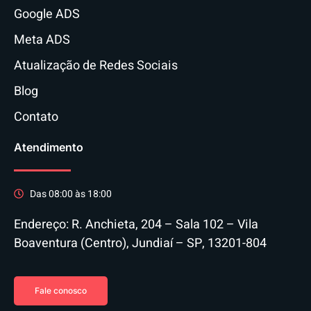
Google ADS
Meta ADS
Atualização de Redes Sociais
Blog
Contato
Atendimento
Das 08:00 às 18:00
Endereço: R. Anchieta, 204 – Sala 102 – Vila
Boaventura (Centro), Jundiaí – SP, 13201-804
Fale conosco