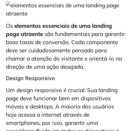
Os
elementos essenciais de uma landing
page atraente
são fundamentais para garantir
boas taxas de conversão. Cada componente
deve ser cuidadosamente pensado para
chamar a atenção do visitante e orientá-lo na
direção de uma ação desejada.
Design Responsivo
Um design responsivo é crucial. Sua landing
page deve funcionar bem em dispositivos
móveis e desktops. A maioria dos usuários
hoje acessa a internet através de
smartphones, por isso, garantir uma
experiência fluida em todos os dispositivos é