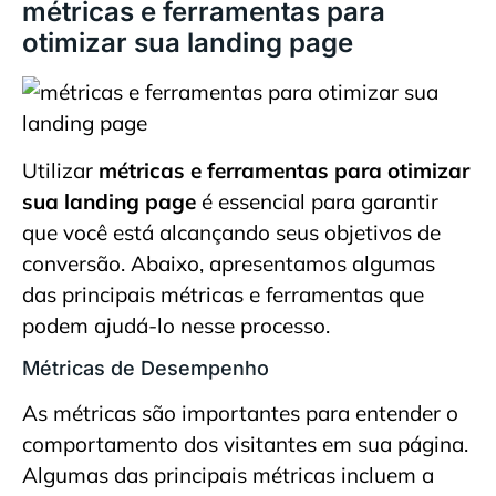
métricas e ferramentas para
otimizar sua landing page
Utilizar
métricas e ferramentas para otimizar
sua landing page
é essencial para garantir
que você está alcançando seus objetivos de
conversão. Abaixo, apresentamos algumas
das principais métricas e ferramentas que
podem ajudá-lo nesse processo.
Métricas de Desempenho
As métricas são importantes para entender o
comportamento dos visitantes em sua página.
Algumas das principais métricas incluem a