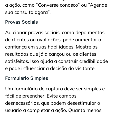
a ação, como “Converse conosco” ou “Agende
sua consulta agora”.
Provas Sociais
Adicionar provas sociais, como depoimentos
de clientes ou avaliações, pode aumentar a
confiança em suas habilidades. Mostre os
resultados que já alcançou ou os clientes
satisfeitos. Isso ajuda a construir credibilidade
e pode influenciar a decisão do visitante.
Formulário Simples
Um formulário de captura deve ser simples e
fácil de preencher. Evite campos
desnecessários, que podem desestimular o
usuário a completar a ação. Quanto menos