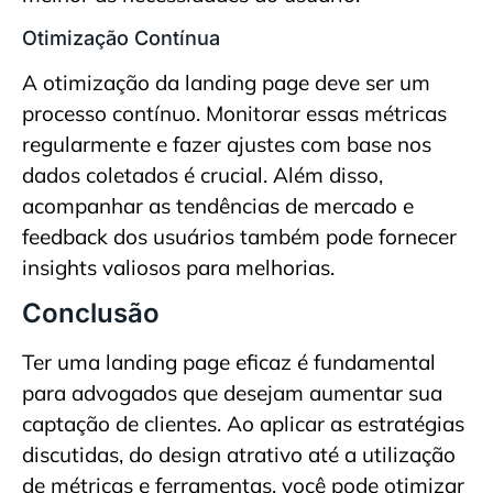
Otimização Contínua
A otimização da landing page deve ser um
processo contínuo. Monitorar essas métricas
regularmente e fazer ajustes com base nos
dados coletados é crucial. Além disso,
acompanhar as tendências de mercado e
feedback dos usuários também pode fornecer
insights valiosos para melhorias.
Conclusão
Ter uma landing page eficaz é fundamental
para advogados que desejam aumentar sua
captação de clientes. Ao aplicar as estratégias
discutidas, do design atrativo até a utilização
de métricas e ferramentas, você pode otimizar