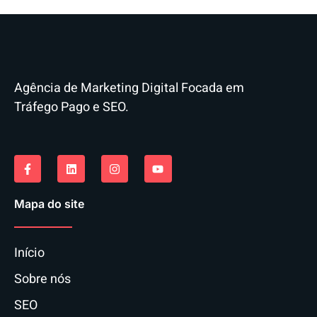
Agência de Marketing Digital Focada em
Tráfego Pago e SEO.
Mapa do site
Início
Sobre nós
SEO