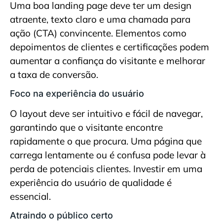
Uma boa landing page deve ter um design
atraente, texto claro e uma chamada para
ação (CTA) convincente. Elementos como
depoimentos de clientes e certificações podem
aumentar a confiança do visitante e melhorar
a taxa de conversão.
Foco na experiência do usuário
O layout deve ser intuitivo e fácil de navegar,
garantindo que o visitante encontre
rapidamente o que procura. Uma página que
carrega lentamente ou é confusa pode levar à
perda de potenciais clientes. Investir em uma
experiência do usuário de qualidade é
essencial.
Atraindo o público certo