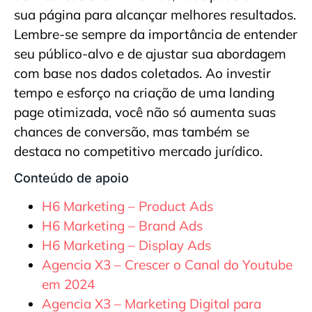
sua página para alcançar melhores resultados.
Lembre-se sempre da importância de entender
seu público-alvo e de ajustar sua abordagem
com base nos dados coletados. Ao investir
tempo e esforço na criação de uma landing
page otimizada, você não só aumenta suas
chances de conversão, mas também se
destaca no competitivo mercado jurídico.
Conteúdo de apoio
H6 Marketing – Product Ads
H6 Marketing – Brand Ads
H6 Marketing – Display Ads
Agencia X3 – Crescer o Canal do Youtube
em 2024
Agencia X3 – Marketing Digital para