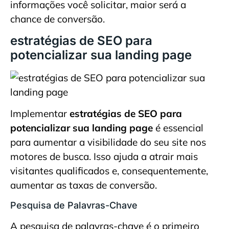
informações você solicitar, maior será a
chance de conversão.
estratégias de SEO para
potencializar sua landing page
Implementar
estratégias de SEO para
potencializar sua landing page
é essencial
para aumentar a visibilidade do seu site nos
motores de busca. Isso ajuda a atrair mais
visitantes qualificados e, consequentemente,
aumentar as taxas de conversão.
Pesquisa de Palavras-Chave
A pesquisa de palavras-chave é o primeiro