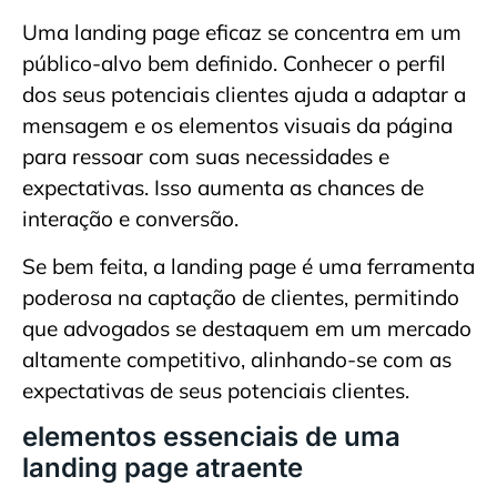
Uma landing page eficaz se concentra em um
público-alvo bem definido. Conhecer o perfil
dos seus potenciais clientes ajuda a adaptar a
mensagem e os elementos visuais da página
para ressoar com suas necessidades e
expectativas. Isso aumenta as chances de
interação e conversão.
Se bem feita, a landing page é uma ferramenta
poderosa na captação de clientes, permitindo
que advogados se destaquem em um mercado
altamente competitivo, alinhando-se com as
expectativas de seus potenciais clientes.
elementos essenciais de uma
landing page atraente