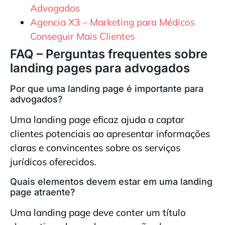
Advogados
Agencia X3 – Marketing para Médicos
Conseguir Mais Clientes
FAQ – Perguntas frequentes sobre
landing pages para advogados
Por que uma landing page é importante para
advogados?
Uma landing page eficaz ajuda a captar
clientes potenciais ao apresentar informações
claras e convincentes sobre os serviços
jurídicos oferecidos.
Quais elementos devem estar em uma landing
page atraente?
Uma landing page deve conter um título