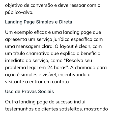
objetivo de conversão e deve ressoar com o
público-alvo.
Landing Page Simples e Direta
Um exemplo eficaz é uma landing page que
apresenta um serviço jurídico específico com
uma mensagem clara. O layout é clean, com
um título chamativo que explica o benefício
imediato do serviço, como “Resolva seu
problema legal em 24 horas”. A chamada para
ação é simples e visível, incentivando o
visitante a entrar em contato.
Uso de Provas Sociais
Outra landing page de sucesso inclui
testemunhos de clientes satisfeitos, mostrando