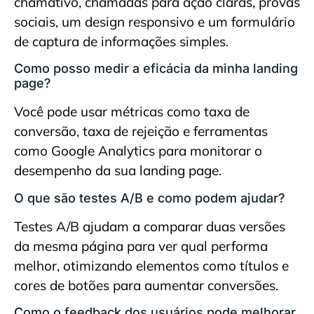
chamativo, chamadas para ação claras, provas
sociais, um design responsivo e um formulário
de captura de informações simples.
Como posso medir a eficácia da minha landing
page?
Você pode usar métricas como taxa de
conversão, taxa de rejeição e ferramentas
como Google Analytics para monitorar o
desempenho da sua landing page.
O que são testes A/B e como podem ajudar?
Testes A/B ajudam a comparar duas versões
da mesma página para ver qual performa
melhor, otimizando elementos como títulos e
cores de botões para aumentar conversões.
Como o feedback dos usuários pode melhorar