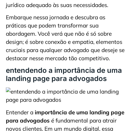
jurídico adequado às suas necessidades.
Embarque nessa jornada e descubra as
práticas que podem transformar sua
abordagem. Você verá que não é só sobre
design; é sobre conexão e empatia, elementos
cruciais para qualquer advogado que deseje se
destacar nesse mercado tão competitivo.
entendendo a importância de uma
landing page para advogados
Entender a
importância de uma landing page
para advogados
é fundamental para atrair
novos clientes. Em um mundo digital, essa