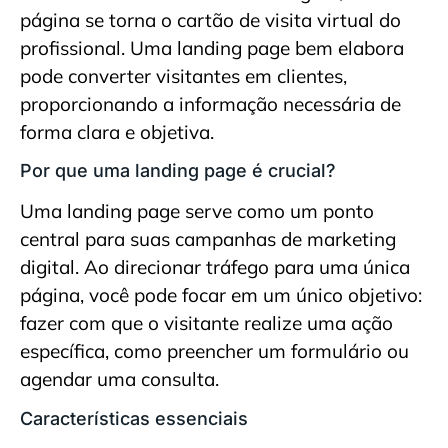
página se torna o cartão de visita virtual do
profissional. Uma landing page bem elabora
pode converter visitantes em clientes,
proporcionando a informação necessária de
forma clara e objetiva.
Por que uma landing page é crucial?
Uma landing page serve como um ponto
central para suas campanhas de marketing
digital. Ao direcionar tráfego para uma única
página, você pode focar em um único objetivo:
fazer com que o visitante realize uma ação
específica, como preencher um formulário ou
agendar uma consulta.
Características essenciais