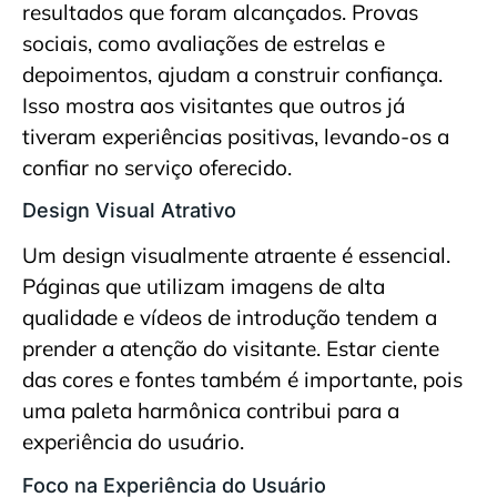
resultados que foram alcançados. Provas
sociais, como avaliações de estrelas e
depoimentos, ajudam a construir confiança.
Isso mostra aos visitantes que outros já
tiveram experiências positivas, levando-os a
confiar no serviço oferecido.
Design Visual Atrativo
Um design visualmente atraente é essencial.
Páginas que utilizam imagens de alta
qualidade e vídeos de introdução tendem a
prender a atenção do visitante. Estar ciente
das cores e fontes também é importante, pois
uma paleta harmônica contribui para a
experiência do usuário.
Foco na Experiência do Usuário