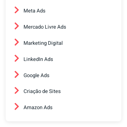
Meta Ads
Mercado Livre Ads
Marketing Digital
LinkedIn Ads
Google Ads
Criação de Sites
Amazon Ads