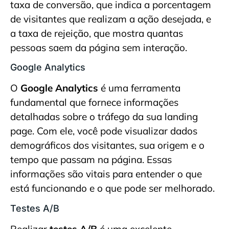
taxa de conversão, que indica a porcentagem
de visitantes que realizam a ação desejada, e
a taxa de rejeição, que mostra quantas
pessoas saem da página sem interação.
Google Analytics
O
Google Analytics
é uma ferramenta
fundamental que fornece informações
detalhadas sobre o tráfego da sua landing
page. Com ele, você pode visualizar dados
demográficos dos visitantes, sua origem e o
tempo que passam na página. Essas
informações são vitais para entender o que
está funcionando e o que pode ser melhorado.
Testes A/B
Realizar
testes A/B
é uma excelente