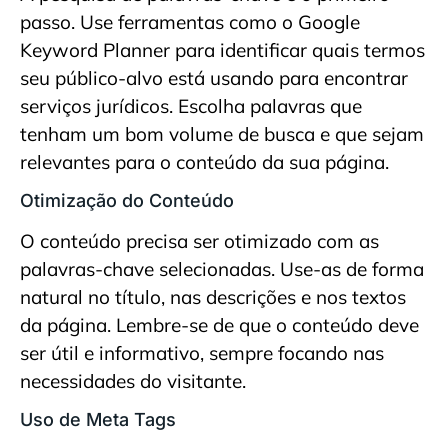
passo. Use ferramentas como o Google
Keyword Planner para identificar quais termos
seu público-alvo está usando para encontrar
serviços jurídicos. Escolha palavras que
tenham um bom volume de busca e que sejam
relevantes para o conteúdo da sua página.
Otimização do Conteúdo
O conteúdo precisa ser otimizado com as
palavras-chave selecionadas. Use-as de forma
natural no título, nas descrições e nos textos
da página. Lembre-se de que o conteúdo deve
ser útil e informativo, sempre focando nas
necessidades do visitante.
Uso de Meta Tags