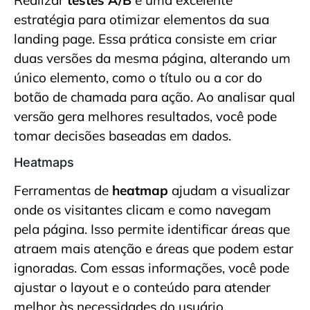
estratégia para otimizar elementos da sua
landing page. Essa prática consiste em criar
duas versões da mesma página, alterando um
único elemento, como o título ou a cor do
botão de chamada para ação. Ao analisar qual
versão gera melhores resultados, você pode
tomar decisões baseadas em dados.
Heatmaps
Ferramentas de
heatmap
ajudam a visualizar
onde os visitantes clicam e como navegam
pela página. Isso permite identificar áreas que
atraem mais atenção e áreas que podem estar
ignoradas. Com essas informações, você pode
ajustar o layout e o conteúdo para atender
melhor às necessidades do usuário.