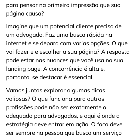
para pensar na primeira impressão que sua
página causa?
Imagine que um potencial cliente precisa de
um advogado. Faz uma busca rápida na
internet e se depara com várias opções. O que
vai fazer ele escolher a sua página? A resposta
pode estar nas nuances que você usa na sua
landing page. A concorrência é alta e,
portanto, se destacar é essencial.
Vamos juntos explorar algumas dicas
valiosas? O que funciona para outras
profissões pode não ser exatamente o
adequado para advogados, e aqui é onde a
estratégia deve entrar em ação. O foco deve
ser sempre na pessoa que busca um serviço