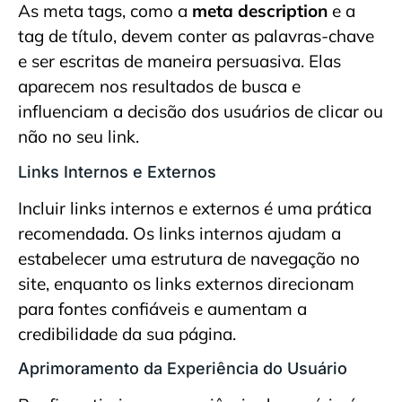
As meta tags, como a
meta description
e a
tag de título, devem conter as palavras-chave
e ser escritas de maneira persuasiva. Elas
aparecem nos resultados de busca e
influenciam a decisão dos usuários de clicar ou
não no seu link.
Links Internos e Externos
Incluir links internos e externos é uma prática
recomendada. Os links internos ajudam a
estabelecer uma estrutura de navegação no
site, enquanto os links externos direcionam
para fontes confiáveis e aumentam a
credibilidade da sua página.
Aprimoramento da Experiência do Usuário