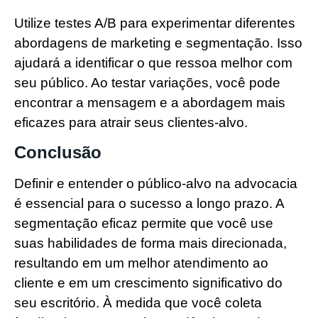
Utilize testes A/B para experimentar diferentes
abordagens de marketing e segmentação. Isso
ajudará a identificar o que ressoa melhor com
seu público. Ao testar variações, você pode
encontrar a mensagem e a abordagem mais
eficazes para atrair seus clientes-alvo.
Conclusão
Definir e entender o público-alvo na advocacia
é essencial para o sucesso a longo prazo. A
segmentação eficaz permite que você use
suas habilidades de forma mais direcionada,
resultando em um melhor atendimento ao
cliente e em um crescimento significativo do
seu escritório. À medida que você coleta