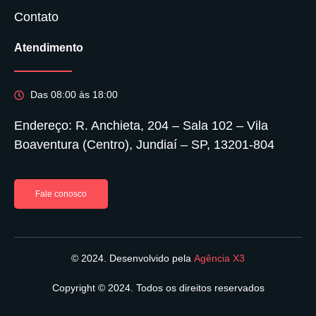
Contato
Atendimento
Das 08:00 às 18:00
Endereço: R. Anchieta, 204 – Sala 102 – Vila
Boaventura (Centro), Jundiaí – SP, 13201-804
Fale conosco
© 2024. Desenvolvido pela
Agência X3
Copyright © 2024. Todos os direitos reservados