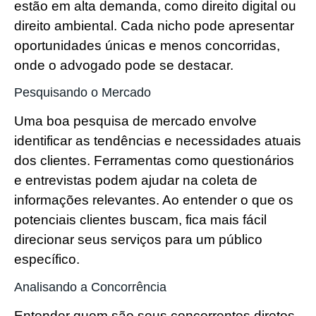
estão em alta demanda, como direito digital ou
direito ambiental. Cada nicho pode apresentar
oportunidades únicas e menos concorridas,
onde o advogado pode se destacar.
Pesquisando o Mercado
Uma boa pesquisa de mercado envolve
identificar as tendências e necessidades atuais
dos clientes. Ferramentas como questionários
e entrevistas podem ajudar na coleta de
informações relevantes. Ao entender o que os
potenciais clientes buscam, fica mais fácil
direcionar seus serviços para um público
específico.
Analisando a Concorrência
Entender quem são seus concorrentes diretos