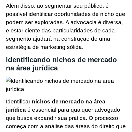
Além disso, ao segmentar seu público, é
possível identificar oportunidades de nicho que
podem ser exploradas. A advocacia é diversa,
e estar ciente das particularidades de cada
segmento ajudará na construção de uma
estratégia de marketing sólida.
Identificando nichos de mercado
na área jurídica
Identificar
nichos de mercado na área
jurídica
é essencial para qualquer advogado
que busca expandir sua prática. O processo
começa com a análise das áreas do direito que