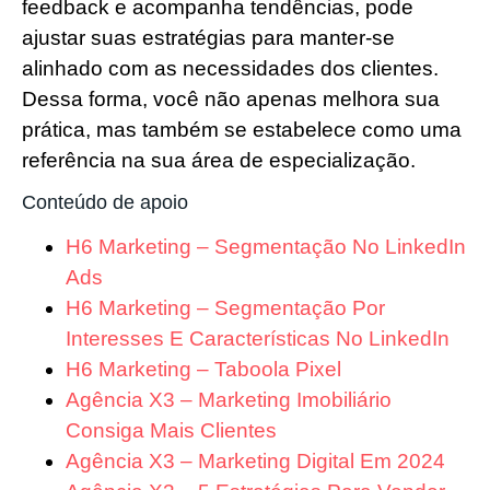
feedback e acompanha tendências, pode
ajustar suas estratégias para manter-se
alinhado com as necessidades dos clientes.
Dessa forma, você não apenas melhora sua
prática, mas também se estabelece como uma
referência na sua área de especialização.
Conteúdo de apoio
H6 Marketing – Segmentação No LinkedIn
Ads
H6 Marketing – Segmentação Por
Interesses E Características No LinkedIn
H6 Marketing – Taboola Pixel
Agência X3 – Marketing Imobiliário
Consiga Mais Clientes
Agência X3 – Marketing Digital Em 2024