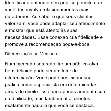
Identificar e entender seu público permite que
você desenvolva relacionamentos mais
duradouros. Ao saber o que seus clientes
valorizam, você pode adaptar seu atendimento
e mostrar que está atento às suas
necessidades. Essa conexão cria fidelidade e
promove a recomendação boca-a-boca.
Diferenciação no Mercado
Num mercado saturado, ter um público-alvo
bem definido pode ser um fator de
diferenciação. Você pode posicionar sua
prática como especialista em determinadas
áreas do direito. Isso não apenas aumenta sua
credibilidade, mas também atrai clientes
exatamente naquilo que você se destaca.