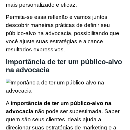
mais personalizado e eficaz.
Permita-se essa reflexão e vamos juntos
descobrir maneiras práticas de definir seu
público-alvo na advocacia, possibilitando que
você ajuste suas estratégias e alcance
resultados expressivos.
Importância de ter um público-alvo
na advocacia
A
importância de ter um público-alvo na
advocacia
não pode ser subestimada. Saber
quem são seus clientes ideais ajuda a
direcionar suas estratégias de marketing e a