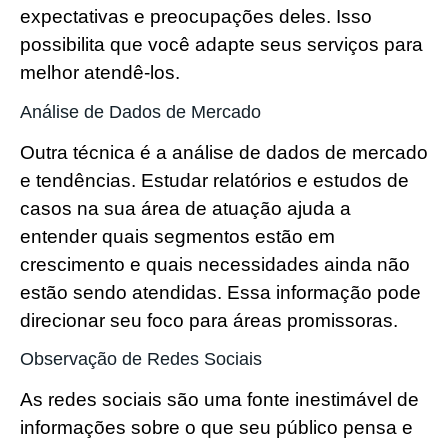
expectativas e preocupações deles. Isso
possibilita que você adapte seus serviços para
melhor atendê-los.
Análise de Dados de Mercado
Outra técnica é a análise de dados de mercado
e tendências. Estudar relatórios e estudos de
casos na sua área de atuação ajuda a
entender quais segmentos estão em
crescimento e quais necessidades ainda não
estão sendo atendidas. Essa informação pode
direcionar seu foco para áreas promissoras.
Observação de Redes Sociais
As redes sociais são uma fonte inestimável de
informações sobre o que seu público pensa e