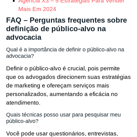
Agência X3 – 5 Estratégias Para Vender
Mais Em 2024
FAQ – Perguntas frequentes sobre
definição de público-alvo na
advocacia
Qual é a importância de definir o público-alvo na
advocacia?
Definir o público-alvo é crucial, pois permite
que os advogados direcionem suas estratégias
de marketing e ofereçam serviços mais
personalizados, aumentando a eficácia no
atendimento.
Quais técnicas posso usar para pesquisar meu
público-alvo?
Você pode usar questionários, entrevistas,