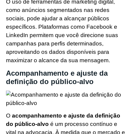
O uso de ferramentas de marketing digital,
como anúncios segmentados nas redes
sociais, pode ajudar a alcançar públicos
específicos. Plataformas como Facebook e
LinkedIn permitem que você direcione suas
campanhas para perfis determinados,
aproveitando os dados disponíveis para
maximizar o alcance da sua mensagem.
Acompanhamento e ajuste da
definição do público-alvo
O
acompanhamento e ajuste da definição
do público-alvo
é um processo contínuo e
vital na advocacia. À medida que o mercado e