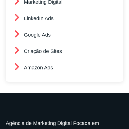
Marketing Digital
LinkedIn Ads
Google Ads
Criação de Sites
Amazon Ads
Agência de Marketing Digital Focada em