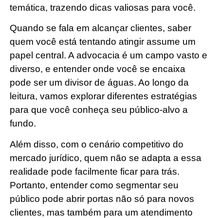
temática, trazendo dicas valiosas para você.
Quando se fala em alcançar clientes, saber
quem você está tentando atingir assume um
papel central. A advocacia é um campo vasto e
diverso, e entender onde você se encaixa
pode ser um divisor de águas. Ao longo da
leitura, vamos explorar diferentes estratégias
para que você conheça seu público-alvo a
fundo.
Além disso, com o cenário competitivo do
mercado jurídico, quem não se adapta a essa
realidade pode facilmente ficar para trás.
Portanto, entender como segmentar seu
público pode abrir portas não só para novos
clientes, mas também para um atendimento