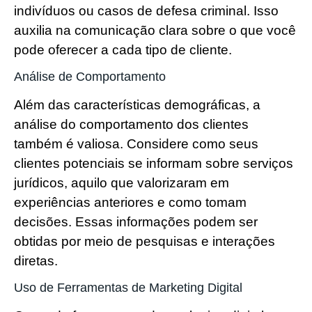
indivíduos ou casos de defesa criminal. Isso
auxilia na comunicação clara sobre o que você
pode oferecer a cada tipo de cliente.
Análise de Comportamento
Além das características demográficas, a
análise do comportamento dos clientes
também é valiosa. Considere como seus
clientes potenciais se informam sobre serviços
jurídicos, aquilo que valorizaram em
experiências anteriores e como tomam
decisões. Essas informações podem ser
obtidas por meio de pesquisas e interações
diretas.
Uso de Ferramentas de Marketing Digital