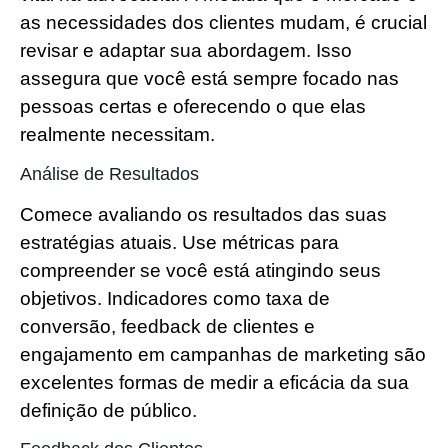
as necessidades dos clientes mudam, é crucial
revisar e adaptar sua abordagem. Isso
assegura que você está sempre focado nas
pessoas certas e oferecendo o que elas
realmente necessitam.
Análise de Resultados
Comece avaliando os resultados das suas
estratégias atuais. Use métricas para
compreender se você está atingindo seus
objetivos. Indicadores como taxa de
conversão, feedback de clientes e
engajamento em campanhas de marketing são
excelentes formas de medir a eficácia da sua
definição de público.