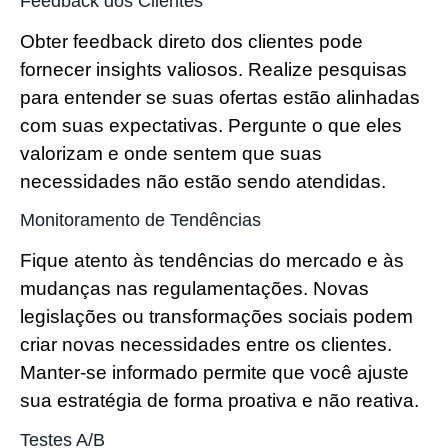
Feedback dos Clientes
Obter feedback direto dos clientes pode
fornecer insights valiosos. Realize pesquisas
para entender se suas ofertas estão alinhadas
com suas expectativas. Pergunte o que eles
valorizam e onde sentem que suas
necessidades não estão sendo atendidas.
Monitoramento de Tendências
Fique atento às tendências do mercado e às
mudanças nas regulamentações. Novas
legislações ou transformações sociais podem
criar novas necessidades entre os clientes.
Manter-se informado permite que você ajuste
sua estratégia de forma proativa e não reativa.
Testes A/B