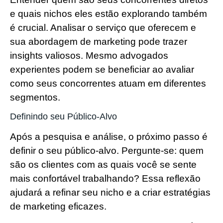
e quais nichos eles estão explorando também
é crucial. Analisar o serviço que oferecem e
sua abordagem de marketing pode trazer
insights valiosos. Mesmo advogados
experientes podem se beneficiar ao avaliar
como seus concorrentes atuam em diferentes
segmentos.
Definindo seu Público-Alvo
Após a pesquisa e análise, o próximo passo é
definir o seu público-alvo. Pergunte-se: quem
são os clientes com as quais você se sente
mais confortável trabalhando? Essa reflexão
ajudará a refinar seu nicho e a criar estratégias
de marketing eficazes.