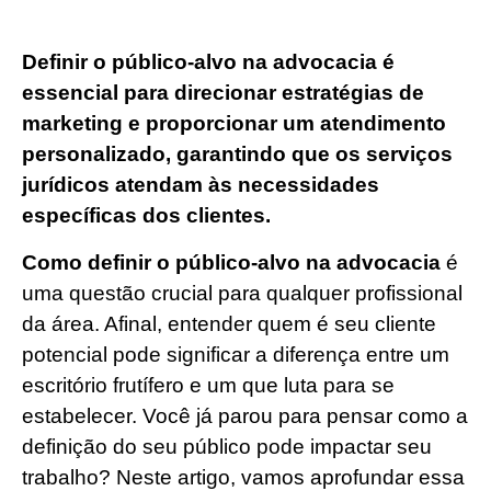
Definir o público-alvo na advocacia é
essencial para direcionar estratégias de
marketing e proporcionar um atendimento
personalizado, garantindo que os serviços
jurídicos atendam às necessidades
específicas dos clientes.
Como definir o público-alvo na advocacia
é
uma questão crucial para qualquer profissional
da área. Afinal, entender quem é seu cliente
potencial pode significar a diferença entre um
escritório frutífero e um que luta para se
estabelecer. Você já parou para pensar como a
definição do seu público pode impactar seu
trabalho? Neste artigo, vamos aprofundar essa