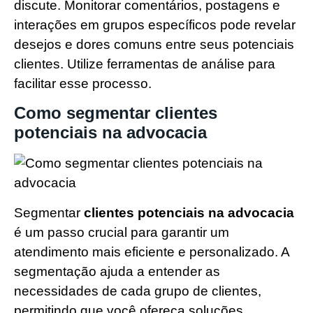
discute. Monitorar comentários, postagens e
interações em grupos específicos pode revelar
desejos e dores comuns entre seus potenciais
clientes. Utilize ferramentas de análise para
facilitar esse processo.
Como segmentar clientes
potenciais na advocacia
Segmentar
clientes potenciais na advocacia
é um passo crucial para garantir um
atendimento mais eficiente e personalizado. A
segmentação ajuda a entender as
necessidades de cada grupo de clientes,
permitindo que você ofereça soluções