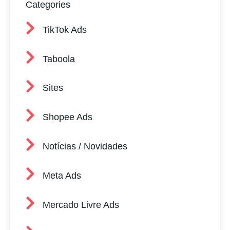
Categories
TikTok Ads
Taboola
Sites
Shopee Ads
Notícias / Novidades
Meta Ads
Mercado Livre Ads