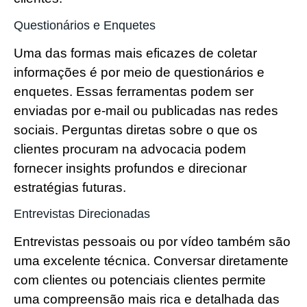
Questionários e Enquetes
Uma das formas mais eficazes de coletar
informações é por meio de questionários e
enquetes. Essas ferramentas podem ser
enviadas por e-mail ou publicadas nas redes
sociais. Perguntas diretas sobre o que os
clientes procuram na advocacia podem
fornecer insights profundos e direcionar
estratégias futuras.
Entrevistas Direcionadas
Entrevistas pessoais ou por vídeo também são
uma excelente técnica. Conversar diretamente
com clientes ou potenciais clientes permite
uma compreensão mais rica e detalhada das