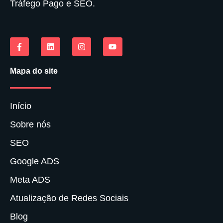
Tráfego Pago e SEO.
Mapa do site
Início
Sobre nós
SEO
Google ADS
Meta ADS
Atualização de Redes Sociais
Blog