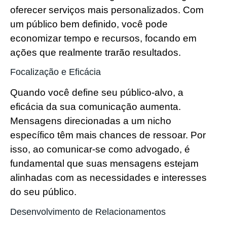
oferecer serviços mais personalizados. Com
um público bem definido, você pode
economizar tempo e recursos, focando em
ações que realmente trarão resultados.
Focalização e Eficácia
Quando você define seu público-alvo, a
eficácia da sua comunicação aumenta.
Mensagens direcionadas a um nicho
específico têm mais chances de ressoar. Por
isso, ao comunicar-se como advogado, é
fundamental que suas mensagens estejam
alinhadas com as necessidades e interesses
do seu público.
Desenvolvimento de Relacionamentos