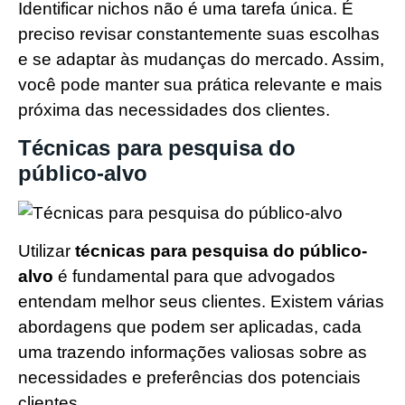
Identificar nichos não é uma tarefa única. É
preciso revisar constantemente suas escolhas
e se adaptar às mudanças do mercado. Assim,
você pode manter sua prática relevante e mais
próxima das necessidades dos clientes.
Técnicas para pesquisa do
público-alvo
Utilizar
técnicas para pesquisa do público-
alvo
é fundamental para que advogados
entendam melhor seus clientes. Existem várias
abordagens que podem ser aplicadas, cada
uma trazendo informações valiosas sobre as
necessidades e preferências dos potenciais
clientes.