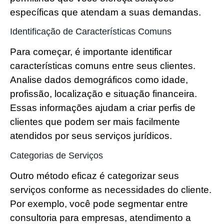
específicas que atendam a suas demandas.
Identificação de Características Comuns
Para começar, é importante identificar
características comuns entre seus clientes.
Analise dados demográficos como idade,
profissão, localização e situação financeira.
Essas informações ajudam a criar perfis de
clientes que podem ser mais facilmente
atendidos por seus serviços jurídicos.
Categorias de Serviços
Outro método eficaz é categorizar seus
serviços conforme as necessidades do cliente.
Por exemplo, você pode segmentar entre
consultoria para empresas, atendimento a