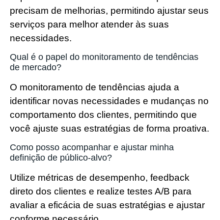
precisam de melhorias, permitindo ajustar seus
serviços para melhor atender às suas
necessidades.
Qual é o papel do monitoramento de tendências
de mercado?
O monitoramento de tendências ajuda a
identificar novas necessidades e mudanças no
comportamento dos clientes, permitindo que
você ajuste suas estratégias de forma proativa.
Como posso acompanhar e ajustar minha
definição de público-alvo?
Utilize métricas de desempenho, feedback
direto dos clientes e realize testes A/B para
avaliar a eficácia de suas estratégias e ajustar
conforme necessário.