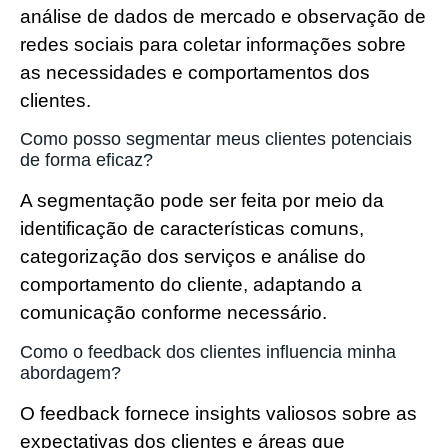
análise de dados de mercado e observação de
redes sociais para coletar informações sobre
as necessidades e comportamentos dos
clientes.
Como posso segmentar meus clientes potenciais
de forma eficaz?
A segmentação pode ser feita por meio da
identificação de características comuns,
categorização dos serviços e análise do
comportamento do cliente, adaptando a
comunicação conforme necessário.
Como o feedback dos clientes influencia minha
abordagem?
O feedback fornece insights valiosos sobre as
expectativas dos clientes e áreas que