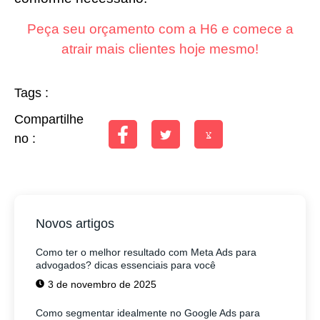
Peça seu orçamento com a H6 e comece a
atrair mais clientes hoje mesmo!
Tags :
Compartilhe
no :
Novos artigos
Como ter o melhor resultado com Meta Ads para
advogados? dicas essenciais para você
3 de novembro de 2025
Como segmentar idealmente no Google Ads para