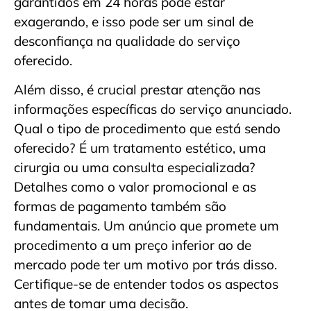
garantidos em 24 horas pode estar
exagerando, e isso pode ser um sinal de
desconfiança na qualidade do serviço
oferecido.
Além disso, é crucial prestar atenção nas
informações específicas do serviço anunciado.
Qual o tipo de procedimento que está sendo
oferecido? É um tratamento estético, uma
cirurgia ou uma consulta especializada?
Detalhes como o valor promocional e as
formas de pagamento também são
fundamentais. Um anúncio que promete um
procedimento a um preço inferior ao de
mercado pode ter um motivo por trás disso.
Certifique-se de entender todos os aspectos
antes de tomar uma decisão.