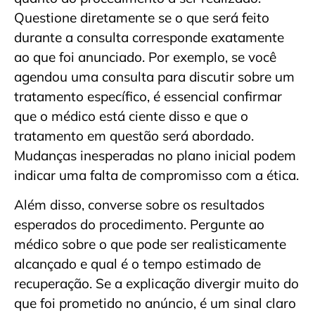
Questione diretamente se o que será feito
durante a consulta corresponde exatamente
ao que foi anunciado. Por exemplo, se você
agendou uma consulta para discutir sobre um
tratamento específico, é essencial confirmar
que o médico está ciente disso e que o
tratamento em questão será abordado.
Mudanças inesperadas no plano inicial podem
indicar uma falta de compromisso com a ética.
Além disso, converse sobre os resultados
esperados do procedimento. Pergunte ao
médico sobre o que pode ser realisticamente
alcançado e qual é o tempo estimado de
recuperação. Se a explicação divergir muito do
que foi prometido no anúncio, é um sinal claro