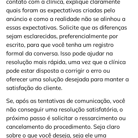
contato com a clínica, explique claramente
quais foram as expectativas criadas pelo
anúncio e como a realidade não se alinhou a
essas expectativas. Solicite que as diferenças
sejam esclarecidas, preferencialmente por
escrito, para que você tenha um registro
formal da conversa. Isso pode ajudar na
resolução mais rápida, uma vez que a clínica
pode estar disposta a corrigir o erro ou
oferecer uma solução desejada para manter a
satisfação do cliente.
Se, após as tentativas de comunicação, você
não conseguir uma resolução satisfatória, o
próximo passo é solicitar o ressarcimento ou
cancelamento do procedimento. Seja claro
sobre o que você deseja, seja ele uma