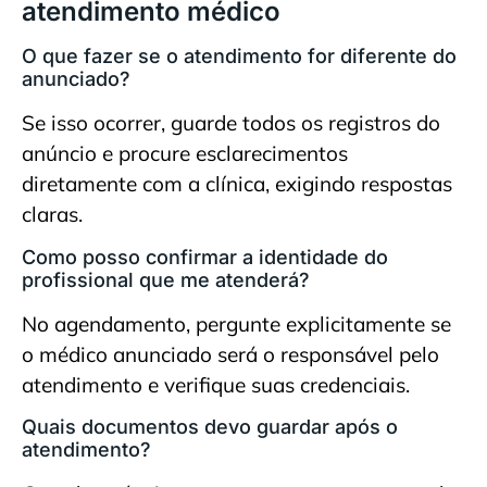
atendimento médico
O que fazer se o atendimento for diferente do
anunciado?
Se isso ocorrer, guarde todos os registros do
anúncio e procure esclarecimentos
diretamente com a clínica, exigindo respostas
claras.
Como posso confirmar a identidade do
profissional que me atenderá?
No agendamento, pergunte explicitamente se
o médico anunciado será o responsável pelo
atendimento e verifique suas credenciais.
Quais documentos devo guardar após o
atendimento?