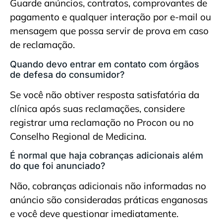
Guarde anúncios, contratos, comprovantes de
pagamento e qualquer interação por e-mail ou
mensagem que possa servir de prova em caso
de reclamação.
Quando devo entrar em contato com órgãos
de defesa do consumidor?
Se você não obtiver resposta satisfatória da
clínica após suas reclamações, considere
registrar uma reclamação no Procon ou no
Conselho Regional de Medicina.
É normal que haja cobranças adicionais além
do que foi anunciado?
Não, cobranças adicionais não informadas no
anúncio são consideradas práticas enganosas
e você deve questionar imediatamente.