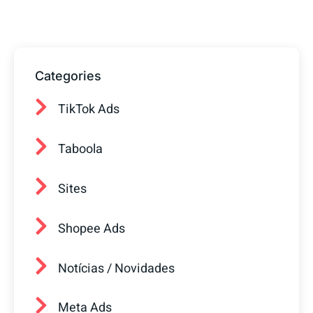
Categories
TikTok Ads
Taboola
Sites
Shopee Ads
Notícias / Novidades
Meta Ads