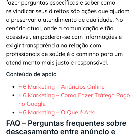
fazer perguntas específicas e saber como
reivindicar seus direitos são ações que ajudam
a preservar o atendimento de qualidade. No
cenário atual, onde a comunicação é tão
acessível, empoderar-se com informações e
exigir transparência na relação com
profissionais de saúde é o caminho para um
atendimento mais justo e responsável.
Conteúdo de apoio
H6 Marketing – Anúncios Online
H6 Marketing – Como Fazer Tráfego Pago
no Google
H6 Marketing – O Que é Ads
FAQ – Perguntas frequentes sobre
descasamento entre anúncio e