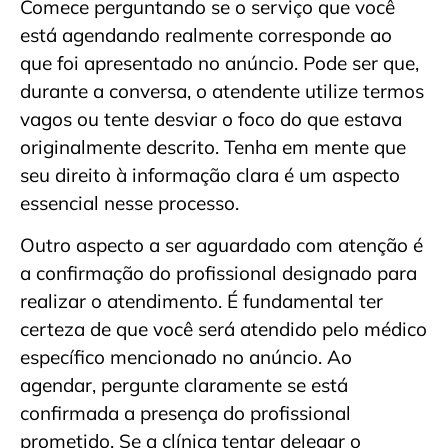
Comece perguntando se o serviço que você
está agendando realmente corresponde ao
que foi apresentado no anúncio. Pode ser que,
durante a conversa, o atendente utilize termos
vagos ou tente desviar o foco do que estava
originalmente descrito. Tenha em mente que
seu direito à informação clara é um aspecto
essencial nesse processo.
Outro aspecto a ser aguardado com atenção é
a confirmação do profissional designado para
realizar o atendimento. É fundamental ter
certeza de que você será atendido pelo médico
específico mencionado no anúncio. Ao
agendar, pergunte claramente se está
confirmada a presença do profissional
prometido. Se a clínica tentar delegar o