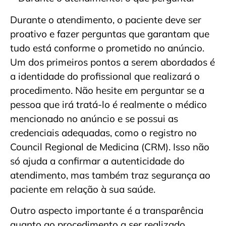
Durante o atendimento, o paciente deve ser
proativo e fazer perguntas que garantam que
tudo está conforme o prometido no anúncio.
Um dos primeiros pontos a serem abordados é
a identidade do profissional que realizará o
procedimento. Não hesite em perguntar se a
pessoa que irá tratá-lo é realmente o médico
mencionado no anúncio e se possui as
credenciais adequadas, como o registro no
Council Regional de Medicina (CRM). Isso não
só ajuda a confirmar a autenticidade do
atendimento, mas também traz segurança ao
paciente em relação à sua saúde.
Outro aspecto importante é a transparência
quanto ao procedimento a ser realizado.