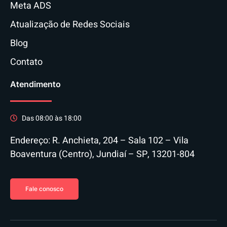
Meta ADS
Atualização de Redes Sociais
Blog
Contato
Atendimento
Das 08:00 às 18:00
Endereço: R. Anchieta, 204 – Sala 102 – Vila
Boaventura (Centro), Jundiaí – SP, 13201-804
Fale conosco