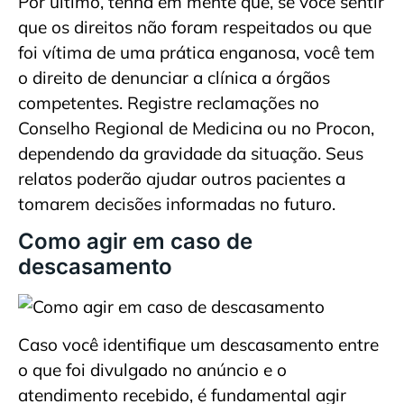
Por último, tenha em mente que, se você sentir
que os direitos não foram respeitados ou que
foi vítima de uma prática enganosa, você tem
o direito de denunciar a clínica a órgãos
competentes. Registre reclamações no
Conselho Regional de Medicina ou no Procon,
dependendo da gravidade da situação. Seus
relatos poderão ajudar outros pacientes a
tomarem decisões informadas no futuro.
Como agir em caso de
descasamento
Caso você identifique um descasamento entre
o que foi divulgado no anúncio e o
atendimento recebido, é fundamental agir