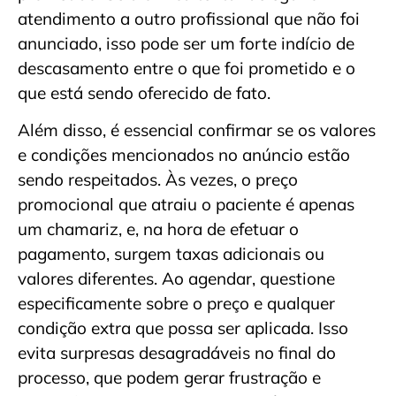
atendimento a outro profissional que não foi
anunciado, isso pode ser um forte indício de
descasamento entre o que foi prometido e o
que está sendo oferecido de fato.
Além disso, é essencial confirmar se os valores
e condições mencionados no anúncio estão
sendo respeitados. Às vezes, o preço
promocional que atraiu o paciente é apenas
um chamariz, e, na hora de efetuar o
pagamento, surgem taxas adicionais ou
valores diferentes. Ao agendar, questione
especificamente sobre o preço e qualquer
condição extra que possa ser aplicada. Isso
evita surpresas desagradáveis no final do
processo, que podem gerar frustração e