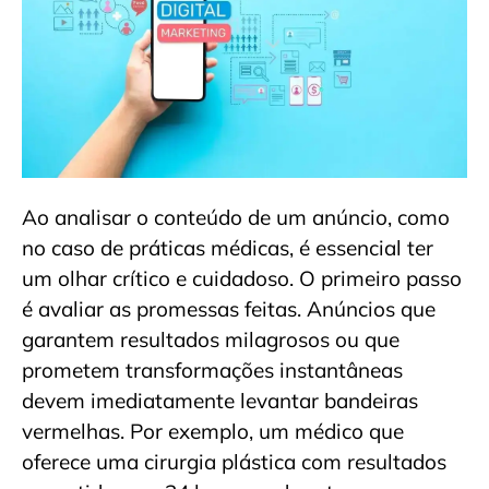
Ao analisar o conteúdo de um anúncio, como
no caso de práticas médicas, é essencial ter
um olhar crítico e cuidadoso. O primeiro passo
é avaliar as promessas feitas. Anúncios que
garantem resultados milagrosos ou que
prometem transformações instantâneas
devem imediatamente levantar bandeiras
vermelhas. Por exemplo, um médico que
oferece uma cirurgia plástica com resultados