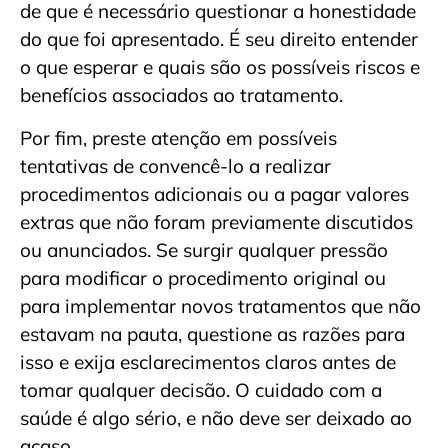
de que é necessário questionar a honestidade
do que foi apresentado. É seu direito entender
o que esperar e quais são os possíveis riscos e
benefícios associados ao tratamento.
Por fim, preste atenção em possíveis
tentativas de convencê-lo a realizar
procedimentos adicionais ou a pagar valores
extras que não foram previamente discutidos
ou anunciados. Se surgir qualquer pressão
para modificar o procedimento original ou
para implementar novos tratamentos que não
estavam na pauta, questione as razões para
isso e exija esclarecimentos claros antes de
tomar qualquer decisão. O cuidado com a
saúde é algo sério, e não deve ser deixado ao
acaso.