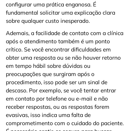
configurar uma prática enganosa. É
fundamental solicitar uma explicação clara
sobre qualquer custo inesperado.
Ademais, a facilidade de contato com a clínica
após o atendimento também é um ponto
crítico. Se você encontrar dificuldades em
obter uma resposta ou se não houver retorno
em tempo hábil sobre dúvidas ou
preocupações que surgiram após o
procedimento, isso pode ser um sinal de
descaso. Por exemplo, se você tentar entrar
em contato por telefone ou e-mail e não
receber respostas, ou as respostas forem
evasivas, isso indica uma falta de
comprometimento com o cuidado do paciente.