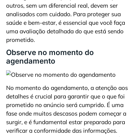
outros, sem um diferencial real, devem ser
analisados com cuidado. Para proteger sua
saúde e bem-estar, é essencial que você faça
uma avaliação detalhada do que está sendo
prometido.
Observe no momento do
agendamento
No momento do agendamento, a atenção aos
detalhes é crucial para garantir que o que foi
prometido no anúncio será cumprido. É uma
fase onde muitos descasos podem começar a
surgir, e é fundamental estar preparado para
verificar a conformidade das informações.