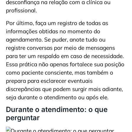
desconfiança na relação com a clínica ou
profissional.
Por último, faça um registro de todas as
informações obtidas no momento do
agendamento. Se puder, anote tudo ou
registre conversas por meio de mensagens
para ter um respaldo em caso de necessidade.
Essa prática não apenas fortalece sua posição
como paciente consciente, mas também o
prepara para esclarecer eventuais
discrepâncias que podem surgir mais adiante,
seja durante o atendimento ou após ele.
Durante o atendimento: o que
perguntar