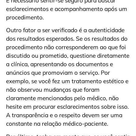
É necessário sentir-se seguro para buscar
esclarecimentos e acompanhamento após um
procedimento.
Outro fator a ser verificado é a autenticidade
dos resultados esperados. Se os resultados do
procedimento não corresponderem ao que foi
discutido ou prometido, questione diretamente
a clínica, apresentando os documentos e
anúncios que promoviam o serviço. Por
exemplo, se você fez um tratamento estético e
não observou mudanças que foram
claramente mencionadas pelo médico, não
hesite em procurar esclarecimentos sobre isso.
A transparência e o respeito devem ser uma
constante na relação médico-paciente.