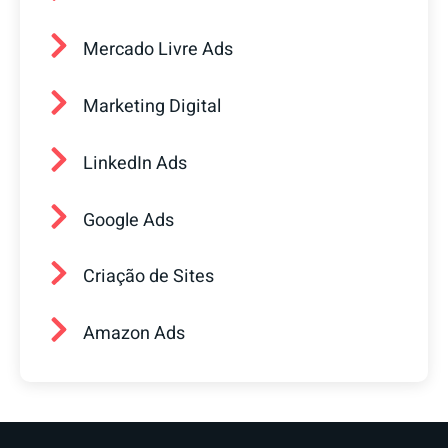
Mercado Livre Ads
Marketing Digital
LinkedIn Ads
Google Ads
Criação de Sites
Amazon Ads