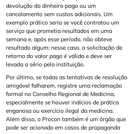
devolução do dinheiro pago ou um
cancelamento sem custos adicionais. Um
exemplo prático seria se você contratou um
serviço que prometia resultados em uma
semana e, após esse período, não obteve
resultado algum; nesse caso, a solicitação de
retorno do valor pago é válida e deve ser
levada a sério pela instituição.
Por último, se todas as tentativas de resolução
amigável falharem, registre uma reclamação
formal no Conselho Regional de Medicina,
especialmente se houver indícios de prática
enganosa ou exercício ilegal da medicina.
Além disso, o Procon também é um órgão que
pode ser acionado em casos de propaganda