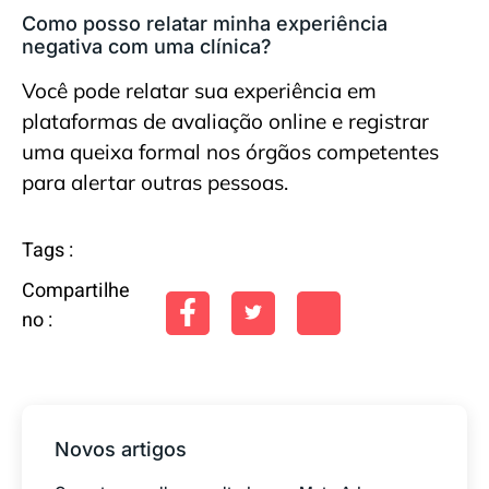
Como posso relatar minha experiência
negativa com uma clínica?
Você pode relatar sua experiência em
plataformas de avaliação online e registrar
uma queixa formal nos órgãos competentes
para alertar outras pessoas.
Tags :
Compartilhe
no :
Novos artigos