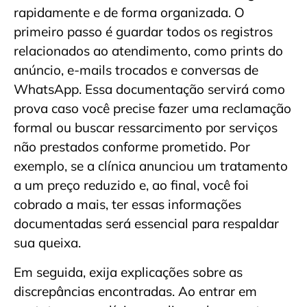
rapidamente e de forma organizada. O
primeiro passo é guardar todos os registros
relacionados ao atendimento, como prints do
anúncio, e-mails trocados e conversas de
WhatsApp. Essa documentação servirá como
prova caso você precise fazer uma reclamação
formal ou buscar ressarcimento por serviços
não prestados conforme prometido. Por
exemplo, se a clínica anunciou um tratamento
a um preço reduzido e, ao final, você foi
cobrado a mais, ter essas informações
documentadas será essencial para respaldar
sua queixa.
Em seguida, exija explicações sobre as
discrepâncias encontradas. Ao entrar em