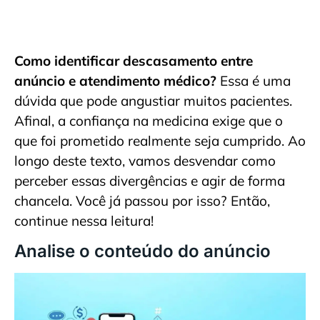
Como identificar descasamento entre
anúncio e atendimento médico?
Essa é uma
dúvida que pode angustiar muitos pacientes.
Afinal, a confiança na medicina exige que o
que foi prometido realmente seja cumprido. Ao
longo deste texto, vamos desvendar como
perceber essas divergências e agir de forma
chancela. Você já passou por isso? Então,
continue nessa leitura!
Analise o conteúdo do anúncio