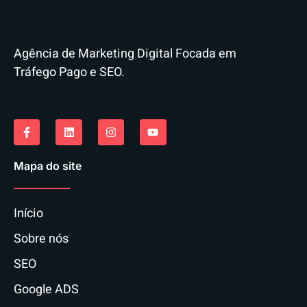
Agência de Marketing Digital Focada em
Tráfego Pago e SEO.
Mapa do site
Início
Sobre nós
SEO
Google ADS