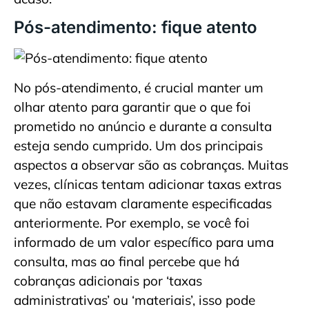
Pós-atendimento: fique atento
No pós-atendimento, é crucial manter um
olhar atento para garantir que o que foi
prometido no anúncio e durante a consulta
esteja sendo cumprido. Um dos principais
aspectos a observar são as cobranças. Muitas
vezes, clínicas tentam adicionar taxas extras
que não estavam claramente especificadas
anteriormente. Por exemplo, se você foi
informado de um valor específico para uma
consulta, mas ao final percebe que há
cobranças adicionais por ‘taxas
administrativas’ ou ‘materiais’, isso pode