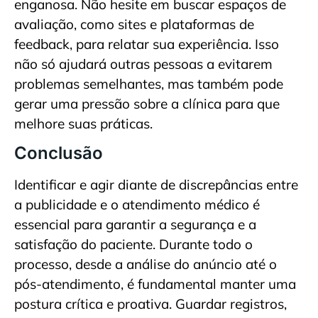
enganosa. Não hesite em buscar espaços de
avaliação, como sites e plataformas de
feedback, para relatar sua experiência. Isso
não só ajudará outras pessoas a evitarem
problemas semelhantes, mas também pode
gerar uma pressão sobre a clínica para que
melhore suas práticas.
Conclusão
Identificar e agir diante de discrepâncias entre
a publicidade e o atendimento médico é
essencial para garantir a segurança e a
satisfação do paciente. Durante todo o
processo, desde a análise do anúncio até o
pós-atendimento, é fundamental manter uma
postura crítica e proativa. Guardar registros,