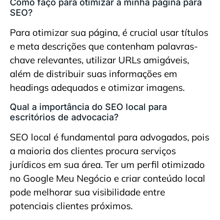
Como faço para otimizar a minha página para
SEO?
Para otimizar sua página, é crucial usar títulos
e meta descrições que contenham palavras-
chave relevantes, utilizar URLs amigáveis,
além de distribuir suas informações em
headings adequados e otimizar imagens.
Qual a importância do SEO local para
escritórios de advocacia?
SEO local é fundamental para advogados, pois
a maioria dos clientes procura serviços
jurídicos em sua área. Ter um perfil otimizado
no Google Meu Negócio e criar conteúdo local
pode melhorar sua visibilidade entre
potenciais clientes próximos.