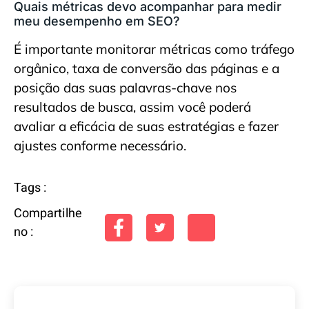
Quais métricas devo acompanhar para medir
meu desempenho em SEO?
É importante monitorar métricas como tráfego
orgânico, taxa de conversão das páginas e a
posição das suas palavras-chave nos
resultados de busca, assim você poderá
avaliar a eficácia de suas estratégias e fazer
ajustes conforme necessário.
Tags :
Compartilhe
no :