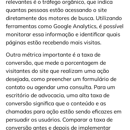
relevantes é o tráfego orgânico, que indica
quantas pessoas estão acessando o site
diretamente dos motores de busca. Utilizando
ferramentas como Google Analytics, é possível
monitorar essa informação e identificar quais
páginas estão recebendo mais visitas.
Outra métrica importante é a taxa de
conversão, que mede a porcentagem de
visitantes do site que realizam uma ação
desejada, como preencher um formulário de
contato ou agendar uma consulta. Para um
escritório de advocacia, uma alta taxa de
conversão significa que o conteúdo e as
chamadas para ação estão sendo eficazes em
persuadir os usuários. Comparar a taxa de
conversão antes e depois de implementar