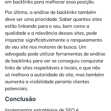
em backlinks para melhorar essa posição.
Por último, a análise de backlinks também
deve ser uma prioridade. Saber quantos sites
estão linkando para o seu, bem como a
qualidade e a relevância desses sites, pode
impactar significativamente o ranqueamento
do seu site nos motores de busca. Um
advogado pode utilizar ferramentas de análise
de backlinks para ver se conseguiu conquistar
links de sites respeitáveis e locais, o que não
só melhora a autoridade do site, mas também
aumenta a visibilidade perante clientes
potenciais.
Conclusão
Implementar estratégias de SEO é