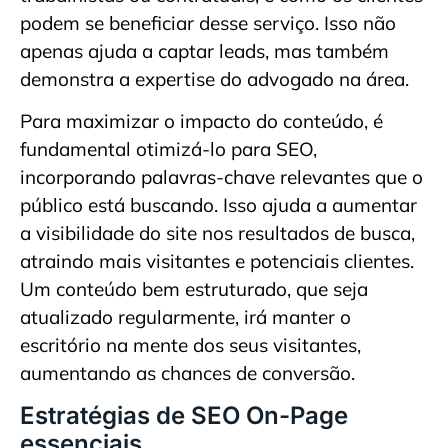
podem se beneficiar desse serviço. Isso não
apenas ajuda a captar leads, mas também
demonstra a expertise do advogado na área.
Para maximizar o impacto do conteúdo, é
fundamental otimizá-lo para SEO,
incorporando palavras-chave relevantes que o
público está buscando. Isso ajuda a aumentar
a visibilidade do site nos resultados de busca,
atraindo mais visitantes e potenciais clientes.
Um conteúdo bem estruturado, que seja
atualizado regularmente, irá manter o
escritório na mente dos seus visitantes,
aumentando as chances de conversão.
Estratégias de SEO On-Page
essenciais