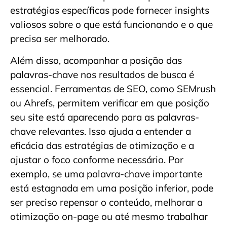
estratégias específicas pode fornecer insights
valiosos sobre o que está funcionando e o que
precisa ser melhorado.
Além disso, acompanhar a posição das
palavras-chave nos resultados de busca é
essencial. Ferramentas de SEO, como SEMrush
ou Ahrefs, permitem verificar em que posição
seu site está aparecendo para as palavras-
chave relevantes. Isso ajuda a entender a
eficácia das estratégias de otimização e a
ajustar o foco conforme necessário. Por
exemplo, se uma palavra-chave importante
está estagnada em uma posição inferior, pode
ser preciso repensar o conteúdo, melhorar a
otimização on-page ou até mesmo trabalhar