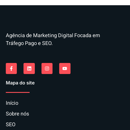
Agência de Marketing Digital Focada em
Tráfego Pago e SEO.
Mapa do site
Início
Sobre nós
SEO