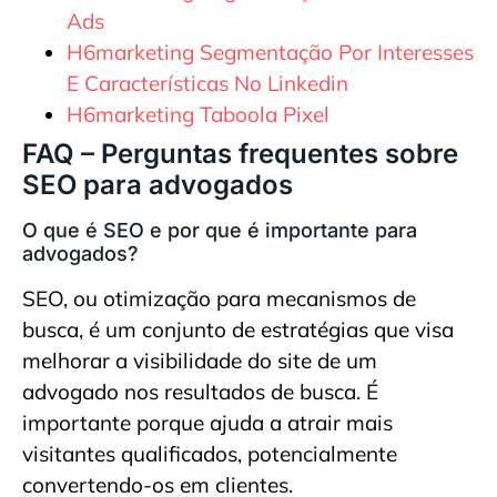
Ads
H6marketing Segmentação Por Interesses
E Características No Linkedin
H6marketing Taboola Pixel
FAQ – Perguntas frequentes sobre
SEO para advogados
O que é SEO e por que é importante para
advogados?
SEO, ou otimização para mecanismos de
busca, é um conjunto de estratégias que visa
melhorar a visibilidade do site de um
advogado nos resultados de busca. É
importante porque ajuda a atrair mais
visitantes qualificados, potencialmente
convertendo-os em clientes.