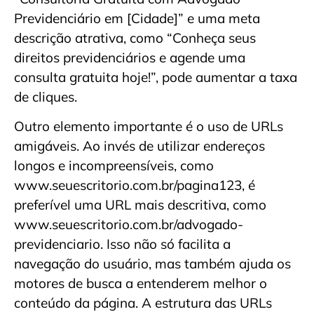
Previdenciário em [Cidade]” e uma meta
descrição atrativa, como “Conheça seus
direitos previdenciários e agende uma
consulta gratuita hoje!”, pode aumentar a taxa
de cliques.
Outro elemento importante é o uso de URLs
amigáveis. Ao invés de utilizar endereços
longos e incompreensíveis, como
www.seuescritorio.com.br/pagina123, é
preferível uma URL mais descritiva, como
www.seuescritorio.com.br/advogado-
previdenciario. Isso não só facilita a
navegação do usuário, mas também ajuda os
motores de busca a entenderem melhor o
conteúdo da página. A estrutura das URLs