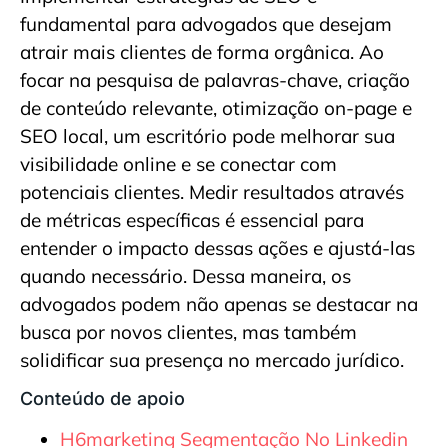
fundamental para advogados que desejam
atrair mais clientes de forma orgânica. Ao
focar na pesquisa de palavras-chave, criação
de conteúdo relevante, otimização on-page e
SEO local, um escritório pode melhorar sua
visibilidade online e se conectar com
potenciais clientes. Medir resultados através
de métricas específicas é essencial para
entender o impacto dessas ações e ajustá-las
quando necessário. Dessa maneira, os
advogados podem não apenas se destacar na
busca por novos clientes, mas também
solidificar sua presença no mercado jurídico.
Conteúdo de apoio
H6marketing Segmentação No Linkedin