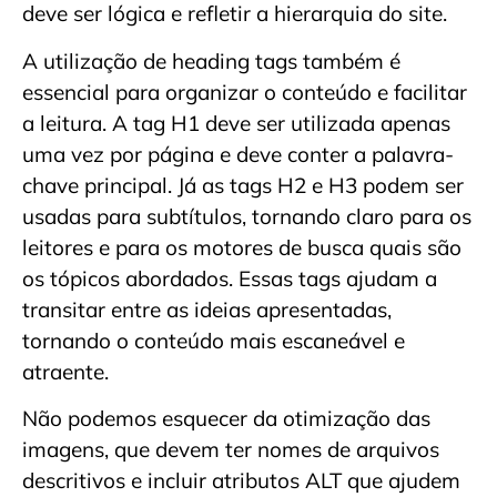
deve ser lógica e refletir a hierarquia do site.
A utilização de heading tags também é
essencial para organizar o conteúdo e facilitar
a leitura. A tag H1 deve ser utilizada apenas
uma vez por página e deve conter a palavra-
chave principal. Já as tags H2 e H3 podem ser
usadas para subtítulos, tornando claro para os
leitores e para os motores de busca quais são
os tópicos abordados. Essas tags ajudam a
transitar entre as ideias apresentadas,
tornando o conteúdo mais escaneável e
atraente.
Não podemos esquecer da otimização das
imagens, que devem ter nomes de arquivos
descritivos e incluir atributos ALT que ajudem