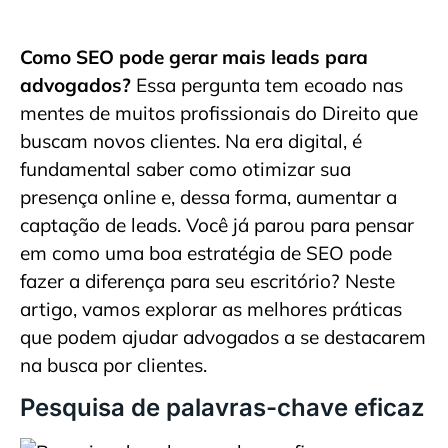
Como SEO pode gerar mais leads para
advogados?
Essa pergunta tem ecoado nas
mentes de muitos profissionais do Direito que
buscam novos clientes. Na era digital, é
fundamental saber como otimizar sua
presença online e, dessa forma, aumentar a
captação de leads. Você já parou para pensar
em como uma boa estratégia de SEO pode
fazer a diferença para seu escritório? Neste
artigo, vamos explorar as melhores práticas
que podem ajudar advogados a se destacarem
na busca por clientes.
Pesquisa de palavras-chave eficaz