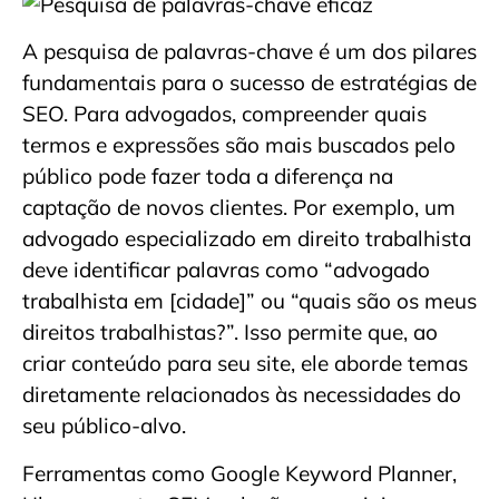
A pesquisa de palavras-chave é um dos pilares
fundamentais para o sucesso de estratégias de
SEO. Para advogados, compreender quais
termos e expressões são mais buscados pelo
público pode fazer toda a diferença na
captação de novos clientes. Por exemplo, um
advogado especializado em direito trabalhista
deve identificar palavras como “advogado
trabalhista em [cidade]” ou “quais são os meus
direitos trabalhistas?”. Isso permite que, ao
criar conteúdo para seu site, ele aborde temas
diretamente relacionados às necessidades do
seu público-alvo.
Ferramentas como Google Keyword Planner,