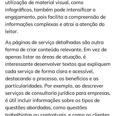
utilização de material visual, como
infográficos, também pode intensificar o
engajamento, pois facilita a compreensão de
informações complexas e atrai a atenção do
leitor.
As páginas de serviço detalhadas são outra
forma de criar conteúdo relevante. Em vez de
apenas listar as áreas de atuação, é
interessante desenvolver textos que expliquem
cada serviço de forma clara e acessível,
destacando o processo, os benefícios e as
particularidades. Por exemplo, ao descrever
serviços de consultoria jurídica para empresas,
é útil incluir informações sobre os tipos de
questões abordadas, como questões
trabalhistas ou contratuais, e como os clientes