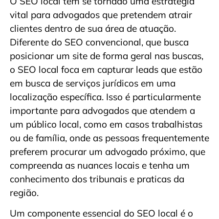
O SEO local tem se tornado uma estratégia
vital para advogados que pretendem atrair
clientes dentro de sua área de atuação.
Diferente do SEO convencional, que busca
posicionar um site de forma geral nas buscas,
o SEO local foca em capturar leads que estão
em busca de serviços jurídicos em uma
localização específica. Isso é particularmente
importante para advogados que atendem a
um público local, como em casos trabalhistas
ou de família, onde as pessoas frequentemente
preferem procurar um advogado próximo, que
compreenda as nuances locais e tenha um
conhecimento dos tribunais e praticas da
região.
Um componente essencial do SEO local é o