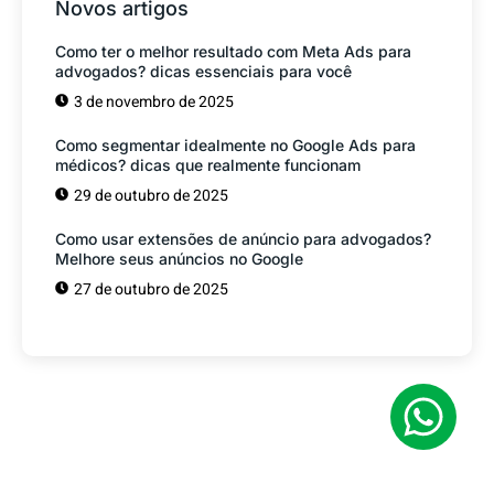
Novos artigos
Como ter o melhor resultado com Meta Ads para
advogados? dicas essenciais para você
3 de novembro de 2025
Como segmentar idealmente no Google Ads para
médicos? dicas que realmente funcionam
29 de outubro de 2025
Como usar extensões de anúncio para advogados?
Melhore seus anúncios no Google
27 de outubro de 2025
Tem alguma Dúvida?
Fale com o nosso time de vendas! Estamos