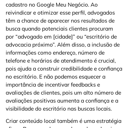
cadastro no Google Meu Negócio. Ao
reivindicar e otimizar esse perfil, advogados
têm a chance de aparecer nos resultados de
busca quando potenciais clientes procuram
por “advogado em [cidade]” ou “escritório de
advocacia próximo”. Além disso, a inclusão de
informações como endereço, número de
telefone e horários de atendimento é crucial,
pois ajuda a construir credibilidade e confiança
no escritório. E não podemos esquecer a
importância de incentivar feedbacks e
avaliações de clientes, pois um alto número de
avaliações positivas aumenta a confiança e a
visibilidade do escritório nas buscas locais.
Criar conteúdo local também é uma estratégia