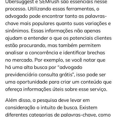
Ubersuggest e SEMrush são essenciais nesse
processo. Utilizando essas ferramentas, o
advogado pode encontrar tanto as palavras-
chave mais populares quanto suas variações e
sinônimos. Essas informações não apenas
ajudam a entender o que os potenciais clientes
estão procurando, mas também permitem
analisar a concorrência e identificar brechas
no mercado. Por exemplo, se você notar que
há uma alta busca por “advogado
previdenciário consulta grátis”, isso pode ser
uma oportunidade para criar um conteúdo que
ofereça informações úteis sobre esse serviço.
Além disso, a pesquisa deve levar em
consideração o intuito de busca. Existem
diferentes categorias de palavras-chave, como