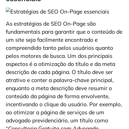
As estratégias de SEO On-Page são
fundamentais para garantir que o conteúdo de
um site seja facilmente encontrado e
compreendido tanto pelos usuários quanto
pelos motores de busca. Um dos principais
aspectos é a otimização do título e da meta
descrição de cada página. O título deve ser
atrativo e conter a palavra-chave principal,
enquanto a meta descrição deve resumir o
conteúdo da página de forma envolvente,
incentivando o clique do usuário. Por exemplo,
ao otimizar a página de serviços de um
advogado previdenciário, um título como
“Consultoria Gratuita com Advogado