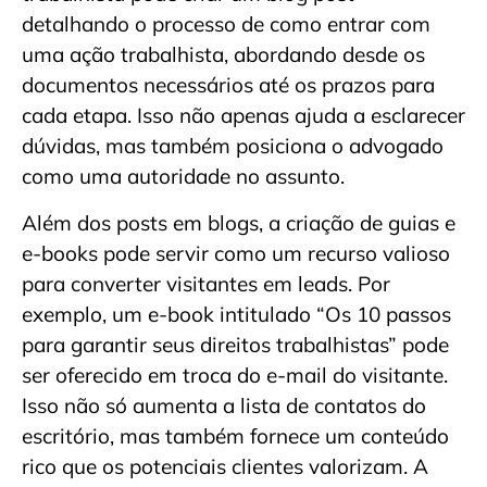
detalhando o processo de como entrar com
uma ação trabalhista, abordando desde os
documentos necessários até os prazos para
cada etapa. Isso não apenas ajuda a esclarecer
dúvidas, mas também posiciona o advogado
como uma autoridade no assunto.
Além dos posts em blogs, a criação de guias e
e-books pode servir como um recurso valioso
para converter visitantes em leads. Por
exemplo, um e-book intitulado “Os 10 passos
para garantir seus direitos trabalhistas” pode
ser oferecido em troca do e-mail do visitante.
Isso não só aumenta a lista de contatos do
escritório, mas também fornece um conteúdo
rico que os potenciais clientes valorizam. A