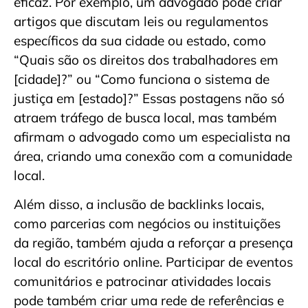
eficaz. Por exemplo, um advogado pode criar
artigos que discutam leis ou regulamentos
específicos da sua cidade ou estado, como
“Quais são os direitos dos trabalhadores em
[cidade]?” ou “Como funciona o sistema de
justiça em [estado]?” Essas postagens não só
atraem tráfego de busca local, mas também
afirmam o advogado como um especialista na
área, criando uma conexão com a comunidade
local.
Além disso, a inclusão de backlinks locais,
como parcerias com negócios ou instituições
da região, também ajuda a reforçar a presença
local do escritório online. Participar de eventos
comunitários e patrocinar atividades locais
pode também criar uma rede de referências e