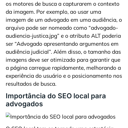
os motores de busca a capturarem o contexto
da imagem. Por exemplo, ao usar uma
imagem de um advogado em uma audiência, o
arquivo pode ser nomeado como “advogado-
audiencia-justica.jpg” e o atributo ALT poderia
ser “Advogado apresentando argumentos em
audiência judicial”. Além disso, o tamanho das
imagens deve ser otimizado para garantir que
a página carregue rapidamente, melhorando a
experiência do usuário e o posicionamento nos
resultados de busca.
Importância do SEO local para
advogados