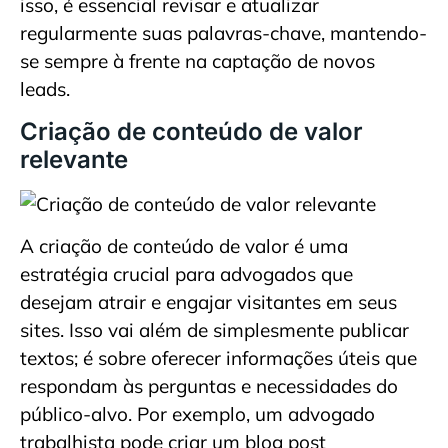
isso, é essencial revisar e atualizar
regularmente suas palavras-chave, mantendo-
se sempre à frente na captação de novos
leads.
Criação de conteúdo de valor
relevante
A criação de conteúdo de valor é uma
estratégia crucial para advogados que
desejam atrair e engajar visitantes em seus
sites. Isso vai além de simplesmente publicar
textos; é sobre oferecer informações úteis que
respondam às perguntas e necessidades do
público-alvo. Por exemplo, um advogado
trabalhista pode criar um blog post