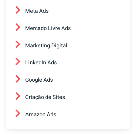
Meta Ads
Mercado Livre Ads
Marketing Digital
LinkedIn Ads
Google Ads
Criação de Sites
Amazon Ads