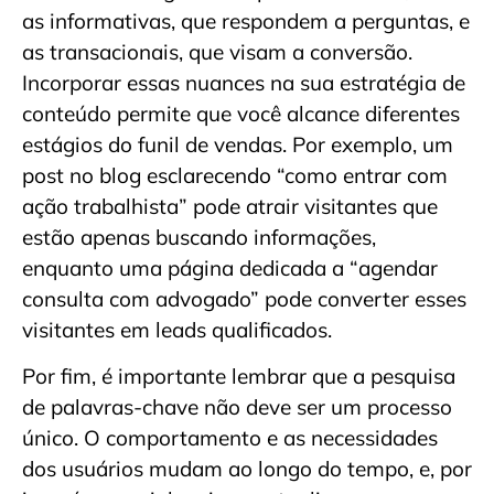
as informativas, que respondem a perguntas, e
as transacionais, que visam a conversão.
Incorporar essas nuances na sua estratégia de
conteúdo permite que você alcance diferentes
estágios do funil de vendas. Por exemplo, um
post no blog esclarecendo “como entrar com
ação trabalhista” pode atrair visitantes que
estão apenas buscando informações,
enquanto uma página dedicada a “agendar
consulta com advogado” pode converter esses
visitantes em leads qualificados.
Por fim, é importante lembrar que a pesquisa
de palavras-chave não deve ser um processo
único. O comportamento e as necessidades
dos usuários mudam ao longo do tempo, e, por