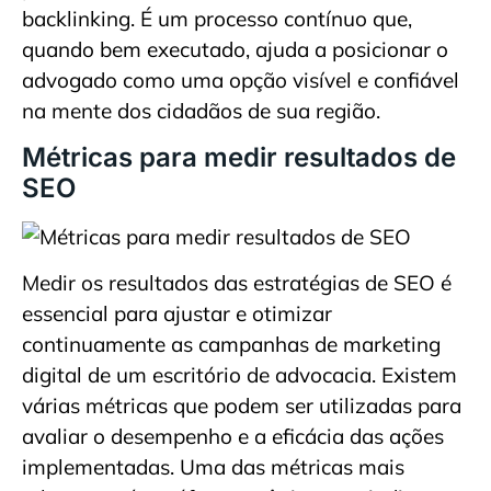
backlinking. É um processo contínuo que,
quando bem executado, ajuda a posicionar o
advogado como uma opção visível e confiável
na mente dos cidadãos de sua região.
Métricas para medir resultados de
SEO
Medir os resultados das estratégias de SEO é
essencial para ajustar e otimizar
continuamente as campanhas de marketing
digital de um escritório de advocacia. Existem
várias métricas que podem ser utilizadas para
avaliar o desempenho e a eficácia das ações
implementadas. Uma das métricas mais