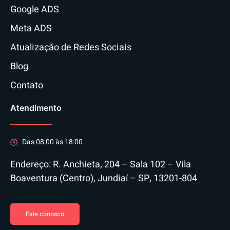
Google ADS
Meta ADS
Atualização de Redes Sociais
Blog
Contato
Atendimento
Das 08:00 às 18:00
Endereço: R. Anchieta, 204 – Sala 102 – Vila
Boaventura (Centro), Jundiaí – SP, 13201-804
Fale conosco