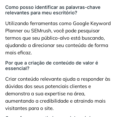
Como posso identificar as palavras-chave
relevantes para meu escritório?
Utilizando ferramentas como Google Keyword
Planner ou SEMrush, você pode pesquisar
termos que seu público-alvo está buscando,
ajudando a direcionar seu conteúdo de forma
mais eficaz.
Por que a criação de conteúdo de valor é
essencial?
Criar conteúdo relevante ajuda a responder às
dúvidas dos seus potenciais clientes e
demonstra a sua expertise na área,
aumentando a credibilidade e atraindo mais
visitantes para o site.