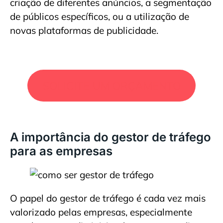
criação de diferentes anúncios, a segmentação
de públicos específicos, ou a utilização de
novas plataformas de publicidade.
SOLICITE UM ORÇAMENTO
A importância do gestor de tráfego
para as empresas
O papel do gestor de tráfego é cada vez mais
valorizado pelas empresas, especialmente