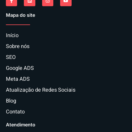
Mapa do site
Início
Sobre nós
SEO
Google ADS
Meta ADS
Atualização de Redes Sociais
Blog
Contato
Atendimento