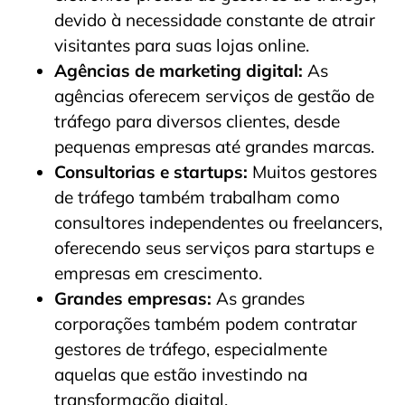
devido à necessidade constante de atrair
visitantes para suas lojas online.
Agências de marketing digital:
As
agências oferecem serviços de gestão de
tráfego para diversos clientes, desde
pequenas empresas até grandes marcas.
Consultorias e startups:
Muitos gestores
de tráfego também trabalham como
consultores independentes ou freelancers,
oferecendo seus serviços para startups e
empresas em crescimento.
Grandes empresas:
As grandes
corporações também podem contratar
gestores de tráfego, especialmente
aquelas que estão investindo na
transformação digital.