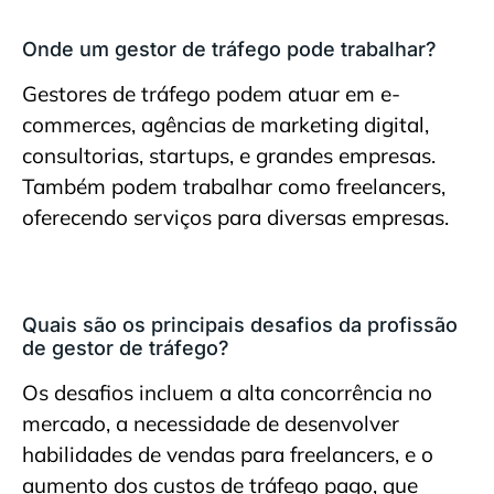
Onde um gestor de tráfego pode trabalhar?
Gestores de tráfego podem atuar em e-
commerces, agências de marketing digital,
consultorias, startups, e grandes empresas.
Também podem trabalhar como freelancers,
oferecendo serviços para diversas empresas.
Quais são os principais desafios da profissão
de gestor de tráfego?
Os desafios incluem a alta concorrência no
mercado, a necessidade de desenvolver
habilidades de vendas para freelancers, e o
aumento dos custos de tráfego pago, que