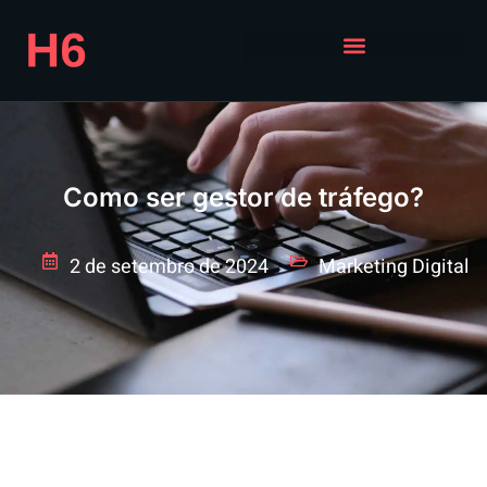
Como ser gestor de tráfego?
2 de setembro de 2024
Marketing Digital