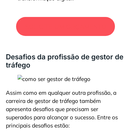
SOLICITE UM ORÇAMENTO
Desafios da profissão de gestor de
tráfego
Assim como em qualquer outra profissão, a
carreira de gestor de tráfego também
apresenta desafios que precisam ser
superados para alcançar o sucesso. Entre os
principais desafios estão: