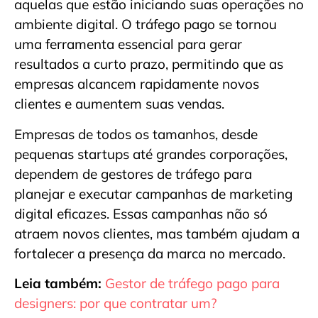
aquelas que estão iniciando suas operações no
ambiente digital. O tráfego pago se tornou
uma ferramenta essencial para gerar
resultados a curto prazo, permitindo que as
empresas alcancem rapidamente novos
clientes e aumentem suas vendas.
Empresas de todos os tamanhos, desde
pequenas startups até grandes corporações,
dependem de gestores de tráfego para
planejar e executar campanhas de marketing
digital eficazes. Essas campanhas não só
atraem novos clientes, mas também ajudam a
fortalecer a presença da marca no mercado.
Leia também:
Gestor de tráfego pago para
designers: por que contratar um?