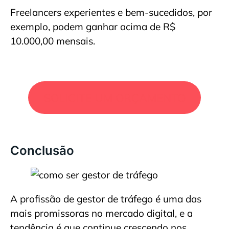
Freelancers experientes e bem-sucedidos, por
exemplo, podem ganhar acima de R$
10.000,00 mensais.
SOLICITE UM ORÇAMENTO
Conclusão
A profissão de gestor de tráfego é uma das
mais promissoras no mercado digital, e a
tendência é que continue crescendo nos