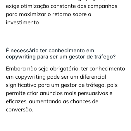
exige otimização constante das campanhas
para maximizar o retorno sobre o
investimento.
É necessário ter conhecimento em
copywriting para ser um gestor de tráfego?
Embora não seja obrigatório, ter conhecimento
em copywriting pode ser um diferencial
significativo para um gestor de tráfego, pois
permite criar anúncios mais persuasivos e
eficazes, aumentando as chances de
conversão.