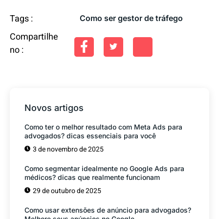
Tags :
Como ser gestor de tráfego
Compartilhe
no :
Novos artigos
Como ter o melhor resultado com Meta Ads para
advogados? dicas essenciais para você
3 de novembro de 2025
Como segmentar idealmente no Google Ads para
médicos? dicas que realmente funcionam
29 de outubro de 2025
Como usar extensões de anúncio para advogados?
Melhore seus anúncios no Google