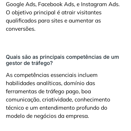
Google Ads, Facebook Ads, e Instagram Ads.
O objetivo principal é atrair visitantes
qualificados para sites e aumentar as
conversões.
Quais são as principais competências de um
gestor de tráfego?
As competências essenciais incluem
habilidades analíticas, domínio das
ferramentas de tráfego pago, boa
comunicação, criatividade, conhecimento
técnico e um entendimento profundo do
modelo de negócios da empresa.