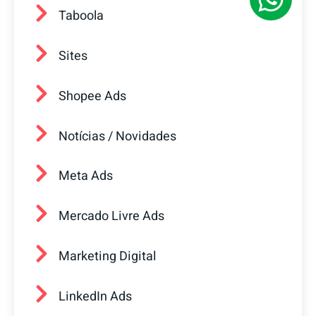
Taboola
Sites
Shopee Ads
Notícias / Novidades
Meta Ads
Mercado Livre Ads
Marketing Digital
LinkedIn Ads