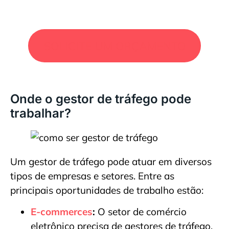
SOLICITE UM ORÇAMENTO
Onde o gestor de tráfego pode
trabalhar?
Um gestor de tráfego pode atuar em diversos
tipos de empresas e setores. Entre as
principais oportunidades de trabalho estão:
E-commerces
:
O setor de comércio
eletrônico precisa de gestores de tráfego,