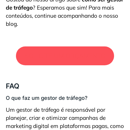
de tráfego
? Esperamos que sim! Para mais
conteúdos, continue acompanhando o nosso
blog.
SOLICITE UM ORÇAMENTO
FAQ
O que faz um gestor de tráfego?
Um gestor de tráfego é responsável por
planejar, criar e otimizar campanhas de
marketing digital em plataformas pagas, como