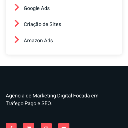
Google Ads
Criação de Sites
Amazon Ads
Agência de Marketing Digital Focada em
Tráfego Pago e SEO.