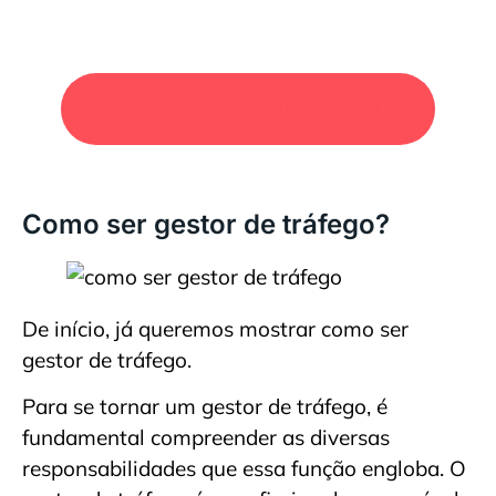
SOLICITE UM ORÇAMENTO
Como ser gestor de tráfego?
De início, já queremos mostrar como ser
gestor de tráfego.
Para se tornar um gestor de tráfego, é
fundamental compreender as diversas
responsabilidades que essa função engloba. O