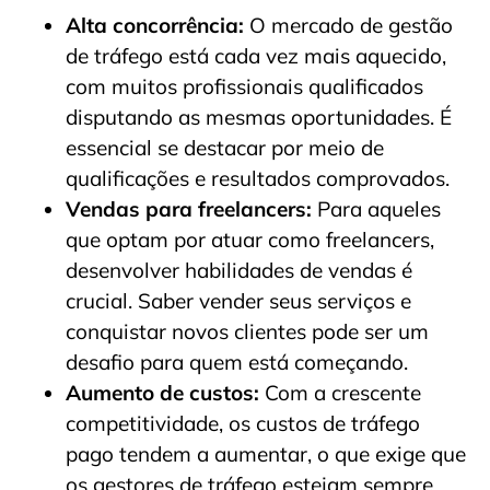
Alta concorrência:
O mercado de gestão
de tráfego está cada vez mais aquecido,
com muitos profissionais qualificados
disputando as mesmas oportunidades. É
essencial se destacar por meio de
qualificações e resultados comprovados.
Vendas para freelancers:
Para aqueles
que optam por atuar como freelancers,
desenvolver habilidades de vendas é
crucial. Saber vender seus serviços e
conquistar novos clientes pode ser um
desafio para quem está começando.
Aumento de custos:
Com a crescente
competitividade, os custos de tráfego
pago tendem a aumentar, o que exige que
os gestores de tráfego estejam sempre