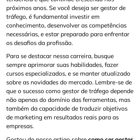
próximos anos. Se você deseja ser gestor de
tráfego, é fundamental investir em
conhecimento, desenvolver as competências
necessárias, e estar preparado para enfrentar
os desafios da profissão.
Para se destacar nessa carreira, busque
sempre aprimorar suas habilidades, fazer
cursos especializados, e se manter atualizado
sobre as novidades do mercado. Lembre-se de
que o sucesso como gestor de tráfego depende
não apenas do domínio das ferramentas, mas
também da capacidade de traduzir objetivos
de marketing em resultados reais para as
empresas.
Gostou do nosso artigo sobre
como ser gestor