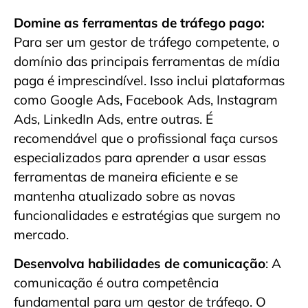
Domine as ferramentas de tráfego pago:
Para ser um gestor de tráfego competente, o
domínio das principais ferramentas de mídia
paga é imprescindível. Isso inclui plataformas
como Google Ads, Facebook Ads, Instagram
Ads, LinkedIn Ads, entre outras. É
recomendável que o profissional faça cursos
especializados para aprender a usar essas
ferramentas de maneira eficiente e se
mantenha atualizado sobre as novas
funcionalidades e estratégias que surgem no
mercado.
Desenvolva habilidades de comunicação
: A
comunicação é outra competência
fundamental para um gestor de tráfego. O