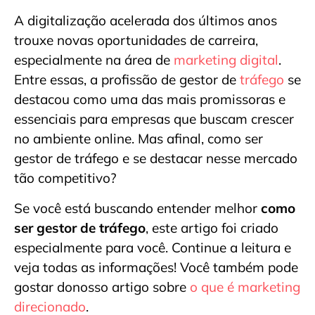
A digitalização acelerada dos últimos anos
trouxe novas oportunidades de carreira,
especialmente na área de
marketing digital
.
Entre essas, a profissão de gestor de
tráfego
se
destacou como uma das mais promissoras e
essenciais para empresas que buscam crescer
no ambiente online. Mas afinal, como ser
gestor de tráfego e se destacar nesse mercado
tão competitivo?
Se você está buscando entender melhor
como
ser gestor de tráfego
, este artigo foi criado
especialmente para você. Continue a leitura e
veja todas as informações! Você também pode
gostar donosso artigo sobre
o que é marketing
direcionado
.