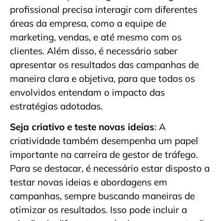
profissional precisa interagir com diferentes
áreas da empresa, como a equipe de
marketing, vendas, e até mesmo com os
clientes. Além disso, é necessário saber
apresentar os resultados das campanhas de
maneira clara e objetiva, para que todos os
envolvidos entendam o impacto das
estratégias adotadas.
Seja criativo e teste novas ideias
: A
criatividade também desempenha um papel
importante na carreira de gestor de tráfego.
Para se destacar, é necessário estar disposto a
testar novas ideias e abordagens em
campanhas, sempre buscando maneiras de
otimizar os resultados. Isso pode incluir a