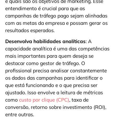
e quais são os objetivos de marketing. Esse
entendimento é crucial para que as
campanhas de tráfego pago sejam alinhadas
com as metas da empresa e possam gerar os
resultados esperados.
Desenvolva habilidades analíticas
: A
capacidade analítica é uma das competências
mais importantes para quem deseja se
destacar como gestor de tráfego. O
profissional precisa analisar constantemente
os dados das campanhas para identificar o
que está funcionando e o que precisa ser
ajustado. Isso envolve a leitura de métricas
como
custo por clique (CPC)
, taxa de
conversão, retorno sobre investimento (ROI),
entre outras.