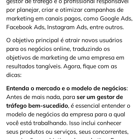
gestor de tráfego é o profissional responsável
por planejar, criar e otimizar campanhas de
marketing em canais pagos, como Google Ads,
Facebook Ads, Instagram Ads, entre outros.
O objetivo principal é atrair novos usuários
para os negócios online, traduzindo os
objetivos de marketing de uma empresa em
resultados tangíveis. Agora, fique com as
dicas:
Entenda o mercado e o modelo de negócios
:
Antes de mais nada, para
ser um gestor de
tráfego bem-sucedido
, é essencial entender o
modelo de negócios da empresa para a qual
você está trabalhando. Isso inclui conhecer
seus produtos ou serviços, seus concorrentes,