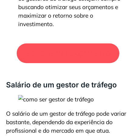
buscando otimizar seus orçamentos e
maximizar o retorno sobre o
investimento.
SOLICITE UM ORÇAMENTO
Salário de um gestor de tráfego
O salário de um gestor de tráfego pode variar
bastante, dependendo da experiência do
profissional e do mercado em que atua.