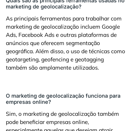
Quais são as principais ferramentas usadas no
marketing de geolocalização?
As principais ferramentas para trabalhar com
marketing de geolocalização incluem Google
Ads, Facebook Ads e outras plataformas de
anúncios que oferecem segmentação
geográfica. Além disso, o uso de técnicas como
geotargeting, geofencing e geotagging
também são amplamente utilizados.
O marketing de geolocalização funciona para
empresas online?
Sim, o marketing de geolocalização também
pode beneficiar empresas online,
especialmente aquelas que desejam atrair