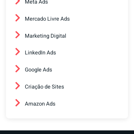
Meta Ads
Mercado Livre Ads
Marketing Digital
LinkedIn Ads
Google Ads
Criação de Sites
Amazon Ads