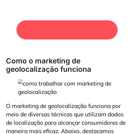
SOLICITE UM ORÇAMENTO
Como o marketing de
geolocalização funciona
O marketing de geolocalização funciona por
meio de diversas técnicas que utilizam dados
de localização para alcançar consumidores de
maneira mais eficaz. Abaixo, destacamos