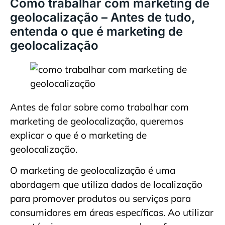
Como trabalhar com marketing de
geolocalização – Antes de tudo,
entenda o que é marketing de
geolocalização
Antes de falar sobre como trabalhar com
marketing de geolocalização, queremos
explicar o que é o marketing de
geolocalização.
O marketing de geolocalização é uma
abordagem que utiliza dados de localização
para promover produtos ou serviços para
consumidores em áreas específicas. Ao utilizar