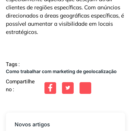
clientes de regiões específicas. Com anúncios
direcionados a áreas geográficas específicas, é
possível aumentar a visibilidade em locais
estratégicos.
Tags :
Como trabalhar com marketing de geolocalização
Compartilhe
no :
Novos artigos