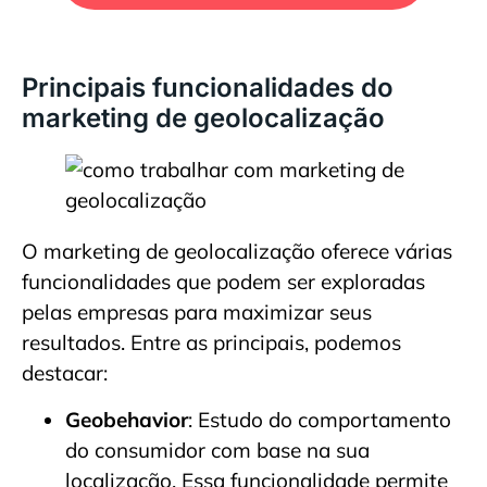
Principais funcionalidades do
marketing de geolocalização
O marketing de geolocalização oferece várias
funcionalidades que podem ser exploradas
pelas empresas para maximizar seus
resultados. Entre as principais, podemos
destacar:
Geobehavior
: Estudo do comportamento
do consumidor com base na sua
localização. Essa funcionalidade permite