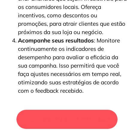
os consumidores locais. Ofereça
incentivos, como descontos ou
promoções, para atrair clientes que estão
próximos da sua loja ou negócio.
Acompanhe seus resultados
: Monitore
continuamente os indicadores de
desempenho para avaliar a eficácia da
sua campanha. Isso permitirá que você
faça ajustes necessários em tempo real,
otimizando suas estratégias de acordo
com o feedback recebido.
SOLICITE UM ORÇAMENTO