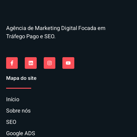
Agência de Marketing Digital Focada em
Tráfego Pago e SEO.
Mapa do site
Início
Sobre nós
SEO
Google ADS