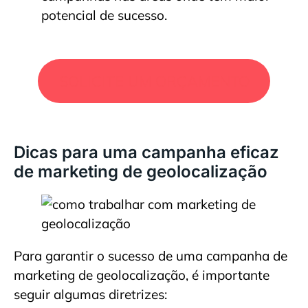
potencial de sucesso.
SOLICITE UM ORÇAMENTO
Dicas para uma campanha eficaz
de marketing de geolocalização
Para garantir o sucesso de uma campanha de
marketing de geolocalização, é importante
seguir algumas diretrizes: