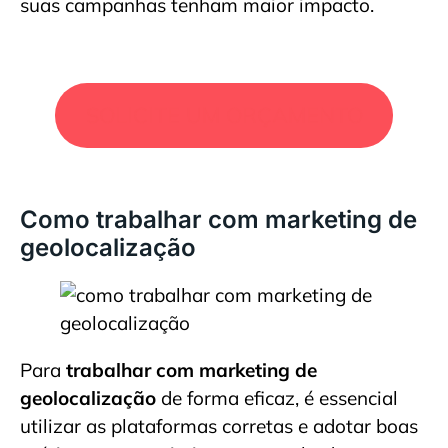
suas campanhas tenham maior impacto.
SOLICITE UM ORÇAMENTO
Como trabalhar com marketing de
geolocalização
Para
trabalhar com marketing de
geolocalização
de forma eficaz, é essencial
utilizar as plataformas corretas e adotar boas