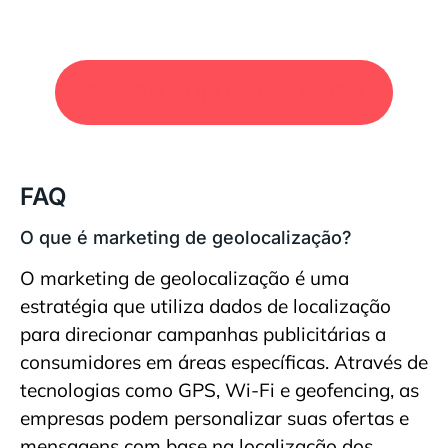
SOLICITE UM ORÇAMENTO
FAQ
O que é marketing de geolocalização?
O marketing de geolocalização é uma
estratégia que utiliza dados de localização
para direcionar campanhas publicitárias a
consumidores em áreas específicas. Através de
tecnologias como GPS, Wi-Fi e geofencing, as
empresas podem personalizar suas ofertas e
mensagens com base na localização dos