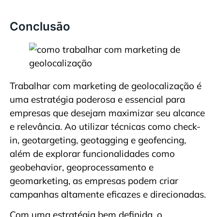
Conclusão
Trabalhar com marketing de geolocalização é
uma estratégia poderosa e essencial para
empresas que desejam maximizar seu alcance
e relevância. Ao utilizar técnicas como check-
in, geotargeting, geotagging e geofencing,
além de explorar funcionalidades como
geobehavior, geoprocessamento e
geomarketing, as empresas podem criar
campanhas altamente eficazes e direcionadas.
Com uma estratégia bem definida, o