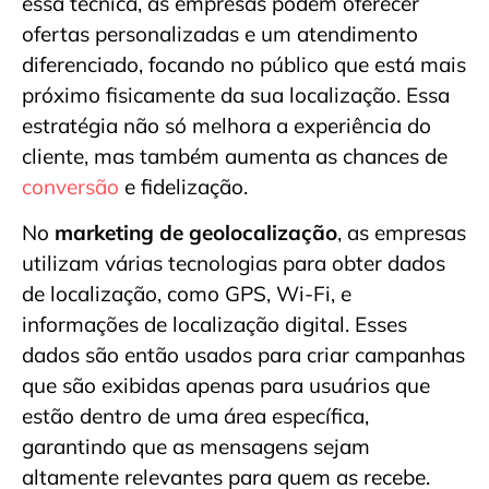
essa técnica, as empresas podem oferecer
ofertas personalizadas e um atendimento
diferenciado, focando no público que está mais
próximo fisicamente da sua localização. Essa
estratégia não só melhora a experiência do
cliente, mas também aumenta as chances de
conversão
e fidelização.
No
marketing de geolocalização
, as empresas
utilizam várias tecnologias para obter dados
de localização, como GPS, Wi-Fi, e
informações de localização digital. Esses
dados são então usados para criar campanhas
que são exibidas apenas para usuários que
estão dentro de uma área específica,
garantindo que as mensagens sejam
altamente relevantes para quem as recebe.