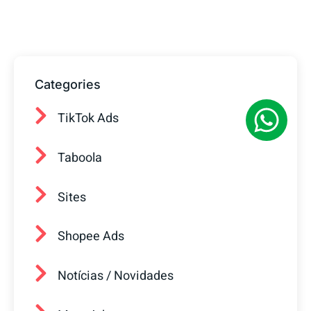
conquistar mais clientes.
Categories
TikTok Ads
Taboola
Sites
Shopee Ads
Notícias / Novidades