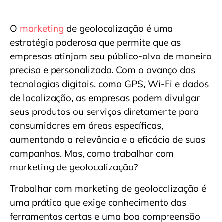
O
marketing
de geolocalização é uma
estratégia poderosa que permite que as
empresas atinjam seu público-alvo de maneira
precisa e personalizada. Com o avanço das
tecnologias digitais, como GPS, Wi-Fi e dados
de localização, as empresas podem divulgar
seus produtos ou serviços diretamente para
consumidores em áreas específicas,
aumentando a relevância e a eficácia de suas
campanhas. Mas, como trabalhar com
marketing de geolocalização?
Trabalhar com marketing de geolocalização é
uma prática que exige conhecimento das
ferramentas certas e uma boa compreensão