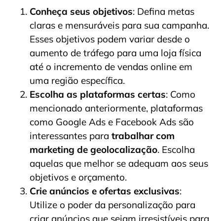
Conheça seus objetivos
: Defina metas
claras e mensuráveis para sua campanha.
Esses objetivos podem variar desde o
aumento de tráfego para uma loja física
até o incremento de vendas online em
uma região específica.
Escolha as plataformas certas
: Como
mencionado anteriormente, plataformas
como Google Ads e Facebook Ads são
interessantes para
trabalhar com
marketing de geolocalização
. Escolha
aquelas que melhor se adequam aos seus
objetivos e orçamento.
Crie anúncios e ofertas exclusivas
:
Utilize o poder da personalização para
criar anúncios que sejam irresistíveis para