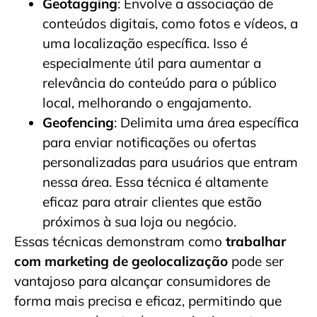
Geotagging
: Envolve a associação de
conteúdos digitais, como fotos e vídeos, a
uma localização específica. Isso é
especialmente útil para aumentar a
relevância do conteúdo para o público
local, melhorando o engajamento.
Geofencing
: Delimita uma área específica
para enviar notificações ou ofertas
personalizadas para usuários que entram
nessa área. Essa técnica é altamente
eficaz para atrair clientes que estão
próximos à sua loja ou negócio.
Essas técnicas demonstram como
trabalhar
com marketing de geolocalização
pode ser
vantajoso para alcançar consumidores de
forma mais precisa e eficaz, permitindo que