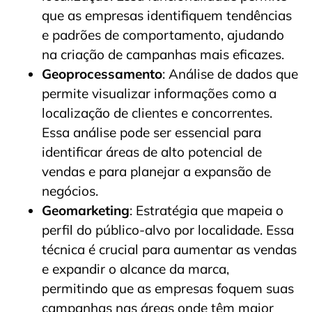
que as empresas identifiquem tendências
e padrões de comportamento, ajudando
na criação de campanhas mais eficazes.
Geoprocessamento
: Análise de dados que
permite visualizar informações como a
localização de clientes e concorrentes.
Essa análise pode ser essencial para
identificar áreas de alto potencial de
vendas e para planejar a expansão de
negócios.
Geomarketing
: Estratégia que mapeia o
perfil do público-alvo por localidade. Essa
técnica é crucial para aumentar as vendas
e expandir o alcance da marca,
permitindo que as empresas foquem suas
campanhas nas áreas onde têm maior