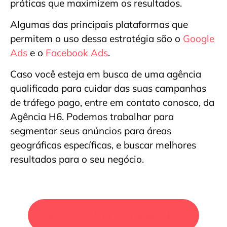
práticas que maximizem os resultados.
Algumas das principais plataformas que
permitem o uso dessa estratégia são o
Google
Ads
e o
Facebook Ads
.
Caso você esteja em busca de uma agência
qualificada para cuidar das suas campanhas
de tráfego pago, entre em contato conosco, da
Agência H6. Podemos trabalhar para
segmentar seus anúncios para áreas
geográficas específicas, e buscar melhores
resultados para o seu negócio.
SOLICITE UM ORÇAMENTO