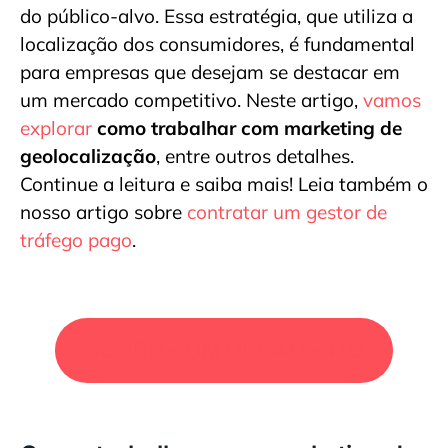
do público-alvo. Essa estratégia, que utiliza a
localização dos consumidores, é fundamental
para empresas que desejam se destacar em
um mercado competitivo. Neste artigo,
vamos
explorar
como trabalhar com marketing de
geolocalização
, entre outros detalhes.
Continue a leitura e saiba mais! Leia também o
nosso artigo sobre
contratar um gestor de
tráfego pago
.
SOLICITE UM ORÇAMENTO