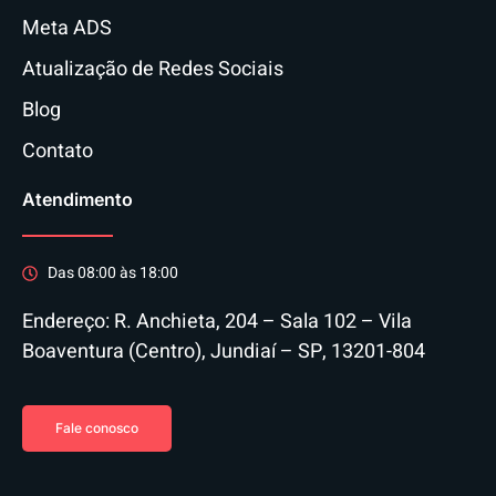
Meta ADS
Atualização de Redes Sociais
Blog
Contato
Atendimento
Das 08:00 às 18:00
Endereço: R. Anchieta, 204 – Sala 102 – Vila
Boaventura (Centro), Jundiaí – SP, 13201-804
Fale conosco