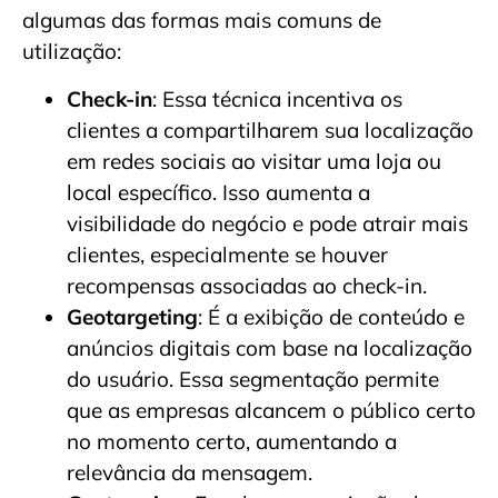
algumas das formas mais comuns de
utilização:
Check-in
: Essa técnica incentiva os
clientes a compartilharem sua localização
em redes sociais ao visitar uma loja ou
local específico. Isso aumenta a
visibilidade do negócio e pode atrair mais
clientes, especialmente se houver
recompensas associadas ao check-in.
Geotargeting
: É a exibição de conteúdo e
anúncios digitais com base na localização
do usuário. Essa segmentação permite
que as empresas alcancem o público certo
no momento certo, aumentando a
relevância da mensagem.