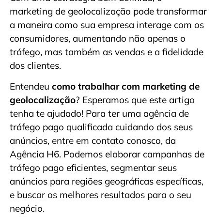
marketing de geolocalização pode transformar
a maneira como sua empresa interage com os
consumidores, aumentando não apenas o
tráfego, mas também as vendas e a fidelidade
dos clientes.
Entendeu
como trabalhar com marketing de
geolocalização
? Esperamos que este artigo
tenha te ajudado! Para ter uma agência de
tráfego pago qualificada cuidando dos seus
anúncios, entre em contato conosco, da
Agência H6. Podemos elaborar campanhas de
tráfego pago eficientes, segmentar seus
anúncios para regiões geográficas específicas,
e buscar os melhores resultados para o seu
negócio.