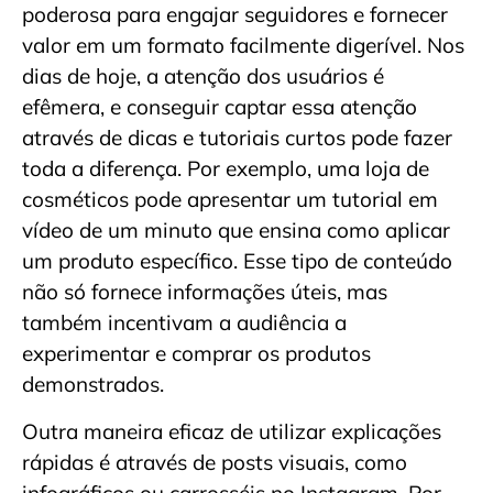
poderosa para engajar seguidores e fornecer
valor em um formato facilmente digerível. Nos
dias de hoje, a atenção dos usuários é
efêmera, e conseguir captar essa atenção
através de dicas e tutoriais curtos pode fazer
toda a diferença. Por exemplo, uma loja de
cosméticos pode apresentar um tutorial em
vídeo de um minuto que ensina como aplicar
um produto específico. Esse tipo de conteúdo
não só fornece informações úteis, mas
também incentivam a audiência a
experimentar e comprar os produtos
demonstrados.
Outra maneira eficaz de utilizar explicações
rápidas é através de posts visuais, como
infográficos ou carrosséis no Instagram. Por