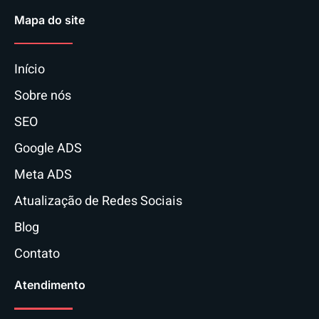
Mapa do site
Início
Sobre nós
SEO
Google ADS
Meta ADS
Atualização de Redes Sociais
Blog
Contato
Atendimento