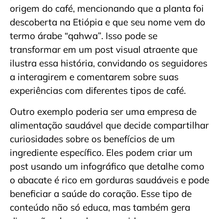
origem do café, mencionando que a planta foi
descoberta na Etiópia e que seu nome vem do
termo árabe “qahwa”. Isso pode se
transformar em um post visual atraente que
ilustra essa história, convidando os seguidores
a interagirem e comentarem sobre suas
experiências com diferentes tipos de café.
Outro exemplo poderia ser uma empresa de
alimentação saudável que decide compartilhar
curiosidades sobre os benefícios de um
ingrediente específico. Eles podem criar um
post usando um infográfico que detalhe como
o abacate é rico em gorduras saudáveis e pode
beneficiar a saúde do coração. Esse tipo de
conteúdo não só educa, mas também gera