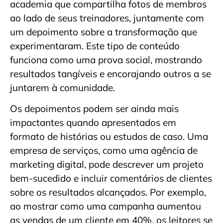
academia que compartilha fotos de membros
ao lado de seus treinadores, juntamente com
um depoimento sobre a transformação que
experimentaram. Este tipo de conteúdo
funciona como uma prova social, mostrando
resultados tangíveis e encorajando outros a se
juntarem à comunidade.
Os depoimentos podem ser ainda mais
impactantes quando apresentados em
formato de histórias ou estudos de caso. Uma
empresa de serviços, como uma agência de
marketing digital, pode descrever um projeto
bem-sucedido e incluir comentários de clientes
sobre os resultados alcançados. Por exemplo,
ao mostrar como uma campanha aumentou
as vendas de um cliente em 40%, os leitores se