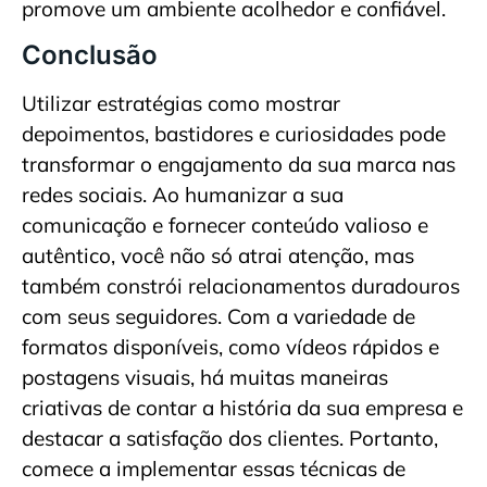
promove um ambiente acolhedor e confiável.
Conclusão
Utilizar estratégias como mostrar
depoimentos, bastidores e curiosidades pode
transformar o engajamento da sua marca nas
redes sociais. Ao humanizar a sua
comunicação e fornecer conteúdo valioso e
autêntico, você não só atrai atenção, mas
também constrói relacionamentos duradouros
com seus seguidores. Com a variedade de
formatos disponíveis, como vídeos rápidos e
postagens visuais, há muitas maneiras
criativas de contar a história da sua empresa e
destacar a satisfação dos clientes. Portanto,
comece a implementar essas técnicas de