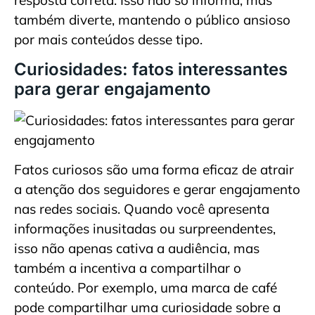
resposta correta. Isso não só informa, mas
também diverte, mantendo o público ansioso
por mais conteúdos desse tipo.
Curiosidades: fatos interessantes
para gerar engajamento
Fatos curiosos são uma forma eficaz de atrair
a atenção dos seguidores e gerar engajamento
nas redes sociais. Quando você apresenta
informações inusitadas ou surpreendentes,
isso não apenas cativa a audiência, mas
também a incentiva a compartilhar o
conteúdo. Por exemplo, uma marca de café
pode compartilhar uma curiosidade sobre a