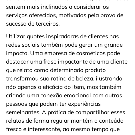
sentem mais inclinados a considerar os
serviços oferecidos, motivados pela prova de
sucesso de terceiros.
Utilizar quotes inspiradoras de clientes nas
redes sociais também pode gerar um grande
impacto. Uma empresa de cosméticos pode
destacar uma frase impactante de uma cliente
que relata como determinado produto
transformou sua rotina de beleza, ilustrando
não apenas a eficácia do item, mas também
criando uma conexão emocional com outras
pessoas que podem ter experiências
semelhantes. A prática de compartilhar esses
relatos de forma regular mantém o conteúdo
fresco e interessante, ao mesmo tempo que