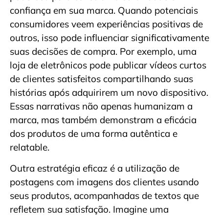
confiança em sua marca. Quando potenciais
consumidores veem experiências positivas de
outros, isso pode influenciar significativamente
suas decisões de compra. Por exemplo, uma
loja de eletrônicos pode publicar vídeos curtos
de clientes satisfeitos compartilhando suas
histórias após adquirirem um novo dispositivo.
Essas narrativas não apenas humanizam a
marca, mas também demonstram a eficácia
dos produtos de uma forma autêntica e
relatable.
Outra estratégia eficaz é a utilização de
postagens com imagens dos clientes usando
seus produtos, acompanhadas de textos que
refletem sua satisfação. Imagine uma