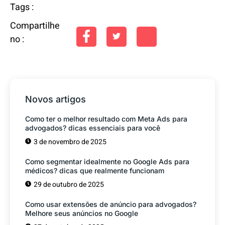
Tags :
Compartilhe
no :
Novos artigos
Como ter o melhor resultado com Meta Ads para
advogados? dicas essenciais para você
3 de novembro de 2025
Como segmentar idealmente no Google Ads para
médicos? dicas que realmente funcionam
29 de outubro de 2025
Como usar extensões de anúncio para advogados?
Melhore seus anúncios no Google