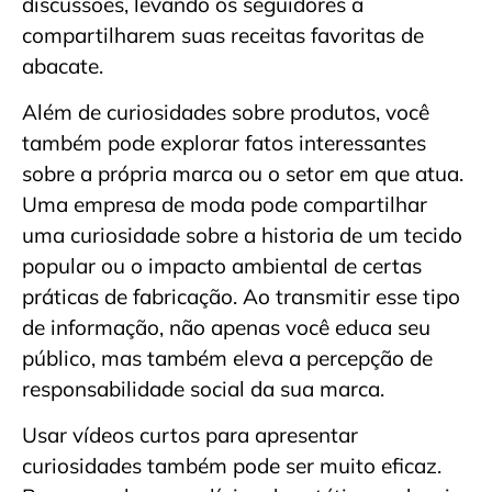
discussões, levando os seguidores a
compartilharem suas receitas favoritas de
abacate.
Além de curiosidades sobre produtos, você
também pode explorar fatos interessantes
sobre a própria marca ou o setor em que atua.
Uma empresa de moda pode compartilhar
uma curiosidade sobre a historia de um tecido
popular ou o impacto ambiental de certas
práticas de fabricação. Ao transmitir esse tipo
de informação, não apenas você educa seu
público, mas também eleva a percepção de
responsabilidade social da sua marca.
Usar vídeos curtos para apresentar
curiosidades também pode ser muito eficaz.