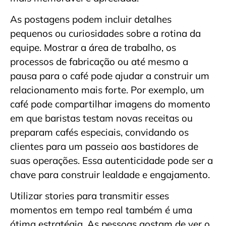
As postagens podem incluir detalhes
pequenos ou curiosidades sobre a rotina da
equipe. Mostrar a área de trabalho, os
processos de fabricação ou até mesmo a
pausa para o café pode ajudar a construir um
relacionamento mais forte. Por exemplo, um
café pode compartilhar imagens do momento
em que baristas testam novas receitas ou
preparam cafés especiais, convidando os
clientes para um passeio aos bastidores de
suas operações. Essa autenticidade pode ser a
chave para construir lealdade e engajamento.
Utilizar stories para transmitir esses
momentos em tempo real também é uma
ótima estratégia. As pessoas gostam de ver o