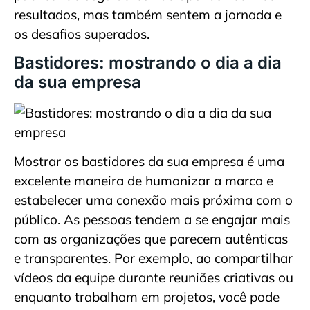
resultados, mas também sentem a jornada e
os desafios superados.
Bastidores: mostrando o dia a dia
da sua empresa
Mostrar os bastidores da sua empresa é uma
excelente maneira de humanizar a marca e
estabelecer uma conexão mais próxima com o
público. As pessoas tendem a se engajar mais
com as organizações que parecem autênticas
e transparentes. Por exemplo, ao compartilhar
vídeos da equipe durante reuniões criativas ou
enquanto trabalham em projetos, você pode