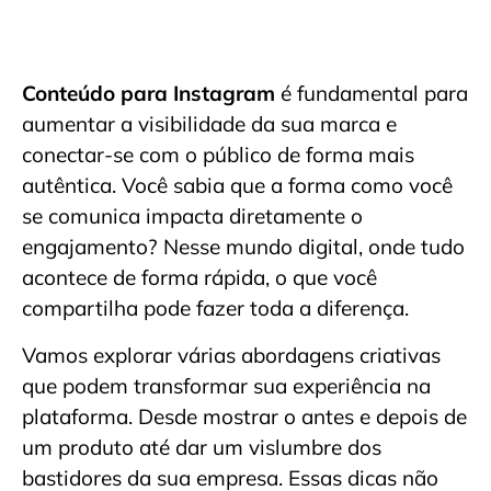
Conteúdo para Instagram
é fundamental para
aumentar a visibilidade da sua marca e
conectar-se com o público de forma mais
autêntica. Você sabia que a forma como você
se comunica impacta diretamente o
engajamento? Nesse mundo digital, onde tudo
acontece de forma rápida, o que você
compartilha pode fazer toda a diferença.
Vamos explorar várias abordagens criativas
que podem transformar sua experiência na
plataforma. Desde mostrar o antes e depois de
um produto até dar um vislumbre dos
bastidores da sua empresa. Essas dicas não