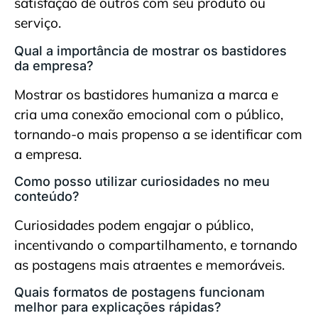
satisfação de outros com seu produto ou
serviço.
Qual a importância de mostrar os bastidores
da empresa?
Mostrar os bastidores humaniza a marca e
cria uma conexão emocional com o público,
tornando-o mais propenso a se identificar com
a empresa.
Como posso utilizar curiosidades no meu
conteúdo?
Curiosidades podem engajar o público,
incentivando o compartilhamento, e tornando
as postagens mais atraentes e memoráveis.
Quais formatos de postagens funcionam
melhor para explicações rápidas?