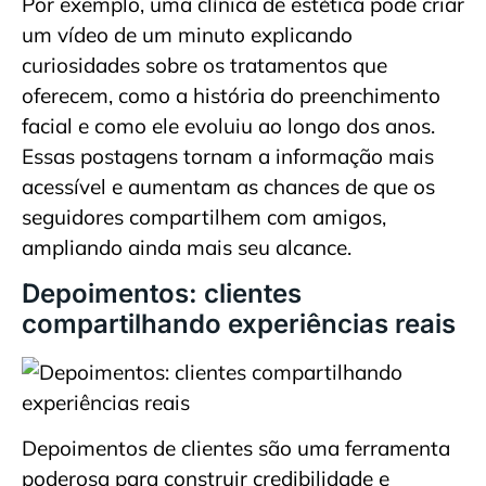
Por exemplo, uma clínica de estética pode criar
um vídeo de um minuto explicando
curiosidades sobre os tratamentos que
oferecem, como a história do preenchimento
facial e como ele evoluiu ao longo dos anos.
Essas postagens tornam a informação mais
acessível e aumentam as chances de que os
seguidores compartilhem com amigos,
ampliando ainda mais seu alcance.
Depoimentos: clientes
compartilhando experiências reais
Depoimentos de clientes são uma ferramenta
poderosa para construir credibilidade e