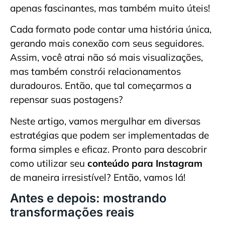
apenas fascinantes, mas também muito úteis!
Cada formato pode contar uma história única,
gerando mais conexão com seus seguidores.
Assim, você atrai não só mais visualizações,
mas também constrói relacionamentos
duradouros. Então, que tal começarmos a
repensar suas postagens?
Neste artigo, vamos mergulhar em diversas
estratégias que podem ser implementadas de
forma simples e eficaz. Pronto para descobrir
como utilizar seu
conteúdo para Instagram
de maneira irresistível? Então, vamos lá!
Antes e depois: mostrando
transformações reais