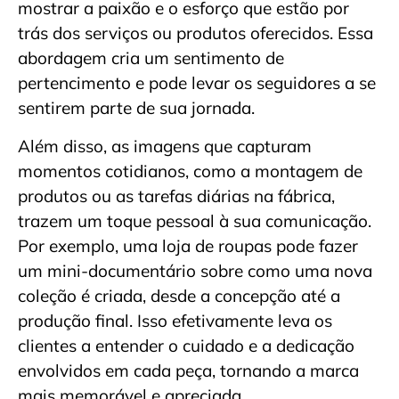
mostrar a paixão e o esforço que estão por
trás dos serviços ou produtos oferecidos. Essa
abordagem cria um sentimento de
pertencimento e pode levar os seguidores a se
sentirem parte de sua jornada.
Além disso, as imagens que capturam
momentos cotidianos, como a montagem de
produtos ou as tarefas diárias na fábrica,
trazem um toque pessoal à sua comunicação.
Por exemplo, uma loja de roupas pode fazer
um mini-documentário sobre como uma nova
coleção é criada, desde a concepção até a
produção final. Isso efetivamente leva os
clientes a entender o cuidado e a dedicação
envolvidos em cada peça, tornando a marca
mais memorável e apreciada.