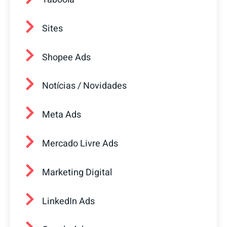
Sites
Shopee Ads
Notícias / Novidades
Meta Ads
Mercado Livre Ads
Marketing Digital
LinkedIn Ads