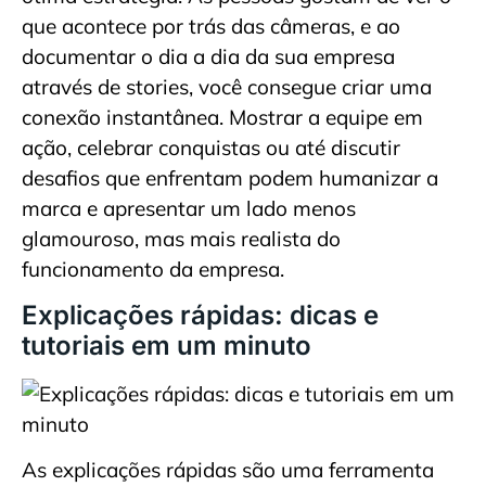
que acontece por trás das câmeras, e ao
documentar o dia a dia da sua empresa
através de stories, você consegue criar uma
conexão instantânea. Mostrar a equipe em
ação, celebrar conquistas ou até discutir
desafios que enfrentam podem humanizar a
marca e apresentar um lado menos
glamouroso, mas mais realista do
funcionamento da empresa.
Explicações rápidas: dicas e
tutoriais em um minuto
As explicações rápidas são uma ferramenta