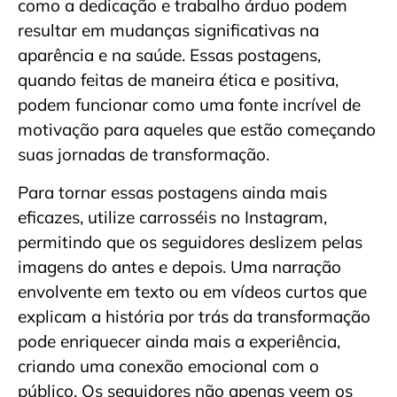
como a dedicação e trabalho árduo podem
resultar em mudanças significativas na
aparência e na saúde. Essas postagens,
quando feitas de maneira ética e positiva,
podem funcionar como uma fonte incrível de
motivação para aqueles que estão começando
suas jornadas de transformação.
Para tornar essas postagens ainda mais
eficazes, utilize carrosséis no Instagram,
permitindo que os seguidores deslizem pelas
imagens do antes e depois. Uma narração
envolvente em texto ou em vídeos curtos que
explicam a história por trás da transformação
pode enriquecer ainda mais a experiência,
criando uma conexão emocional com o
público. Os seguidores não apenas veem os