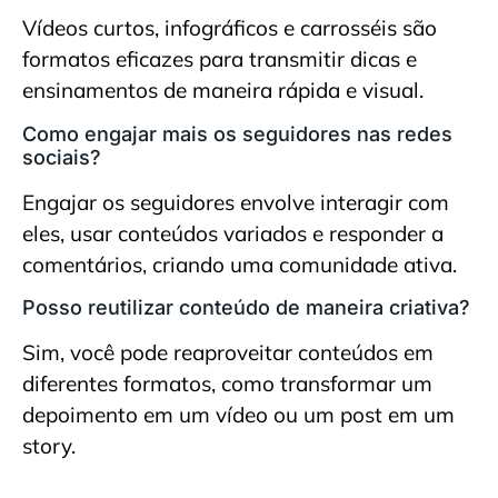
Vídeos curtos, infográficos e carrosséis são
formatos eficazes para transmitir dicas e
ensinamentos de maneira rápida e visual.
Como engajar mais os seguidores nas redes
sociais?
Engajar os seguidores envolve interagir com
eles, usar conteúdos variados e responder a
comentários, criando uma comunidade ativa.
Posso reutilizar conteúdo de maneira criativa?
Sim, você pode reaproveitar conteúdos em
diferentes formatos, como transformar um
depoimento em um vídeo ou um post em um
story.