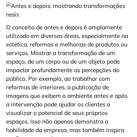
O conceito de antes e depois é amplamente
utilizado em diversas áreas, especialmente na
estética, reformas e melhorias de produtos ou
serviços. Mostrar a transformação de um
espaço, de um corpo ou de um objeto pode
impactar profundamente as percepções do
público. Por exemplo, ao trabalhar com
reformas de interiores, a publicação de
imagens que exibem o ambiente antes e após
a intervenção pode ajudar os clientes a
visualizar o potencial de seus próprios
espaços. Isso não apenas demonstra a
habilidade da empresa, mas também inspira