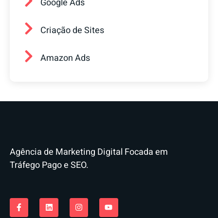
Google Ads
Criação de Sites
Amazon Ads
Agência de Marketing Digital Focada em
Tráfego Pago e SEO.