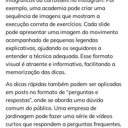
exemplo, uma academia pode criar uma
sequência de imagens que mostram a
execução correta de exercícios. Cada slide
pode apresentar uma imagem do movimento
acompanhado de pequenas legendas
explicativas, ajudando os seguidores a
entender a técnica adequada. Esse formato
visual é atraente e informativo, facilitando a
memorização das dicas.
As dicas rápidas também podem ser aplicadas
em posts no formato de “perguntas e
respostas”, onde se aborda uma dúvida
comum do público. Uma empresa de
jardinagem pode fazer uma série de vídeos
curtos que respondem a perguntas frequentes,