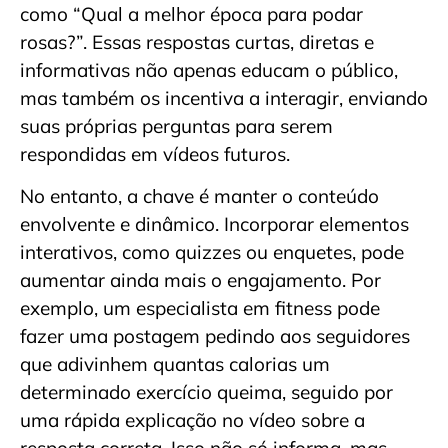
como “Qual a melhor época para podar
rosas?”. Essas respostas curtas, diretas e
informativas não apenas educam o público,
mas também os incentiva a interagir, enviando
suas próprias perguntas para serem
respondidas em vídeos futuros.
No entanto, a chave é manter o conteúdo
envolvente e dinâmico. Incorporar elementos
interativos, como quizzes ou enquetes, pode
aumentar ainda mais o engajamento. Por
exemplo, um especialista em fitness pode
fazer uma postagem pedindo aos seguidores
que adivinhem quantas calorias um
determinado exercício queima, seguido por
uma rápida explicação no vídeo sobre a