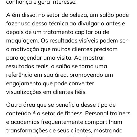
confiança e gera interesse.
Além disso, no setor de beleza, um salão pode
fazer uso dessa técnica ao divulgar o antes e
depois de um tratamento capilar ou de
maquiagem. Os resultados visíveis podem ser
a motivação que muitos clientes precisam
para agendar uma visita. Ao mostrar
resultados reais, o salão se torna uma
referência em sua área, promovendo um
engajamento que pode converter
visualizações em clientes fiéis.
Outra área que se beneficia desse tipo de
conteúdo é o setor de fitness. Personal trainers
e academias frequentemente compartilham
transformações de seus clientes, mostrando