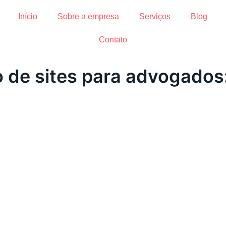
Início
Sobre a empresa
Serviços
Blog
Contato
o de sites para advogados