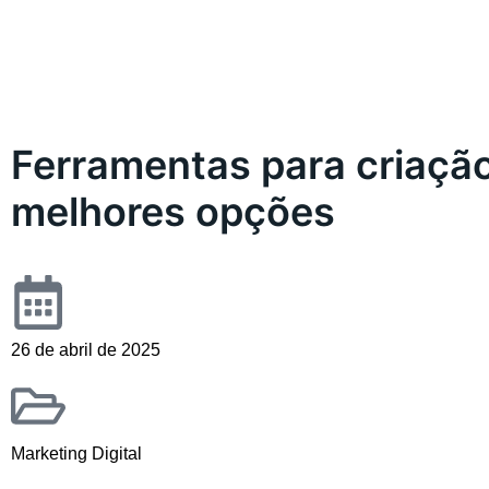
Ferramentas para criaçã
melhores opções
26 de abril de 2025
Marketing Digital