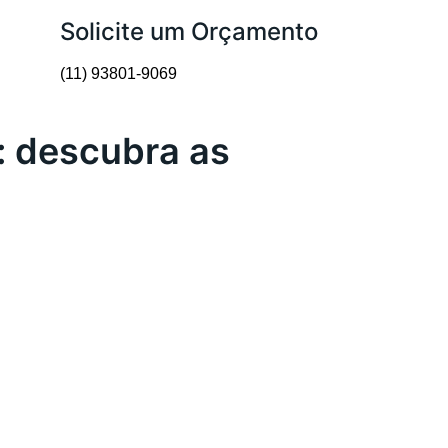
Solicite um Orçamento
(11) 93801-9069
: descubra as