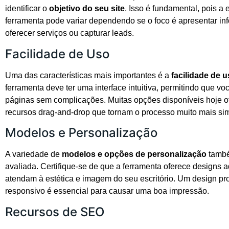
identificar o
objetivo do seu site
. Isso é fundamental, pois a
ferramenta pode variar dependendo se o foco é apresentar in
oferecer serviços ou capturar leads.
Facilidade de Uso
Uma das características mais importantes é a
facilidade de 
ferramenta deve ter uma interface intuitiva, permitindo que voc
páginas sem complicações. Muitas opções disponíveis hoje 
recursos drag-and-drop que tornam o processo muito mais si
Modelos e Personalização
A variedade de
modelos e opções de personalização
també
avaliada. Certifique-se de que a ferramenta oferece designs 
atendam à estética e imagem do seu escritório. Um design pro
responsivo é essencial para causar uma boa impressão.
Recursos de SEO