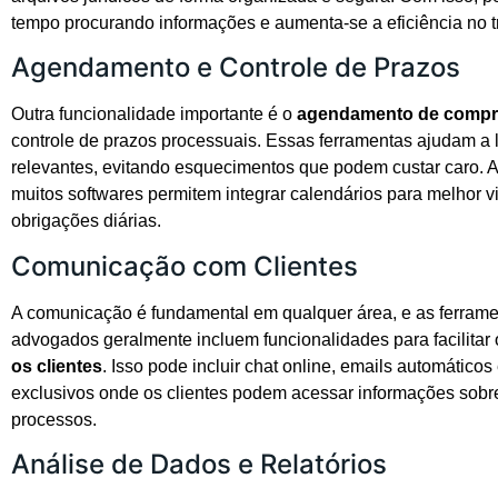
tempo procurando informações e aumenta-se a eficiência no t
Agendamento e Controle de Prazos
Outra funcionalidade importante é o
agendamento de comp
controle de prazos processuais. Essas ferramentas ajudam a 
relevantes, evitando esquecimentos que podem custar caro. A
muitos softwares permitem integrar calendários para melhor v
obrigações diárias.
Comunicação com Clientes
A comunicação é fundamental em qualquer área, e as ferrame
advogados geralmente incluem funcionalidades para facilitar
os clientes
. Isso pode incluir chat online, emails automáticos 
exclusivos onde os clientes podem acessar informações sobr
processos.
Análise de Dados e Relatórios