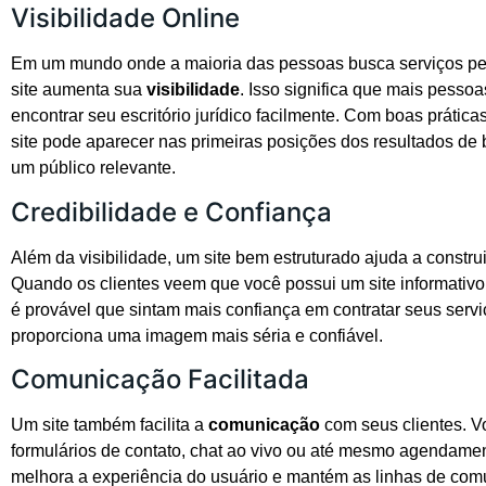
Visibilidade Online
Em um mundo onde a maioria das pessoas busca serviços pel
site aumenta sua
visibilidade
. Isso significa que mais pesso
encontrar seu escritório jurídico facilmente. Com boas prátic
site pode aparecer nas primeiras posições dos resultados de 
um público relevante.
Credibilidade e Confiança
Além da visibilidade, um site bem estruturado ajuda a constru
Quando os clientes veem que você possui um site informativo 
é provável que sintam mais confiança em contratar seus servi
proporciona uma imagem mais séria e confiável.
Comunicação Facilitada
Um site também facilita a
comunicação
com seus clientes. Vo
formulários de contato, chat ao vivo ou até mesmo agendamen
melhora a experiência do usuário e mantém as linhas de co