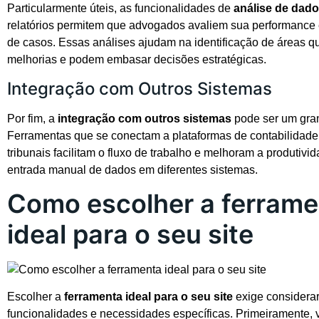
Particularmente úteis, as funcionalidades de
análise de dad
relatórios permitem que advogados avaliem sua performance
de casos. Essas análises ajudam na identificação de áreas q
melhorias e podem embasar decisões estratégicas.
Integração com Outros Sistemas
Por fim, a
integração com outros sistemas
pode ser um gran
Ferramentas que se conectam a plataformas de contabilidade
tribunais facilitam o fluxo de trabalho e melhoram a produtivid
entrada manual de dados em diferentes sistemas.
Como escolher a ferrame
ideal para o seu site
Escolher a
ferramenta ideal para o seu site
exige considera
funcionalidades e necessidades específicas. Primeiramente,