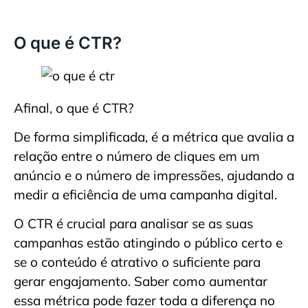
O que é CTR?
Afinal, o que é CTR?
De forma simplificada, é a métrica que avalia a
relação entre o número de cliques em um
anúncio e o número de impressões, ajudando a
medir a eficiência de uma campanha digital.
O CTR é crucial para analisar se as suas
campanhas estão atingindo o público certo e
se o conteúdo é atrativo o suficiente para
gerar engajamento. Saber como aumentar
essa métrica pode fazer toda a diferença no