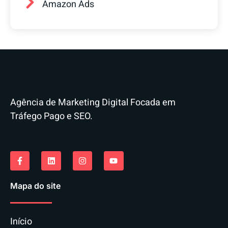
Amazon Ads
Agência de Marketing Digital Focada em
Tráfego Pago e SEO.
Mapa do site
Início