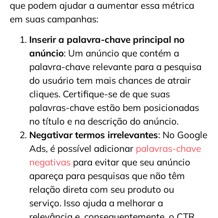
que podem ajudar a aumentar essa métrica
em suas campanhas:
Inserir a palavra-chave principal no
anúncio
: Um anúncio que contém a
palavra-chave relevante para a pesquisa
do usuário tem mais chances de atrair
cliques. Certifique-se de que suas
palavras-chave estão bem posicionadas
no título e na descrição do anúncio.
Negativar termos irrelevantes
: No Google
Ads, é possível adicionar
palavras-chave
negativas
para evitar que seu anúncio
apareça para pesquisas que não têm
relação direta com seu produto ou
serviço. Isso ajuda a melhorar a
relevância e, consequentemente, o CTR.