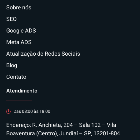
Sobre nós
SEO
Google ADS
Meta ADS
Atualização de Redes Sociais
Blog
Contato
Atendimento
Das 08:00 às 18:00
Endereço: R. Anchieta, 204 – Sala 102 – Vila
Boaventura (Centro), Jundiaí – SP, 13201-804