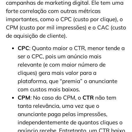
campanhas de marketing digital. Ele tem uma
forte correlação com outras métricas
importantes, como o CPC (custo por clique), o
CPM (custo por mil impressões) e o CAC (custo
de aquisição de cliente).
CPC
: Quanto maior o CTR, menor tende a
ser o CPC, pois um anúncio mais
relevante (e com maior número de
cliques) gera mais valor para a
plataforma, que “premia” o anunciante
com custos mais baixos.
CPM
: No caso do CPM, o
CTR
não tem
tanta relevância, uma vez que o
anunciante paga pelas impressões,
independentemente de quantos cliques o
anúncio recebe. Entretanto, um CTR baixo