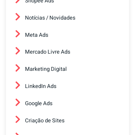
Shopee Ads
Notícias / Novidades
Meta Ads
Mercado Livre Ads
Marketing Digital
LinkedIn Ads
Google Ads
Criação de Sites