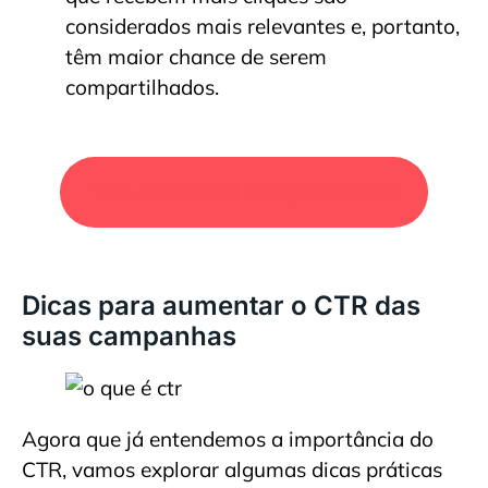
considerados mais relevantes e, portanto,
têm maior chance de serem
compartilhados.
SOLICITE UM ORÇAMENTO
Dicas para aumentar o CTR das
suas campanhas
Agora que já entendemos a importância do
CTR, vamos explorar algumas dicas práticas