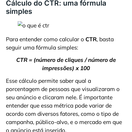
Cálculo do CTR: uma fórmula
simples
Para entender como calcular o
CTR
, basta
seguir uma fórmula simples:
CTR = (número de cliques / número de
impressões) x 100
Esse cálculo permite saber qual a
porcentagem de pessoas que visualizaram o
seu anúncio e clicaram nele. É importante
entender que essa métrica pode variar de
acordo com diversos fatores, como o tipo de
campanha, público-alvo, e o mercado em que
o anúncio está inserido.