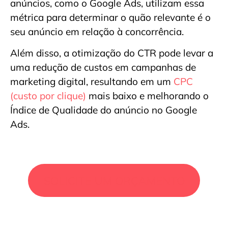
anúncios, como o Google Ads, utilizam essa
métrica para determinar o quão relevante é o
seu anúncio em relação à concorrência.
Além disso, a otimização do CTR pode levar a
uma redução de custos em campanhas de
marketing digital, resultando em um
CPC
(custo por clique)
mais baixo e melhorando o
Índice de Qualidade do anúncio no Google
Ads.
SOLICITE UM ORÇAMENTO