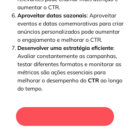
aumentar o CTR.
Aproveitar datas sazonais
: Aproveitar
eventos e datas comemorativas para criar
anúncios personalizados pode aumentar
o engajamento e melhorar o CTR.
Desenvolver uma estratégia eficiente
:
Avaliar constantemente as campanhas,
testar diferentes formatos e monitorar as
métricas são ações essenciais para
melhorar o desempenho do
CTR
ao longo
do tempo.
SOLICITE UM ORÇAMENTO