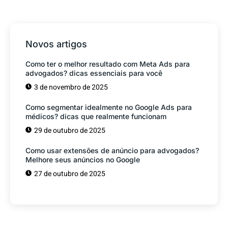
Novos artigos
Como ter o melhor resultado com Meta Ads para
advogados? dicas essenciais para você
3 de novembro de 2025
Como segmentar idealmente no Google Ads para
médicos? dicas que realmente funcionam
29 de outubro de 2025
Como usar extensões de anúncio para advogados?
Melhore seus anúncios no Google
27 de outubro de 2025