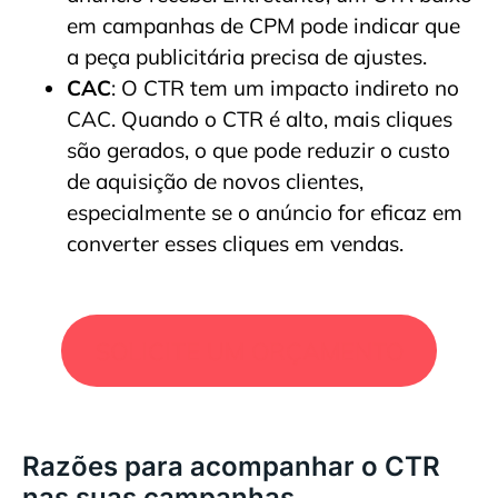
em campanhas de CPM pode indicar que
a peça publicitária precisa de ajustes.
CAC
: O CTR tem um impacto indireto no
CAC. Quando o CTR é alto, mais cliques
são gerados, o que pode reduzir o custo
de aquisição de novos clientes,
especialmente se o anúncio for eficaz em
converter esses cliques em vendas.
SOLICITE UM ORÇAMENTO
Razões para acompanhar o CTR
nas suas campanhas