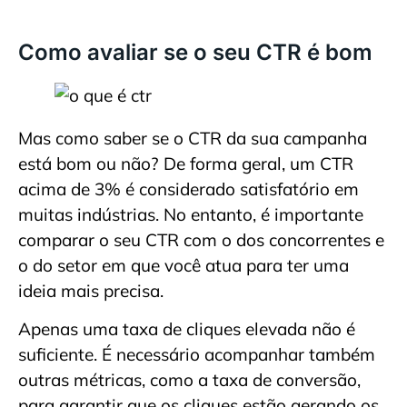
Como avaliar se o seu CTR é bom
Mas como saber se o CTR da sua campanha
está bom ou não? De forma geral, um CTR
acima de 3% é considerado satisfatório em
muitas indústrias. No entanto, é importante
comparar o seu CTR com o dos concorrentes e
o do setor em que você atua para ter uma
ideia mais precisa.
Apenas uma taxa de cliques elevada não é
suficiente. É necessário acompanhar também
outras métricas, como a taxa de conversão,
para garantir que os cliques estão gerando os