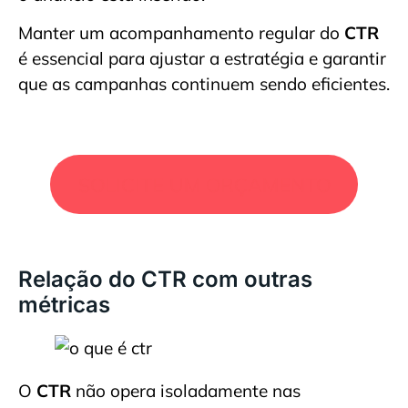
Manter um acompanhamento regular do
CTR
é essencial para ajustar a estratégia e garantir
que as campanhas continuem sendo eficientes.
SOLICITE UM ORÇAMENTO
Relação do CTR com outras
métricas
O
CTR
não opera isoladamente nas