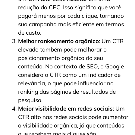
redução do CPC. Isso significa que você
pagará menos por cada clique, tornando
sua campanha mais eficiente em termos
de custo.
Melhor rankeamento orgânico
: Um CTR
elevado também pode melhorar o
posicionamento orgânico do seu
conteúdo. No contexto de SEO, o Google
considera o CTR como um indicador de
relevância, o que pode influenciar no
ranking das páginas de resultados de
pesquisa.
Maior visibilidade em redes sociais
: Um
CTR alto nas redes sociais pode aumentar
a visibilidade orgânica, já que conteúdos
que recebem mais cliques são