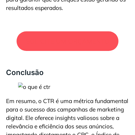
resultados esperados.
SOLICITE UM ORÇAMENTO
Conclusão
Em resumo, o CTR é uma métrica fundamental
para o sucesso das campanhas de marketing
digital. Ele oferece insights valiosos sobre a
relevância e eficiência dos seus anúncios,
impactando diretamente o CPC, o Índice de