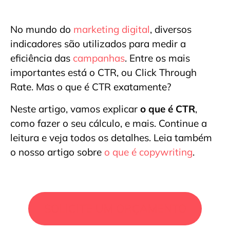
No mundo do
marketing digital
, diversos
indicadores são utilizados para medir a
eficiência das
campanhas
. Entre os mais
importantes está o CTR, ou Click Through
Rate. Mas o que é CTR exatamente?
Neste artigo, vamos explicar
o que é CTR
,
como fazer o seu cálculo, e mais. Continue a
leitura e veja todos os detalhes. Leia também
o nosso artigo sobre
o que é copywriting
.
SOLICITE UM ORÇAMENTO