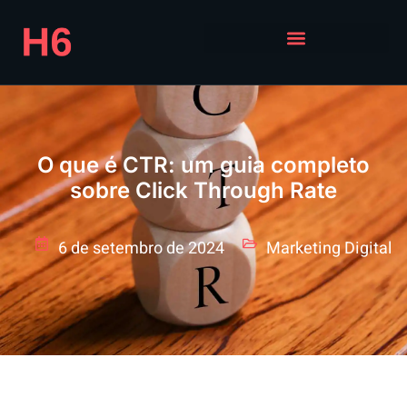
O que é CTR: um guia completo
sobre Click Through Rate
6 de setembro de 2024
Marketing Digital