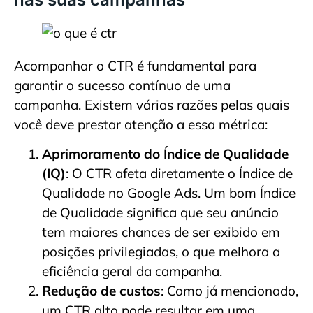
Acompanhar o CTR é fundamental para
garantir o sucesso contínuo de uma
campanha. Existem várias razões pelas quais
você deve prestar atenção a essa métrica:
Aprimoramento do Índice de Qualidade
(IQ)
: O CTR afeta diretamente o Índice de
Qualidade no Google Ads. Um bom Índice
de Qualidade significa que seu anúncio
tem maiores chances de ser exibido em
posições privilegiadas, o que melhora a
eficiência geral da campanha.
Redução de custos
: Como já mencionado,
um CTR alto pode resultar em uma