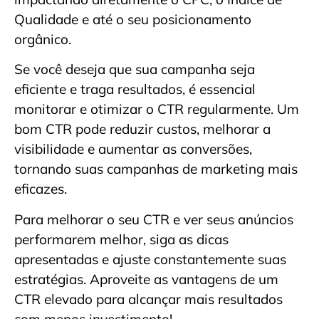
Qualidade e até o seu posicionamento
orgânico.
Se você deseja que sua campanha seja
eficiente e traga resultados, é essencial
monitorar e otimizar o CTR regularmente. Um
bom CTR pode reduzir custos, melhorar a
visibilidade e aumentar as conversões,
tornando suas campanhas de marketing mais
eficazes.
Para melhorar o seu CTR e ver seus anúncios
performarem melhor, siga as dicas
apresentadas e ajuste constantemente suas
estratégias. Aproveite as vantagens de um
CTR elevado para alcançar mais resultados
com menos investimento!