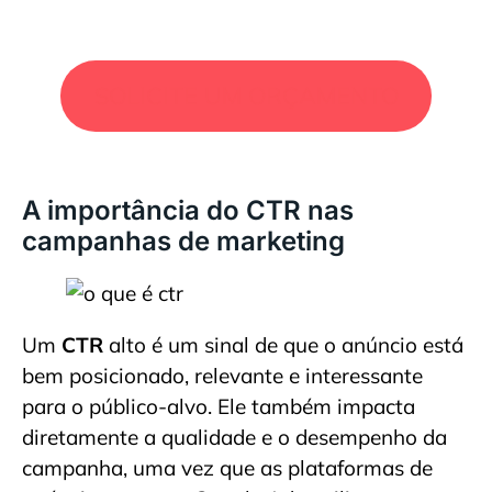
SOLICITE UM ORÇAMENTO
A importância do CTR nas
campanhas de marketing
Um
CTR
alto é um sinal de que o anúncio está
bem posicionado, relevante e interessante
para o público-alvo. Ele também impacta
diretamente a qualidade e o desempenho da
campanha, uma vez que as plataformas de