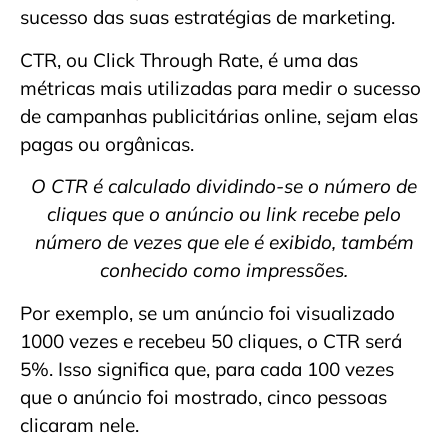
sucesso das suas estratégias de marketing.
CTR, ou Click Through Rate, é uma das
métricas mais utilizadas para medir o sucesso
de campanhas publicitárias online, sejam elas
pagas ou orgânicas.
O CTR é calculado dividindo-se o número de
cliques que o anúncio ou link recebe pelo
número de vezes que ele é exibido, também
conhecido como impressões.
Por exemplo, se um anúncio foi visualizado
1000 vezes e recebeu 50 cliques, o CTR será
5%. Isso significa que, para cada 100 vezes
que o anúncio foi mostrado, cinco pessoas
clicaram nele.