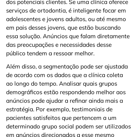
dos potenciais clientes. Se uma clínica oferece
serviços de ortodontia, é inteligente focar em
adolescentes e jovens adultos, ou até mesmo
em pais desses jovens, que estão buscando
essa solução. Anúncios que falam diretamente
das preocupações e necessidades desse
público tendem a ressoar melhor.
Além disso, a segmentação pode ser ajustada
de acordo com os dados que a clínica coleta
ao longo do tempo. Analisar quais grupos
demográficos estão respondendo melhor aos
anúncios pode ajudar a refinar ainda mais a
estratégia. Por exemplo, testimoniais de
pacientes satisfeitos que pertencem a um
determinado grupo social podem ser utilizados
em anúncios direcionados a esse mesmo