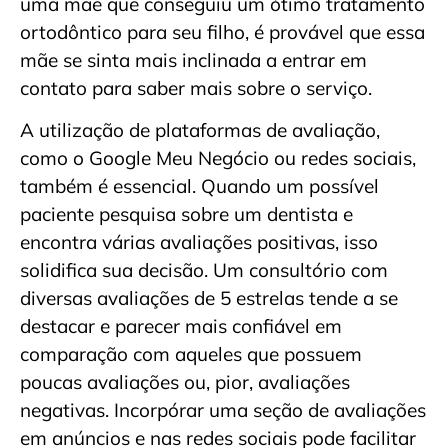
uma mãe que conseguiu um ótimo tratamento
ortodôntico para seu filho, é provável que essa
mãe se sinta mais inclinada a entrar em
contato para saber mais sobre o serviço.
A utilização de plataformas de avaliação,
como o Google Meu Negócio ou redes sociais,
também é essencial. Quando um possível
paciente pesquisa sobre um dentista e
encontra várias avaliações positivas, isso
solidifica sua decisão. Um consultório com
diversas avaliações de 5 estrelas tende a se
destacar e parecer mais confiável em
comparação com aqueles que possuem
poucas avaliações ou, pior, avaliações
negativas. Incorpórar uma seção de avaliações
em anúncios e nas redes sociais pode facilitar