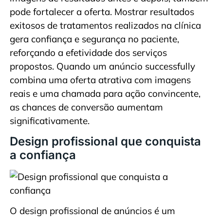
pode fortalecer a oferta. Mostrar resultados
exitosos de tratamentos realizados na clínica
gera confiança e segurança no paciente,
reforçando a efetividade dos serviços
propostos. Quando um anúncio successfully
combina uma oferta atrativa com imagens
reais e uma chamada para ação convincente,
as chances de conversão aumentam
significativamente.
Design profissional que conquista
a confiança
O design profissional de anúncios é um