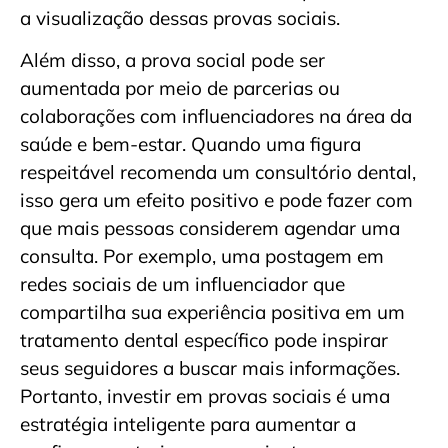
a visualização dessas provas sociais.
Além disso, a prova social pode ser
aumentada por meio de parcerias ou
colaborações com influenciadores na área da
saúde e bem-estar. Quando uma figura
respeitável recomenda um consultório dental,
isso gera um efeito positivo e pode fazer com
que mais pessoas considerem agendar uma
consulta. Por exemplo, uma postagem em
redes sociais de um influenciador que
compartilha sua experiência positiva em um
tratamento dental específico pode inspirar
seus seguidores a buscar mais informações.
Portanto, investir em provas sociais é uma
estratégia inteligente para aumentar a