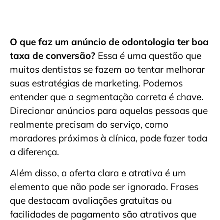
O que faz um anúncio de odontologia ter boa
taxa de conversão?
Essa é uma questão que
muitos dentistas se fazem ao tentar melhorar
suas estratégias de marketing. Podemos
entender que a segmentação correta é chave.
Direcionar anúncios para aquelas pessoas que
realmente precisam do serviço, como
moradores próximos à clínica, pode fazer toda
a diferença.
Além disso, a oferta clara e atrativa é um
elemento que não pode ser ignorado. Frases
que destacam avaliações gratuitas ou
facilidades de pagamento são atrativos que