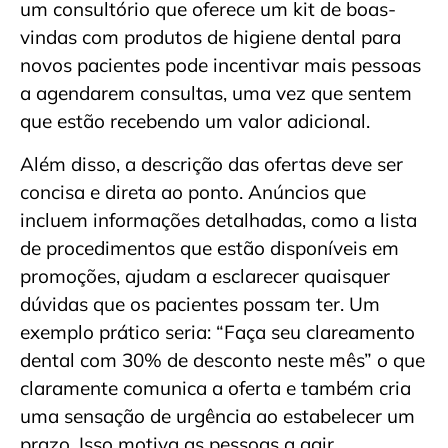
um consultório que oferece um kit de boas-
vindas com produtos de higiene dental para
novos pacientes pode incentivar mais pessoas
a agendarem consultas, uma vez que sentem
que estão recebendo um valor adicional.
Além disso, a descrição das ofertas deve ser
concisa e direta ao ponto. Anúncios que
incluem informações detalhadas, como a lista
de procedimentos que estão disponíveis em
promoções, ajudam a esclarecer quaisquer
dúvidas que os pacientes possam ter. Um
exemplo prático seria: “Faça seu clareamento
dental com 30% de desconto neste mês” o que
claramente comunica a oferta e também cria
uma sensação de urgência ao estabelecer um
prazo. Isso motiva as pessoas a agir