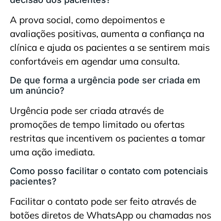
A prova social, como depoimentos e
avaliações positivas, aumenta a confiança na
clínica e ajuda os pacientes a se sentirem mais
confortáveis em agendar uma consulta.
De que forma a urgência pode ser criada em
um anúncio?
Urgência pode ser criada através de
promoções de tempo limitado ou ofertas
restritas que incentivem os pacientes a tomar
uma ação imediata.
Como posso facilitar o contato com potenciais
pacientes?
Facilitar o contato pode ser feito através de
botões diretos de WhatsApp ou chamadas nos