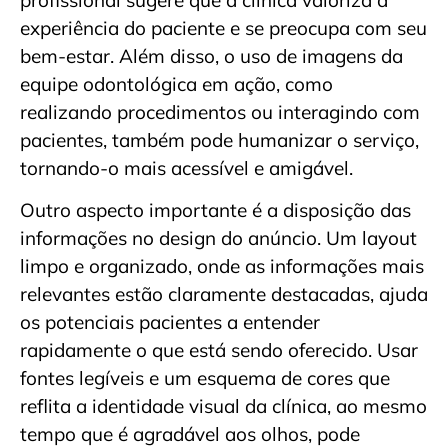
experiência do paciente e se preocupa com seu
bem-estar. Além disso, o uso de imagens da
equipe odontológica em ação, como
realizando procedimentos ou interagindo com
pacientes, também pode humanizar o serviço,
tornando-o mais acessível e amigável.
Outro aspecto importante é a disposição das
informações no design do anúncio. Um layout
limpo e organizado, onde as informações mais
relevantes estão claramente destacadas, ajuda
os potenciais pacientes a entender
rapidamente o que está sendo oferecido. Usar
fontes legíveis e um esquema de cores que
reflita a identidade visual da clínica, ao mesmo
tempo que é agradável aos olhos, pode