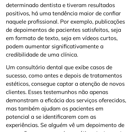
determinado dentista e tiveram resultados
positivos, há uma tendência maior de confiar
naquele profissional. Por exemplo, publicações
de depoimentos de pacientes satisfeitos, seja
em formato de texto, seja em vídeos curtos,
podem aumentar significativamente a
credibilidade de uma clínica.
Um consultório dental que exibe casos de
sucesso, como antes e depois de tratamentos
estéticos, consegue captar a atenção de novos
clientes. Esses testemunhos não apenas
demonstram a eficácia dos serviços oferecidos,
mas também ajudam os pacientes em
potencial a se identificarem com as
experiências. Se alguém vê um depoimento de