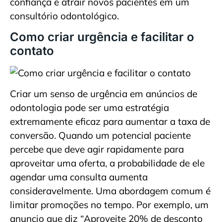
confiança e atrair novos pacientes em um
consultório odontológico.
Como criar urgência e facilitar o
contato
Criar um senso de urgência em anúncios de
odontologia pode ser uma estratégia
extremamente eficaz para aumentar a taxa de
conversão. Quando um potencial paciente
percebe que deve agir rapidamente para
aproveitar uma oferta, a probabilidade de ele
agendar uma consulta aumenta
consideravelmente. Uma abordagem comum é
limitar promoções no tempo. Por exemplo, um
anuncio que diz “Aproveite 20% de desconto