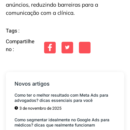
anúncios, reduzindo barreiras para a
comunicação com a clínica.
Tags :
Compartilhe
no :
Novos artigos
Como ter o melhor resultado com Meta Ads para
advogados? dicas essenciais para você
3 de novembro de 2025
Como segmentar idealmente no Google Ads para
médicos? dicas que realmente funcionam