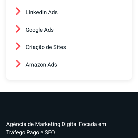
LinkedIn Ads
Google Ads
Criação de Sites
Amazon Ads
Agência de Marketing Digital Focada em
Tráfego Pago e SEO.