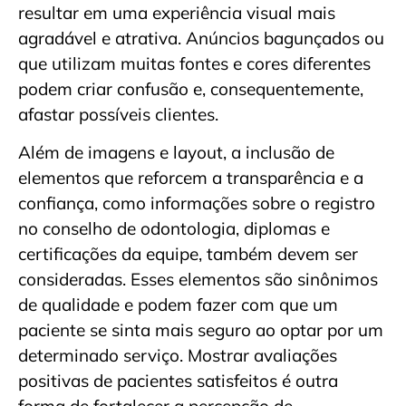
resultar em uma experiência visual mais
agradável e atrativa. Anúncios bagunçados ou
que utilizam muitas fontes e cores diferentes
podem criar confusão e, consequentemente,
afastar possíveis clientes.
Além de imagens e layout, a inclusão de
elementos que reforcem a transparência e a
confiança, como informações sobre o registro
no conselho de odontologia, diplomas e
certificações da equipe, também devem ser
consideradas. Esses elementos são sinônimos
de qualidade e podem fazer com que um
paciente se sinta mais seguro ao optar por um
determinado serviço. Mostrar avaliações
positivas de pacientes satisfeitos é outra