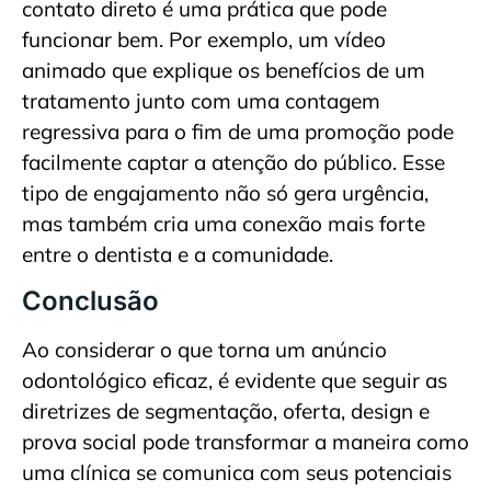
contato direto é uma prática que pode
funcionar bem. Por exemplo, um vídeo
animado que explique os benefícios de um
tratamento junto com uma contagem
regressiva para o fim de uma promoção pode
facilmente captar a atenção do público. Esse
tipo de engajamento não só gera urgência,
mas também cria uma conexão mais forte
entre o dentista e a comunidade.
Conclusão
Ao considerar o que torna um anúncio
odontológico eficaz, é evidente que seguir as
diretrizes de segmentação, oferta, design e
prova social pode transformar a maneira como
uma clínica se comunica com seus potenciais