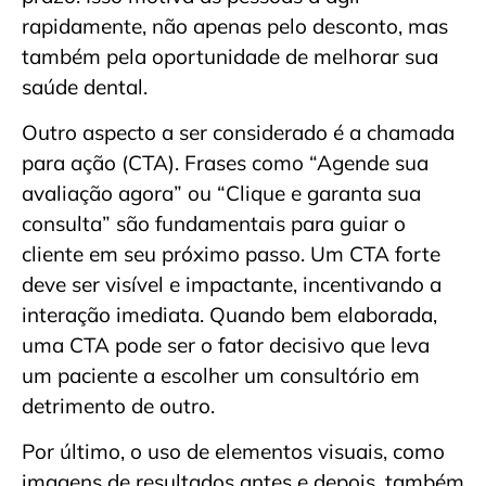
rapidamente, não apenas pelo desconto, mas
também pela oportunidade de melhorar sua
saúde dental.
Outro aspecto a ser considerado é a chamada
para ação (CTA). Frases como “Agende sua
avaliação agora” ou “Clique e garanta sua
consulta” são fundamentais para guiar o
cliente em seu próximo passo. Um CTA forte
deve ser visível e impactante, incentivando a
interação imediata. Quando bem elaborada,
uma CTA pode ser o fator decisivo que leva
um paciente a escolher um consultório em
detrimento de outro.
Por último, o uso de elementos visuais, como
imagens de resultados antes e depois, também