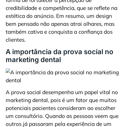
forma de fortalecer a percepção de
credibilidade e competência, que se reflete na
estética do anúncio. Em resumo, um design
bem pensado não apenas atrai olhares, mas
também cativa e conquista a confiança dos
clientes.
A importância da prova social no
marketing dental
A prova social desempenha um papel vital no
marketing dental, pois é um fator que muitos
potenciais pacientes consideram ao escolher
um consultório. Quando as pessoas veem que
outros já passaram pela experiência de um