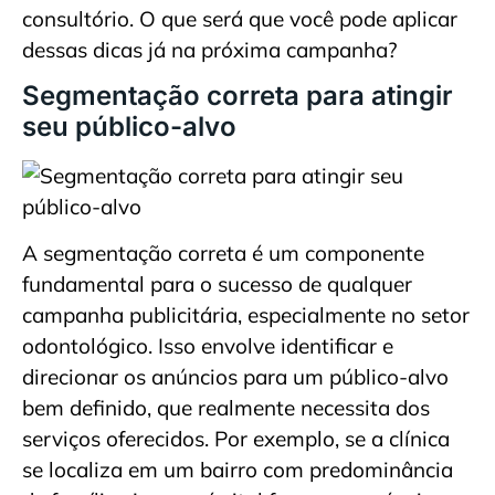
consultório. O que será que você pode aplicar
dessas dicas já na próxima campanha?
Segmentação correta para atingir
seu público-alvo
A segmentação correta é um componente
fundamental para o sucesso de qualquer
campanha publicitária, especialmente no setor
odontológico. Isso envolve identificar e
direcionar os anúncios para um público-alvo
bem definido, que realmente necessita dos
serviços oferecidos. Por exemplo, se a clínica
se localiza em um bairro com predominância