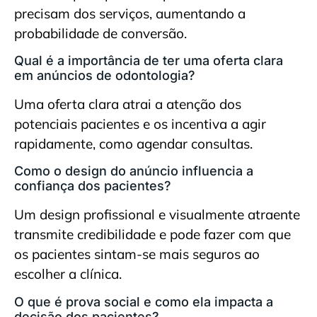
precisam dos serviços, aumentando a
probabilidade de conversão.
Qual é a importância de ter uma oferta clara
em anúncios de odontologia?
Uma oferta clara atrai a atenção dos
potenciais pacientes e os incentiva a agir
rapidamente, como agendar consultas.
Como o design do anúncio influencia a
confiança dos pacientes?
Um design profissional e visualmente atraente
transmite credibilidade e pode fazer com que
os pacientes sintam-se mais seguros ao
escolher a clínica.
O que é prova social e como ela impacta a
decisão dos pacientes?