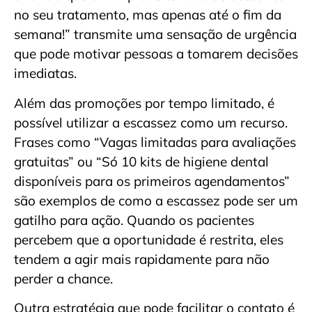
no seu tratamento, mas apenas até o fim da
semana!” transmite uma sensação de urgência
que pode motivar pessoas a tomarem decisões
imediatas.
Além das promoções por tempo limitado, é
possível utilizar a escassez como um recurso.
Frases como “Vagas limitadas para avaliações
gratuitas” ou “Só 10 kits de higiene dental
disponíveis para os primeiros agendamentos”
são exemplos de como a escassez pode ser um
gatilho para ação. Quando os pacientes
percebem que a oportunidade é restrita, eles
tendem a agir mais rapidamente para não
perder a chance.
Outra estratégia que pode facilitar o contato é