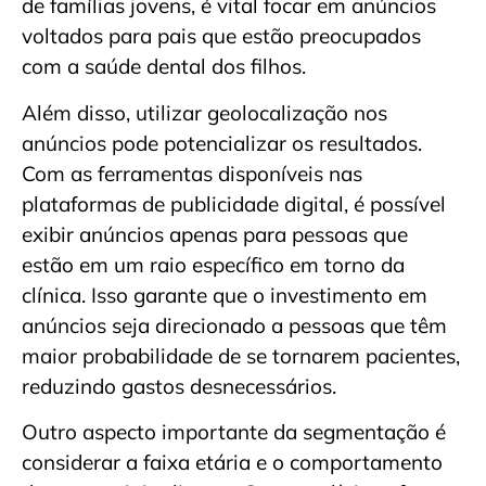
de famílias jovens, é vital focar em anúncios
voltados para pais que estão preocupados
com a saúde dental dos filhos.
Além disso, utilizar geolocalização nos
anúncios pode potencializar os resultados.
Com as ferramentas disponíveis nas
plataformas de publicidade digital, é possível
exibir anúncios apenas para pessoas que
estão em um raio específico em torno da
clínica. Isso garante que o investimento em
anúncios seja direcionado a pessoas que têm
maior probabilidade de se tornarem pacientes,
reduzindo gastos desnecessários.
Outro aspecto importante da segmentação é
considerar a faixa etária e o comportamento