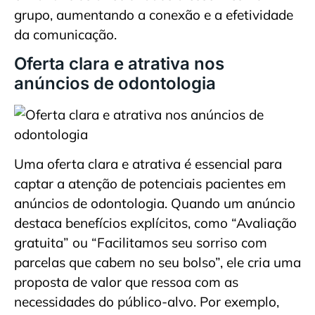
grupo, aumentando a conexão e a efetividade
da comunicação.
Oferta clara e atrativa nos
anúncios de odontologia
Uma oferta clara e atrativa é essencial para
captar a atenção de potenciais pacientes em
anúncios de odontologia. Quando um anúncio
destaca benefícios explícitos, como “Avaliação
gratuita” ou “Facilitamos seu sorriso com
parcelas que cabem no seu bolso”, ele cria uma
proposta de valor que ressoa com as
necessidades do público-alvo. Por exemplo,