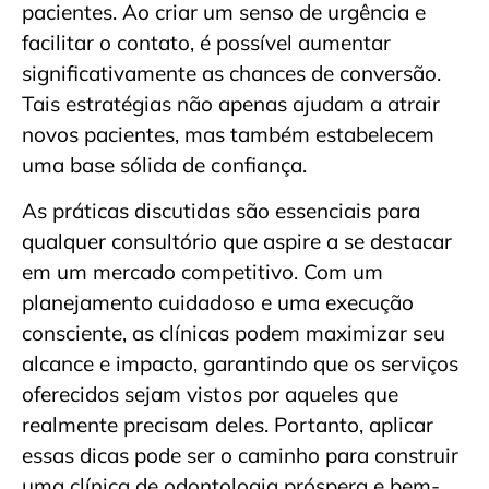
pacientes. Ao criar um senso de urgência e
facilitar o contato, é possível aumentar
significativamente as chances de conversão.
Tais estratégias não apenas ajudam a atrair
novos pacientes, mas também estabelecem
uma base sólida de confiança.
As práticas discutidas são essenciais para
qualquer consultório que aspire a se destacar
em um mercado competitivo. Com um
planejamento cuidadoso e uma execução
consciente, as clínicas podem maximizar seu
alcance e impacto, garantindo que os serviços
oferecidos sejam vistos por aqueles que
realmente precisam deles. Portanto, aplicar
essas dicas pode ser o caminho para construir
uma clínica de odontologia próspera e bem-