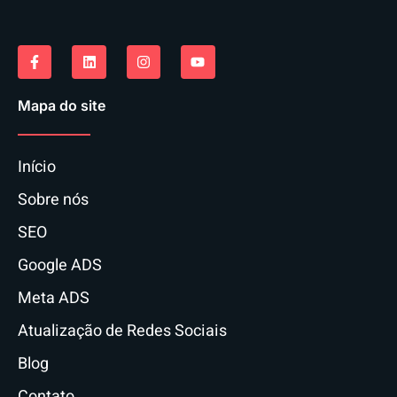
Mapa do site
Início
Sobre nós
SEO
Google ADS
Meta ADS
Atualização de Redes Sociais
Blog
Contato