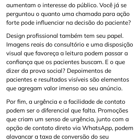
aumentam o interesse do público. Você já se
perguntou o quanto uma chamada para ação
forte pode influenciar na decisão do paciente?
Design profissional também tem seu papel.
Imagens reais do consultório e uma disposição
visual que favoreça a leitura podem passar a
confiança que os pacientes buscam. E o que
dizer da prova social? Depoimentos de
pacientes e resultados visíveis são elementos
que agregam valor imenso ao seu anúncio.
Por fim, a urgência e a facilidade de contato
podem ser o diferencial que falta. Promoções
que criam um senso de urgência, junto com a
opção de contato direto via WhatsApp, podem
alavancar a taxa de conversão do seu