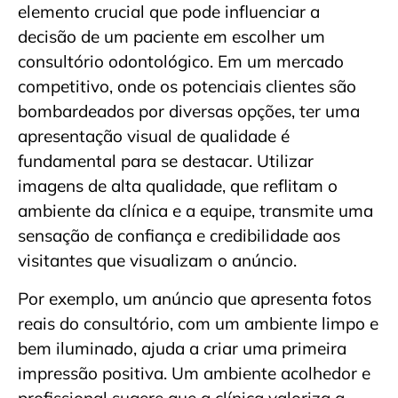
elemento crucial que pode influenciar a
decisão de um paciente em escolher um
consultório odontológico. Em um mercado
competitivo, onde os potenciais clientes são
bombardeados por diversas opções, ter uma
apresentação visual de qualidade é
fundamental para se destacar. Utilizar
imagens de alta qualidade, que reflitam o
ambiente da clínica e a equipe, transmite uma
sensação de confiança e credibilidade aos
visitantes que visualizam o anúncio.
Por exemplo, um anúncio que apresenta fotos
reais do consultório, com um ambiente limpo e
bem iluminado, ajuda a criar uma primeira
impressão positiva. Um ambiente acolhedor e
profissional sugere que a clínica valoriza a