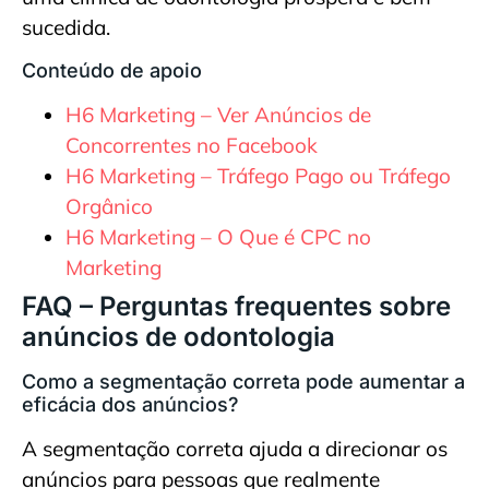
sucedida.
Conteúdo de apoio
H6 Marketing – Ver Anúncios de
Concorrentes no Facebook
H6 Marketing – Tráfego Pago ou Tráfego
Orgânico
H6 Marketing – O Que é CPC no
Marketing
FAQ – Perguntas frequentes sobre
anúncios de odontologia
Como a segmentação correta pode aumentar a
eficácia dos anúncios?
A segmentação correta ajuda a direcionar os
anúncios para pessoas que realmente