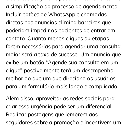
a simplificação do processo de agendamento.
Incluir botões de WhatsApp e chamadas
diretas nos anúncios elimina barreiras que
poderiam impedir os pacientes de entrar em
contato. Quanto menos cliques ou etapas
forem necessárias para agendar uma consulta,
maior será a taxa de sucesso. Um anúncio que
exibe um botão “Agende sua consulta em um
clique” possivelmente terá um desempenho
melhor do que um que direciona os usuários
para um formulário mais longo e complicado.
Além disso, aproveitar as redes sociais para
criar essa urgência pode ser um diferencial.
Realizar postagens que lembrem aos
seguidores sobre a promoção e incentivem um