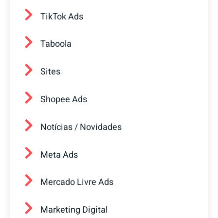
TikTok Ads
Taboola
Sites
Shopee Ads
Notícias / Novidades
Meta Ads
Mercado Livre Ads
Marketing Digital