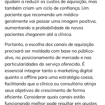
ajudam a reduzir os custos de aquisição, mas
também criam um ciclo de confiança. Um
paciente que recomenda um médico
geralmente vai passar uma imagem positiva,
aumentando a probabilidade de novos
pacientes chegarem até a clínica.
Portanto, a escolha dos canais de aquisição
precisará ser moldada com base no público-
alvo, no posicionamento de mercado e nas
particularidades do serviço oferecido. É
essencial integrar tanto o marketing digital
quanto o offline para uma estratégia coesa,
facilitando que a clínica ou consultório atinja
seus objetivos de crescimento de forma
eficiente. Considerar quais canais estão
funcionando melhor pode resultar em ajustes