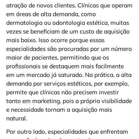
atração de novos clientes. Clínicas que operam
em áreas de alta demanda, como
dermatologia ou odontologia estética, muitas
vezes se beneficiam de um custo de aquisição
mais baixo. Isso ocorre porque essas
especialidades são procuradas por um número
maior de pacientes, permitindo que os
profissionais se destaquem mais facilmente
em um mercado já saturado. Na prática, a alta
demanda por serviços estéticos, por exemplo,
permite que clínicas não precisem investir
tanto em marketing, pois a própria visibilidade
e necessidade tornam a aquisição mais
natural.
Por outro lado, especialidades que enfrentam