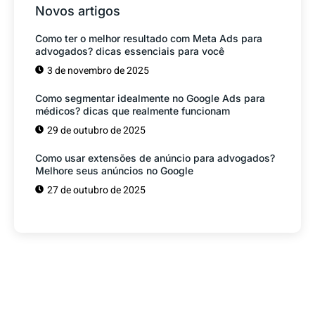
Novos artigos
Como ter o melhor resultado com Meta Ads para
advogados? dicas essenciais para você
3 de novembro de 2025
Como segmentar idealmente no Google Ads para
médicos? dicas que realmente funcionam
29 de outubro de 2025
Como usar extensões de anúncio para advogados?
Melhore seus anúncios no Google
27 de outubro de 2025
Tem alguma Dúvida?
Fale com o nosso time de vendas! Estamos