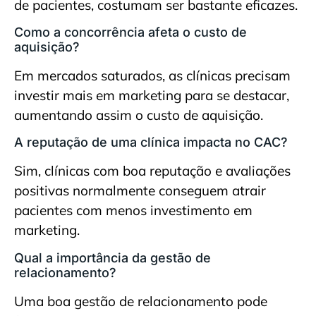
de pacientes, costumam ser bastante eficazes.
Como a concorrência afeta o custo de
aquisição?
Em mercados saturados, as clínicas precisam
investir mais em marketing para se destacar,
aumentando assim o custo de aquisição.
A reputação de uma clínica impacta no CAC?
Sim, clínicas com boa reputação e avaliações
positivas normalmente conseguem atrair
pacientes com menos investimento em
marketing.
Qual a importância da gestão de
relacionamento?
Uma boa gestão de relacionamento pode