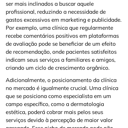
ser mais inclinados a buscar aquele
profissional, reduzindo a necessidade de
gastos excessivos em marketing e publicidade.
Por exemplo, uma clínica que regularmente
recebe comentários positivos em plataformas
de avaliação pode se beneficiar de um efeito
de recomendação, onde pacientes satisfeitos
indicam seus serviços a familiares e amigos,
criando um ciclo de crescimento orgânico.
Adicionalmente, o posicionamento da clínica
no mercado é igualmente crucial. Uma clínica
que se posiciona como especialista em um
campo específico, como a dermatologia
estética, poderá cobrar mais pelos seus
serviços devido à percepção de maior valor
agregado. Esse nicho de mercado pode não