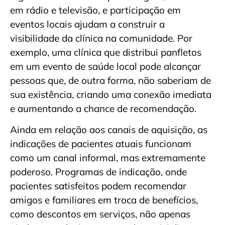
em rádio e televisão, e participação em
eventos locais ajudam a construir a
visibilidade da clínica na comunidade. Por
exemplo, uma clínica que distribui panfletos
em um evento de saúde local pode alcançar
pessoas que, de outra forma, não saberiam de
sua existência, criando uma conexão imediata
e aumentando a chance de recomendação.
Ainda em relação aos canais de aquisição, as
indicações de pacientes atuais funcionam
como um canal informal, mas extremamente
poderoso. Programas de indicação, onde
pacientes satisfeitos podem recomendar
amigos e familiares em troca de benefícios,
como descontos em serviços, não apenas