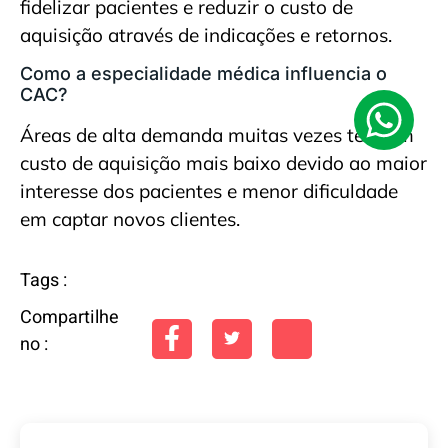
fidelizar pacientes e reduzir o custo de
aquisição através de indicações e retornos.
Como a especialidade médica influencia o
CAC?
Áreas de alta demanda muitas vezes têm um
custo de aquisição mais baixo devido ao maior
interesse dos pacientes e menor dificuldade
em captar novos clientes.
Tags :
Compartilhe
no :