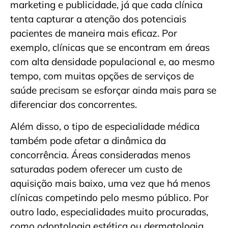
marketing e publicidade, já que cada clínica
tenta capturar a atenção dos potenciais
pacientes de maneira mais eficaz. Por
exemplo, clínicas que se encontram em áreas
com alta densidade populacional e, ao mesmo
tempo, com muitas opções de serviços de
saúde precisam se esforçar ainda mais para se
diferenciar dos concorrentes.
Além disso, o tipo de especialidade médica
também pode afetar a dinâmica da
concorrência. Áreas consideradas menos
saturadas podem oferecer um custo de
aquisição mais baixo, uma vez que há menos
clínicas competindo pelo mesmo público. Por
outro lado, especialidades muito procuradas,
como odontologia estética ou dermatologia,