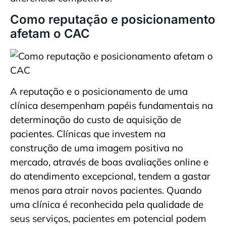
Como reputação e posicionamento
afetam o CAC
A reputação e o posicionamento de uma
clínica desempenham papéis fundamentais na
determinação do custo de aquisição de
pacientes. Clínicas que investem na
construção de uma imagem positiva no
mercado, através de boas avaliações online e
do atendimento excepcional, tendem a gastar
menos para atrair novos pacientes. Quando
uma clínica é reconhecida pela qualidade de
seus serviços, pacientes em potencial podem