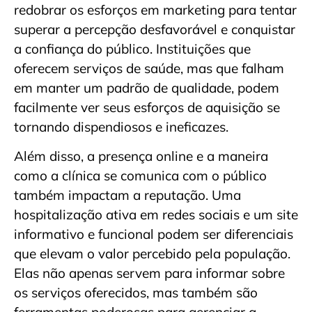
redobrar os esforços em marketing para tentar
superar a percepção desfavorável e conquistar
a confiança do público. Instituições que
oferecem serviços de saúde, mas que falham
em manter um padrão de qualidade, podem
facilmente ver seus esforços de aquisição se
tornando dispendiosos e ineficazes.
Além disso, a presença online e a maneira
como a clínica se comunica com o público
também impactam a reputação. Uma
hospitalização ativa em redes sociais e um site
informativo e funcional podem ser diferenciais
que elevam o valor percebido pela população.
Elas não apenas servem para informar sobre
os serviços oferecidos, mas também são