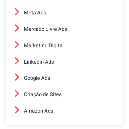
Meta Ads
Mercado Livre Ads
Marketing Digital
LinkedIn Ads
Google Ads
Criação de Sites
Amazon Ads