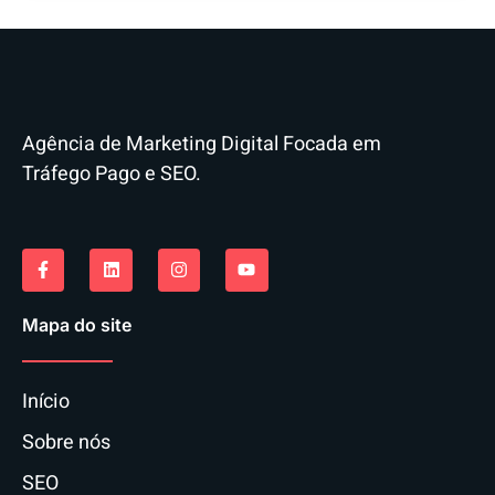
Agência de Marketing Digital Focada em
Tráfego Pago e SEO.
Mapa do site
Início
Sobre nós
SEO