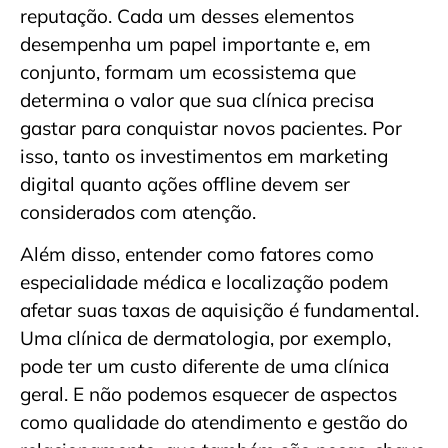
reputação. Cada um desses elementos
desempenha um papel importante e, em
conjunto, formam um ecossistema que
determina o valor que sua clínica precisa
gastar para conquistar novos pacientes. Por
isso, tanto os investimentos em marketing
digital quanto ações offline devem ser
considerados com atenção.
Além disso, entender como fatores como
especialidade médica e localização podem
afetar suas taxas de aquisição é fundamental.
Uma clínica de dermatologia, por exemplo,
pode ter um custo diferente de uma clínica
geral. E não podemos esquecer de aspectos
como qualidade do atendimento e gestão do