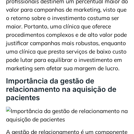
profissionais destinem um percentual maior do
valor para campanhas de marketing, visto que
o retorno sobre o investimento costuma ser
maior. Portanto, uma clínica que oferece
procedimentos complexos e de alto valor pode
justificar campanhas mais robustas, enquanto
uma clínica que presta serviços de baixo custo
pode lutar para equilibrar o investimento em
marketing sem afetar sua margem de lucro.
Importância da gestão de
relacionamento na aquisição de
pacientes
A gestão de relacionamento é um componente