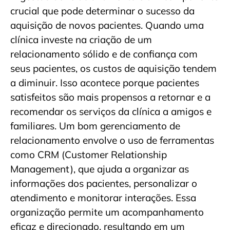
crucial que pode determinar o sucesso da
aquisição de novos pacientes. Quando uma
clínica investe na criação de um
relacionamento sólido e de confiança com
seus pacientes, os custos de aquisição tendem
a diminuir. Isso acontece porque pacientes
satisfeitos são mais propensos a retornar e a
recomendar os serviços da clínica a amigos e
familiares. Um bom gerenciamento de
relacionamento envolve o uso de ferramentas
como CRM (Customer Relationship
Management), que ajuda a organizar as
informações dos pacientes, personalizar o
atendimento e monitorar interações. Essa
organização permite um acompanhamento
eficaz e direcionado, resultando em um