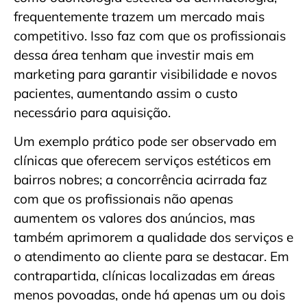
frequentemente trazem um mercado mais
competitivo. Isso faz com que os profissionais
dessa área tenham que investir mais em
marketing para garantir visibilidade e novos
pacientes, aumentando assim o custo
necessário para aquisição.
Um exemplo prático pode ser observado em
clínicas que oferecem serviços estéticos em
bairros nobres; a concorrência acirrada faz
com que os profissionais não apenas
aumentem os valores dos anúncios, mas
também aprimorem a qualidade dos serviços e
o atendimento ao cliente para se destacar. Em
contrapartida, clínicas localizadas em áreas
menos povoadas, onde há apenas um ou dois