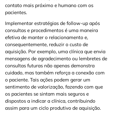
contato mais próximo e humano com os
pacientes.
Implementar estratégias de follow-up após
consultas e procedimentos é uma maneira
efetiva de manter o relacionamento e,
consequentemente, reduzir o custo de
aquisição. Por exemplo, uma clínica que envia
mensagens de agradecimento ou lembretes de
consultas futuras não apenas demonstra
cuidado, mas também reforça a conexão com
o paciente. Tais ações podem gerar um
sentimento de valorização, fazendo com que
os pacientes se sintam mais seguros e
dispostos a indicar a clínica, contribuindo
assim para um ciclo produtivo de aquisição.