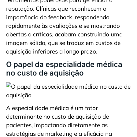
ferramentas poderosas para gerenciar a
reputação. Clínicas que reconhecem a
importância do feedback, respondendo
rapidamente às avaliações e se mostrando
abertas a críticas, acabam construindo uma
imagem sólida, que se traduz em custos de
aquisição inferiores a longo prazo.
O papel da especialidade médica
no custo de aquisição
A especialidade médica é um fator
determinante no custo de aquisição de
pacientes, impactando diretamente as
estratégias de marketing e a eficácia na