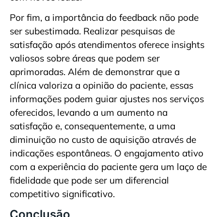
Por fim, a importância do feedback não pode
ser subestimada. Realizar pesquisas de
satisfação após atendimentos oferece insights
valiosos sobre áreas que podem ser
aprimoradas. Além de demonstrar que a
clínica valoriza a opinião do paciente, essas
informações podem guiar ajustes nos serviços
oferecidos, levando a um aumento na
satisfação e, consequentemente, a uma
diminuição no custo de aquisição através de
indicações espontâneas. O engajamento ativo
com a experiência do paciente gera um laço de
fidelidade que pode ser um diferencial
competitivo significativo.
Conclusão