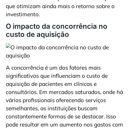
que otimizam ainda mais o retorno sobre o
investimento.
O impacto da concorrência no
custo de aquisição
A concorrência é um dos fatores mais
significativos que influenciam o custo de
aquisição de pacientes em clínicas e
consultórios. Em mercados saturados, onde há
vários profissionais oferecendo serviços
semelhantes, as instituições buscam
constantemente formas de se destacar. Isso
pode resultar em um aumento nos gastos com