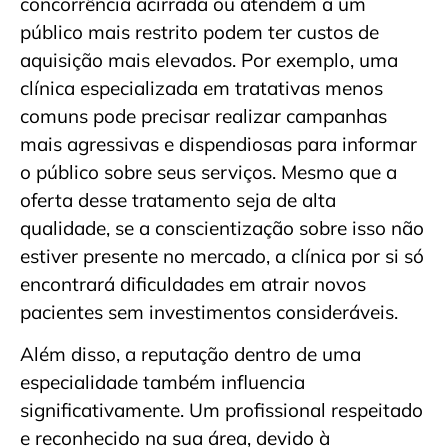
concorrência acirrada ou atendem a um
público mais restrito podem ter custos de
aquisição mais elevados. Por exemplo, uma
clínica especializada em tratativas menos
comuns pode precisar realizar campanhas
mais agressivas e dispendiosas para informar
o público sobre seus serviços. Mesmo que a
oferta desse tratamento seja de alta
qualidade, se a conscientização sobre isso não
estiver presente no mercado, a clínica por si só
encontrará dificuldades em atrair novos
pacientes sem investimentos consideráveis.
Além disso, a reputação dentro de uma
especialidade também influencia
significativamente. Um profissional respeitado
e reconhecido na sua área, devido à