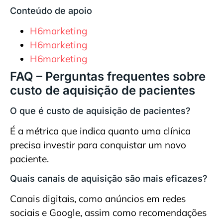
Conteúdo de apoio
H6marketing
H6marketing
H6marketing
FAQ – Perguntas frequentes sobre
custo de aquisição de pacientes
O que é custo de aquisição de pacientes?
É a métrica que indica quanto uma clínica
precisa investir para conquistar um novo
paciente.
Quais canais de aquisição são mais eficazes?
Canais digitais, como anúncios em redes
sociais e Google, assim como recomendações