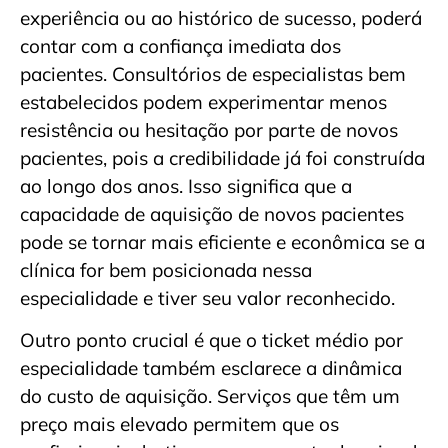
experiência ou ao histórico de sucesso, poderá
contar com a confiança imediata dos
pacientes. Consultórios de especialistas bem
estabelecidos podem experimentar menos
resistência ou hesitação por parte de novos
pacientes, pois a credibilidade já foi construída
ao longo dos anos. Isso significa que a
capacidade de aquisição de novos pacientes
pode se tornar mais eficiente e econômica se a
clínica for bem posicionada nessa
especialidade e tiver seu valor reconhecido.
Outro ponto crucial é que o ticket médio por
especialidade também esclarece a dinâmica
do custo de aquisição. Serviços que têm um
preço mais elevado permitem que os