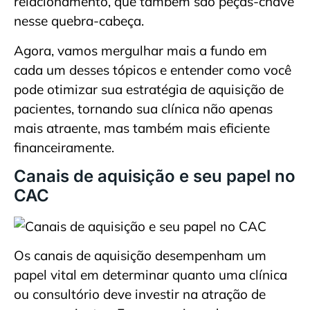
relacionamento, que também são peças-chave
nesse quebra-cabeça.
Agora, vamos mergulhar mais a fundo em
cada um desses tópicos e entender como você
pode otimizar sua estratégia de aquisição de
pacientes, tornando sua clínica não apenas
mais atraente, mas também mais eficiente
financeiramente.
Canais de aquisição e seu papel no
CAC
Os canais de aquisição desempenham um
papel vital em determinar quanto uma clínica
ou consultório deve investir na atração de