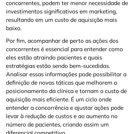
concorrentes, podem ter menor necessidade de
investimentos significativos em marketing,
resultando em um custo de aquisição mais
baixo.
Por fim, acompanhar de perto as ações dos
concorrentes é essencial para entender como
eles estão atraindo pacientes e quais
estratégias estão sendo bem-sucedidas.
Analisar essas informações pode possibilitar a
definição de novas táticas que melhorem o
posicionamento da clínica e tornam o custo de
aquisição mais eficiente. É um ciclo onde
entender a concorrência e ajustar ações pode
levar à redução de custos e ao aumento no
número de pacientes, criando assim um
diferencial competitivo.