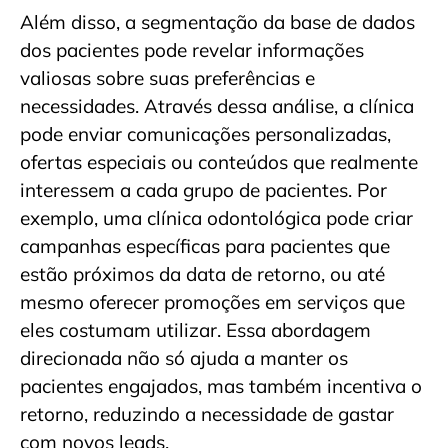
Além disso, a segmentação da base de dados
dos pacientes pode revelar informações
valiosas sobre suas preferências e
necessidades. Através dessa análise, a clínica
pode enviar comunicações personalizadas,
ofertas especiais ou conteúdos que realmente
interessem a cada grupo de pacientes. Por
exemplo, uma clínica odontológica pode criar
campanhas específicas para pacientes que
estão próximos da data de retorno, ou até
mesmo oferecer promoções em serviços que
eles costumam utilizar. Essa abordagem
direcionada não só ajuda a manter os
pacientes engajados, mas também incentiva o
retorno, reduzindo a necessidade de gastar
com novos leads.