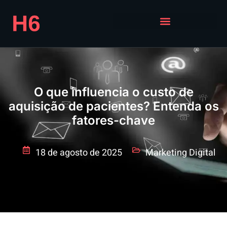
O que influencia o custo de
aquisição de pacientes? Entenda os
fatores-chave
18 de agosto de 2025
Marketing Digital