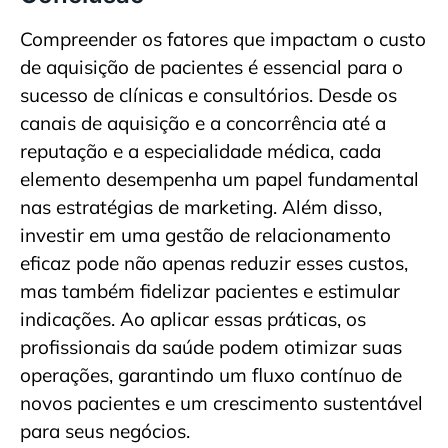
Compreender os fatores que impactam o custo
de aquisição de pacientes é essencial para o
sucesso de clínicas e consultórios. Desde os
canais de aquisição e a concorrência até a
reputação e a especialidade médica, cada
elemento desempenha um papel fundamental
nas estratégias de marketing. Além disso,
investir em uma gestão de relacionamento
eficaz pode não apenas reduzir esses custos,
mas também fidelizar pacientes e estimular
indicações. Ao aplicar essas práticas, os
profissionais da saúde podem otimizar suas
operações, garantindo um fluxo contínuo de
novos pacientes e um crescimento sustentável
para seus negócios.