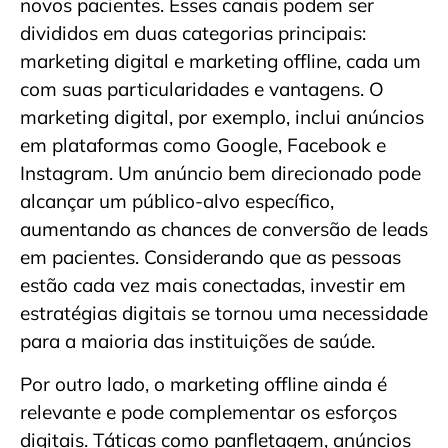
novos pacientes. Esses canais podem ser
divididos em duas categorias principais:
marketing digital e marketing offline, cada um
com suas particularidades e vantagens. O
marketing digital, por exemplo, inclui anúncios
em plataformas como Google, Facebook e
Instagram. Um anúncio bem direcionado pode
alcançar um público-alvo específico,
aumentando as chances de conversão de leads
em pacientes. Considerando que as pessoas
estão cada vez mais conectadas, investir em
estratégias digitais se tornou uma necessidade
para a maioria das instituições de saúde.
Por outro lado, o marketing offline ainda é
relevante e pode complementar os esforços
digitais. Táticas como panfletagem, anúncios