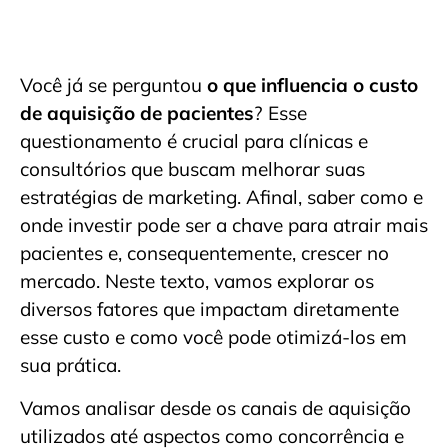
Você já se perguntou
o que influencia o custo
de aquisição de pacientes
? Esse
questionamento é crucial para clínicas e
consultórios que buscam melhorar suas
estratégias de marketing. Afinal, saber como e
onde investir pode ser a chave para atrair mais
pacientes e, consequentemente, crescer no
mercado. Neste texto, vamos explorar os
diversos fatores que impactam diretamente
esse custo e como você pode otimizá-los em
sua prática.
Vamos analisar desde os canais de aquisição
utilizados até aspectos como concorrência e