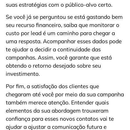
suas estratégias com o público-alvo certo.
Se você já se perguntou se está gastando bem
seu recurso financeiro, saiba que monitorar o
custo por lead é um caminho para chegar a
uma resposta. Acompanhar esses dados pode
te ajudar a decidir a continuidade das
campanhas. Assim, você garante que está
obtendo o retorno desejado sobre seu
investimento.
Por fim, a satisfação dos clientes que
chegaram até você por meio da sua campanha
também merece atenção. Entender quais
elementos da sua abordagem trouxeram
confiança para esses novos contatos vai te
ajudar a ajustar a comunicação futura e