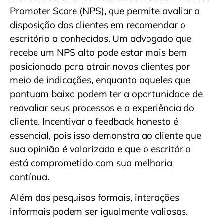
Promoter Score (NPS), que permite avaliar a
disposição dos clientes em recomendar o
escritório a conhecidos. Um advogado que
recebe um NPS alto pode estar mais bem
posicionado para atrair novos clientes por
meio de indicações, enquanto aqueles que
pontuam baixo podem ter a oportunidade de
reavaliar seus processos e a experiência do
cliente. Incentivar o feedback honesto é
essencial, pois isso demonstra ao cliente que
sua opinião é valorizada e que o escritório
está comprometido com sua melhoria
contínua.
Além das pesquisas formais, interações
informais podem ser igualmente valiosas.