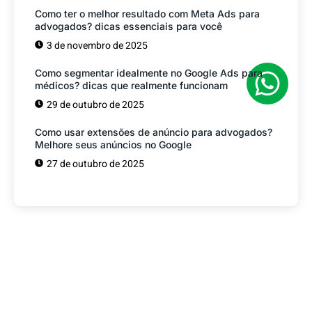
Como ter o melhor resultado com Meta Ads para
advogados? dicas essenciais para você
3 de novembro de 2025
Como segmentar idealmente no Google Ads para
médicos? dicas que realmente funcionam
29 de outubro de 2025
Como usar extensões de anúncio para advogados?
Melhore seus anúncios no Google
27 de outubro de 2025
Tem alguma Dúvida?
Fale com o nosso time de vendas! Estamos
prontos para ajudar sua empresa a