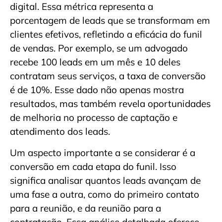
digital. Essa métrica representa a
porcentagem de leads que se transformam em
clientes efetivos, refletindo a eficácia do funil
de vendas. Por exemplo, se um advogado
recebe 100 leads em um mês e 10 deles
contratam seus serviços, a taxa de conversão
é de 10%. Esse dado não apenas mostra
resultados, mas também revela oportunidades
de melhoria no processo de captação e
atendimento dos leads.
Um aspecto importante a se considerar é a
conversão em cada etapa do funil. Isso
significa analisar quantos leads avançam de
uma fase a outra, como do primeiro contato
para a reunião, e da reunião para a
contratação. Essa análise detalhada oferece