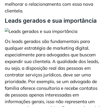
melhorar o relacionamento com essa nova
clientela.
Leads gerados e sua importância
Os leads gerados são fundamentais para
qualquer estratégia de marketing digital,
especialmente para advogados que buscam
expandir sua clientela. A qualidade dos leads,
ou seja, a disposição real das pessoas em
contratar serviços jurídicos, deve ser uma
prioridade. Por exemplo, se um advogado de
família oferece consultoria e recebe contatos
de pessoas apenas interessadas em
informações gerais, isso não representa um