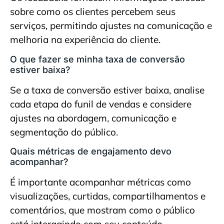
sobre como os clientes percebem seus
serviços, permitindo ajustes na comunicação e
melhoria na experiência do cliente.
O que fazer se minha taxa de conversão
estiver baixa?
Se a taxa de conversão estiver baixa, analise
cada etapa do funil de vendas e considere
ajustes na abordagem, comunicação e
segmentação do público.
Quais métricas de engajamento devo
acompanhar?
É importante acompanhar métricas como
visualizações, curtidas, compartilhamentos e
comentários, que mostram como o público