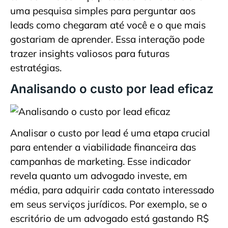
uma pesquisa simples para perguntar aos
leads como chegaram até você e o que mais
gostariam de aprender. Essa interação pode
trazer insights valiosos para futuras
estratégias.
Analisando o custo por lead eficaz
Analisar o custo por lead é uma etapa crucial
para entender a viabilidade financeira das
campanhas de marketing. Esse indicador
revela quanto um advogado investe, em
média, para adquirir cada contato interessado
em seus serviços jurídicos. Por exemplo, se o
escritório de um advogado está gastando R$