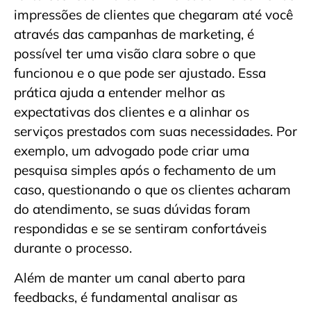
impressões de clientes que chegaram até você
através das campanhas de marketing, é
possível ter uma visão clara sobre o que
funcionou e o que pode ser ajustado. Essa
prática ajuda a entender melhor as
expectativas dos clientes e a alinhar os
serviços prestados com suas necessidades. Por
exemplo, um advogado pode criar uma
pesquisa simples após o fechamento de um
caso, questionando o que os clientes acharam
do atendimento, se suas dúvidas foram
respondidas e se se sentiram confortáveis
durante o processo.
Além de manter um canal aberto para
feedbacks, é fundamental analisar as