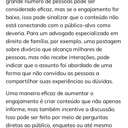
grande número de pessoas pode ser
considerado eficaz, mas se o engajamento for
baixo, isso pode sinalizar que o conteúdo não
está conectando com o público-alvo como
deveria. Para um advogado especializado em
direito de família, por exemplo, uma postagem
sobre divórcio que alcança milhares de
pessoas, mas não recebe interações, pode
indicar que o assunto foi abordado de uma
forma que não convidou as pessoas a
compartilhar suas experiências ou dúvidas.
Uma maneira eficaz de aumentar o
engajamento é criar conteúdo que não apenas
informe, mas também incentive a discussão.
Isso pode ser feito por meio de perguntas
diretas ao público, enquetes ou até mesmo