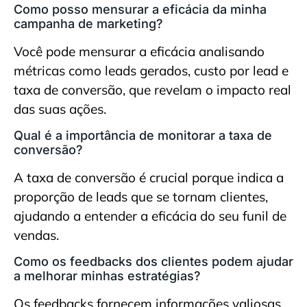
Como posso mensurar a eficácia da minha
campanha de marketing?
Você pode mensurar a eficácia analisando
métricas como leads gerados, custo por lead e
taxa de conversão, que revelam o impacto real
das suas ações.
Qual é a importância de monitorar a taxa de
conversão?
A taxa de conversão é crucial porque indica a
proporção de leads que se tornam clientes,
ajudando a entender a eficácia do seu funil de
vendas.
Como os feedbacks dos clientes podem ajudar
a melhorar minhas estratégias?
Os feedbacks fornecem informações valiosas