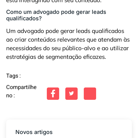
está interagindo com seu conteúdo.
Como um advogado pode gerar leads
qualificados?
Um advogado pode gerar leads qualificados
ao criar conteúdos relevantes que atendam às
necessidades do seu público-alvo e ao utilizar
estratégias de segmentação eficazes.
Tags :
Compartilhe
no :
Novos artigos