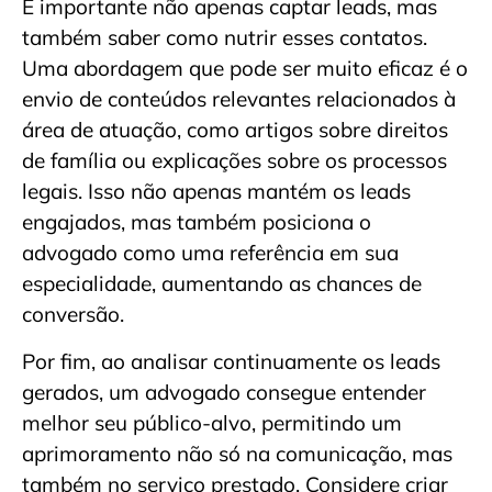
É importante não apenas captar leads, mas
também saber como nutrir esses contatos.
Uma abordagem que pode ser muito eficaz é o
envio de conteúdos relevantes relacionados à
área de atuação, como artigos sobre direitos
de família ou explicações sobre os processos
legais. Isso não apenas mantém os leads
engajados, mas também posiciona o
advogado como uma referência em sua
especialidade, aumentando as chances de
conversão.
Por fim, ao analisar continuamente os leads
gerados, um advogado consegue entender
melhor seu público-alvo, permitindo um
aprimoramento não só na comunicação, mas
também no serviço prestado. Considere criar