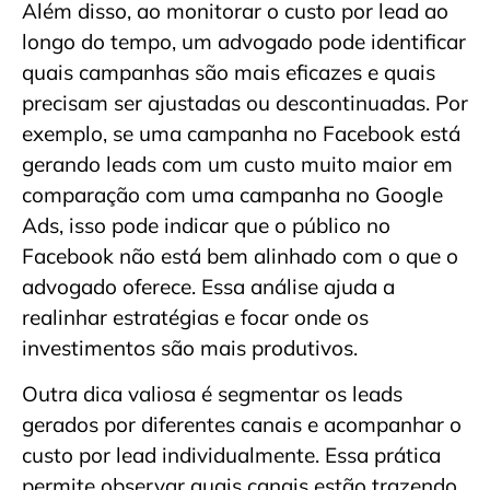
Além disso, ao monitorar o custo por lead ao
longo do tempo, um advogado pode identificar
quais campanhas são mais eficazes e quais
precisam ser ajustadas ou descontinuadas. Por
exemplo, se uma campanha no Facebook está
gerando leads com um custo muito maior em
comparação com uma campanha no Google
Ads, isso pode indicar que o público no
Facebook não está bem alinhado com o que o
advogado oferece. Essa análise ajuda a
realinhar estratégias e focar onde os
investimentos são mais produtivos.
Outra dica valiosa é segmentar os leads
gerados por diferentes canais e acompanhar o
custo por lead individualmente. Essa prática
permite observar quais canais estão trazendo