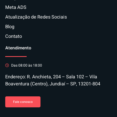
Meta ADS
Atualização de Redes Sociais
Blog
Contato
Atendimento
Das 08:00 às 18:00
Endereço: R. Anchieta, 204 – Sala 102 – Vila
Boaventura (Centro), Jundiaí – SP, 13201-804
Fale conosco