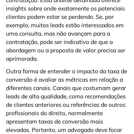
insights sobre onde exatamente os potenciais
clientes podem estar se perdendo. Se, por
exemplo, muitos leads estão interessados em
uma consulta, mas não avançam para a
contratação, pode ser indicativo de que a
abordagem ou a proposta de valor precisa ser
aprimorada.
Outra forma de entender o impacto da taxa de
conversão é avaliar as métricas em relação a
diferentes canais. Canais que costumam gerar
leads de alta qualidade, como recomendações
de clientes anteriores ou referências de outros
profissionais do direito, normalmente
apresentam taxas de conversão mais
elevadas. Portanto, um advogado deve focar