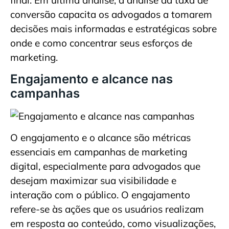
final. Em última análise, a análise da taxa de
conversão capacita os advogados a tomarem
decisões mais informadas e estratégicas sobre
onde e como concentrar seus esforços de
marketing.
Engajamento e alcance nas
campanhas
O engajamento e o alcance são métricas
essenciais em campanhas de marketing
digital, especialmente para advogados que
desejam maximizar sua visibilidade e
interação com o público. O engajamento
refere-se às ações que os usuários realizam
em resposta ao conteúdo, como visualizações,