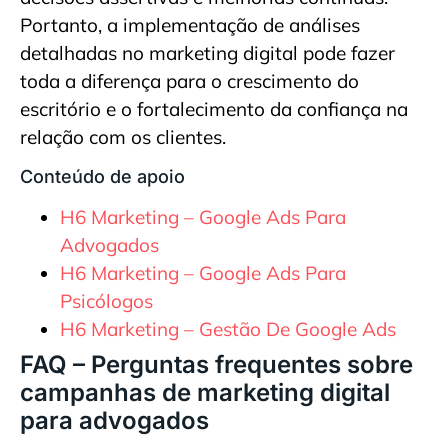
Portanto, a implementação de análises
detalhadas no marketing digital pode fazer
toda a diferença para o crescimento do
escritório e o fortalecimento da confiança na
relação com os clientes.
Conteúdo de apoio
H6 Marketing – Google Ads Para
Advogados
H6 Marketing – Google Ads Para
Psicólogos
H6 Marketing – Gestão De Google Ads
FAQ – Perguntas frequentes sobre
campanhas de marketing digital
para advogados