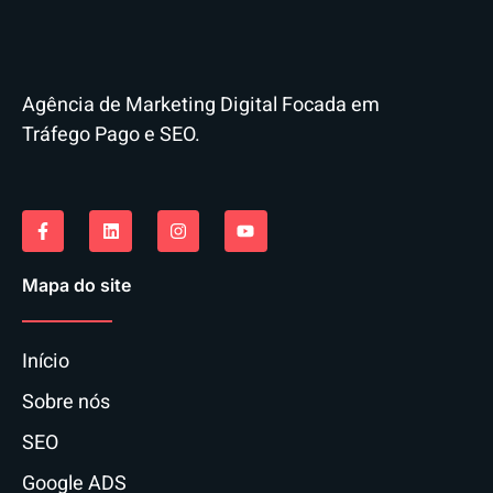
Agência de Marketing Digital Focada em
Tráfego Pago e SEO.
Mapa do site
Início
Sobre nós
SEO
Google ADS