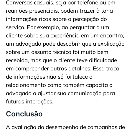
Conversas casuais, seja por telefone ou em
reuniões presenciais, podem trazer à tona
informações ricas sobre a percepção do
serviço. Por exemplo, ao perguntar a um
cliente sobre sua experiência em um encontro,
um advogado pode descobrir que a explicação
sobre um assunto técnico foi muito bem
recebida, mas que o cliente teve dificuldade
em compreender outros detalhes. Essa troca
de informações não só fortalece o
relacionamento como também capacita o
advogado a ajustar sua comunicação para
futuras interações.
Conclusão
A avaliação do desempenho de campanhas de