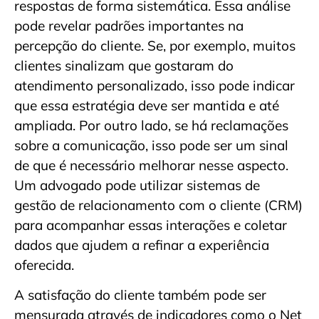
respostas de forma sistemática. Essa análise
pode revelar padrões importantes na
percepção do cliente. Se, por exemplo, muitos
clientes sinalizam que gostaram do
atendimento personalizado, isso pode indicar
que essa estratégia deve ser mantida e até
ampliada. Por outro lado, se há reclamações
sobre a comunicação, isso pode ser um sinal
de que é necessário melhorar nesse aspecto.
Um advogado pode utilizar sistemas de
gestão de relacionamento com o cliente (CRM)
para acompanhar essas interações e coletar
dados que ajudem a refinar a experiência
oferecida.
A satisfação do cliente também pode ser
mensurada através de indicadores como o Net