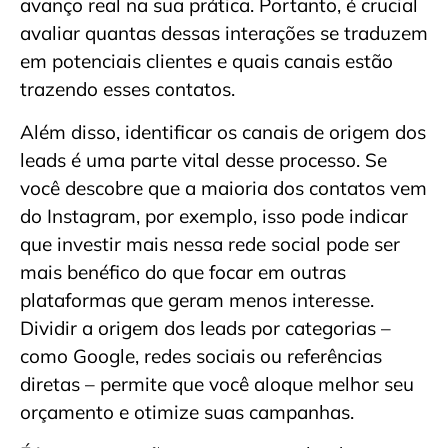
avanço real na sua prática. Portanto, é crucial
avaliar quantas dessas interações se traduzem
em potenciais clientes e quais canais estão
trazendo esses contatos.
Além disso, identificar os canais de origem dos
leads é uma parte vital desse processo. Se
você descobre que a maioria dos contatos vem
do Instagram, por exemplo, isso pode indicar
que investir mais nessa rede social pode ser
mais benéfico do que focar em outras
plataformas que geram menos interesse.
Dividir a origem dos leads por categorias –
como Google, redes sociais ou referências
diretas – permite que você aloque melhor seu
orçamento e otimize suas campanhas.