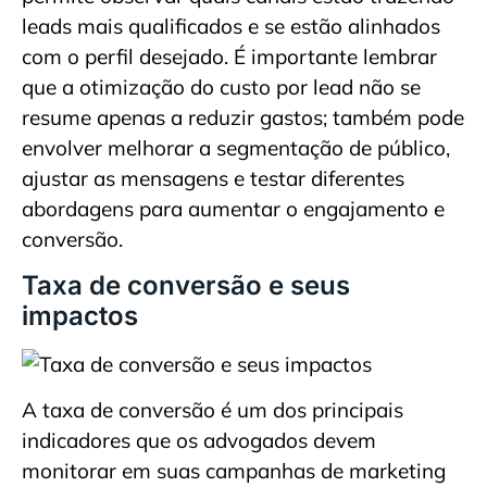
leads mais qualificados e se estão alinhados
com o perfil desejado. É importante lembrar
que a otimização do custo por lead não se
resume apenas a reduzir gastos; também pode
envolver melhorar a segmentação de público,
ajustar as mensagens e testar diferentes
abordagens para aumentar o engajamento e
conversão.
Taxa de conversão e seus
impactos
A taxa de conversão é um dos principais
indicadores que os advogados devem
monitorar em suas campanhas de marketing