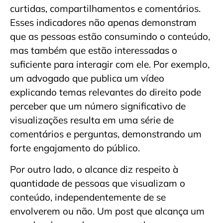
curtidas, compartilhamentos e comentários.
Esses indicadores não apenas demonstram
que as pessoas estão consumindo o conteúdo,
mas também que estão interessadas o
suficiente para interagir com ele. Por exemplo,
um advogado que publica um vídeo
explicando temas relevantes do direito pode
perceber que um número significativo de
visualizações resulta em uma série de
comentários e perguntas, demonstrando um
forte engajamento do público.
Por outro lado, o alcance diz respeito à
quantidade de pessoas que visualizam o
conteúdo, independentemente de se
envolverem ou não. Um post que alcança um