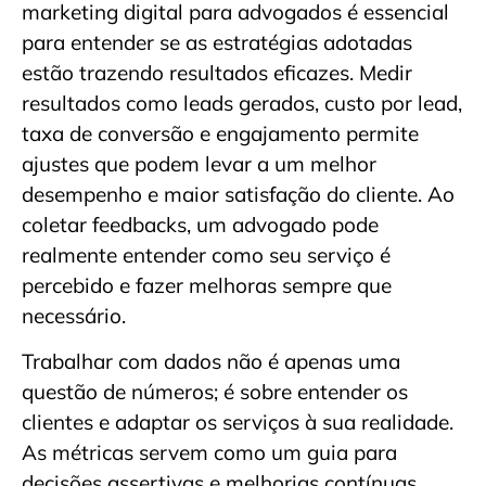
marketing digital para advogados é essencial
para entender se as estratégias adotadas
estão trazendo resultados eficazes. Medir
resultados como leads gerados, custo por lead,
taxa de conversão e engajamento permite
ajustes que podem levar a um melhor
desempenho e maior satisfação do cliente. Ao
coletar feedbacks, um advogado pode
realmente entender como seu serviço é
percebido e fazer melhoras sempre que
necessário.
Trabalhar com dados não é apenas uma
questão de números; é sobre entender os
clientes e adaptar os serviços à sua realidade.
As métricas servem como um guia para
decisões assertivas e melhorias contínuas.