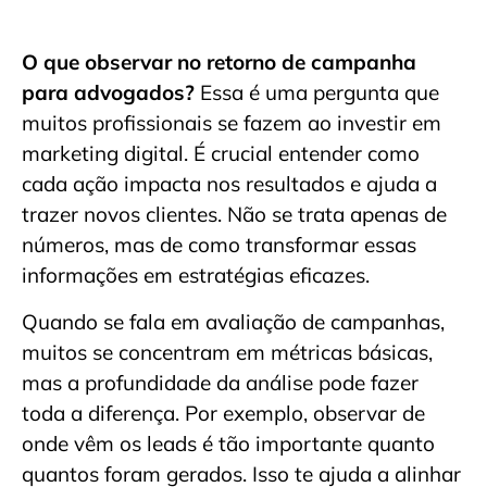
O que observar no retorno de campanha
para advogados?
Essa é uma pergunta que
muitos profissionais se fazem ao investir em
marketing digital. É crucial entender como
cada ação impacta nos resultados e ajuda a
trazer novos clientes. Não se trata apenas de
números, mas de como transformar essas
informações em estratégias eficazes.
Quando se fala em avaliação de campanhas,
muitos se concentram em métricas básicas,
mas a profundidade da análise pode fazer
toda a diferença. Por exemplo, observar de
onde vêm os leads é tão importante quanto
quantos foram gerados. Isso te ajuda a alinhar