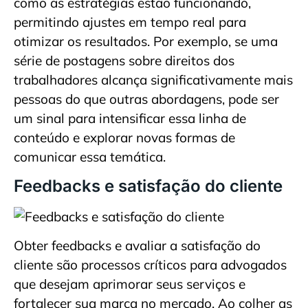
como as estratégias estão funcionando,
permitindo ajustes em tempo real para
otimizar os resultados. Por exemplo, se uma
série de postagens sobre direitos dos
trabalhadores alcança significativamente mais
pessoas do que outras abordagens, pode ser
um sinal para intensificar essa linha de
conteúdo e explorar novas formas de
comunicar essa temática.
Feedbacks e satisfação do cliente
Obter feedbacks e avaliar a satisfação do
cliente são processos críticos para advogados
que desejam aprimorar seus serviços e
fortalecer sua marca no mercado. Ao colher as