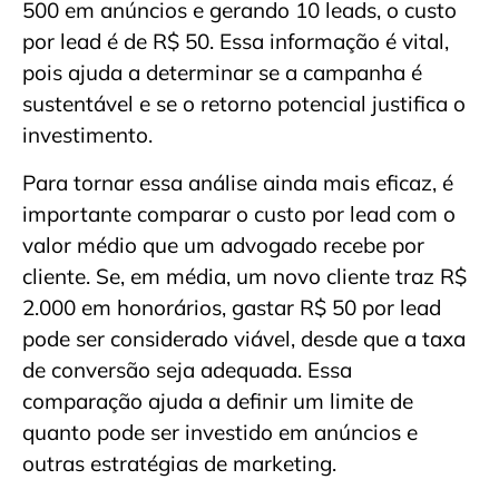
500 em anúncios e gerando 10 leads, o custo
por lead é de R$ 50. Essa informação é vital,
pois ajuda a determinar se a campanha é
sustentável e se o retorno potencial justifica o
investimento.
Para tornar essa análise ainda mais eficaz, é
importante comparar o custo por lead com o
valor médio que um advogado recebe por
cliente. Se, em média, um novo cliente traz R$
2.000 em honorários, gastar R$ 50 por lead
pode ser considerado viável, desde que a taxa
de conversão seja adequada. Essa
comparação ajuda a definir um limite de
quanto pode ser investido em anúncios e
outras estratégias de marketing.