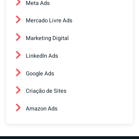
Meta Ads
Mercado Livre Ads
Marketing Digital
LinkedIn Ads
Google Ads
Criação de Sites
Amazon Ads