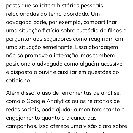
posts que solicitem histórias pessoais
relacionadas ao tema abordado. Um
advogado pode, por exemplo, compartilhar
uma situação fictícia sobre custódia de filhos e
perguntar aos seguidores como reagiriam em
uma situação semelhante. Essa abordagem
não só promove a interação, mas também
posiciona o advogado como alguém acessível
e disposto a ouvir e auxiliar em questões do
cotidiano.
Além disso, o uso de ferramentas de análise,
como o Google Analytics ou os relatórios de
redes sociais, pode ajudar a monitorar tanto o
engajamento quanto o alcance das
campanhas. Isso oferece uma visão clara sobre