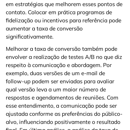
em estratégias que melhorem esses pontos de
contato. Colocar em prática programas de
fidelização ou incentivos para referência pode
aumentar a taxa de conversão
significativamente.
Melhorar a taxa de conversão também pode
envolver a realização de testes A/B no que diz
respeito à comunicação e abordagem. Por
exemplo, duas versões de um e-mail de
follow-up podem ser enviadas para avaliar
qual versão leva a um maior número de
respostas e agendamentos de reuniões. Com
esse entendimento, a comunicação pode ser
ajustada conforme as preferências do público-
alvo, influenciando positivamente o resultado