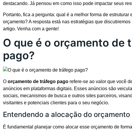
destacando. Já pensou em como isso pode impactar seus res
Portanto, fica a pergunta: qual é a melhor forma de estruturar
orçamento? A resposta está nas estratégias que discutiremos
artigo. Venha com a gente!
O que é o orçamento de 
pago?
O
orçamento de tráfego pago
refere-se ao valor que você d
anúncios em plataformas digitais. Esses anúncios são veicu
sociais, mecanismos de busca e outros sites parceiros, visand
visitantes e potenciais clientes para o seu negócio.
Entendendo a alocação do orçamento
É fundamental planejar como alocar esse orçamento de forma 