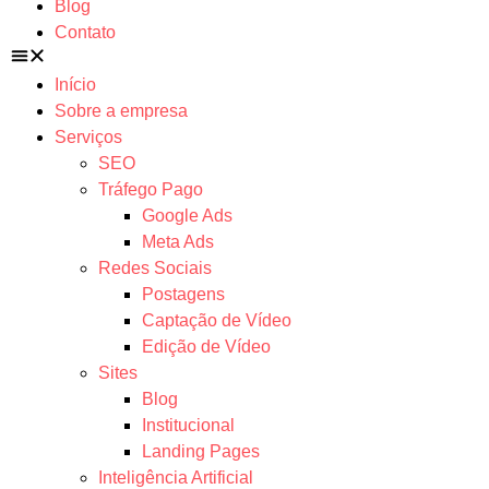
Blog
Contato
Início
Sobre a empresa
Serviços
SEO
Tráfego Pago
Google Ads
Meta Ads
Redes Sociais
Postagens
Captação de Vídeo
Edição de Vídeo
Sites
Blog
Institucional
Landing Pages
Inteligência Artificial