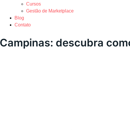
Cursos
Gestão de Marketplace
Blog
Contato
 Campinas: descubra com