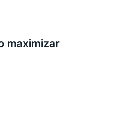
o maximizar