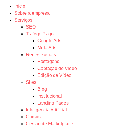
Início
Sobre a empresa
Serviços
SEO
Tráfego Pago
Google Ads
Meta Ads
Redes Sociais
Postagens
Captação de Vídeo
Edição de Vídeo
Sites
Blog
Institucional
Landing Pages
Inteligência Artificial
Cursos
Gestão de Marketplace