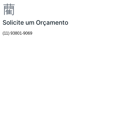
Solicite um Orçamento
(11) 93801-9069