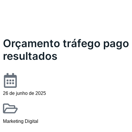
Orçamento tráfego pago
resultados
26 de junho de 2025
Marketing Digital