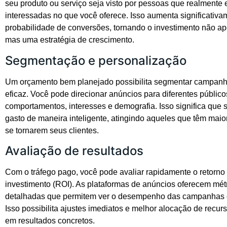
seu produto ou serviço seja visto por pessoas que realmente 
interessadas no que você oferece. Isso aumenta significativa
probabilidade de conversões, tornando o investimento não a
mas uma estratégia de crescimento.
Segmentação e personalização
Um orçamento bem planejado possibilita segmentar campanh
eficaz. Você pode direcionar anúncios para diferentes públi
comportamentos, interesses e demografia. Isso significa que 
gasto de maneira inteligente, atingindo aqueles que têm mai
se tornarem seus clientes.
Avaliação de resultados
Com o tráfego pago, você pode avaliar rapidamente o retorno
investimento (ROI). As plataformas de anúncios oferecem mét
detalhadas que permitem ver o desempenho das campanhas 
Isso possibilita ajustes imediatos e melhor alocação de recu
em resultados concretos.