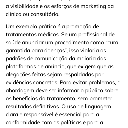
a visibilidade e os esforços de marketing da
clínica ou consultório.
Um exemplo prático é a promoção de
tratamentos médicos. Se um profissional de
saúde anunciar um procedimento como “cura
garantida para doenças”, isso violaria os
padrões de comunicação da maioria das
plataformas de anúncio, que exigem que as
alegações feitas sejam respaldadas por
evidências concretas. Para evitar problemas, a
abordagem deve ser informar o público sobre
os benefícios do tratamento, sem prometer
resultados definitivos. O uso de linguagem
clara e responsável é essencial para a
conformidade com as políticas e para a