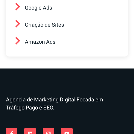
Google Ads
Criação de Sites
Amazon Ads
Agência de Marketing Digital Focada em
Tráfego Pago e SEO.