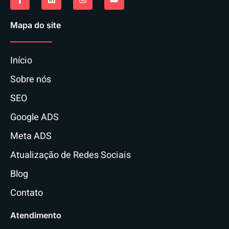
Mapa do site
Início
Sobre nós
SEO
Google ADS
Meta ADS
Atualização de Redes Sociais
Blog
Contato
Atendimento