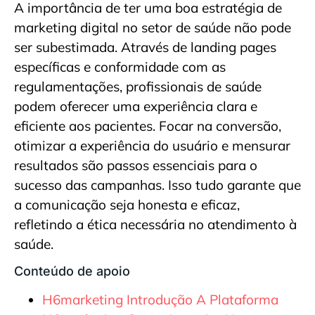
A importância de ter uma boa estratégia de
marketing digital no setor de saúde não pode
ser subestimada. Através de landing pages
específicas e conformidade com as
regulamentações, profissionais de saúde
podem oferecer uma experiência clara e
eficiente aos pacientes. Focar na conversão,
otimizar a experiência do usuário e mensurar
resultados são passos essenciais para o
sucesso das campanhas. Isso tudo garante que
a comunicação seja honesta e eficaz,
refletindo a ética necessária no atendimento à
saúde.
Conteúdo de apoio
H6marketing Introdução A Plataforma