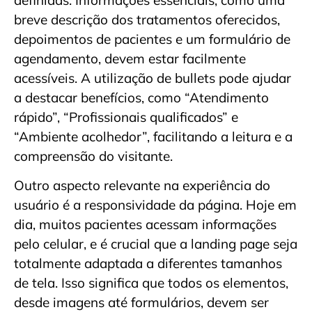
breve descrição dos tratamentos oferecidos,
depoimentos de pacientes e um formulário de
agendamento, devem estar facilmente
acessíveis. A utilização de bullets pode ajudar
a destacar benefícios, como “Atendimento
rápido”, “Profissionais qualificados” e
“Ambiente acolhedor”, facilitando a leitura e a
compreensão do visitante.
Outro aspecto relevante na experiência do
usuário é a responsividade da página. Hoje em
dia, muitos pacientes acessam informações
pelo celular, e é crucial que a landing page seja
totalmente adaptada a diferentes tamanhos
de tela. Isso significa que todos os elementos,
desde imagens até formulários, devem ser