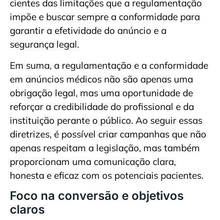
cientes das limitações que a regulamentação
impõe e buscar sempre a conformidade para
garantir a efetividade do anúncio e a
segurança legal.
Em suma, a regulamentação e a conformidade
em anúncios médicos não são apenas uma
obrigação legal, mas uma oportunidade de
reforçar a credibilidade do profissional e da
instituição perante o público. Ao seguir essas
diretrizes, é possível criar campanhas que não
apenas respeitam a legislação, mas também
proporcionam uma comunicação clara,
honesta e eficaz com os potenciais pacientes.
Foco na conversão e objetivos
claros