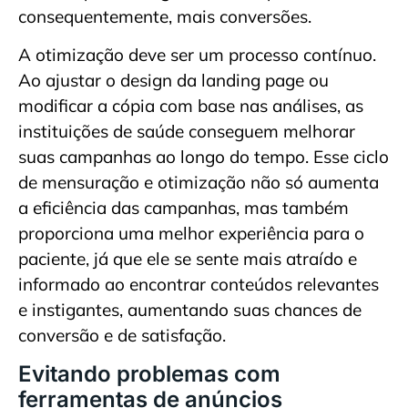
consequentemente, mais conversões.
A otimização deve ser um processo contínuo.
Ao ajustar o design da landing page ou
modificar a cópia com base nas análises, as
instituições de saúde conseguem melhorar
suas campanhas ao longo do tempo. Esse ciclo
de mensuração e otimização não só aumenta
a eficiência das campanhas, mas também
proporciona uma melhor experiência para o
paciente, já que ele se sente mais atraído e
informado ao encontrar conteúdos relevantes
e instigantes, aumentando suas chances de
conversão e de satisfação.
Evitando problemas com
ferramentas de anúncios