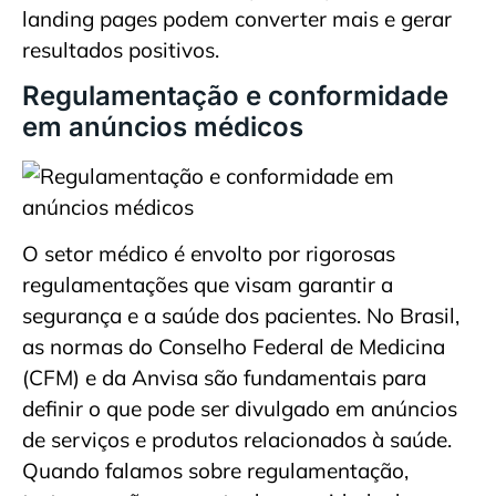
landing pages podem converter mais e gerar
resultados positivos.
Regulamentação e conformidade
em anúncios médicos
O setor médico é envolto por rigorosas
regulamentações que visam garantir a
segurança e a saúde dos pacientes. No Brasil,
as normas do Conselho Federal de Medicina
(CFM) e da Anvisa são fundamentais para
definir o que pode ser divulgado em anúncios
de serviços e produtos relacionados à saúde.
Quando falamos sobre regulamentação,