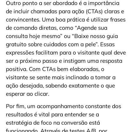
Outro ponto a ser abordado é a importância
de incluir chamadas para ação (CTAs) claras e
convincentes. Uma boa prática é utilizar frases
de comando diretas, como “Agende sua
consulta hoje mesmo” ou “Baixe nosso guia
gratuito sobre cuidados com a pele”. Essas
expressões facilitam para o visitante qual deve
ser o próximo passo e instigam uma resposta
positiva. Com CTAs bem elaboradas, o
visitante se sente mais inclinado a tomar a
ação desejada, sabendo exatamente o que
esperar ao clicar.
Por fim, um acompanhamento constante dos
resultados é vital para entender se a
estratégia de foco na conversão está
funcionando. Através de testes A/B, por