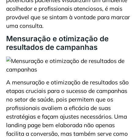
potenciais pacientes visualizam um ambiente
acolhedor e profissionais atenciosos, é mais
provável que se sintam à vontade para marcar
uma consulta.
Mensuração e otimização de
resultados de campanhas
A mensuração e otimização de resultados são
etapas cruciais para o sucesso de campanhas
no setor de saúde, pois permitem que os
profissionais avaliem a eficácia de suas
estratégias e façam ajustes necessários. Uma
landing page bem elaborada não apenas
facilita a conversão, mas também serve como