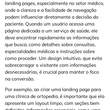
landing pages, especialmente no setor médico,
onde a clareza e a facilidade de navegação
podem influenciar diretamente a decisão do
paciente. Quando um usuário acessa uma
página dedicada a um serviço de saúde, ele
deve encontrar rapidamente as informações
que busca, como detalhes sobre consultas,
especialidades médicas e instruções sobre
como proceder. Um design intuitivo, que evite
sobrecarregar o visitante com informações
desnecessárias, é crucial para manter o foco
na conversão.
Por exemplo, ao criar uma landing page para
uma clínica de ortopedia, é importante que ela
apresente um layout limpo, com seções bem
definidas. Informações essenciais, como uma