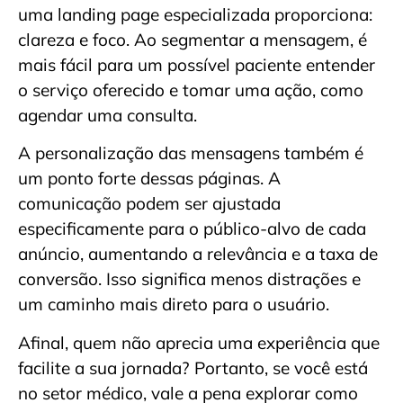
uma landing page especializada proporciona:
clareza e foco. Ao segmentar a mensagem, é
mais fácil para um possível paciente entender
o serviço oferecido e tomar uma ação, como
agendar uma consulta.
A personalização das mensagens também é
um ponto forte dessas páginas. A
comunicação podem ser ajustada
especificamente para o público-alvo de cada
anúncio, aumentando a relevância e a taxa de
conversão. Isso significa menos distrações e
um caminho mais direto para o usuário.
Afinal, quem não aprecia uma experiência que
facilite a sua jornada? Portanto, se você está
no setor médico, vale a pena explorar como