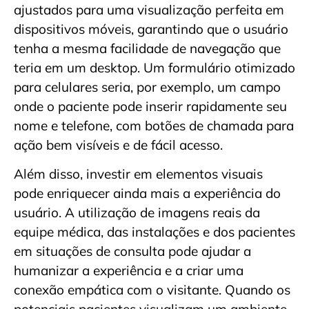
ajustados para uma visualização perfeita em
dispositivos móveis, garantindo que o usuário
tenha a mesma facilidade de navegação que
teria em um desktop. Um formulário otimizado
para celulares seria, por exemplo, um campo
onde o paciente pode inserir rapidamente seu
nome e telefone, com botões de chamada para
ação bem visíveis e de fácil acesso.
Além disso, investir em elementos visuais
pode enriquecer ainda mais a experiência do
usuário. A utilização de imagens reais da
equipe médica, das instalações e dos pacientes
em situações de consulta pode ajudar a
humanizar a experiência e a criar uma
conexão empática com o visitante. Quando os