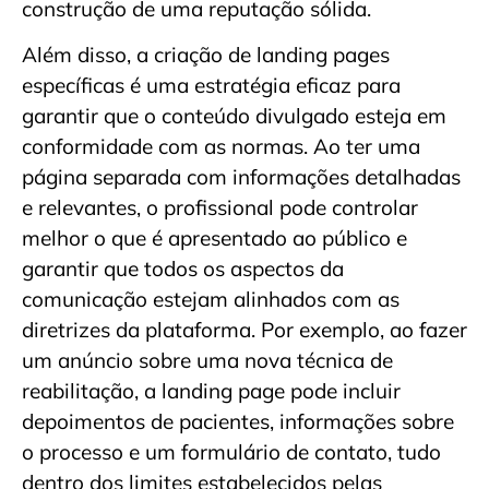
construção de uma reputação sólida.
Além disso, a criação de landing pages
específicas é uma estratégia eficaz para
garantir que o conteúdo divulgado esteja em
conformidade com as normas. Ao ter uma
página separada com informações detalhadas
e relevantes, o profissional pode controlar
melhor o que é apresentado ao público e
garantir que todos os aspectos da
comunicação estejam alinhados com as
diretrizes da plataforma. Por exemplo, ao fazer
um anúncio sobre uma nova técnica de
reabilitação, a landing page pode incluir
depoimentos de pacientes, informações sobre
o processo e um formulário de contato, tudo
dentro dos limites estabelecidos pelas