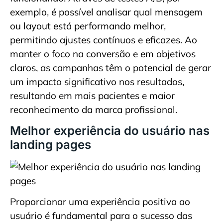
exemplo, é possível analisar qual mensagem
ou layout está performando melhor,
permitindo ajustes contínuos e eficazes. Ao
manter o foco na conversão e em objetivos
claros, as campanhas têm o potencial de gerar
um impacto significativo nos resultados,
resultando em mais pacientes e maior
reconhecimento da marca profissional.
Melhor experiência do usuário nas
landing pages
Proporcionar uma experiência positiva ao
usuário é fundamental para o sucesso das