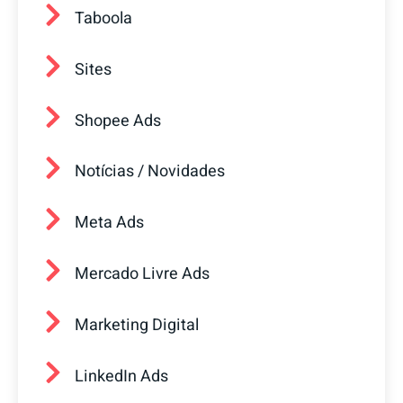
Taboola
Sites
Shopee Ads
Notícias / Novidades
Meta Ads
Mercado Livre Ads
Marketing Digital
LinkedIn Ads