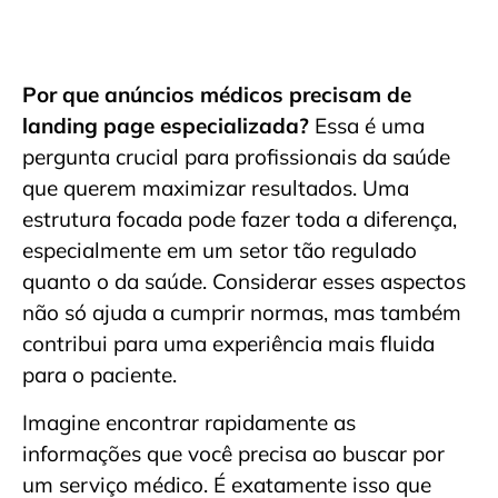
Por que anúncios médicos precisam de
landing page especializada?
Essa é uma
pergunta crucial para profissionais da saúde
que querem maximizar resultados. Uma
estrutura focada pode fazer toda a diferença,
especialmente em um setor tão regulado
quanto o da saúde. Considerar esses aspectos
não só ajuda a cumprir normas, mas também
contribui para uma experiência mais fluida
para o paciente.
Imagine encontrar rapidamente as
informações que você precisa ao buscar por
um serviço médico. É exatamente isso que