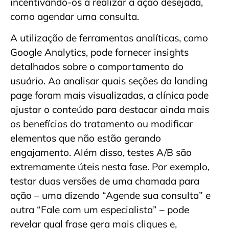
incentivando-os a realizar a ação desejada,
como agendar uma consulta.
A utilização de ferramentas analíticas, como
Google Analytics, pode fornecer insights
detalhados sobre o comportamento do
usuário. Ao analisar quais seções da landing
page foram mais visualizadas, a clínica pode
ajustar o conteúdo para destacar ainda mais
os benefícios do tratamento ou modificar
elementos que não estão gerando
engajamento. Além disso, testes A/B são
extremamente úteis nesta fase. Por exemplo,
testar duas versões de uma chamada para
ação – uma dizendo “Agende sua consulta” e
outra “Fale com um especialista” – pode
revelar qual frase gera mais cliques e,