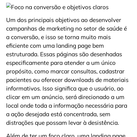
Um dos principais objetivos ao desenvolver
campanhas de marketing no setor de saúde é
a conversão, e isso se torna muito mais
eficiente com uma landing page bem
estruturada. Essas páginas são desenhadas
especificamente para atender a um único
propósito, como marcar consultas, cadastrar
pacientes ou oferecer downloads de materiais
informativos. Isso significa que o usuário, ao
clicar em um anúncio, será direcionado a um
local onde toda a informação necessária para
a ação desejada está concentrada, sem
distrações que possam levar à desistência.
Além de ter um foco claro, uma landing page