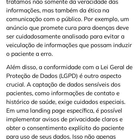
tratamos não somente da veracidade das
informações, mas também da ética na
comunicação com o público. Por exemplo, um
anúncio que promete cura para doenças deve
ser cuidadosamente analisado para evitar a
veiculação de informações que possam induzir
o paciente a erro.
Além disso, a conformidade com a Lei Geral de
Proteção de Dados (LGPD) é outro aspecto
crucial. A captação de dados sensíveis dos
pacientes, como informações de contato e
histórico de saúde, exige cuidados especiais.
Em uma landing page específica, é possível
implementar avisos de privacidade claros e
obter o consentimento explícito do paciente
para uso de seus dados. Isso não apenas