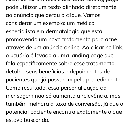
pode utilizar um texto alinhado diretamente
ao anúncio que gerou o clique. Vamos
considerar um exemplo: um médico
especialista em dermatologia que está
promovendo um novo tratamento para acne
através de um anúncio online. Ao clicar no link,
o usuário é levado a uma landing page que
fala especificamente sobre esse tratamento,
detalha seus benefícios e depoimentos de
pacientes que já passaram pelo procedimento.
Como resultado, essa personalização da
mensagem não só aumenta a relevância, mas
também melhora a taxa de conversão, já que o
potencial paciente encontra exatamente o que
estava buscando.