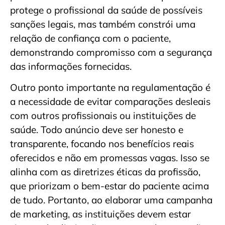
protege o profissional da saúde de possíveis
sanções legais, mas também constrói uma
relação de confiança com o paciente,
demonstrando compromisso com a segurança
das informações fornecidas.
Outro ponto importante na regulamentação é
a necessidade de evitar comparações desleais
com outros profissionais ou instituições de
saúde. Todo anúncio deve ser honesto e
transparente, focando nos benefícios reais
oferecidos e não em promessas vagas. Isso se
alinha com as diretrizes éticas da profissão,
que priorizam o bem-estar do paciente acima
de tudo. Portanto, ao elaborar uma campanha
de marketing, as instituições devem estar