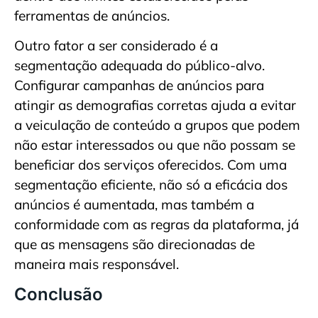
ferramentas de anúncios.
Outro fator a ser considerado é a
segmentação adequada do público-alvo.
Configurar campanhas de anúncios para
atingir as demografias corretas ajuda a evitar
a veiculação de conteúdo a grupos que podem
não estar interessados ou que não possam se
beneficiar dos serviços oferecidos. Com uma
segmentação eficiente, não só a eficácia dos
anúncios é aumentada, mas também a
conformidade com as regras da plataforma, já
que as mensagens são direcionadas de
maneira mais responsável.
Conclusão