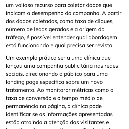
um valioso recurso para coletar dados que
indicam o desempenho da campanha. A partir
dos dados coletados, como taxa de cliques,
número de leads gerados e a origem do
tráfego, é possível entender qual abordagem
está funcionando e qual precisa ser revista.
Um exemplo prático seria uma clínica que
lançou uma campanha publicitária nas redes
sociais, direcionando o público para uma
landing page específica sobre um novo
tratamento. Ao monitorar métricas como a
taxa de conversão e o tempo médio de
permanência na página, a clínica pode
identificar se as informações apresentadas
estão atraindo a atenção dos visitantes e