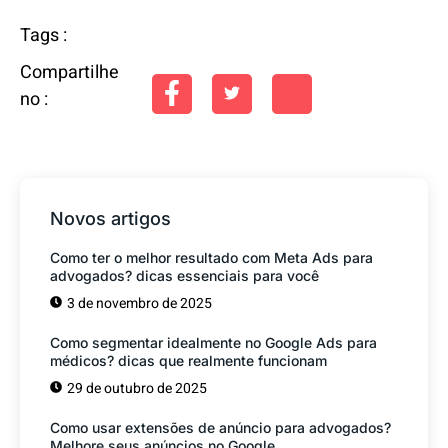
Tags :
Compartilhe
no :
Novos artigos
Como ter o melhor resultado com Meta Ads para
advogados? dicas essenciais para você
3 de novembro de 2025
Como segmentar idealmente no Google Ads para
médicos? dicas que realmente funcionam
29 de outubro de 2025
Como usar extensões de anúncio para advogados?
Melhore seus anúncios no Google