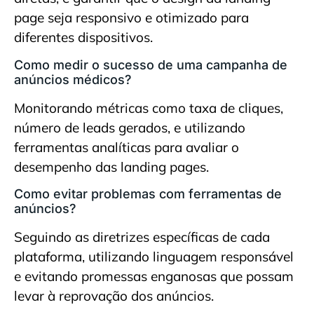
page seja responsivo e otimizado para
diferentes dispositivos.
Como medir o sucesso de uma campanha de
anúncios médicos?
Monitorando métricas como taxa de cliques,
número de leads gerados, e utilizando
ferramentas analíticas para avaliar o
desempenho das landing pages.
Como evitar problemas com ferramentas de
anúncios?
Seguindo as diretrizes específicas de cada
plataforma, utilizando linguagem responsável
e evitando promessas enganosas que possam
levar à reprovação dos anúncios.