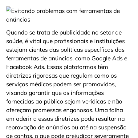
Quando se trata de publicidade no setor de
saúde, é vital que profissionais e instituições
estejam cientes das políticas específicas das
ferramentas de anúncios, como Google Ads e
Facebook Ads. Essas plataformas têm
diretrizes rigorosas que regulam como os
serviços médicos podem ser promovidos,
visando garantir que as informações
fornecidas ao público sejam verídicas e não
ofereçam promessas enganosas. Uma falha
em aderir a essas diretrizes pode resultar na
reprovação de anúncios ou até na suspensão
de contas, o que pode prejudicar severamente