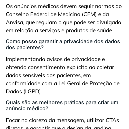
Os anúncios médicos devem seguir normas do
Conselho Federal de Medicina (CFM) e da
Anvisa, que regulam o que pode ser divulgado
em relação a serviços e produtos de saúde.
Como posso garantir a privacidade dos dados
dos pacientes?
Implementando avisos de privacidade e
obtendo consentimento explícito ao coletar
dados sensíveis dos pacientes, em
conformidade com a Lei Geral de Proteção de
Dados (LGPD).
Quais são as melhores práticas para criar um
anúncio médico?
Focar na clareza da mensagem, utilizar CTAs
diretas, e garantir que o design da landing