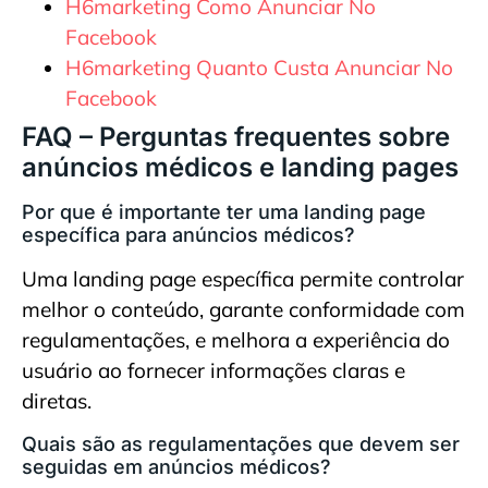
H6marketing Como Anunciar No
Facebook
H6marketing Quanto Custa Anunciar No
Facebook
FAQ – Perguntas frequentes sobre
anúncios médicos e landing pages
Por que é importante ter uma landing page
específica para anúncios médicos?
Uma landing page específica permite controlar
melhor o conteúdo, garante conformidade com
regulamentações, e melhora a experiência do
usuário ao fornecer informações claras e
diretas.
Quais são as regulamentações que devem ser
seguidas em anúncios médicos?