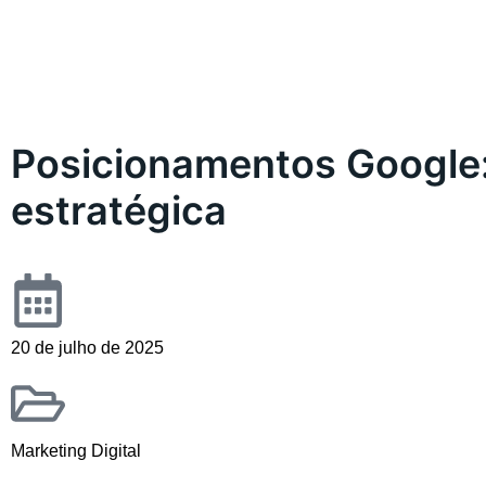
Posicionamentos Google:
estratégica
20 de julho de 2025
Marketing Digital