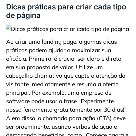
Dicas práticas para criar cada tipo
de página
Ao criar uma landing page, algumas dicas
práticas podem ajudar a maximizar sua
eficácia. Primeiro, é crucial ser claro e direto
em sua proposta de valor. Utilize um
cabeçalho chamativo que capte a atenção do
visitante imediatamente e resuma a oferta
principal. Por exemplo, uma empresa de
software pode usar a frase “Experimente
nossa ferramenta gratuitamente por 30 dias!”.
Além disso, a chamada para ação (CTA) deve
ser proeminente, usando verbos de ação e
destacando benefícios, como “Comece agora e