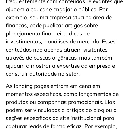
frequentemente com conteúdos relevantes que
ajudem a educar e engajar o público. Por
exemplo, se uma empresa atua na área de
finanças, pode publicar artigos sobre
planejamento financeiro, dicas de
investimentos, e análises de mercado. Esses
conteúdos não apenas atraem visitantes
através de buscas orgânicas, mas também
ajudam a mostrar a expertise da empresa e
construir autoridade no setor.
As landing pages entram em cena em
momentos específicos, como lançamentos de
produtos ou campanhas promocionais. Elas
podem ser vinculadas a artigos do blog ou a
seções específicas do site institucional para
capturar leads de forma eficaz. Por exemplo,