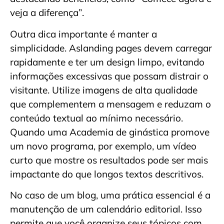
veja a diferença”.
Outra dica importante é manter a
simplicidade. Aslanding pages devem carregar
rapidamente e ter um design limpo, evitando
informações excessivas que possam distrair o
visitante. Utilize imagens de alta qualidade
que complementem a mensagem e reduzam o
conteúdo textual ao mínimo necessário.
Quando uma Academia de ginástica promove
um novo programa, por exemplo, um vídeo
curto que mostre os resultados pode ser mais
impactante do que longos textos descritivos.
No caso de um blog, uma prática essencial é a
manutenção de um calendário editorial. Isso
permite que você organize seus tópicos com