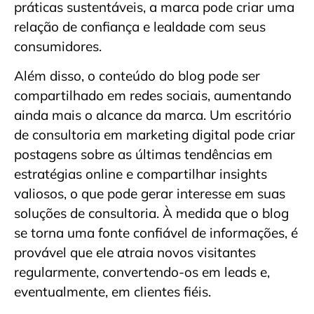
práticas sustentáveis, a marca pode criar uma
relação de confiança e lealdade com seus
consumidores.
Além disso, o conteúdo do blog pode ser
compartilhado em redes sociais, aumentando
ainda mais o alcance da marca. Um escritório
de consultoria em marketing digital pode criar
postagens sobre as últimas tendências em
estratégias online e compartilhar insights
valiosos, o que pode gerar interesse em suas
soluções de consultoria. À medida que o blog
se torna uma fonte confiável de informações, é
provável que ele atraia novos visitantes
regularmente, convertendo-os em leads e,
eventualmente, em clientes fiéis.