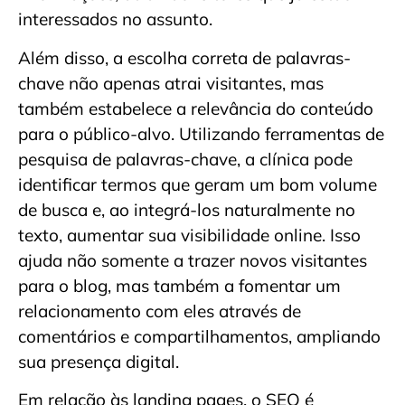
interessados no assunto.
Além disso, a escolha correta de palavras-
chave não apenas atrai visitantes, mas
também estabelece a relevância do conteúdo
para o público-alvo. Utilizando ferramentas de
pesquisa de palavras-chave, a clínica pode
identificar termos que geram um bom volume
de busca e, ao integrá-los naturalmente no
texto, aumentar sua visibilidade online. Isso
ajuda não somente a trazer novos visitantes
para o blog, mas também a fomentar um
relacionamento com eles através de
comentários e compartilhamentos, ampliando
sua presença digital.
Em relação às landing pages, o SEO é