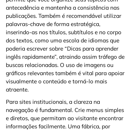
antecedência e mantenha a consistência nas
publicações. Também é recomendável utilizar
palavras-chave de forma estratégica,
inserindo-as nos títulos, subtítulos e no corpo
dos textos, como uma escola de idiomas que
poderia escrever sobre “Dicas para aprender
inglês rapidamente”, atraindo assim tráfego de
buscas relacionadas. O uso de imagens ou
gráficos relevantes também é vital para apoiar
visualmente o conteúdo e torná-lo mais
atraente.
Para sites institucionais, a clareza na
navegação é fundamental. Crie menus simples
e diretos, que permitam ao visitante encontrar
informações facilmente. Uma fábrica, por