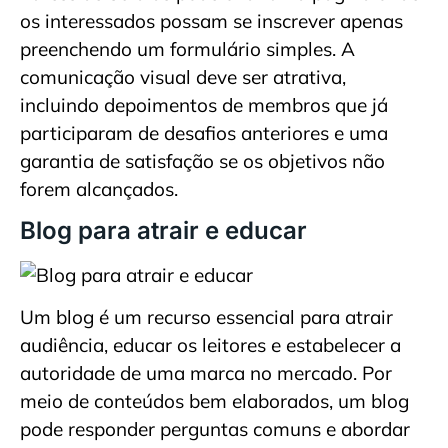
os interessados possam se inscrever apenas
preenchendo um formulário simples. A
comunicação visual deve ser atrativa,
incluindo depoimentos de membros que já
participaram de desafios anteriores e uma
garantia de satisfação se os objetivos não
forem alcançados.
Blog para atrair e educar
Um blog é um recurso essencial para atrair
audiência, educar os leitores e estabelecer a
autoridade de uma marca no mercado. Por
meio de conteúdos bem elaborados, um blog
pode responder perguntas comuns e abordar