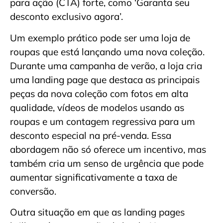
para ação (CTA) forte, como ‘Garanta seu
desconto exclusivo agora’.
Um exemplo prático pode ser uma loja de
roupas que está lançando uma nova coleção.
Durante uma campanha de verão, a loja cria
uma landing page que destaca as principais
peças da nova coleção com fotos em alta
qualidade, vídeos de modelos usando as
roupas e um contagem regressiva para um
desconto especial na pré-venda. Essa
abordagem não só oferece um incentivo, mas
também cria um senso de urgência que pode
aumentar significativamente a taxa de
conversão.
Outra situação em que as landing pages