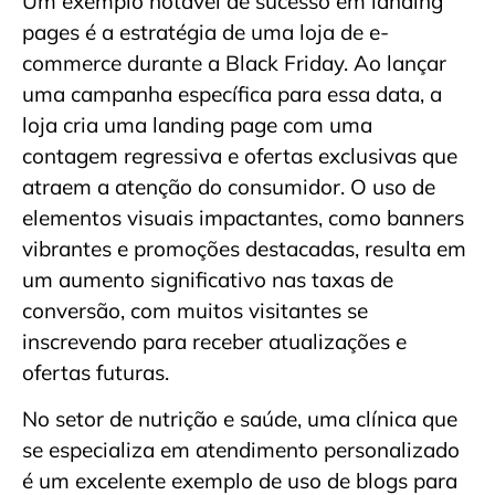
Um exemplo notável de sucesso em landing
pages é a estratégia de uma loja de e-
commerce durante a Black Friday. Ao lançar
uma campanha específica para essa data, a
loja cria uma landing page com uma
contagem regressiva e ofertas exclusivas que
atraem a atenção do consumidor. O uso de
elementos visuais impactantes, como banners
vibrantes e promoções destacadas, resulta em
um aumento significativo nas taxas de
conversão, com muitos visitantes se
inscrevendo para receber atualizações e
ofertas futuras.
No setor de nutrição e saúde, uma clínica que
se especializa em atendimento personalizado
é um excelente exemplo de uso de blogs para