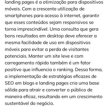
landing pages é a otimização para dispositivos
móveis. Com a crescente utilização de
smartphones para acesso à internet, garantir
que esses conteúdos sejam responsivos se
torna imprescindível. Uma consulta que gera
bons resultados em desktop deve oferecer a
mesma facilidade de uso em dispositivos
móveis para evitar a perda de visitantes
potenciais. Manter um site leve e com
carregamento rápido também é um fator
positivo que influencia o ranking. Dessa forma,
a implementação de estratégias eficazes de
SEO em blogs e landing pages cria uma base
sólida para atrair e converter o público de
maneira eficaz, resultando em um crescimento
sustentável do negócio.