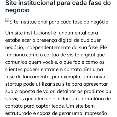
Site institucional para cada fase do
negócio
Um site institucional é fundamental para
estabelecer a presença digital de qualquer
negócio, independentemente da sua fase. Ele
funciona como o cartão de visita digital que
comunica quem você é, o que faz e como os
clientes podem entrar em contato. Em uma
fase de lançamento, por exemplo, uma nova
startup pode utilizar seu site para apresentar
sua proposta de valor, detalhar os produtos ou
serviços que oferece e incluir um formulário de
contato para captar leads. Um site bem
estruturado é capaz de gerar uma impressão