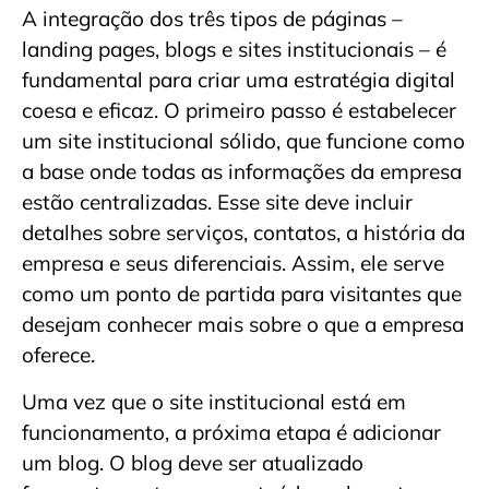
A integração dos três tipos de páginas –
landing pages, blogs e sites institucionais – é
fundamental para criar uma estratégia digital
coesa e eficaz. O primeiro passo é estabelecer
um site institucional sólido, que funcione como
a base onde todas as informações da empresa
estão centralizadas. Esse site deve incluir
detalhes sobre serviços, contatos, a história da
empresa e seus diferenciais. Assim, ele serve
como um ponto de partida para visitantes que
desejam conhecer mais sobre o que a empresa
oferece.
Uma vez que o site institucional está em
funcionamento, a próxima etapa é adicionar
um blog. O blog deve ser atualizado