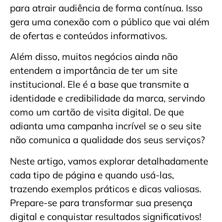
para atrair audiência de forma contínua. Isso
gera uma conexão com o público que vai além
de ofertas e conteúdos informativos.
Além disso, muitos negócios ainda não
entendem a importância de ter um site
institucional. Ele é a base que transmite a
identidade e credibilidade da marca, servindo
como um cartão de visita digital. De que
adianta uma campanha incrível se o seu site
não comunica a qualidade dos seus serviços?
Neste artigo, vamos explorar detalhadamente
cada tipo de página e quando usá-las,
trazendo exemplos práticos e dicas valiosas.
Prepare-se para transformar sua presença
digital e conquistar resultados significativos!