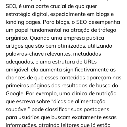
SEO, é uma parte crucial de qualquer
estratégia digital, especialmente em blogs e
landing pages. Para blogs, o SEO desempenha
um papel fundamental na atração de tráfego
orgânico. Quando uma empresa publica
artigos que são bem otimizados, utilizando
palavras-chave relevantes, metadados
adequados, e uma estrutura de URLs
amigável, ela aumenta significativamente as
chances de que esses conteúdos apareçam nas
primeiras páginas dos resultados de busca do
Google. Por exemplo, uma clínica de nutrição
que escreva sobre “dicas de alimentação
saudável” pode classificar suas postagens
para usuários que buscam exatamente essas
informações, atraindo leitores que já estão