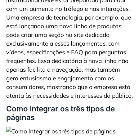
institucional deve estar preparado para lidar
com um aumento no tráfego e nas interações.
Uma empresa de tecnologia, por exemplo, que
está lançando uma nova linha de produtos,
pode criar uma seção no site dedicada
exclusivamente a esses lançamentos, com
vídeos, especificações e FAQ para perguntas
frequentes. Essa dedicatória à nova linha não
apenas facilita a navegação, mas também
gera entusiasmo e engajamento com os
consumidores, mostrando que a empresa está
atenta às necessidades e interesses do público.
Como integrar os três tipos de
páginas