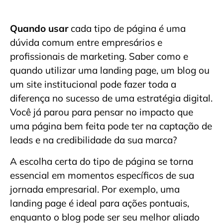
Quando usar
cada tipo de página é uma
dúvida comum entre empresários e
profissionais de marketing. Saber como e
quando utilizar uma landing page, um blog ou
um site institucional pode fazer toda a
diferença no sucesso de uma estratégia digital.
Você já parou para pensar no impacto que
uma página bem feita pode ter na captação de
leads e na credibilidade da sua marca?
A escolha certa do tipo de página se torna
essencial em momentos específicos de sua
jornada empresarial. Por exemplo, uma
landing page é ideal para ações pontuais,
enquanto o blog pode ser seu melhor aliado