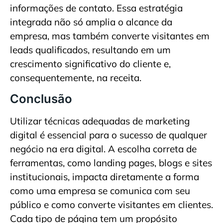
informações de contato. Essa estratégia
integrada não só amplia o alcance da
empresa, mas também converte visitantes em
leads qualificados, resultando em um
crescimento significativo do cliente e,
consequentemente, na receita.
Conclusão
Utilizar técnicas adequadas de marketing
digital é essencial para o sucesso de qualquer
negócio na era digital. A escolha correta de
ferramentas, como landing pages, blogs e sites
institucionais, impacta diretamente a forma
como uma empresa se comunica com seu
público e como converte visitantes em clientes.
Cada tipo de página tem um propósito