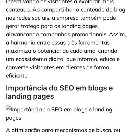
incentivando os visitantes a explorar mais
conteúdo. Ao compartilhar o conteúdo do blog
nas redes sociais, a empresa também pode
gerar tráfego para as landing pages,
alavancando campanhas promocionais. Assim,
a harmonia entre essas três ferramentas
maximiza o potencial de cada uma, criando
um ecossistema digital que informa, educa e
converte visitantes em clientes de forma
eficiente.
Importância do SEO em blogs e
landing pages
A otimização para mecanismos de busca, ou