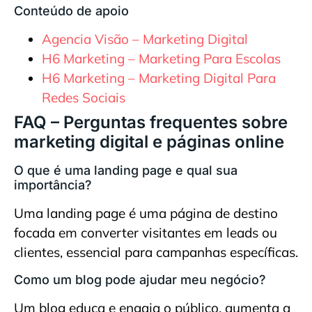
Conteúdo de apoio
Agencia Visão – Marketing Digital
H6 Marketing – Marketing Para Escolas
H6 Marketing – Marketing Digital Para
Redes Sociais
FAQ – Perguntas frequentes sobre
marketing digital e páginas online
O que é uma landing page e qual sua
importância?
Uma landing page é uma página de destino
focada em converter visitantes em leads ou
clientes, essencial para campanhas específicas.
Como um blog pode ajudar meu negócio?
Um blog educa e engaja o público, aumenta a