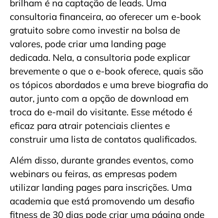
brilham é na captação de leads. Uma
consultoria financeira, ao oferecer um e-book
gratuito sobre como investir na bolsa de
valores, pode criar uma landing page
dedicada. Nela, a consultoria pode explicar
brevemente o que o e-book oferece, quais são
os tópicos abordados e uma breve biografia do
autor, junto com a opção de download em
troca do e-mail do visitante. Esse método é
eficaz para atrair potenciais clientes e
construir uma lista de contatos qualificados.
Além disso, durante grandes eventos, como
webinars ou feiras, as empresas podem
utilizar landing pages para inscrições. Uma
academia que está promovendo um desafio
fitness de 30 dias pode criar uma página onde