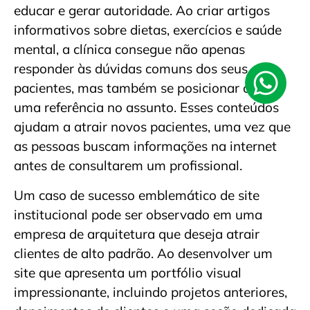
educar e gerar autoridade. Ao criar artigos
informativos sobre dietas, exercícios e saúde
mental, a clínica consegue não apenas
responder às dúvidas comuns dos seus
pacientes, mas também se posicionar como
uma referência no assunto. Esses conteúdos
ajudam a atrair novos pacientes, uma vez que
as pessoas buscam informações na internet
antes de consultarem um profissional.
Um caso de sucesso emblemático de site
institucional pode ser observado em uma
empresa de arquitetura que deseja atrair
clientes de alto padrão. Ao desenvolver um
site que apresenta um portfólio visual
impressionante, incluindo projetos anteriores,