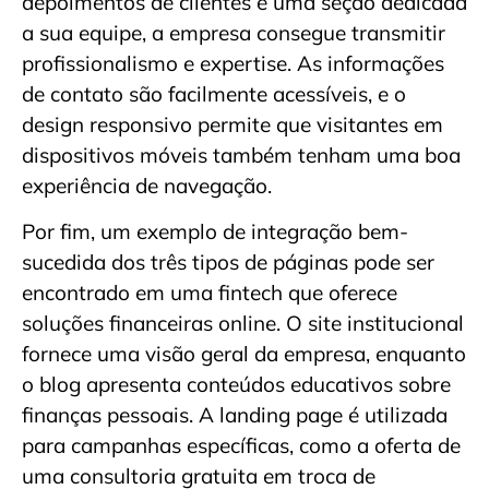
depoimentos de clientes e uma seção dedicada
a sua equipe, a empresa consegue transmitir
profissionalismo e expertise. As informações
de contato são facilmente acessíveis, e o
design responsivo permite que visitantes em
dispositivos móveis também tenham uma boa
experiência de navegação.
Por fim, um exemplo de integração bem-
sucedida dos três tipos de páginas pode ser
encontrado em uma fintech que oferece
soluções financeiras online. O site institucional
fornece uma visão geral da empresa, enquanto
o blog apresenta conteúdos educativos sobre
finanças pessoais. A landing page é utilizada
para campanhas específicas, como a oferta de
uma consultoria gratuita em troca de