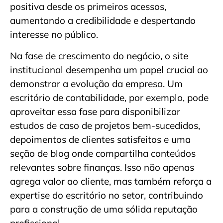
positiva desde os primeiros acessos,
aumentando a credibilidade e despertando
interesse no público.
Na fase de crescimento do negócio, o site
institucional desempenha um papel crucial ao
demonstrar a evolução da empresa. Um
escritório de contabilidade, por exemplo, pode
aproveitar essa fase para disponibilizar
estudos de caso de projetos bem-sucedidos,
depoimentos de clientes satisfeitos e uma
seção de blog onde compartilha conteúdos
relevantes sobre finanças. Isso não apenas
agrega valor ao cliente, mas também reforça a
expertise do escritório no setor, contribuindo
para a construção de uma sólida reputação
profissional.