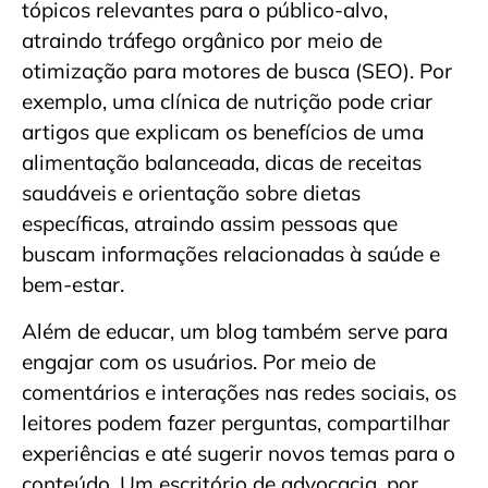
tópicos relevantes para o público-alvo,
atraindo tráfego orgânico por meio de
otimização para motores de busca (SEO). Por
exemplo, uma clínica de nutrição pode criar
artigos que explicam os benefícios de uma
alimentação balanceada, dicas de receitas
saudáveis e orientação sobre dietas
específicas, atraindo assim pessoas que
buscam informações relacionadas à saúde e
bem-estar.
Além de educar, um blog também serve para
engajar com os usuários. Por meio de
comentários e interações nas redes sociais, os
leitores podem fazer perguntas, compartilhar
experiências e até sugerir novos temas para o
conteúdo. Um escritório de advocacia, por