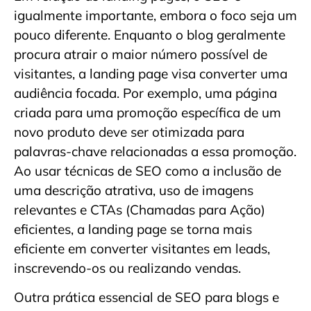
igualmente importante, embora o foco seja um
pouco diferente. Enquanto o blog geralmente
procura atrair o maior número possível de
visitantes, a landing page visa converter uma
audiência focada. Por exemplo, uma página
criada para uma promoção específica de um
novo produto deve ser otimizada para
palavras-chave relacionadas a essa promoção.
Ao usar técnicas de SEO como a inclusão de
uma descrição atrativa, uso de imagens
relevantes e CTAs (Chamadas para Ação)
eficientes, a landing page se torna mais
eficiente em converter visitantes em leads,
inscrevendo-os ou realizando vendas.
Outra prática essencial de SEO para blogs e