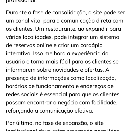
Durante a fase de consolidação, o site pode ser
um canal vital para a comunicação direta com
os clientes. Um restaurante, ao expandir para
várias localidades, pode integrar um sistema
de reservas online e criar um cardápio
interativo. Isso melhora a experiência do
usuário e torna mais fácil para os clientes se
informarem sobre novidades e ofertas. A
presença de informações como localização,
horários de funcionamento e endereços de
redes sociais é essencial para que os clientes
possam encontrar o negócio com facilidade,
reforçando a comunicação efetiva.
Por último, na fase de expansão, o site