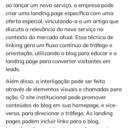
ao lançar um novo serviço, a empresa pode
criar uma landing page específica com uma
oferta especial, vinculando-a a um artigo que
discuta a relevância do novo serviço no
contexto do mercado atual. Essa técnica de
linking gera um fluxo contínuo de tráfego e
orientação, utilizando o blog para educar e a
landing page para converter visitantes em
leads.
Além disso, a interligação pode ser feita
através de elementos visuais e chamadas para
ação. O site institucional pode promover
conteúdos do blog em sua homepage, e vice-
versa, para direcionar o tráfego. As landing
pages podem incluir links para o blog,