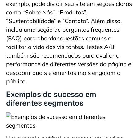
exemplo, pode dividir seu site em seções claras
como “Sobre Nós”, “Produtos”,
“Sustentabilidade” e “Contato”. Além disso,
inclua uma seção de perguntas frequentes
(FAQ) para abordar questões comuns e
facilitar a vida dos visitantes. Testes A/B
também são recomendados para avaliar a
performance de diferentes versões da página e
descobrir quais elementos mais engajam o
público.
Exemplos de sucesso em
diferentes segmentos