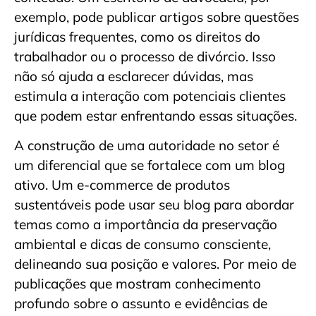
exemplo, pode publicar artigos sobre questões
jurídicas frequentes, como os direitos do
trabalhador ou o processo de divórcio. Isso
não só ajuda a esclarecer dúvidas, mas
estimula a interação com potenciais clientes
que podem estar enfrentando essas situações.
A construção de uma autoridade no setor é
um diferencial que se fortalece com um blog
ativo. Um e-commerce de produtos
sustentáveis pode usar seu blog para abordar
temas como a importância da preservação
ambiental e dicas de consumo consciente,
delineando sua posição e valores. Por meio de
publicações que mostram conhecimento
profundo sobre o assunto e evidências de