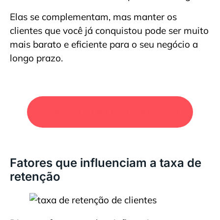
Elas se complementam, mas manter os
clientes que você já conquistou pode ser muito
mais barato e eficiente para o seu negócio a
longo prazo.
SOLICITE UM ORÇAMENTO
Fatores que influenciam a taxa de
retenção