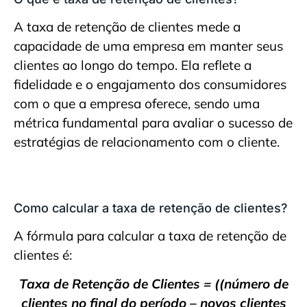
A taxa de retenção de clientes mede a
capacidade de uma empresa em manter seus
clientes ao longo do tempo. Ela reflete a
fidelidade e o engajamento dos consumidores
com o que a empresa oferece, sendo uma
métrica fundamental para avaliar o sucesso de
estratégias de relacionamento com o cliente.
Como calcular a taxa de retenção de clientes?
A fórmula para calcular a taxa de retenção de
clientes é:
Taxa de Retenção de Clientes = ((número de
clientes no final do período – novos clientes