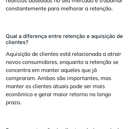
realistas baseadas no seu mercado e trabalhar
constantemente para melhorar a retenção.
Qual a diferença entre retenção e aquisição de
clientes?
Aquisição de clientes está relacionada a atrair
novos consumidores, enquanto a retenção se
concentra em manter aqueles que já
compraram. Ambas são importantes, mas
manter os clientes atuais pode ser mais
econômico e gerar maior retorno no longo
prazo.