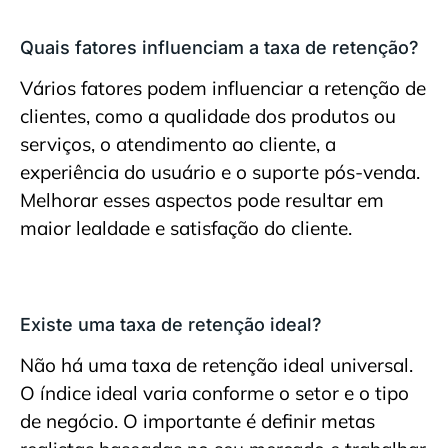
Quais fatores influenciam a taxa de retenção?
Vários fatores podem influenciar a retenção de
clientes, como a qualidade dos produtos ou
serviços, o atendimento ao cliente, a
experiência do usuário e o suporte pós-venda.
Melhorar esses aspectos pode resultar em
maior lealdade e satisfação do cliente.
Existe uma taxa de retenção ideal?
Não há uma taxa de retenção ideal universal.
O índice ideal varia conforme o setor e o tipo
de negócio. O importante é definir metas