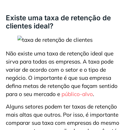
Existe uma taxa de retenção de
clientes ideal?
Não existe uma taxa de retenção ideal que
sirva para todas as empresas. A taxa pode
variar de acordo com o setor e o tipo de
negócio. O importante é que sua empresa
defina metas de retenção que façam sentido
para o seu mercado e
público-alvo
.
Alguns setores podem ter taxas de retenção
mais altas que outros. Por isso, é importante
comparar sua taxa com empresas do mesmo