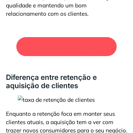
qualidade e mantendo um bom
relacionamento com os clientes.
SOLICITE UM ORÇAMENTO
Diferença entre retenção e
aquisição de clientes
Enquanto a retenção foca em manter seus
clientes atuais, a aquisição tem a ver com
trazer novos consumidores para o seu negócio.