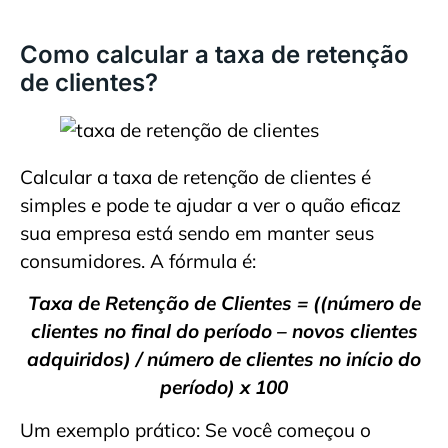
Como calcular a taxa de retenção
de clientes?
Calcular a taxa de retenção de clientes é
simples e pode te ajudar a ver o quão eficaz
sua empresa está sendo em manter seus
consumidores. A fórmula é:
Taxa de Retenção de Clientes = ((número de
clientes no final do período – novos clientes
adquiridos) / número de clientes no início do
período) x 100
Um exemplo prático: Se você começou o