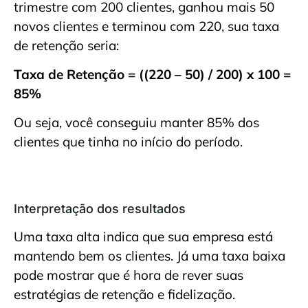
trimestre com 200 clientes, ganhou mais 50
novos clientes e terminou com 220, sua taxa
de retenção seria:
Taxa de Retenção = ((220 – 50) / 200) x 100 =
85%
Ou seja, você conseguiu manter 85% dos
clientes que tinha no início do período.
Interpretação dos resultados
Uma taxa alta indica que sua empresa está
mantendo bem os clientes. Já uma taxa baixa
pode mostrar que é hora de rever suas
estratégias de retenção e fidelização.