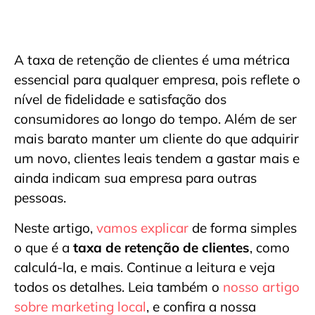
A taxa de retenção de clientes é uma métrica
essencial para qualquer empresa, pois reflete o
nível de fidelidade e satisfação dos
consumidores ao longo do tempo. Além de ser
mais barato manter um cliente do que adquirir
um novo, clientes leais tendem a gastar mais e
ainda indicam sua empresa para outras
pessoas.
Neste artigo,
vamos explicar
de forma simples
o que é a
taxa de retenção de clientes
, como
calculá-la, e mais. Continue a leitura e veja
todos os detalhes. Leia também o
nosso artigo
sobre marketing local
, e confira a nossa