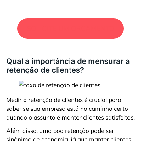
SOLICITE UM ORÇAMENTO
Qual a importância de mensurar a
retenção de clientes?
Medir a retenção de clientes é crucial para
saber se sua empresa está no caminho certo
quando o assunto é manter clientes satisfeitos.
Além disso, uma boa retenção pode ser
sinônimo de economia, já que manter clientes