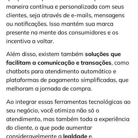
maneira contínua e personalizada com seus
clientes, seja através de e-mails, mensagens
ou notificações. Isso mantém sua marca
presente na mente dos consumidores e os
incentiva a voltar.
Além disso, existem também
soluções que
facilitam a comunicação e transações
, como
chatbots para atendimento automático e
plataformas de pagamento simplificadas, que
melhoram a jornada de compra.
Ao integrar essas ferramentas tecnológicas ao
seu negócio, você otimiza não só o
atendimento, mas também toda a experiência
do cliente, o que pode aumentar
consideravelmente a
lealdade
e,