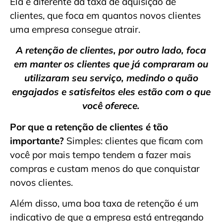
Ela é diferente da taxa de aquisição de
clientes, que foca em quantos novos clientes
uma empresa consegue atrair.
A retenção de clientes, por outro lado, foca
em manter os clientes que já compraram ou
utilizaram seu serviço, medindo o quão
engajados e satisfeitos eles estão com o que
você oferece.
Por que a retenção de clientes é tão
importante?
Simples: clientes que ficam com
você por mais tempo tendem a fazer mais
compras e custam menos do que conquistar
novos clientes.
Além disso, uma boa taxa de retenção é um
indicativo de que a empresa está entregando