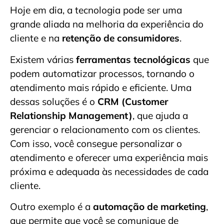
Hoje em dia, a tecnologia pode ser uma
grande aliada na melhoria da experiência do
cliente e na
retenção de consumidores
.
Existem várias
ferramentas tecnológicas
que
podem automatizar processos, tornando o
atendimento mais rápido e eficiente. Uma
dessas soluções é o
CRM (Customer
Relationship Management)
, que ajuda a
gerenciar o relacionamento com os clientes.
Com isso, você consegue personalizar o
atendimento e oferecer uma experiência mais
próxima e adequada às necessidades de cada
cliente.
Outro exemplo é a
automação de marketing
,
que permite que você se comunique de