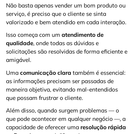
Não basta apenas vender um bom produto ou
serviço, é preciso que o cliente se sinta
valorizado e bem atendido em cada interação.
Isso começa com um
atendimento de
qualidade
, onde todas as dúvidas e
solicitações são resolvidas de forma eficiente e
amigável.
Uma
comunicação clara
também é essencial:
as informações precisam ser passadas de
maneira objetiva, evitando mal-entendidos
que possam frustrar o cliente.
Além disso, quando surgem problemas — o
que pode acontecer em qualquer negócio —, a
capacidade de oferecer uma
resolução rápida