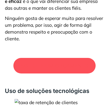
e eficaz
é o que vai diferenciar sua empresa
das outras e manter os clientes fiéis.
Ninguém gosta de esperar muito para resolver
um problema, por isso, agir de forma ágil
demonstra respeito e preocupação com o
cliente.
SOLICITE UM ORÇAMENTO
Uso de soluções tecnológicas