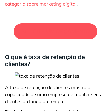
categoria sobre marketing digital
.
SOLICITE UM ORÇAMENTO
O que é taxa de retenção de
clientes?
A taxa de retenção de clientes mostra a
capacidade de uma empresa de manter seus
clientes ao longo do tempo.