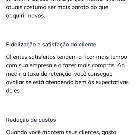
atuais costuma ser mais barato do que
adquirir novos.
Fidelização e satisfação do cliente
Clientes satisfeitos tendem a ficar mais tempo
com sua empresa e a fazer mais compras. Ao
medir a taxa de retenção, você consegue
avaliar se está atendendo bem às expectativas
deles.
Redução de custos
Quando você mantém seus clientes, gasta