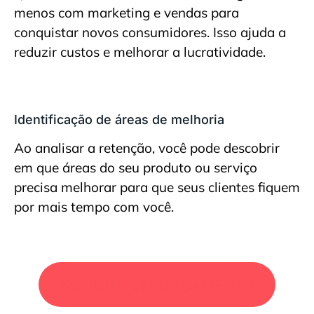
menos com marketing e vendas para
conquistar novos consumidores. Isso ajuda a
reduzir custos e melhorar a lucratividade.
Identificação de áreas de melhoria
Ao analisar a retenção, você pode descobrir
em que áreas do seu produto ou serviço
precisa melhorar para que seus clientes fiquem
por mais tempo com você.
SOLICITE UM ORÇAMENTO