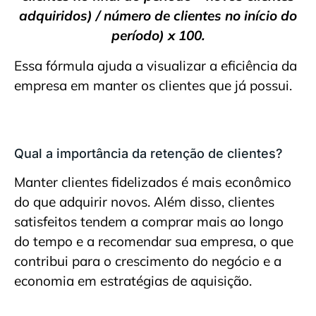
adquiridos) / número de clientes no início do
período) x 100.
Essa fórmula ajuda a visualizar a eficiência da
empresa em manter os clientes que já possui.
Qual a importância da retenção de clientes?
Manter clientes fidelizados é mais econômico
do que adquirir novos. Além disso, clientes
satisfeitos tendem a comprar mais ao longo
do tempo e a recomendar sua empresa, o que
contribui para o crescimento do negócio e a
economia em estratégias de aquisição.