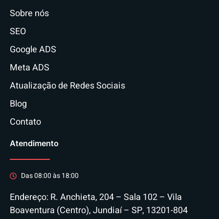
Sobre nós
SEO
Google ADS
Meta ADS
Atualização de Redes Sociais
Blog
Contato
Atendimento
Das 08:00 às 18:00
Endereço: R. Anchieta, 204 – Sala 102 – Vila
Boaventura (Centro), Jundiaí – SP, 13201-804