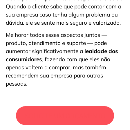
Quando o cliente sabe que pode contar com a
sua empresa caso tenha algum problema ou
dúvida, ele se sente mais seguro e valorizado.
Melhorar todos esses aspectos juntos —
produto, atendimento e suporte — pode
aumentar significativamente a
lealdade dos
consumidores
, fazendo com que eles não
apenas voltem a comprar, mas também
recomendem sua empresa para outras
pessoas.
SOLICITE UM ORÇAMENTO