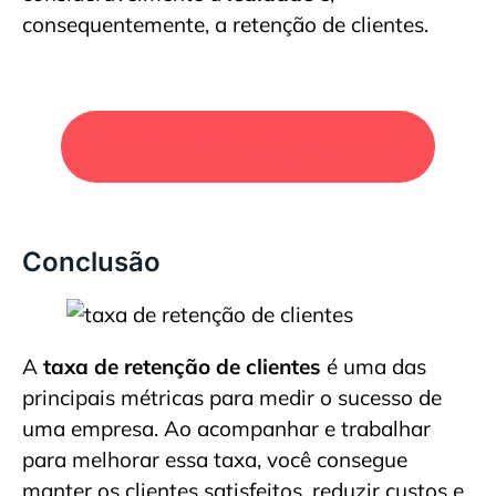
consequentemente, a retenção de clientes.
SOLICITE UM ORÇAMENTO
Conclusão
A
taxa de retenção de clientes
é uma das
principais métricas para medir o sucesso de
uma empresa. Ao acompanhar e trabalhar
para melhorar essa taxa, você consegue
manter os clientes satisfeitos, reduzir custos e