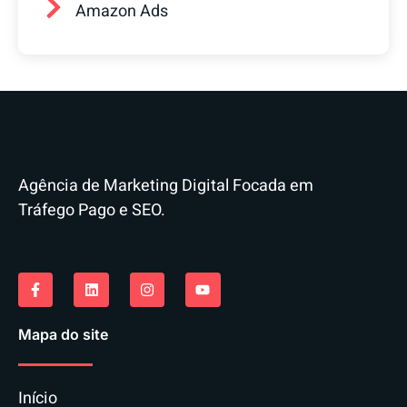
Amazon Ads
Agência de Marketing Digital Focada em
Tráfego Pago e SEO.
Mapa do site
Início