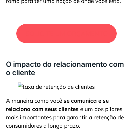
ramo para ter uma noção de onde você está.
SOLICITE UM ORÇAMENTO
O impacto do relacionamento com
o cliente
A maneira como você
se comunica e se
relaciona com seus clientes
é um dos pilares
mais importantes para garantir a retenção de
consumidores a longo prazo.