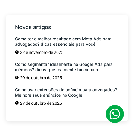
Novos artigos
Como ter o melhor resultado com Meta Ads para
advogados? dicas essenciais para você
3 de novembro de 2025
Como segmentar idealmente no Google Ads para
médicos? dicas que realmente funcionam
29 de outubro de 2025
Como usar extensões de anúncio para advogados?
Melhore seus anúncios no Google
27 de outubro de 2025