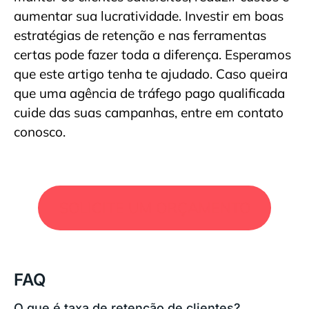
aumentar sua lucratividade. Investir em boas
estratégias de retenção e nas ferramentas
certas pode fazer toda a diferença. Esperamos
que este artigo tenha te ajudado. Caso queira
que uma agência de tráfego pago qualificada
cuide das suas campanhas, entre em contato
conosco.
SOLICITE UM ORÇAMENTO
FAQ
O que é taxa de retenção de clientes?