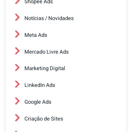
Shopee Ads
Notícias / Novidades
Meta Ads
Mercado Livre Ads
Marketing Digital
LinkedIn Ads
Google Ads
Criação de Sites