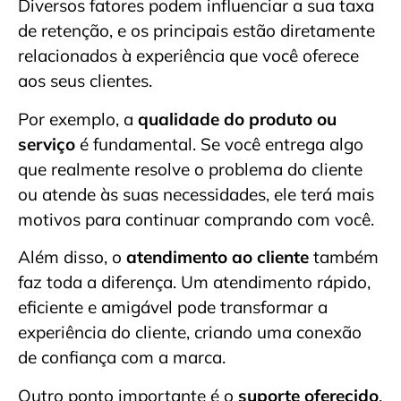
Diversos fatores podem influenciar a sua taxa
de retenção, e os principais estão diretamente
relacionados à experiência que você oferece
aos seus clientes.
Por exemplo, a
qualidade do produto ou
serviço
é fundamental. Se você entrega algo
que realmente resolve o problema do cliente
ou atende às suas necessidades, ele terá mais
motivos para continuar comprando com você.
Além disso, o
atendimento ao cliente
também
faz toda a diferença. Um atendimento rápido,
eficiente e amigável pode transformar a
experiência do cliente, criando uma conexão
de confiança com a marca.
Outro ponto importante é o
suporte oferecido
.