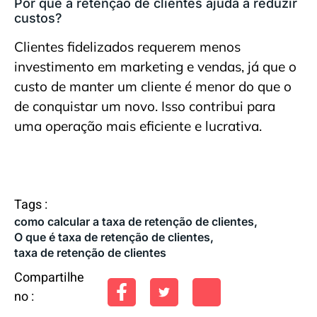
Por que a retenção de clientes ajuda a reduzir
custos?
Clientes fidelizados requerem menos
investimento em marketing e vendas, já que o
custo de manter um cliente é menor do que o
de conquistar um novo. Isso contribui para
uma operação mais eficiente e lucrativa.
Tags :
como calcular a taxa de retenção de clientes
,
O que é taxa de retenção de clientes
,
taxa de retenção de clientes
Compartilhe
no :