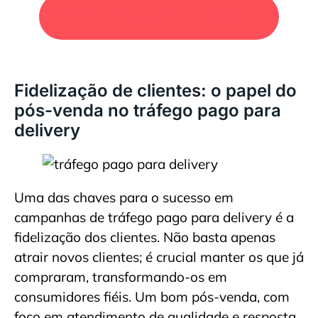
SOLICITE UM ORÇAMENTO
Fidelização de clientes: o papel do
pós-venda no tráfego pago para
delivery
Uma das chaves para o sucesso em
campanhas de tráfego pago para delivery é a
fidelização dos clientes. Não basta apenas
atrair novos clientes; é crucial manter os que já
compraram, transformando-os em
consumidores fiéis. Um bom pós-venda, com
foco em atendimento de qualidade e resposta