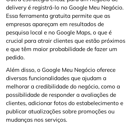
delivery é registrá-lo no Google Meu Negócio.
Essa ferramenta gratuita permite que as
empresas apareçam em resultados de
pesquisa local e no Google Maps, o que é
crucial para atrair clientes que estão próximos
e que têm maior probabilidade de fazer um
pedido.
Além disso, o Google Meu Negócio oferece
diversas funcionalidades que ajudam a
melhorar a credibilidade do negócio, como a
possibilidade de responder a avaliações de
clientes, adicionar fotos do estabelecimento e
publicar atualizações sobre promoções ou
mudanças nos serviços.