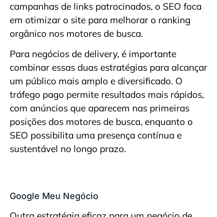
campanhas de links patrocinados, o SEO foca
em otimizar o site para melhorar o ranking
orgânico nos motores de busca.
Para negócios de delivery, é importante
combinar essas duas estratégias para alcançar
um público mais amplo e diversificado. O
tráfego pago permite resultados mais rápidos,
com anúncios que aparecem nas primeiras
posições dos motores de busca, enquanto o
SEO possibilita uma presença contínua e
sustentável no longo prazo.
Google Meu Negócio
Outra estratégia eficaz para um negócio de