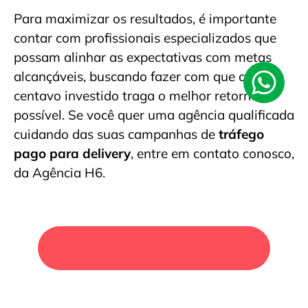
Para maximizar os resultados, é importante
contar com profissionais especializados que
possam alinhar as expectativas com metas
alcançáveis, buscando fazer com que cada
centavo investido traga o melhor retorno
possível. Se você quer uma agência qualificada
cuidando das suas campanhas de
tráfego
pago para delivery
, entre em contato conosco,
da Agência H6.
SOLICITE UM ORÇAMENTO