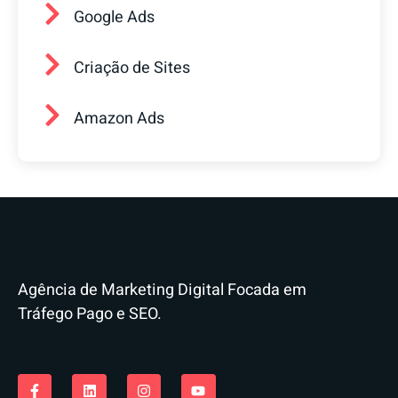
Google Ads
Criação de Sites
Amazon Ads
Agência de Marketing Digital Focada em
Tráfego Pago e SEO.