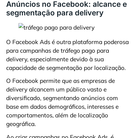
Anúncios no Facebook: alcance e
segmentação para delivery
O Facebook Ads é outra plataforma poderosa
para campanhas de tráfego pago para
delivery, especialmente devido à sua
capacidade de segmentação por localização.
O Facebook permite que as empresas de
delivery alcancem um público vasto e
diversificado, segmentando anúncios com
base em dados demográficos, interesses e
comportamentos, além de localização
geográfica.
Ao criar campanhas no Facebook Ads, é