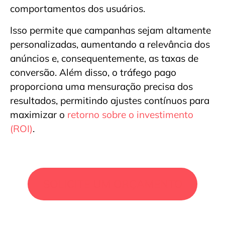
comportamentos dos usuários.
Isso permite que campanhas sejam altamente
personalizadas, aumentando a relevância dos
anúncios e, consequentemente, as taxas de
conversão. Além disso, o tráfego pago
proporciona uma mensuração precisa dos
resultados, permitindo ajustes contínuos para
maximizar o
retorno sobre o investimento
(ROI)
.
SOLICITE UM ORÇAMENTO