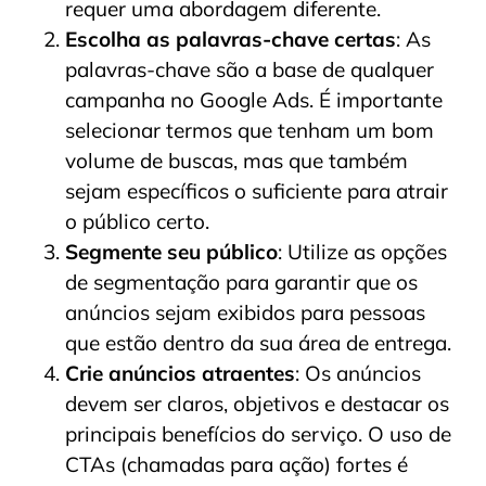
requer uma abordagem diferente.
Escolha as palavras-chave certas
: As
palavras-chave são a base de qualquer
campanha no Google Ads. É importante
selecionar termos que tenham um bom
volume de buscas, mas que também
sejam específicos o suficiente para atrair
o público certo.
Segmente seu público
: Utilize as opções
de segmentação para garantir que os
anúncios sejam exibidos para pessoas
que estão dentro da sua área de entrega.
Crie anúncios atraentes
: Os anúncios
devem ser claros, objetivos e destacar os
principais benefícios do serviço. O uso de
CTAs (chamadas para ação) fortes é