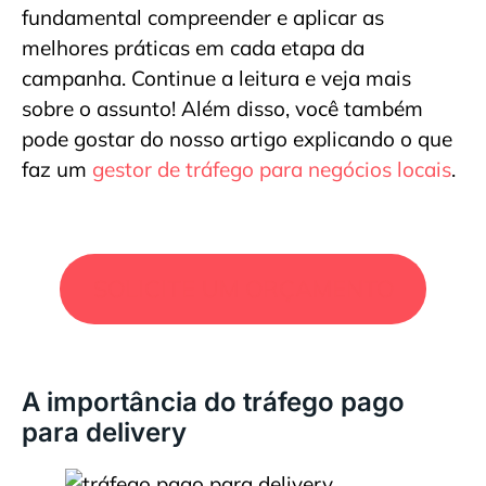
fundamental compreender e aplicar as
melhores práticas em cada etapa da
campanha. Continue a leitura e veja mais
sobre o assunto! Além disso, você também
pode gostar do nosso artigo explicando o que
faz um
gestor de tráfego para negócios locais
.
SOLICITE UM ORÇAMENTO
A importância do tráfego pago
para delivery