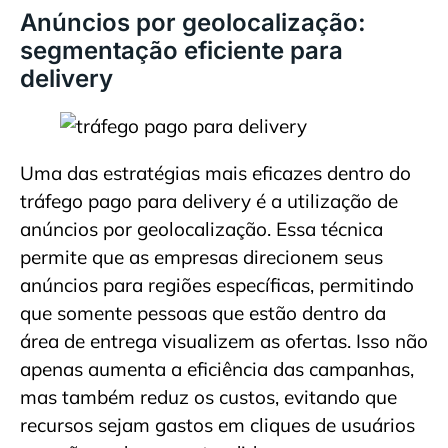
Anúncios por geolocalização:
segmentação eficiente para
delivery
Uma das estratégias mais eficazes dentro do
tráfego pago para delivery é a utilização de
anúncios por geolocalização. Essa técnica
permite que as empresas direcionem seus
anúncios para regiões específicas, permitindo
que somente pessoas que estão dentro da
área de entrega visualizem as ofertas. Isso não
apenas aumenta a eficiência das campanhas,
mas também reduz os custos, evitando que
recursos sejam gastos em cliques de usuários