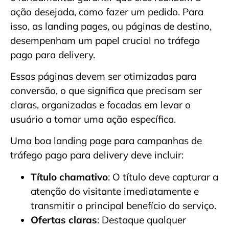
ação desejada, como fazer um pedido. Para
isso, as landing pages, ou páginas de destino,
desempenham um papel crucial no tráfego
pago para delivery.
Essas páginas devem ser otimizadas para
conversão, o que significa que precisam ser
claras, organizadas e focadas em levar o
usuário a tomar uma ação específica.
Uma boa landing page para campanhas de
tráfego pago para delivery deve incluir:
Título chamativo
: O título deve capturar a
atenção do visitante imediatamente e
transmitir o principal benefício do serviço.
Ofertas claras
: Destaque qualquer