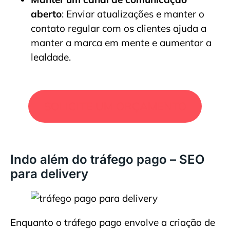
aberto
: Enviar atualizações e manter o
contato regular com os clientes ajuda a
manter a marca em mente e aumentar a
lealdade.
SOLICITE UM ORÇAMENTO
Indo além do tráfego pago – SEO
para delivery
Enquanto o tráfego pago envolve a criação de