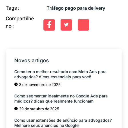
Tags :
Tráfego pago para delivery
Compartilhe
no :
Novos artigos
Como ter o melhor resultado com Meta Ads para
advogados? dicas essenciais para você
3 de novembro de 2025
Como segmentar idealmente no Google Ads para
médicos? dicas que realmente funcionam
29 de outubro de 2025
Como usar extensões de anúncio para advogados?
Melhore seus anúncios no Google