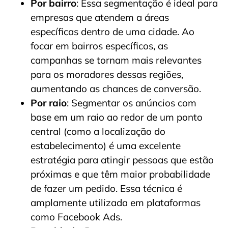
Por bairro
: Essa segmentação é ideal para
empresas que atendem a áreas
específicas dentro de uma cidade. Ao
focar em bairros específicos, as
campanhas se tornam mais relevantes
para os moradores dessas regiões,
aumentando as chances de conversão.
Por raio
: Segmentar os anúncios com
base em um raio ao redor de um ponto
central (como a localização do
estabelecimento) é uma excelente
estratégia para atingir pessoas que estão
próximas e que têm maior probabilidade
de fazer um pedido. Essa técnica é
amplamente utilizada em plataformas
como Facebook Ads.