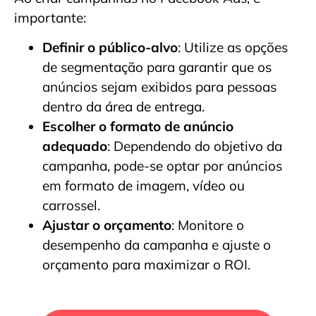
importante:
Definir o público-alvo
: Utilize as opções
de segmentação para garantir que os
anúncios sejam exibidos para pessoas
dentro da área de entrega.
Escolher o formato de anúncio
adequado
: Dependendo do objetivo da
campanha, pode-se optar por anúncios
em formato de imagem, vídeo ou
carrossel.
Ajustar o orçamento
: Monitore o
desempenho da campanha e ajuste o
orçamento para maximizar o ROI.