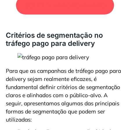
SOLICITE UM ORÇAMENTO
Critérios de segmentação no
tráfego pago para delivery
Para que as campanhas de tráfego pago para
delivery sejam realmente eficazes, é
fundamental definir critérios de segmentação
claros e alinhados com o público-alvo. A
seguir, apresentamos algumas das principais
formas de segmentação que podem ser
utilizadas: