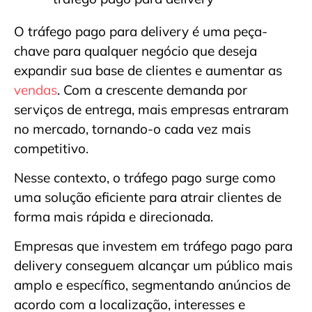
O tráfego pago para delivery é uma peça-
chave para qualquer negócio que deseja
expandir sua base de clientes e aumentar as
vendas
. Com a crescente demanda por
serviços de entrega, mais empresas entraram
no mercado, tornando-o cada vez mais
competitivo.
Nesse contexto, o tráfego pago surge como
uma solução eficiente para atrair clientes de
forma mais rápida e direcionada.
Empresas que investem em tráfego pago para
delivery conseguem alcançar um público mais
amplo e específico, segmentando anúncios de
acordo com a localização, interesses e