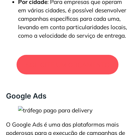
Por cidade
: Para empresas que operam
em várias cidades, é possível desenvolver
campanhas específicas para cada uma,
levando em conta particularidades locais,
como a velocidade do serviço de entrega.
SOLICITE UM ORÇAMENTO
Google Ads
O Google Ads é uma das plataformas mais
poderosas para a execução de campanhas de