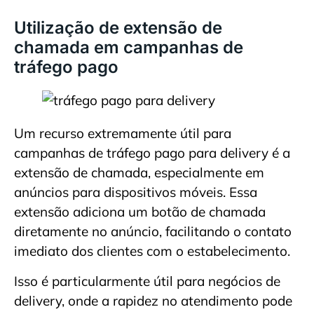
Utilização de extensão de
chamada em campanhas de
tráfego pago
Um recurso extremamente útil para
campanhas de tráfego pago para delivery é a
extensão de chamada, especialmente em
anúncios para dispositivos móveis. Essa
extensão adiciona um botão de chamada
diretamente no anúncio, facilitando o contato
imediato dos clientes com o estabelecimento.
Isso é particularmente útil para negócios de
delivery, onde a rapidez no atendimento pode