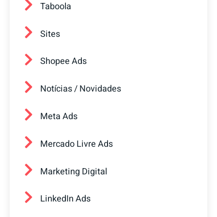
Taboola
Sites
Shopee Ads
Notícias / Novidades
Meta Ads
Mercado Livre Ads
Marketing Digital
LinkedIn Ads