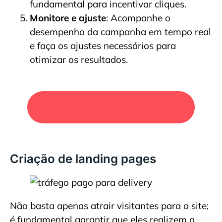
fundamental para incentivar cliques.
Monitore e ajuste
: Acompanhe o
desempenho da campanha em tempo real
e faça os ajustes necessários para
otimizar os resultados.
SOLICITE UM ORÇAMENTO
Criação de landing pages
Não basta apenas atrair visitantes para o site;
é fundamental garantir que eles realizem a