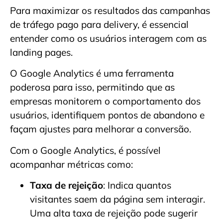
Para maximizar os resultados das campanhas
de tráfego pago para delivery, é essencial
entender como os usuários interagem com as
landing pages.
O Google Analytics é uma ferramenta
poderosa para isso, permitindo que as
empresas monitorem o comportamento dos
usuários, identifiquem pontos de abandono e
façam ajustes para melhorar a conversão.
Com o Google Analytics, é possível
acompanhar métricas como:
Taxa de rejeição
: Indica quantos
visitantes saem da página sem interagir.
Uma alta taxa de rejeição pode sugerir