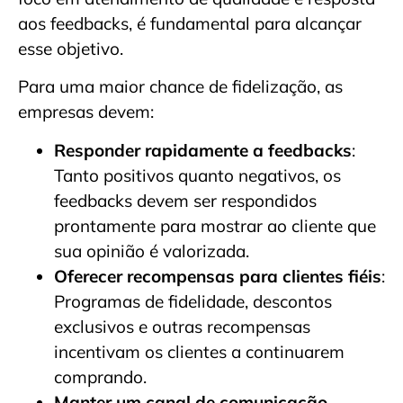
aos feedbacks, é fundamental para alcançar
esse objetivo.
Para uma maior chance de fidelização, as
empresas devem:
Responder rapidamente a feedbacks
:
Tanto positivos quanto negativos, os
feedbacks devem ser respondidos
prontamente para mostrar ao cliente que
sua opinião é valorizada.
Oferecer recompensas para clientes fiéis
:
Programas de fidelidade, descontos
exclusivos e outras recompensas
incentivam os clientes a continuarem
comprando.
Manter um canal de comunicação