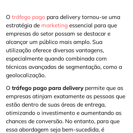
O
tráfego pago
para delivery tornou-se uma
estratégia de
marketing
essencial para que
empresas do setor possam se destacar e
alcançar um público mais amplo. Sua
utilização oferece diversas vantagens,
especialmente quando combinada com
técnicas avançadas de segmentação, como a
geolocalização.
O
tráfego pago para delivery
permite que as
empresas atinjam exatamente as pessoas que
estão dentro de suas áreas de entrega,
otimizando o investimento e aumentando as
chances de conversão. No entanto, para que
essa abordagem seja bem-sucedida, é