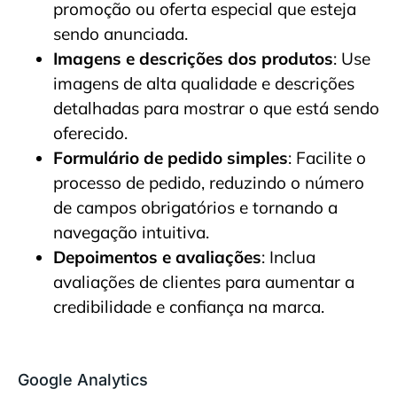
promoção ou oferta especial que esteja
sendo anunciada.
Imagens e descrições dos produtos
: Use
imagens de alta qualidade e descrições
detalhadas para mostrar o que está sendo
oferecido.
Formulário de pedido simples
: Facilite o
processo de pedido, reduzindo o número
de campos obrigatórios e tornando a
navegação intuitiva.
Depoimentos e avaliações
: Inclua
avaliações de clientes para aumentar a
credibilidade e confiança na marca.
Google Analytics