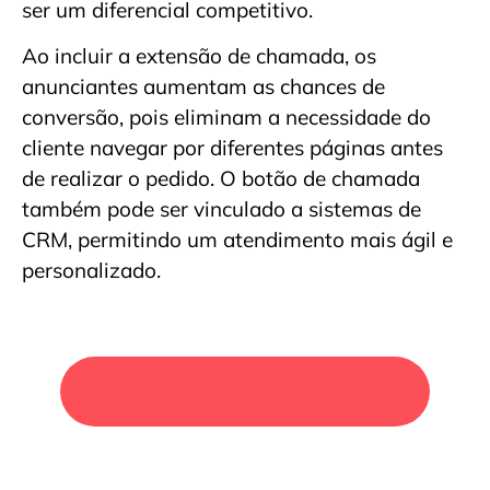
ser um diferencial competitivo.
Ao incluir a extensão de chamada, os
anunciantes aumentam as chances de
conversão, pois eliminam a necessidade do
cliente navegar por diferentes páginas antes
de realizar o pedido. O botão de chamada
também pode ser vinculado a sistemas de
CRM, permitindo um atendimento mais ágil e
personalizado.
SOLICITE UM ORÇAMENTO