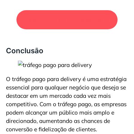
SOLICITE UM ORÇAMENTO
Conclusão
O tráfego pago para delivery é uma estratégia
essencial para qualquer negócio que deseja se
destacar em um mercado cada vez mais
competitivo. Com o tráfego pago, as empresas
podem alcançar um público mais amplo e
direcionado, aumentando as chances de
conversão e fidelização de clientes.