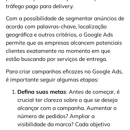
tráfego pago para delivery.
Com a possibilidade de segmentar anúncios de
acordo com palavras-chave, localização
geográfica e outros critérios, o Google Ads
permite que as empresas alcancem potenciais
clientes exatamente no momento em que
estão buscando por serviços de entrega.
Para criar campanhas eficazes no Google Ads,
é importante seguir algumas etapas:
Defina suas metas
: Antes de começar, é
crucial ter clareza sobre o que se deseja
alcançar com a campanha. Aumentar o
número de pedidos? Ampliar a
visibilidade da marca? Cada objetivo