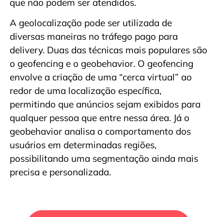
que não podem ser atendidos.
A geolocalização pode ser utilizada de
diversas maneiras no tráfego pago para
delivery. Duas das técnicas mais populares são
o geofencing e o geobehavior. O geofencing
envolve a criação de uma “cerca virtual” ao
redor de uma localização específica,
permitindo que anúncios sejam exibidos para
qualquer pessoa que entre nessa área. Já o
geobehavior analisa o comportamento dos
usuários em determinadas regiões,
possibilitando uma segmentação ainda mais
precisa e personalizada.