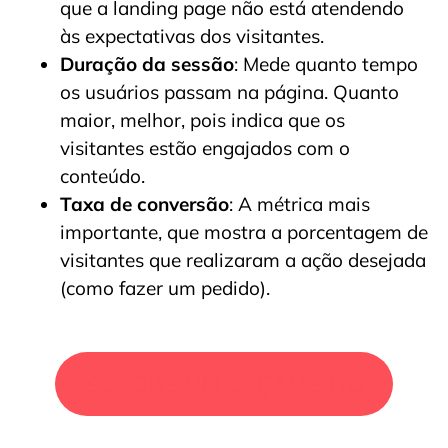
que a landing page não está atendendo
às expectativas dos visitantes.
Duração da sessão
: Mede quanto tempo
os usuários passam na página. Quanto
maior, melhor, pois indica que os
visitantes estão engajados com o
conteúdo.
Taxa de conversão
: A métrica mais
importante, que mostra a porcentagem de
visitantes que realizaram a ação desejada
(como fazer um pedido).
SOLICITE UM ORÇAMENTO