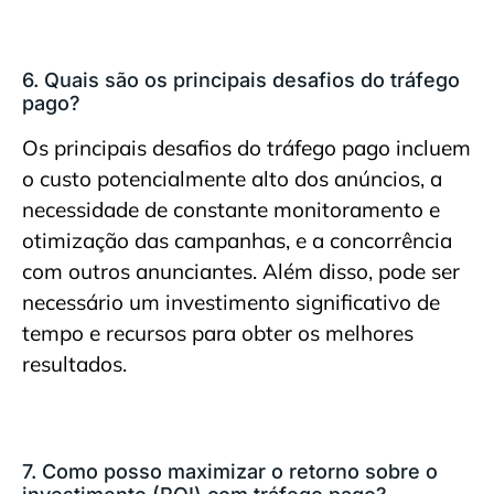
6. Quais são os principais desafios do tráfego
pago?
Os principais desafios do tráfego pago incluem
o custo potencialmente alto dos anúncios, a
necessidade de constante monitoramento e
otimização das campanhas, e a concorrência
com outros anunciantes. Além disso, pode ser
necessário um investimento significativo de
tempo e recursos para obter os melhores
resultados.
7. Como posso maximizar o retorno sobre o