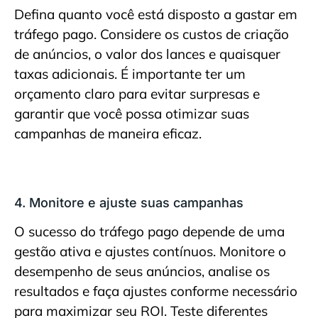
Defina quanto você está disposto a gastar em
tráfego pago. Considere os custos de criação
de anúncios, o valor dos lances e quaisquer
taxas adicionais. É importante ter um
orçamento claro para evitar surpresas e
garantir que você possa otimizar suas
campanhas de maneira eficaz.
4. Monitore e ajuste suas campanhas
O sucesso do tráfego pago depende de uma
gestão ativa e ajustes contínuos. Monitore o
desempenho de seus anúncios, analise os
resultados e faça ajustes conforme necessário
para maximizar seu ROI. Teste diferentes