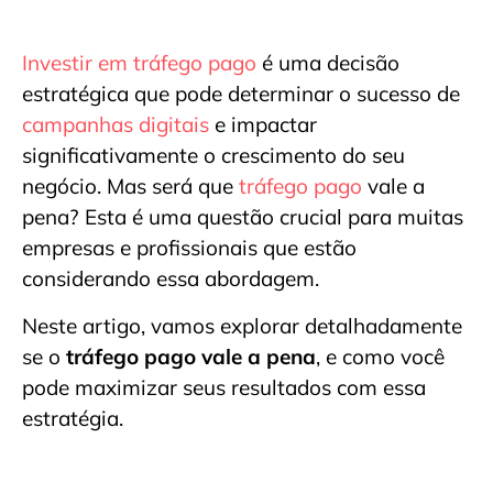
Investir em tráfego pago
é uma decisão
estratégica que pode determinar o sucesso de
campanhas digitais
e impactar
significativamente o crescimento do seu
negócio. Mas será que
tráfego pago
vale a
pena? Esta é uma questão crucial para muitas
empresas e profissionais que estão
considerando essa abordagem.
Neste artigo, vamos explorar detalhadamente
se o
tráfego pago vale a pena
, e como você
pode maximizar seus resultados com essa
estratégia.