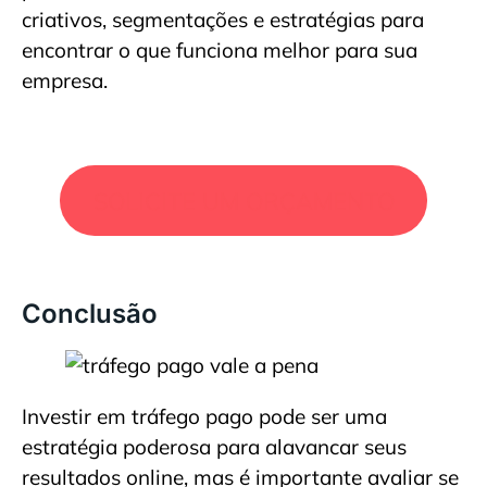
criativos, segmentações e estratégias para
encontrar o que funciona melhor para sua
empresa.
SOLICITE UM ORÇAMENTO
Conclusão
Investir em tráfego pago pode ser uma
estratégia poderosa para alavancar seus
resultados online, mas é importante avaliar se