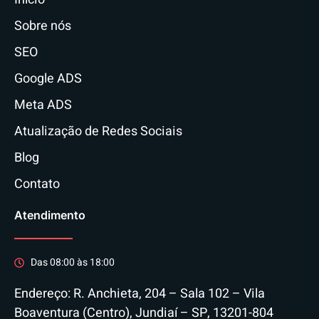
Sobre nós
SEO
Google ADS
Meta ADS
Atualização de Redes Sociais
Blog
Contato
Atendimento
Das 08:00 às 18:00
Endereço: R. Anchieta, 204 – Sala 102 – Vila
Boaventura (Centro), Jundiaí – SP, 13201-804