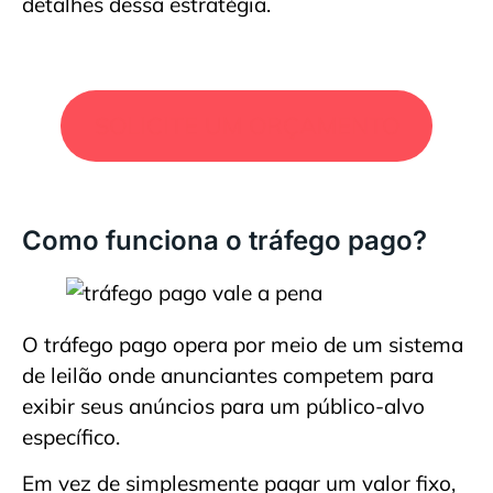
detalhes dessa estratégia.
SOLICITE UM ORÇAMENTO
Como funciona o tráfego pago?
O tráfego pago opera por meio de um sistema
de leilão onde anunciantes competem para
exibir seus anúncios para um público-alvo
específico.
Em vez de simplesmente pagar um valor fixo,