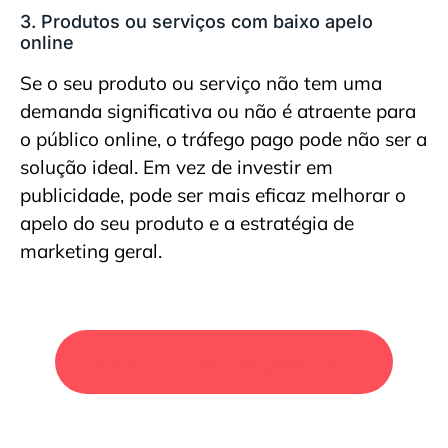
3. Produtos ou serviços com baixo apelo
online
Se o seu produto ou serviço não tem uma
demanda significativa ou não é atraente para
o público online, o tráfego pago pode não ser a
solução ideal. Em vez de investir em
publicidade, pode ser mais eficaz melhorar o
apelo do seu produto e a estratégia de
marketing geral.
SOLICITE UM ORÇAMENTO