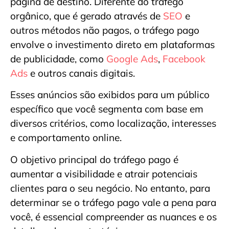
página de destino. Diferente do tráfego
orgânico, que é gerado através de
SEO
e
outros métodos não pagos, o tráfego pago
envolve o investimento direto em plataformas
de publicidade, como
Google Ads
,
Facebook
Ads
e outros canais digitais.
Esses anúncios são exibidos para um público
específico que você segmenta com base em
diversos critérios, como localização, interesses
e comportamento online.
O objetivo principal do tráfego pago é
aumentar a visibilidade e atrair potenciais
clientes para o seu negócio. No entanto, para
determinar se o tráfego pago vale a pena para
você, é essencial compreender as nuances e os