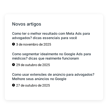
Novos artigos
Como ter o melhor resultado com Meta Ads para
advogados? dicas essenciais para você
3 de novembro de 2025
Como segmentar idealmente no Google Ads para
médicos? dicas que realmente funcionam
29 de outubro de 2025
Como usar extensões de anúncio para advogados?
Melhore seus anúncios no Google
27 de outubro de 2025