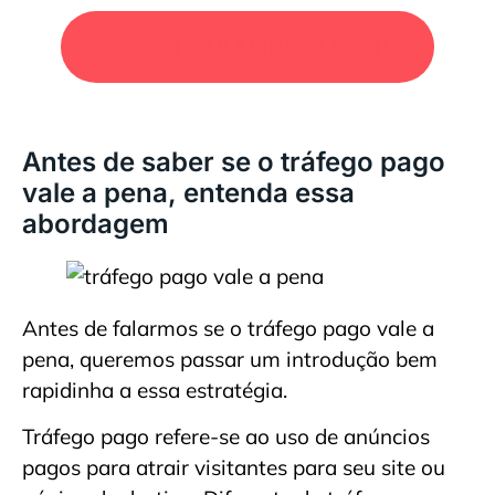
SOLICITE UM ORÇAMENTO
Antes de saber se o tráfego pago
vale a pena, entenda essa
abordagem
Antes de falarmos se o tráfego pago vale a
pena, queremos passar um introdução bem
rapidinha a essa estratégia.
Tráfego pago refere-se ao uso de anúncios
pagos para atrair visitantes para seu site ou