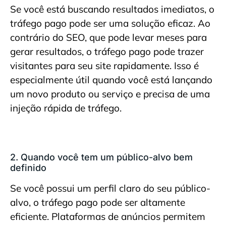
Se você está buscando resultados imediatos, o
tráfego pago pode ser uma solução eficaz. Ao
contrário do SEO, que pode levar meses para
gerar resultados, o tráfego pago pode trazer
visitantes para seu site rapidamente. Isso é
especialmente útil quando você está lançando
um novo produto ou serviço e precisa de uma
injeção rápida de tráfego.
2. Quando você tem um público-alvo bem
definido
Se você possui um perfil claro do seu público-
alvo, o tráfego pago pode ser altamente
eficiente. Plataformas de anúncios permitem