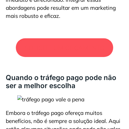
abordagens pode resultar em um marketing
mais robusto e eficaz.
SOLICITE UM ORÇAMENTO
Quando o tráfego pago pode não
ser a melhor escolha
Embora o tráfego pago ofereça muitos
benefícios, não é sempre a solução ideal. Aqui
estão algumas situações onde pode não valer