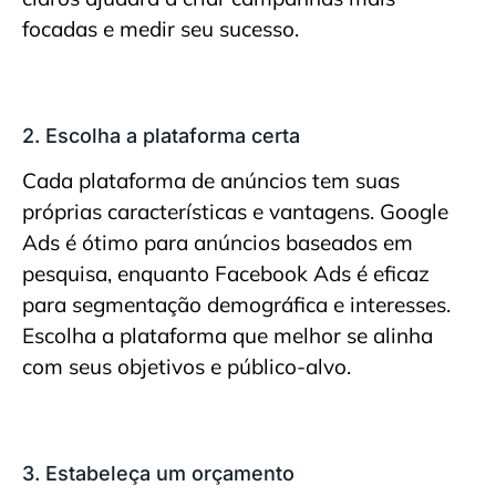
focadas e medir seu sucesso.
2. Escolha a plataforma certa
Cada plataforma de anúncios tem suas
próprias características e vantagens. Google
Ads é ótimo para anúncios baseados em
pesquisa, enquanto Facebook Ads é eficaz
para segmentação demográfica e interesses.
Escolha a plataforma que melhor se alinha
com seus objetivos e público-alvo.
3. Estabeleça um orçamento