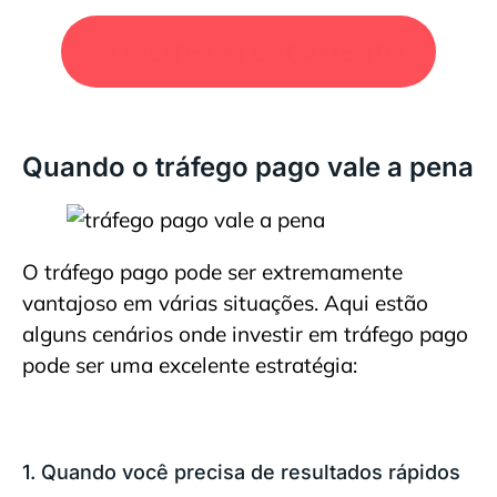
SOLICITE UM ORÇAMENTO
Quando o tráfego pago vale a pena
O tráfego pago pode ser extremamente
vantajoso em várias situações. Aqui estão
alguns cenários onde investir em tráfego pago
pode ser uma excelente estratégia:
1. Quando você precisa de resultados rápidos