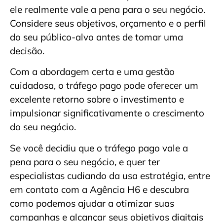
ele realmente vale a pena para o seu negócio.
Considere seus objetivos, orçamento e o perfil
do seu público-alvo antes de tomar uma
decisão.
Com a abordagem certa e uma gestão
cuidadosa, o tráfego pago pode oferecer um
excelente retorno sobre o investimento e
impulsionar significativamente o crescimento
do seu negócio.
Se você decidiu que o tráfego pago vale a
pena para o seu negócio, e quer ter
especialistas cudiando da usa estratégia, entre
em contato com a Agência H6 e descubra
como podemos ajudar a otimizar suas
campanhas e alcançar seus objetivos digitais