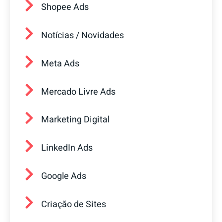
Shopee Ads
Notícias / Novidades
Meta Ads
Mercado Livre Ads
Marketing Digital
LinkedIn Ads
Google Ads
Criação de Sites