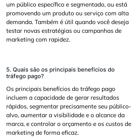
um público específico e segmentado, ou está
promovendo um produto ou serviço com alta
demanda. Também é útil quando você deseja
testar novas estratégias ou campanhas de
marketing com rapidez.
5. Quais são os principais benefícios do
tráfego pago?
Os principais benefícios do tráfego pago
incluem a capacidade de gerar resultados
rápidos, segmentar precisamente seu público-
alvo, aumentar a visibilidade e o alcance da
marca, e controlar o orçamento e os custos de
marketing de forma eficaz.