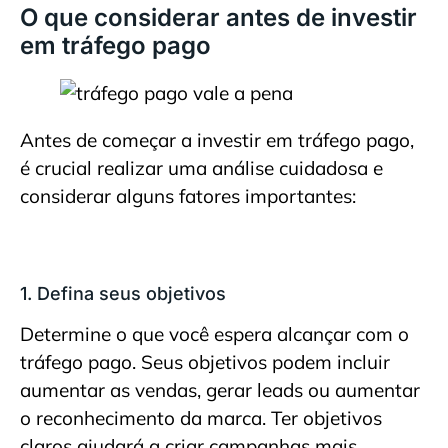
O que considerar antes de investir
em tráfego pago
Antes de começar a investir em tráfego pago,
é crucial realizar uma análise cuidadosa e
considerar alguns fatores importantes:
1. Defina seus objetivos
Determine o que você espera alcançar com o
tráfego pago. Seus objetivos podem incluir
aumentar as vendas, gerar leads ou aumentar
o reconhecimento da marca. Ter objetivos
claros ajudará a criar campanhas mais