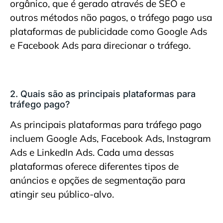
orgânico, que é gerado através de SEO e
outros métodos não pagos, o tráfego pago usa
plataformas de publicidade como Google Ads
e Facebook Ads para direcionar o tráfego.
2. Quais são as principais plataformas para
tráfego pago?
As principais plataformas para tráfego pago
incluem Google Ads, Facebook Ads, Instagram
Ads e LinkedIn Ads. Cada uma dessas
plataformas oferece diferentes tipos de
anúncios e opções de segmentação para
atingir seu público-alvo.