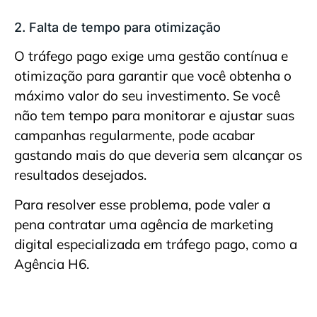
2. Falta de tempo para otimização
O tráfego pago exige uma gestão contínua e
otimização para garantir que você obtenha o
máximo valor do seu investimento. Se você
não tem tempo para monitorar e ajustar suas
campanhas regularmente, pode acabar
gastando mais do que deveria sem alcançar os
resultados desejados.
Para resolver esse problema, pode valer a
pena contratar uma agência de marketing
digital especializada em tráfego pago, como a
Agência H6.