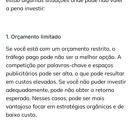
a pena investir:
1. Orçamento limitado
Se você está com um orçamento restrito, o
tráfego pago pode não ser a melhor opção. A
competição por palavras-chave e espaços
publicitários pode ser alta, o que pode resultar
em custos elevados. Se você não puder investir
adequadamente, pode não obter o retorno
esperado. Nesses casos, pode ser mais
vantajoso focar em estratégias orgânicas e de
baixo custo.