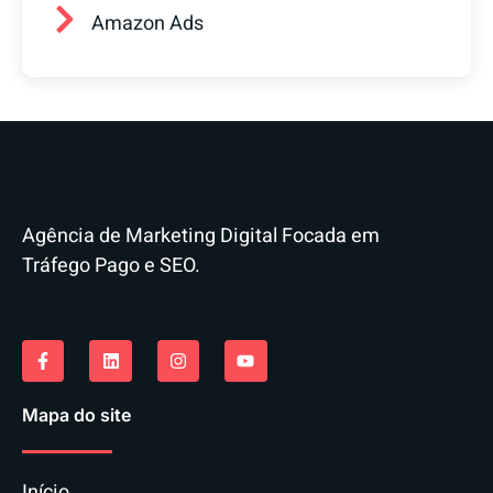
Amazon Ads
Agência de Marketing Digital Focada em
Tráfego Pago e SEO.
Mapa do site
Início