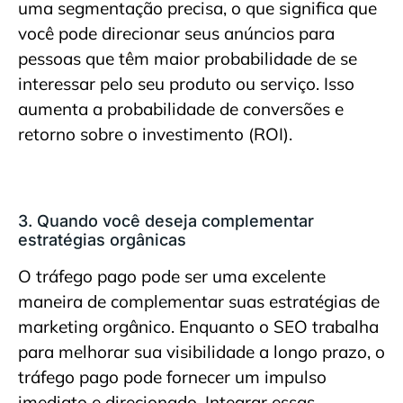
uma segmentação precisa, o que significa que
você pode direcionar seus anúncios para
pessoas que têm maior probabilidade de se
interessar pelo seu produto ou serviço. Isso
aumenta a probabilidade de conversões e
retorno sobre o investimento (ROI).
3. Quando você deseja complementar
estratégias orgânicas
O tráfego pago pode ser uma excelente
maneira de complementar suas estratégias de
marketing orgânico. Enquanto o SEO trabalha
para melhorar sua visibilidade a longo prazo, o
tráfego pago pode fornecer um impulso
imediato e direcionado. Integrar essas