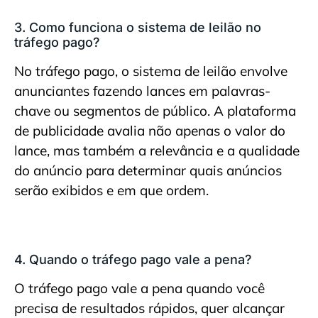
3. Como funciona o sistema de leilão no
tráfego pago?
No tráfego pago, o sistema de leilão envolve
anunciantes fazendo lances em palavras-
chave ou segmentos de público. A plataforma
de publicidade avalia não apenas o valor do
lance, mas também a relevância e a qualidade
do anúncio para determinar quais anúncios
serão exibidos e em que ordem.
4. Quando o tráfego pago vale a pena?
O tráfego pago vale a pena quando você
precisa de resultados rápidos, quer alcançar