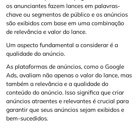
os anunciantes fazem lances em palavras-
chave ou segmentos de público e os anúncios
são exibidos com base em uma combinação
de relevância e valor do lance.
Um aspecto fundamental a considerar é a
qualidade do anúncio.
As plataformas de anúncios, como o Google
Ads, avaliam não apenas o valor do lance, mas
também a relevância e a qualidade do
conteúdo do anúncio. Isso significa que criar
anúncios atraentes e relevantes é crucial para
garantir que seus anúncios sejam exibidos e
bem-sucedidos.