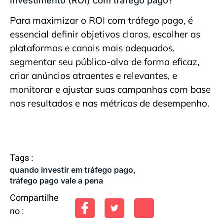
investimento (ROI) com tráfego pago?
Para maximizar o ROI com tráfego pago, é
essencial definir objetivos claros, escolher as
plataformas e canais mais adequados,
segmentar seu público-alvo de forma eficaz,
criar anúncios atraentes e relevantes, e
monitorar e ajustar suas campanhas com base
nos resultados e nas métricas de desempenho.
Tags :
quando investir em tráfego pago
,
tráfego pago vale a pena
Compartilhe
no :