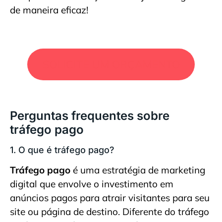
de maneira eficaz!
SOLICITE UM ORÇAMENTO
Perguntas frequentes sobre
tráfego pago
1. O que é tráfego pago?
Tráfego pago
é uma estratégia de marketing
digital que envolve o investimento em
anúncios pagos para atrair visitantes para seu
site ou página de destino. Diferente do tráfego