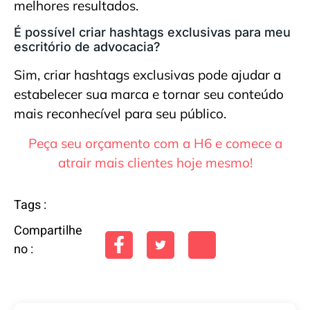
melhores resultados.
É possível criar hashtags exclusivas para meu
escritório de advocacia?
Sim, criar hashtags exclusivas pode ajudar a
estabelecer sua marca e tornar seu conteúdo
mais reconhecível para seu público.
Peça seu orçamento com a H6 e comece a
atrair mais clientes hoje mesmo!
Tags :
Compartilhe
no :