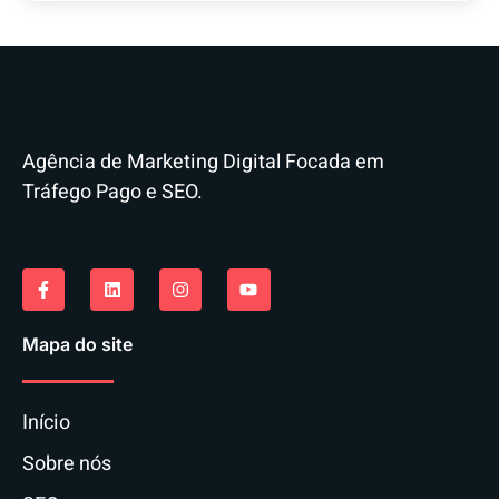
Agência de Marketing Digital Focada em
Tráfego Pago e SEO.
Mapa do site
Início
Sobre nós