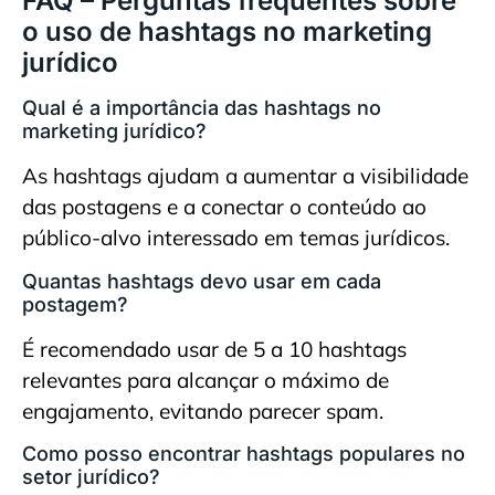
FAQ – Perguntas frequentes sobre
o uso de hashtags no marketing
jurídico
Qual é a importância das hashtags no
marketing jurídico?
As hashtags ajudam a aumentar a visibilidade
das postagens e a conectar o conteúdo ao
público-alvo interessado em temas jurídicos.
Quantas hashtags devo usar em cada
postagem?
É recomendado usar de 5 a 10 hashtags
relevantes para alcançar o máximo de
engajamento, evitando parecer spam.
Como posso encontrar hashtags populares no
setor jurídico?