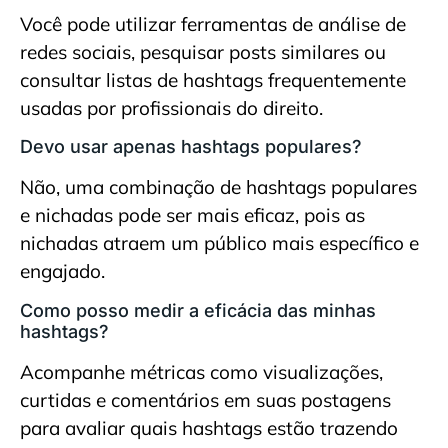
Você pode utilizar ferramentas de análise de
redes sociais, pesquisar posts similares ou
consultar listas de hashtags frequentemente
usadas por profissionais do direito.
Devo usar apenas hashtags populares?
Não, uma combinação de hashtags populares
e nichadas pode ser mais eficaz, pois as
nichadas atraem um público mais específico e
engajado.
Como posso medir a eficácia das minhas
hashtags?
Acompanhe métricas como visualizações,
curtidas e comentários em suas postagens
para avaliar quais hashtags estão trazendo