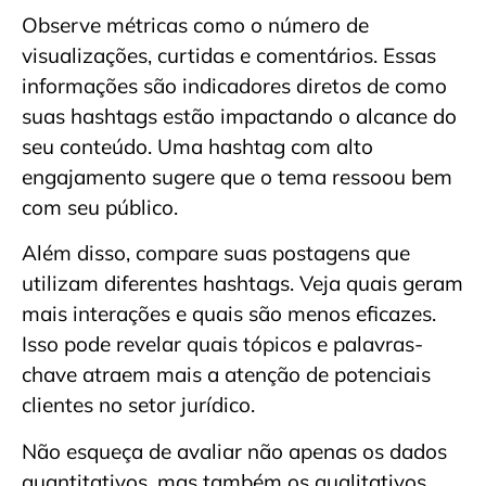
Observe métricas como o número de
visualizações, curtidas e comentários. Essas
informações são indicadores diretos de como
suas hashtags estão impactando o alcance do
seu conteúdo. Uma hashtag com alto
engajamento sugere que o tema ressoou bem
com seu público.
Além disso, compare suas postagens que
utilizam diferentes hashtags. Veja quais geram
mais interações e quais são menos eficazes.
Isso pode revelar quais tópicos e palavras-
chave atraem mais a atenção de potenciais
clientes no setor jurídico.
Não esqueça de avaliar não apenas os dados
quantitativos, mas também os qualitativos.