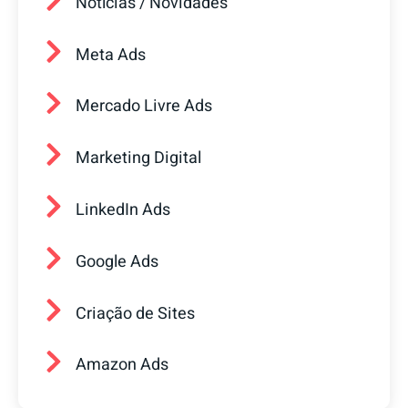
Notícias / Novidades
Meta Ads
Mercado Livre Ads
Marketing Digital
LinkedIn Ads
Google Ads
Criação de Sites
Amazon Ads