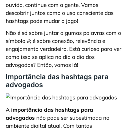
ouvida, continue com a gente. Vamos
descobrir juntos como o uso consciente das
hashtags pode mudar o jogo!
Não é só sobre juntar algumas palavras com o
símbolo #; é sobre conexão, relevância e
engajamento verdadeiro. Está curioso para ver
como isso se aplica no dia a dia dos
advogados? Então, vamos lá!
Importância das hashtags para
advogados
A
importância das hashtags para
advogados
não pode ser subestimada no
ambiente digital atual. Com tantas