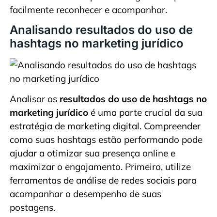
facilmente reconhecer e acompanhar.
Analisando resultados do uso de
hashtags no marketing jurídico
Analisar os
resultados do uso de hashtags no
marketing jurídico
é uma parte crucial da sua
estratégia de marketing digital. Compreender
como suas hashtags estão performando pode
ajudar a otimizar sua presença online e
maximizar o engajamento. Primeiro, utilize
ferramentas de análise de redes sociais para
acompanhar o desempenho de suas
postagens.