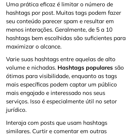
Uma prática eficaz é limitar o número de
hashtags por post. Muitas tags podem fazer
seu conteúdo parecer spam e resultar em
menos interações. Geralmente, de 5 a 10
hashtags bem escolhidas são suficientes para
maximizar o alcance.
Varie suas hashtags entre aquelas de alto
volume e nichadas.
Hashtags populares
são
ótimas para visibilidade, enquanto as tags
mais específicas podem captar um público
mais engajado e interessado nos seus
serviços. Isso é especialmente útil no setor
jurídico.
Interaja com posts que usam hashtags
similares. Curtir e comentar em outras