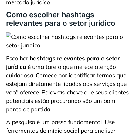
mercado jurídico.
Como escolher hashtags
relevantes para o setor jurídico
Escolher
hashtags relevantes para o setor
jurídico
é uma tarefa que merece atenção
cuidadosa. Comece por identificar termos que
estejam diretamente ligados aos serviços que
você oferece. Palavras-chave que seus clientes
potenciais estão procurando são um bom
ponto de partida.
A pesquisa é um passo fundamental. Use
ferramentas de mídia social para analisar