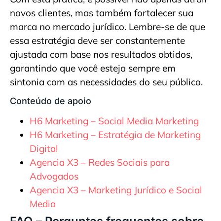
novos clientes, mas também fortalecer sua
marca no mercado jurídico. Lembre-se de que
essa estratégia deve ser constantemente
ajustada com base nos resultados obtidos,
garantindo que você esteja sempre em
sintonia com as necessidades do seu público.
Conteúdo de apoio
H6 Marketing – Social Media Marketing
H6 Marketing – Estratégia de Marketing
Digital
Agencia X3 – Redes Sociais para
Advogados
Agencia X3 – Marketing Jurídico e Social
Media