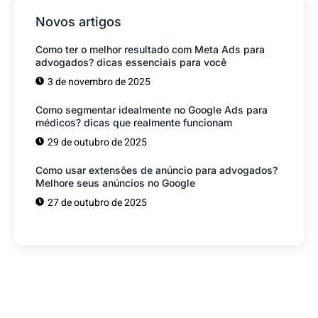
Novos artigos
Como ter o melhor resultado com Meta Ads para
advogados? dicas essenciais para você
3 de novembro de 2025
Como segmentar idealmente no Google Ads para
médicos? dicas que realmente funcionam
29 de outubro de 2025
Como usar extensões de anúncio para advogados?
Melhore seus anúncios no Google
27 de outubro de 2025
Tem alguma Dúvida?