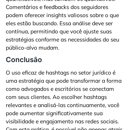
Comentários e feedbacks dos seguidores
podem oferecer insights valiosos sobre o que
eles estão buscando. Essa análise deve ser
contínua, permitindo que você ajuste suas
estratégias conforme as necessidades do seu
público-alvo mudam.
Conclusão
O uso eficaz de hashtags no setor jurídico é
uma estratégia que pode transformar a forma
como advogados e escritórios se conectam
com seus clientes. Ao escolher hashtags
relevantes e analisá-las continuamente, você
pode aumentar significativamente sua
visibilidade e engajamento nas redes sociais.
Com esta prática, é possível não apenas atrair