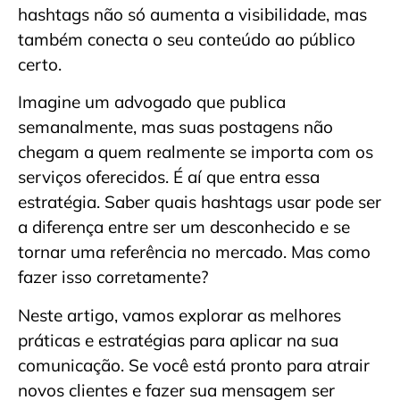
hashtags não só aumenta a visibilidade, mas
também conecta o seu conteúdo ao público
certo.
Imagine um advogado que publica
semanalmente, mas suas postagens não
chegam a quem realmente se importa com os
serviços oferecidos. É aí que entra essa
estratégia. Saber quais hashtags usar pode ser
a diferença entre ser um desconhecido e se
tornar uma referência no mercado. Mas como
fazer isso corretamente?
Neste artigo, vamos explorar as melhores
práticas e estratégias para aplicar na sua
comunicação. Se você está pronto para atrair
novos clientes e fazer sua mensagem ser