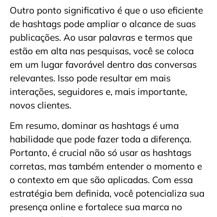
Outro ponto significativo é que o uso eficiente
de hashtags pode ampliar o alcance de suas
publicações. Ao usar palavras e termos que
estão em alta nas pesquisas, você se coloca
em um lugar favorável dentro das conversas
relevantes. Isso pode resultar em mais
interações, seguidores e, mais importante,
novos clientes.
Em resumo, dominar as hashtags é uma
habilidade que pode fazer toda a diferença.
Portanto, é crucial não só usar as hashtags
corretas, mas também entender o momento e
o contexto em que são aplicadas. Com essa
estratégia bem definida, você potencializa sua
presença online e fortalece sua marca no