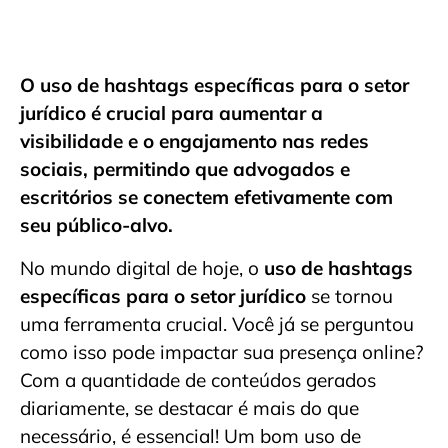
O uso de hashtags específicas para o setor
jurídico é crucial para aumentar a
visibilidade e o engajamento nas redes
sociais, permitindo que advogados e
escritórios se conectem efetivamente com
seu público-alvo.
No mundo digital de hoje, o
uso de hashtags
específicas para o setor jurídico
se tornou
uma ferramenta crucial. Você já se perguntou
como isso pode impactar sua presença online?
Com a quantidade de conteúdos gerados
diariamente, se destacar é mais do que
necessário, é essencial! Um bom uso de