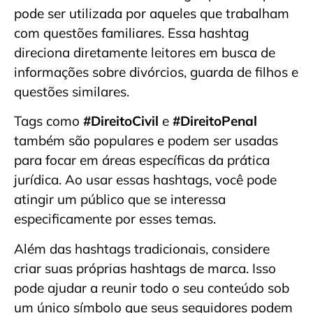
pode ser utilizada por aqueles que trabalham
com questões familiares. Essa hashtag
direciona diretamente leitores em busca de
informações sobre divórcios, guarda de filhos e
questões similares.
Tags como
#DireitoCivil
e
#DireitoPenal
também são populares e podem ser usadas
para focar em áreas específicas da prática
jurídica. Ao usar essas hashtags, você pode
atingir um público que se interessa
especificamente por esses temas.
Além das hashtags tradicionais, considere
criar suas próprias hashtags de marca. Isso
pode ajudar a reunir todo o seu conteúdo sob
um único símbolo que seus seguidores podem