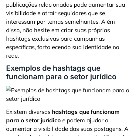
publicações relacionadas pode aumentar sua
visibilidade e atrair seguidores que se
interessam por temas semelhantes. Além
disso, não hesite em criar suas próprias
hashtags exclusivas para campanhas
específicas, fortalecendo sua identidade na
rede.
Exemplos de hashtags que
funcionam para o setor jurídico
Existem diversas
hashtags que funcionam
para o setor jurídico
e podem ajudar a
aumentar a visibilidade das suas postagens. A