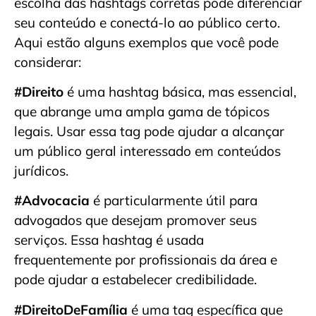
escolha das hashtags corretas pode diferenciar
seu conteúdo e conectá-lo ao público certo.
Aqui estão alguns exemplos que você pode
considerar:
#Direito
é uma hashtag básica, mas essencial,
que abrange uma ampla gama de tópicos
legais. Usar essa tag pode ajudar a alcançar
um público geral interessado em conteúdos
jurídicos.
#Advocacia
é particularmente útil para
advogados que desejam promover seus
serviços. Essa hashtag é usada
frequentemente por profissionais da área e
pode ajudar a estabelecer credibilidade.
#DireitoDeFamília
é uma tag específica que