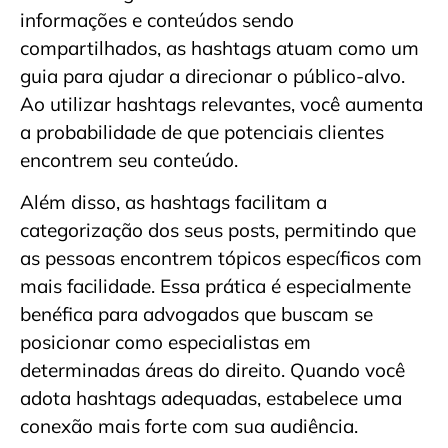
informações e conteúdos sendo
compartilhados, as hashtags atuam como um
guia para ajudar a direcionar o público-alvo.
Ao utilizar hashtags relevantes, você aumenta
a probabilidade de que potenciais clientes
encontrem seu conteúdo.
Além disso, as hashtags facilitam a
categorização dos seus posts, permitindo que
as pessoas encontrem tópicos específicos com
mais facilidade. Essa prática é especialmente
benéfica para advogados que buscam se
posicionar como especialistas em
determinadas áreas do direito. Quando você
adota hashtags adequadas, estabelece uma
conexão mais forte com sua audiência.