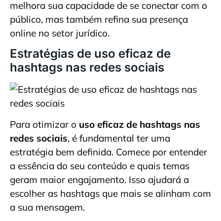
melhora sua capacidade de se conectar com o
público, mas também refina sua presença
online no setor jurídico.
Estratégias de uso eficaz de
hashtags nas redes sociais
Para otimizar o
uso eficaz de hashtags nas
redes sociais
, é fundamental ter uma
estratégia bem definida. Comece por entender
a essência do seu conteúdo e quais temas
geram maior engajamento. Isso ajudará a
escolher as hashtags que mais se alinham com
a sua mensagem.