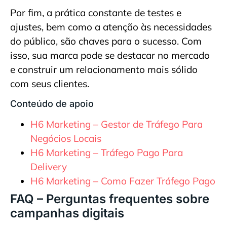
Por fim, a prática constante de testes e
ajustes, bem como a atenção às necessidades
do público, são chaves para o sucesso. Com
isso, sua marca pode se destacar no mercado
e construir um relacionamento mais sólido
com seus clientes.
Conteúdo de apoio
H6 Marketing – Gestor de Tráfego Para
Negócios Locais
H6 Marketing – Tráfego Pago Para
Delivery
H6 Marketing – Como Fazer Tráfego Pago
FAQ – Perguntas frequentes sobre
campanhas digitais