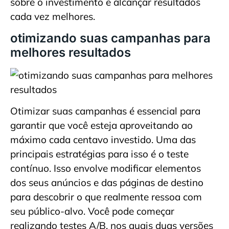
sobre o investimento e alcançar resultados
cada vez melhores.
otimizando suas campanhas para
melhores resultados
Otimizar suas campanhas é essencial para
garantir que você esteja aproveitando ao
máximo cada centavo investido. Uma das
principais estratégias para isso é o teste
contínuo. Isso envolve modificar elementos
dos seus anúncios e das páginas de destino
para descobrir o que realmente ressoa com
seu público-alvo. Você pode começar
realizando testes A/B, nos quais duas versões