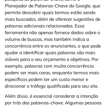
Planejador de Palavras-Chave do Google, que
permite descobrir quais termos estão sendo
mais buscados, além de oferecer sugestões de
palavras adicionais relacionadas. Essa
ferramenta não apenas fornece dados sobre o
volume de buscas, mas também indica a
concorrência entre os anunciantes, o que pode
ajudar a identificar quais palavras são mais
viáveis para o seu orçamento e objetivos. Por
exemplo, palavras com muita concorrência
podem ser mais caras, enquanto termos mais
específicos podem ter um custo menor e
direcionar o tráfego qualificado para seu site.
Além disso, é essencial considerar a intenção
por trás das palavras-chave. Algumas pessoas