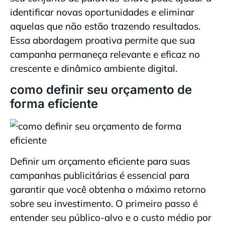
identificar novas oportunidades e eliminar
aquelas que não estão trazendo resultados.
Essa abordagem proativa permite que sua
campanha permaneça relevante e eficaz no
crescente e dinâmico ambiente digital.
como definir seu orçamento de
forma eficiente
Definir um orçamento eficiente para suas
campanhas publicitárias é essencial para
garantir que você obtenha o máximo retorno
sobre seu investimento. O primeiro passo é
entender seu público-alvo e o custo médio por