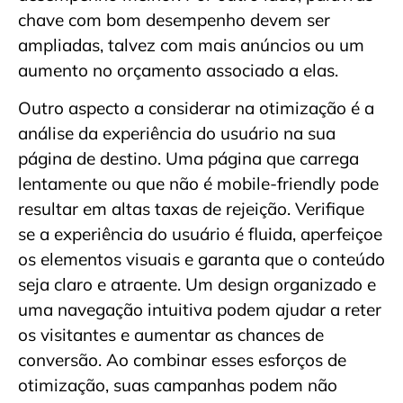
chave com bom desempenho devem ser
ampliadas, talvez com mais anúncios ou um
aumento no orçamento associado a elas.
Outro aspecto a considerar na otimização é a
análise da experiência do usuário na sua
página de destino. Uma página que carrega
lentamente ou que não é mobile-friendly pode
resultar em altas taxas de rejeição. Verifique
se a experiência do usuário é fluida, aperfeiçoe
os elementos visuais e garanta que o conteúdo
seja claro e atraente. Um design organizado e
uma navegação intuitiva podem ajudar a reter
os visitantes e aumentar as chances de
conversão. Ao combinar esses esforços de
otimização, suas campanhas podem não