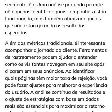
segmentação. Uma análise profunda permite
não apenas identificar quais campanhas estão
funcionando, mas também otimizar aquelas
que não estão gerando os resultados
esperados.
Além das métricas tradicionais, é interessante
acompanhar a jornada do cliente. Ferramentas
de rastreamento podem ajudar a entender
como os visitantes navegam em seu site após
clicarem em seus anúncios. Ao identificar
quais páginas têm maior taxa de rejeição, você
pode fazer ajustes para melhorar a experiência
do usuário. A análise contínua de resultados e
o ajuste de estratégias com base em dados
reais são essenciais para maximizar o retorno