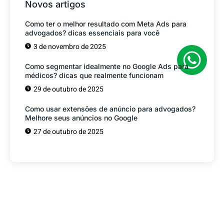
Novos artigos
Como ter o melhor resultado com Meta Ads para
advogados? dicas essenciais para você
3 de novembro de 2025
Como segmentar idealmente no Google Ads para
médicos? dicas que realmente funcionam
29 de outubro de 2025
Como usar extensões de anúncio para advogados?
Melhore seus anúncios no Google
27 de outubro de 2025
Tem alguma Dúvida?
Fale com o nosso time de vendas! Estamos