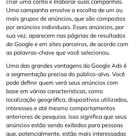
criar uma conta e elaborar suas campanhas.
Uma campanha envolve a escolha de um ou
mais grupos de anúncios, que são compostos
por anúncios individuais. Esses anúncios, por
sua vez, aparecem nas páginas de resultados
do Google e em sites parceiros, de acordo com
as palavras-chave que você selecionou.
Uma das grandes vantagens do Google Ads é
a segmentação precisa do público-alvo. Você
pode definir quem verá seus anúncios com
base em várias características, como
localização geográfica, dispositivos utilizados,
interesses e até mesmo comportamentos
anteriores de pesquisa. Isso significa que seus
anúncios estão sendo exibidos para pessoas
que, potencialmente, estão mais interessadas