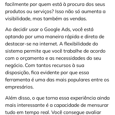
facilmente por quem está à procura dos seus
produtos ou serviços? Isso não só aumenta a
visibilidade, mas também as vendas.
Ao decidir usar o Google Ads, você está
optando por uma maneira rápida e direta de
destacar-se na internet. A flexibilidade do
sistema permite que você trabalhe de acordo
com o orçamento e as necessidades do seu
negócio. Com tantos recursos à sua
disposição, fica evidente por que essa
ferramenta é uma das mais populares entre os
empresários.
Além disso, o que torna essa experiência ainda
mais interessante é a capacidade de mensurar
tudo em tempo real. Você consegue avaliar