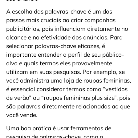
A escolha das palavras-chave é um dos
passos mais cruciais ao criar campanhas
publicitárias, pois influenciam diretamente no
alcance e na efetividade dos anúncios. Para
selecionar palavras-chave eficazes, é
importante entender o perfil de seu público-
alvo e quais termos eles provavelmente
utilizam em suas pesquisas. Por exemplo, se
você administra uma loja de roupas femininas,
é essencial considerar termos como “vestidos
de verão” ou “roupas femininas plus size”, pois
são palavras diretamente relacionadas ao que
você vende.
Uma boa prática é usar ferramentas de
pesquisa de palavras-chave, como o