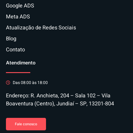
Google ADS
Meta ADS
Atualização de Redes Sociais
Blog
Contato
Atendimento
Das 08:00 às 18:00
Endereço: R. Anchieta, 204 – Sala 102 – Vila
Boaventura (Centro), Jundiaí – SP, 13201-804
Fale conosco