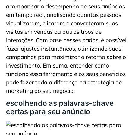
acompanhar o desempenho de seus anúncios
em tempo real, analisando quantas pessoas
visualizaram, clicaram e converteram suas
visitas em vendas ou outros tipos de
interações. Com base nesses dados, é possível
fazer ajustes instantâneos, otimizando suas
campanhas para maximizar o retorno sobre o
investimento. Em suma, entender como
funciona essa ferramenta e os seus benefícios
pode fazer toda a diferença na estratégia de
marketing do seu negócio.
escolhendo as palavras-chave
certas para seu anúncio