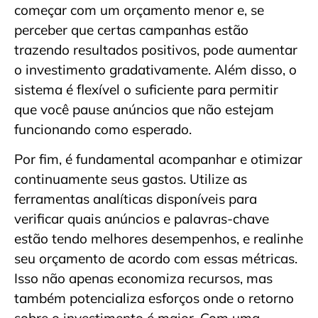
começar com um orçamento menor e, se
perceber que certas campanhas estão
trazendo resultados positivos, pode aumentar
o investimento gradativamente. Além disso, o
sistema é flexível o suficiente para permitir
que você pause anúncios que não estejam
funcionando como esperado.
Por fim, é fundamental acompanhar e otimizar
continuamente seus gastos. Utilize as
ferramentas analíticas disponíveis para
verificar quais anúncios e palavras-chave
estão tendo melhores desempenhos, e realinhe
seu orçamento de acordo com essas métricas.
Isso não apenas economiza recursos, mas
também potencializa esforços onde o retorno