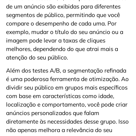
de um anúncio são exibidas para diferentes
segmentos de público, permitindo que você
compare o desempenho de cada uma. Por
exemplo, mudar o título do seu anúncio ou a
imagem pode levar a taxas de cliques
melhores, dependendo do que atrai mais a
atenção do seu público.
Além dos testes A/B, a segmentação refinada
é uma poderosa ferramenta de otimização. Ao
dividir seu público em grupos mais específicos
com base em características como idade,
localização e comportamento, você pode criar
anúncios personalizados que falam
diretamente às necessidades desse grupo. Isso
não apenas melhora a relevância do seu