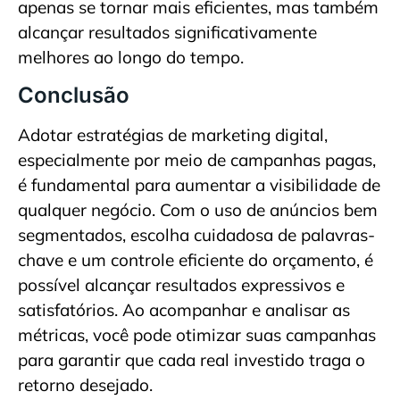
apenas se tornar mais eficientes, mas também
alcançar resultados significativamente
melhores ao longo do tempo.
Conclusão
Adotar estratégias de marketing digital,
especialmente por meio de campanhas pagas,
é fundamental para aumentar a visibilidade de
qualquer negócio. Com o uso de anúncios bem
segmentados, escolha cuidadosa de palavras-
chave e um controle eficiente do orçamento, é
possível alcançar resultados expressivos e
satisfatórios. Ao acompanhar e analisar as
métricas, você pode otimizar suas campanhas
para garantir que cada real investido traga o
retorno desejado.