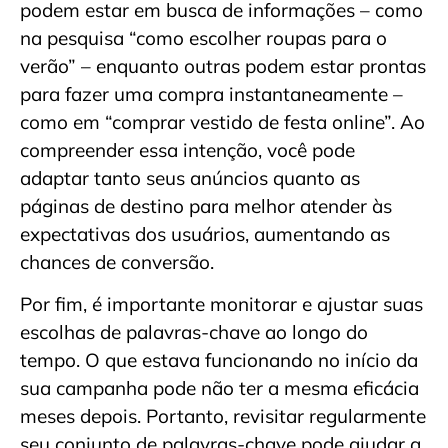
podem estar em busca de informações – como
na pesquisa “como escolher roupas para o
verão” – enquanto outras podem estar prontas
para fazer uma compra instantaneamente –
como em “comprar vestido de festa online”. Ao
compreender essa intenção, você pode
adaptar tanto seus anúncios quanto as
páginas de destino para melhor atender às
expectativas dos usuários, aumentando as
chances de conversão.
Por fim, é importante monitorar e ajustar suas
escolhas de palavras-chave ao longo do
tempo. O que estava funcionando no início da
sua campanha pode não ter a mesma eficácia
meses depois. Portanto, revisitar regularmente
seu conjunto de palavras-chave pode ajudar a