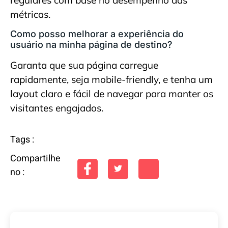
regulares com base no desempenho das
métricas.
Como posso melhorar a experiência do
usuário na minha página de destino?
Garanta que sua página carregue
rapidamente, seja mobile-friendly, e tenha um
layout claro e fácil de navegar para manter os
visitantes engajados.
Tags :
Compartilhe
no :