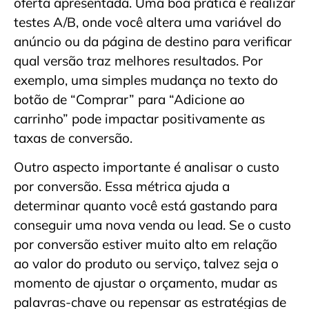
oferta apresentada. Uma boa prática é realizar
testes A/B, onde você altera uma variável do
anúncio ou da página de destino para verificar
qual versão traz melhores resultados. Por
exemplo, uma simples mudança no texto do
botão de “Comprar” para “Adicione ao
carrinho” pode impactar positivamente as
taxas de conversão.
Outro aspecto importante é analisar o custo
por conversão. Essa métrica ajuda a
determinar quanto você está gastando para
conseguir uma nova venda ou lead. Se o custo
por conversão estiver muito alto em relação
ao valor do produto ou serviço, talvez seja o
momento de ajustar o orçamento, mudar as
palavras-chave ou repensar as estratégias de