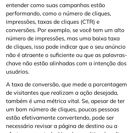
entender como suas campanhas estão
performando, como o número de cliques,
impressões, taxas de cliques (CTR) e
conversões. Por exemplo, se você tem um alto
número de impressões, mas uma baixa taxa
de cliques, isso pode indicar que o seu anúncio
não é atraente o suficiente ou que as palavras-
chave não estão alinhadas com a intenção dos
usuários.
A taxa de conversão, que mede a porcentagem
de visitantes que realizam a ação desejada,
também é uma métrica vital. Se, apesar de ter
um bom número de cliques, poucas pessoas
estão efetivamente convertendo, pode ser
necessário revisar a página de destino ou a