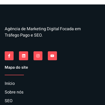
Agência de Marketing Digital Focada em
Tráfego Pago e SEO.
Mapa do site
Início
Sobre nós
SEO