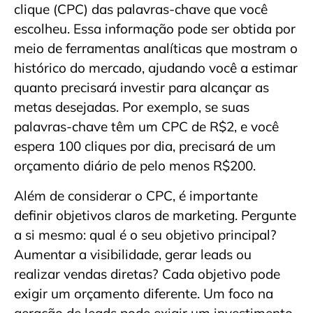
clique (CPC) das palavras-chave que você
escolheu. Essa informação pode ser obtida por
meio de ferramentas analíticas que mostram o
histórico do mercado, ajudando você a estimar
quanto precisará investir para alcançar as
metas desejadas. Por exemplo, se suas
palavras-chave têm um CPC de R$2, e você
espera 100 cliques por dia, precisará de um
orçamento diário de pelo menos R$200.
Além de considerar o CPC, é importante
definir objetivos claros de marketing. Pergunte
a si mesmo: qual é o seu objetivo principal?
Aumentar a visibilidade, gerar leads ou
realizar vendas diretas? Cada objetivo pode
exigir um orçamento diferente. Um foco na
geração de leads pode exigir um investimento