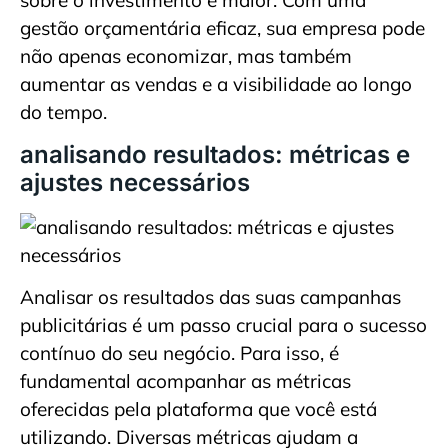
sobre o investimento é maior. Com uma
gestão orçamentária eficaz, sua empresa pode
não apenas economizar, mas também
aumentar as vendas e a visibilidade ao longo
do tempo.
analisando resultados: métricas e
ajustes necessários
Analisar os resultados das suas campanhas
publicitárias é um passo crucial para o sucesso
contínuo do seu negócio. Para isso, é
fundamental acompanhar as métricas
oferecidas pela plataforma que você está
utilizando. Diversas métricas ajudam a