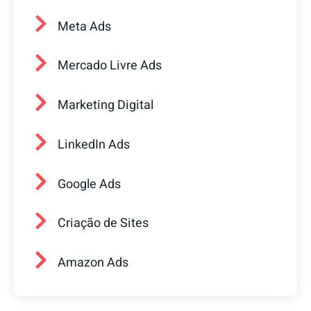
Meta Ads
Mercado Livre Ads
Marketing Digital
LinkedIn Ads
Google Ads
Criação de Sites
Amazon Ads