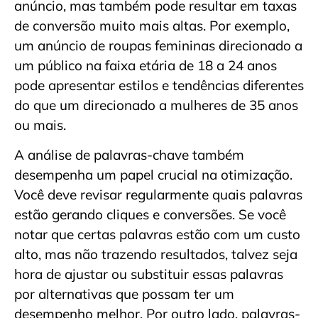
anúncio, mas também pode resultar em taxas
de conversão muito mais altas. Por exemplo,
um anúncio de roupas femininas direcionado a
um público na faixa etária de 18 a 24 anos
pode apresentar estilos e tendências diferentes
do que um direcionado a mulheres de 35 anos
ou mais.
A análise de palavras-chave também
desempenha um papel crucial na otimização.
Você deve revisar regularmente quais palavras
estão gerando cliques e conversões. Se você
notar que certas palavras estão com um custo
alto, mas não trazendo resultados, talvez seja
hora de ajustar ou substituir essas palavras
por alternativas que possam ter um
desempenho melhor. Por outro lado, palavras-