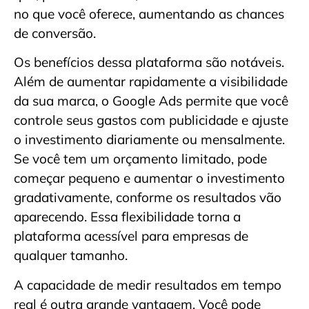
no que você oferece, aumentando as chances
de conversão.
Os benefícios dessa plataforma são notáveis.
Além de aumentar rapidamente a visibilidade
da sua marca, o Google Ads permite que você
controle seus gastos com publicidade e ajuste
o investimento diariamente ou mensalmente.
Se você tem um orçamento limitado, pode
começar pequeno e aumentar o investimento
gradativamente, conforme os resultados vão
aparecendo. Essa flexibilidade torna a
plataforma acessível para empresas de
qualquer tamanho.
A capacidade de medir resultados em tempo
real é outra grande vantagem. Você pode