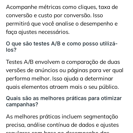
Acompanhe métricas como cliques, taxa de
conversão e custo por conversão. Isso
permitirá que você analise o desempenho e
faça ajustes necessários.
O que são testes A/B e como posso utilizá-
los?
Testes A/B envolvem a comparação de duas
versões de anúncios ou páginas para ver qual
performa melhor. Isso ajuda a determinar
quais elementos atraem mais o seu público.
Quais são as melhores práticas para otimizar
campanhas?
As melhores práticas incluem segmentação
precisa, análise contínua de dados e ajustes