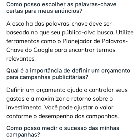
Como posso escolher as palavras-chave
certas para meus anúncios?
A escolha das palavras-chave deve ser
baseada no que seu público-alvo busca. Utilize
ferramentas como o Planejador de Palavras-
Chave do Google para encontrar termos
relevantes.
Qual é a importância de definir um orçamento
para campanhas publicitárias?
Definir um orçamento ajuda a controlar seus
gastos e a maximizar o retorno sobre o
investimento. Você pode ajustar o valor
conforme o desempenho das campanhas.
Como posso medir o sucesso das minhas
campanhas?