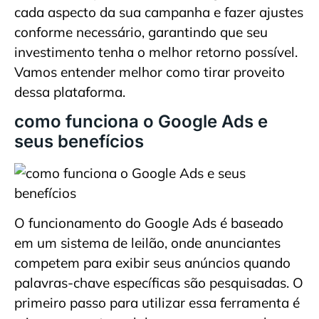
cada aspecto da sua campanha e fazer ajustes
conforme necessário, garantindo que seu
investimento tenha o melhor retorno possível.
Vamos entender melhor como tirar proveito
dessa plataforma.
como funciona o Google Ads e
seus benefícios
O funcionamento do Google Ads é baseado
em um sistema de leilão, onde anunciantes
competem para exibir seus anúncios quando
palavras-chave específicas são pesquisadas. O
primeiro passo para utilizar essa ferramenta é