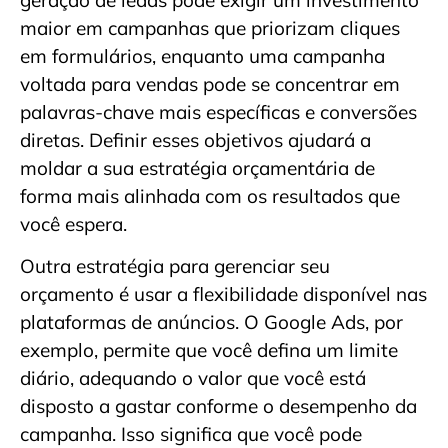
maior em campanhas que priorizam cliques
em formulários, enquanto uma campanha
voltada para vendas pode se concentrar em
palavras-chave mais específicas e conversões
diretas. Definir esses objetivos ajudará a
moldar a sua estratégia orçamentária de
forma mais alinhada com os resultados que
você espera.
Outra estratégia para gerenciar seu
orçamento é usar a flexibilidade disponível nas
plataformas de anúncios. O Google Ads, por
exemplo, permite que você defina um limite
diário, adequando o valor que você está
disposto a gastar conforme o desempenho da
campanha. Isso significa que você pode