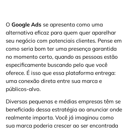
O
Google Ads
se apresenta como uma
alternativa eficaz para quem quer aparelhar
seu negócio com potenciais clientes. Pense em
como seria bom ter uma presença garantida
no momento certo, quando as pessoas estão
especificamente buscando pelo que você
oferece. É isso que essa plataforma entrega:
uma conexão direta entre sua marca e
públicos-alvo.
Diversas pequenas e médias empresas têm se
beneficiado dessa estratégia ao anunciar onde
realmente importa. Você já imaginou como
sua marca poderia crescer ao ser encontrada