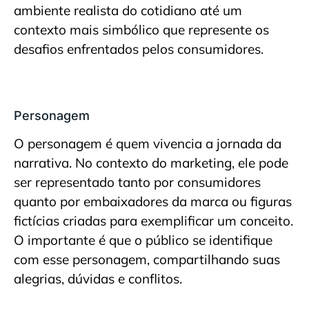
ambiente realista do cotidiano até um
contexto mais simbólico que represente os
desafios enfrentados pelos consumidores.
Personagem
O personagem é quem vivencia a jornada da
narrativa. No contexto do marketing, ele pode
ser representado tanto por consumidores
quanto por embaixadores da marca ou figuras
fictícias criadas para exemplificar um conceito.
O importante é que o público se identifique
com esse personagem, compartilhando suas
alegrias, dúvidas e conflitos.