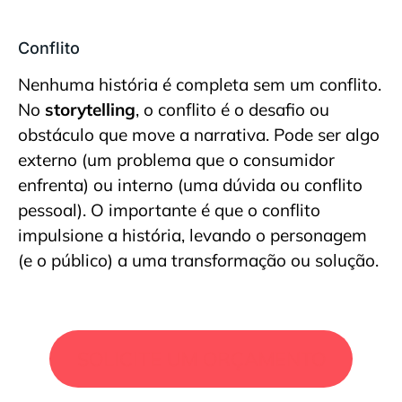
Conflito
Nenhuma história é completa sem um conflito.
No
storytelling
, o conflito é o desafio ou
obstáculo que move a narrativa. Pode ser algo
externo (um problema que o consumidor
enfrenta) ou interno (uma dúvida ou conflito
pessoal). O importante é que o conflito
impulsione a história, levando o personagem
(e o público) a uma transformação ou solução.
SOLICITE UM ORÇAMENTO