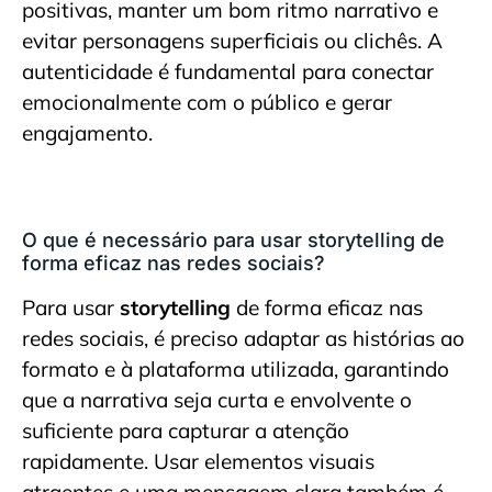
positivas, manter um bom ritmo narrativo e
evitar personagens superficiais ou clichês. A
autenticidade é fundamental para conectar
emocionalmente com o público e gerar
engajamento.
O que é necessário para usar storytelling de
forma eficaz nas redes sociais?
Para usar
storytelling
de forma eficaz nas
redes sociais, é preciso adaptar as histórias ao
formato e à plataforma utilizada, garantindo
que a narrativa seja curta e envolvente o
suficiente para capturar a atenção
rapidamente. Usar elementos visuais
atraentes e uma mensagem clara também é