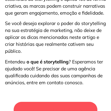
criativa, as marcas podem construir narrativas
que geram engajamento, emoção e fidelidade.
Se você deseja explorar o poder do storytelling
na sua estratégia de marketing, não deixe de
aplicar as dicas mencionadas neste artigo e
criar histórias que realmente cativem seu
público.
Entendeu
o que é storytelling
? Esperamos ter
ajudado você! Se precisar de uma agência
qualificada cuidando das suas campanhas de
anúncios, entre em contato conosco.
SOLICITE UM ORÇAMENTO