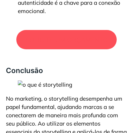
autenticidade é a chave para a conexão
emocional.
SOLICITE UM ORÇAMENTO
Conclusão
No marketing, o storytelling desempenha um
papel fundamental, ajudando marcas a se
conectarem de maneira mais profunda com
seu público. Ao utilizar os elementos
essenciais do storytelling e aplicá-los de forma