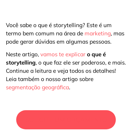
Você sabe o que é storytelling? Este é um
termo bem comum na área de
marketing
, mas
pode gerar dúvidas em algumas pessoas.
Neste artigo,
vamos te explicar
o que é
storytelling
, o que faz ele ser poderoso, e mais.
Continue a leitura e veja todos os detalhes!
Leia também o nosso artigo sobre
segmentação geográfica
.
SOLICITE UM ORÇAMENTO