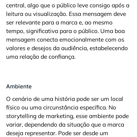
central, algo que o público leve consigo após a
leitura ou visualização. Essa mensagem deve
ser relevante para a marca e, ao mesmo
tempo, significativa para o público. Uma boa
mensagem conecta emocionalmente com os
valores e desejos da audiência, estabelecendo
uma relação de confiança.
Ambiente
O cenário de uma história pode ser um local
físico ou uma circunstância específica. No
storytelling de marketing, esse ambiente pode
variar, dependendo da situação que a marca
deseja representar. Pode ser desde um