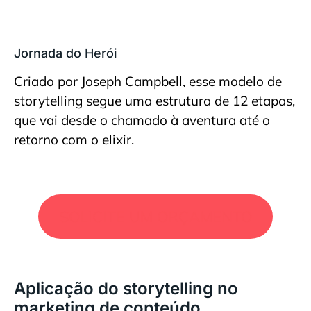
Jornada do Herói
Criado por Joseph Campbell, esse modelo de
storytelling segue uma estrutura de 12 etapas,
que vai desde o chamado à aventura até o
retorno com o elixir.
SOLICITE UM ORÇAMENTO
Aplicação do storytelling no
marketing de conteúdo