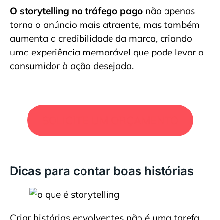
O storytelling no tráfego pago
não apenas
torna o anúncio mais atraente, mas também
aumenta a credibilidade da marca, criando
uma experiência memorável que pode levar o
consumidor à ação desejada.
SOLICITE UM ORÇAMENTO
Dicas para contar boas histórias
Criar histórias envolventes não é uma tarefa