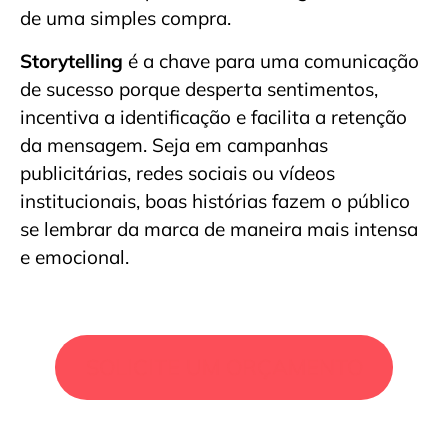
de uma simples compra.
Storytelling
é a chave para uma comunicação
de sucesso porque desperta sentimentos,
incentiva a identificação e facilita a retenção
da mensagem. Seja em campanhas
publicitárias, redes sociais ou vídeos
institucionais, boas histórias fazem o público
se lembrar da marca de maneira mais intensa
e emocional.
SOLICITE UM ORÇAMENTO