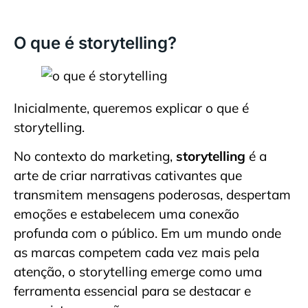
O que é storytelling?
Inicialmente, queremos explicar o que é
storytelling.
No contexto do marketing,
storytelling
é a
arte de criar narrativas cativantes que
transmitem mensagens poderosas, despertam
emoções e estabelecem uma conexão
profunda com o público. Em um mundo onde
as marcas competem cada vez mais pela
atenção, o storytelling emerge como uma
ferramenta essencial para se destacar e