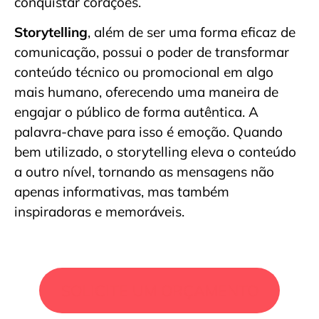
conquistar corações.
Storytelling
, além de ser uma forma eficaz de
comunicação, possui o poder de transformar
conteúdo técnico ou promocional em algo
mais humano, oferecendo uma maneira de
engajar o público de forma autêntica. A
palavra-chave para isso é emoção. Quando
bem utilizado, o storytelling eleva o conteúdo
a outro nível, tornando as mensagens não
apenas informativas, mas também
inspiradoras e memoráveis.
SOLICITE UM ORÇAMENTO