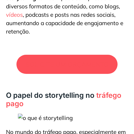
diversos formatos de conteúdo, como blogs,
vídeos
, podcasts e posts nas redes sociais,
aumentando a capacidade de engajamento e
retenção.
SOLICITE UM ORÇAMENTO
O papel do storytelling no
tráfego
pago
No mundo do tráfego pago, especialmente em