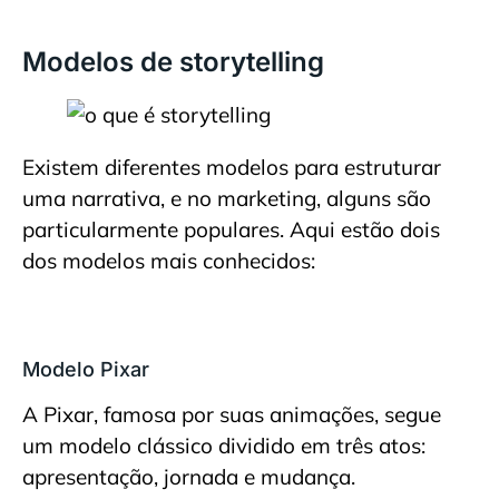
Modelos de storytelling
Existem diferentes modelos para estruturar
uma narrativa, e no marketing, alguns são
particularmente populares. Aqui estão dois
dos modelos mais conhecidos:
Modelo Pixar
A Pixar, famosa por suas animações, segue
um modelo clássico dividido em três atos:
apresentação, jornada e mudança.