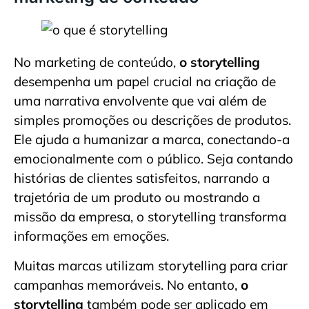
No marketing de conteúdo,
o storytelling
desempenha um papel crucial na criação de
uma narrativa envolvente que vai além de
simples promoções ou descrições de produtos.
Ele ajuda a humanizar a marca, conectando-a
emocionalmente com o público. Seja contando
histórias de clientes satisfeitos, narrando a
trajetória de um produto ou mostrando a
missão da empresa, o storytelling transforma
informações em emoções.
Muitas marcas utilizam storytelling para criar
campanhas memoráveis. No entanto,
o
storytelling
também pode ser aplicado em