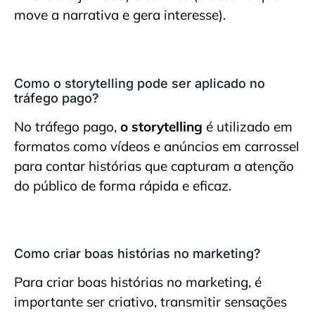
move a narrativa e gera interesse).
Como o storytelling pode ser aplicado no
tráfego pago?
No tráfego pago,
o storytelling
é utilizado em
formatos como vídeos e anúncios em carrossel
para contar histórias que capturam a atenção
do público de forma rápida e eficaz.
Como criar boas histórias no marketing?
Para criar boas histórias no marketing, é
importante ser criativo, transmitir sensações