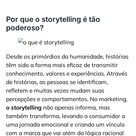
Por que o storytelling é tão
poderoso?
Desde os primórdios da humanidade, histórias
têm sido a forma mais eficaz de transmitir
conhecimento, valores e experiências. Através
de histórias, as pessoas se identificam,
refletem e muitas vezes mudam suas
percepções e comportamentos. No marketing,
o storytelling
não apenas informa, mas
também transforma, levando o consumidor a
uma jornada emocional e criando um vínculo
com a marca que vai além da lógica racional