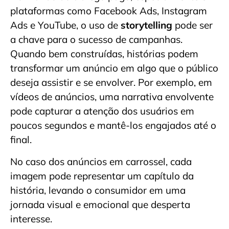
plataformas como Facebook Ads, Instagram
Ads e YouTube, o uso de
storytelling
pode ser
a chave para o sucesso de campanhas.
Quando bem construídas, histórias podem
transformar um anúncio em algo que o público
deseja assistir e se envolver. Por exemplo, em
vídeos de anúncios, uma narrativa envolvente
pode capturar a atenção dos usuários em
poucos segundos e mantê-los engajados até o
final.
No caso dos anúncios em carrossel, cada
imagem pode representar um capítulo da
história, levando o consumidor em uma
jornada visual e emocional que desperta
interesse.