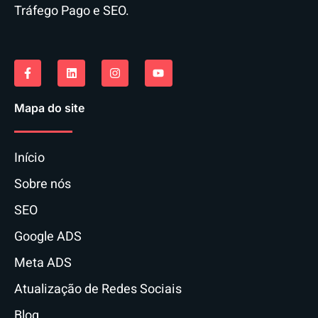
Tráfego Pago e SEO.
Mapa do site
Início
Sobre nós
SEO
Google ADS
Meta ADS
Atualização de Redes Sociais
Blog