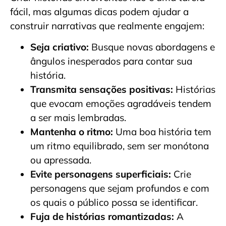
fácil, mas algumas dicas podem ajudar a
construir narrativas que realmente engajem:
Seja criativo:
Busque novas abordagens e
ângulos inesperados para contar sua
história.
Transmita sensações positivas:
Histórias
que evocam emoções agradáveis tendem
a ser mais lembradas.
Mantenha o ritmo:
Uma boa história tem
um ritmo equilibrado, sem ser monótona
ou apressada.
Evite personagens superficiais:
Crie
personagens que sejam profundos e com
os quais o público possa se identificar.
Fuja de histórias romantizadas:
A