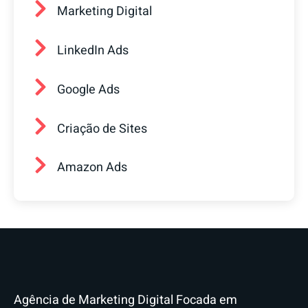
Marketing Digital
LinkedIn Ads
Google Ads
Criação de Sites
Amazon Ads
Agência de Marketing Digital Focada em