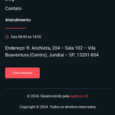
Contato
Atendimento
Das 08:00 às 18:00
Endereço: R. Anchieta, 204 – Sala 102 – Vila
Boaventura (Centro), Jundiaí – SP, 13201-804
Fale conosco
© 2024. Desenvolvido pela
Agência X3
Copyright © 2024. Todos os direitos reservados