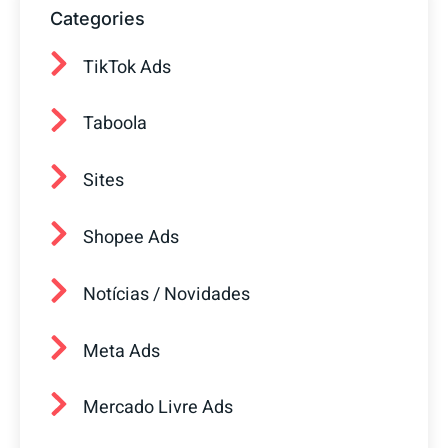
Categories
TikTok Ads
Taboola
Sites
Shopee Ads
Notícias / Novidades
Meta Ads
Mercado Livre Ads