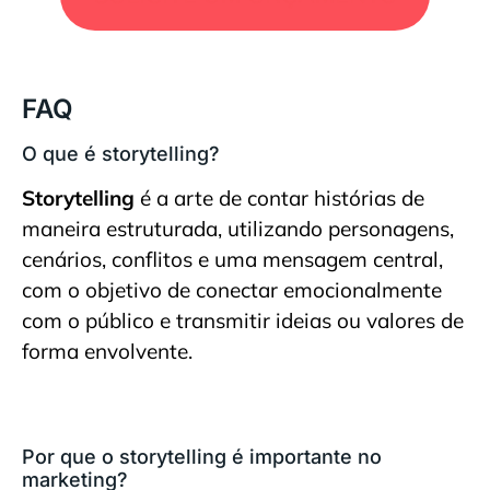
FAQ
O que é storytelling?
Storytelling
é a arte de contar histórias de
maneira estruturada, utilizando personagens,
cenários, conflitos e uma mensagem central,
com o objetivo de conectar emocionalmente
com o público e transmitir ideias ou valores de
forma envolvente.
Por que o storytelling é importante no
marketing?