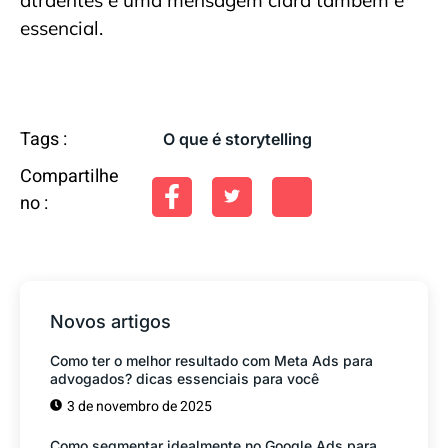
essencial.
Tags :
O que é storytelling
Compartilhe
no :
Novos artigos
Como ter o melhor resultado com Meta Ads para
advogados? dicas essenciais para você
3 de novembro de 2025
Como segmentar idealmente no Google Ads para