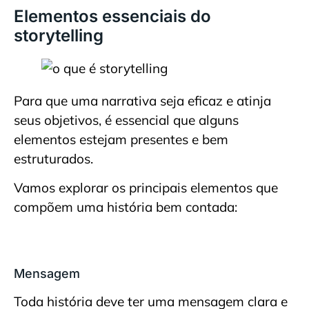
Elementos essenciais do
storytelling
Para que uma narrativa seja eficaz e atinja
seus objetivos, é essencial que alguns
elementos estejam presentes e bem
estruturados.
Vamos explorar os principais elementos que
compõem uma história bem contada:
Mensagem
Toda história deve ter uma mensagem clara e