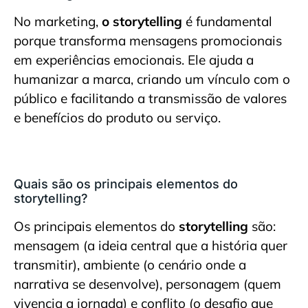
No marketing,
o storytelling
é fundamental
porque transforma mensagens promocionais
em experiências emocionais. Ele ajuda a
humanizar a marca, criando um vínculo com o
público e facilitando a transmissão de valores
e benefícios do produto ou serviço.
Quais são os principais elementos do
storytelling?
Os principais elementos do
storytelling
são:
mensagem (a ideia central que a história quer
transmitir), ambiente (o cenário onde a
narrativa se desenvolve), personagem (quem
vivencia a jornada) e conflito (o desafio que