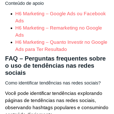
Conteúdo de apoio
H6 Marketing – Google Ads ou Facebook
Ads
H6 Marketing – Remarketing no Google
Ads
H6 Marketing – Quanto Investir no Google
Ads para Ter Resultado
FAQ – Perguntas frequentes sobre
o uso de tendências nas redes
sociais
Como identificar tendências nas redes sociais?
Você pode identificar tendências explorando
páginas de tendências nas redes sociais,
observando hashtags populares e consumindo