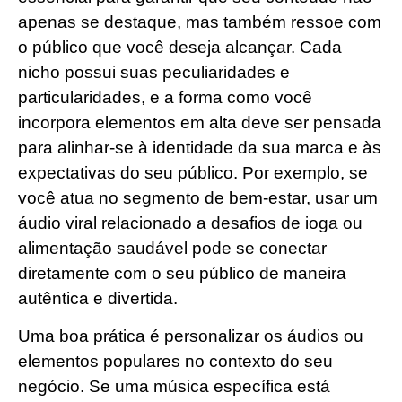
apenas se destaque, mas também ressoe com
o público que você deseja alcançar. Cada
nicho possui suas peculiaridades e
particularidades, e a forma como você
incorpora elementos em alta deve ser pensada
para alinhar-se à identidade da sua marca e às
expectativas do seu público. Por exemplo, se
você atua no segmento de bem-estar, usar um
áudio viral relacionado a desafios de ioga ou
alimentação saudável pode se conectar
diretamente com o seu público de maneira
autêntica e divertida.
Uma boa prática é personalizar os áudios ou
elementos populares no contexto do seu
negócio. Se uma música específica está