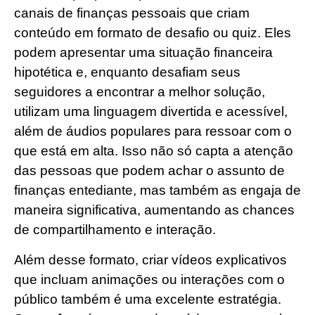
canais de finanças pessoais que criam
conteúdo em formato de desafio ou quiz. Eles
podem apresentar uma situação financeira
hipotética e, enquanto desafiam seus
seguidores a encontrar a melhor solução,
utilizam uma linguagem divertida e acessível,
além de áudios populares para ressoar com o
que está em alta. Isso não só capta a atenção
das pessoas que podem achar o assunto de
finanças entediante, mas também as engaja de
maneira significativa, aumentando as chances
de compartilhamento e interação.
Além desse formato, criar vídeos explicativos
que incluam animações ou interações com o
público também é uma excelente estratégia.