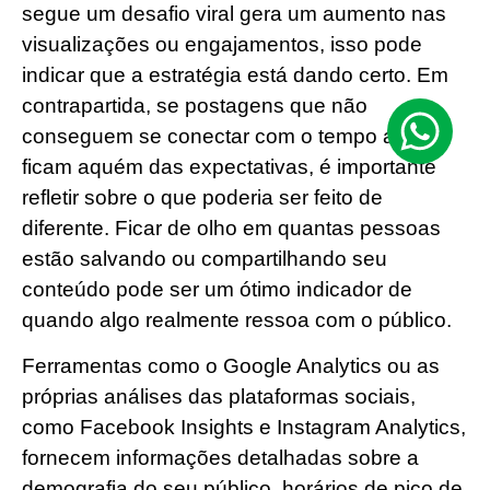
segue um desafio viral gera um aumento nas
visualizações ou engajamentos, isso pode
indicar que a estratégia está dando certo. Em
contrapartida, se postagens que não
conseguem se conectar com o tempo atual
ficam aquém das expectativas, é importante
refletir sobre o que poderia ser feito de
diferente. Ficar de olho em quantas pessoas
estão salvando ou compartilhando seu
conteúdo pode ser um ótimo indicador de
quando algo realmente ressoa com o público.
Ferramentas como o Google Analytics ou as
próprias análises das plataformas sociais,
como Facebook Insights e Instagram Analytics,
fornecem informações detalhadas sobre a
demografia do seu público, horários de pico de