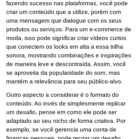
fazendo sucesso nas plataformas, você pode
criar um conteúdo que a utilize, porém com
uma mensagem que dialogue com os seus
produtos ou serviços. Para um e-commerce de
moda, isso pode significar criar vídeos curtos
que conectem os looks em alta a essa trilha
sonora, mostrando combinações e inspirações
de maneira leve e descontraída. Assim, você
se aproveita da popularidade do som, mas
mantém a relevância para seu público-alvo.
Outro aspecto a considerar é o formato do
conteúdo. Ao invés de simplesmente replicar
um desafio, pense em como ele pode ser
adaptado ao seu nicho de forma criativa. Por
exemplo, se você gerencia uma conta de
finanças pessoais, pode recriar um desafio