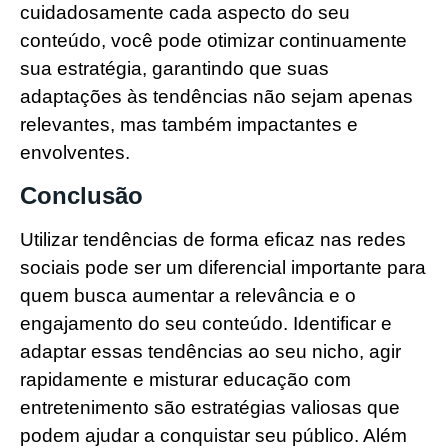
cuidadosamente cada aspecto do seu
conteúdo, você pode otimizar continuamente
sua estratégia, garantindo que suas
adaptações às tendências não sejam apenas
relevantes, mas também impactantes e
envolventes.
Conclusão
Utilizar tendências de forma eficaz nas redes
sociais pode ser um diferencial importante para
quem busca aumentar a relevância e o
engajamento do seu conteúdo. Identificar e
adaptar essas tendências ao seu nicho, agir
rapidamente e misturar educação com
entretenimento são estratégias valiosas que
podem ajudar a conquistar seu público. Além