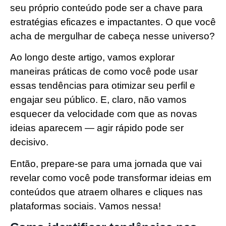
seu próprio conteúdo pode ser a chave para
estratégias eficazes e impactantes. O que você
acha de mergulhar de cabeça nesse universo?
Ao longo deste artigo, vamos explorar
maneiras práticas de como você pode usar
essas tendências para otimizar seu perfil e
engajar seu público. E, claro, não vamos
esquecer da velocidade com que as novas
ideias aparecem — agir rápido pode ser
decisivo.
Então, prepare-se para uma jornada que vai
revelar como você pode transformar ideias em
conteúdos que atraem olhares e cliques nas
plataformas sociais. Vamos nessa!