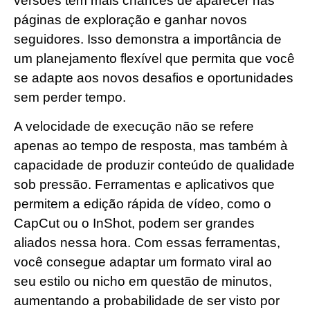
versões têm mais chances de aparecer nas
páginas de exploração e ganhar novos
seguidores. Isso demonstra a importância de
um planejamento flexível que permita que você
se adapte aos novos desafios e oportunidades
sem perder tempo.
A velocidade de execução não se refere
apenas ao tempo de resposta, mas também à
capacidade de produzir conteúdo de qualidade
sob pressão. Ferramentas e aplicativos que
permitem a edição rápida de vídeo, como o
CapCut ou o InShot, podem ser grandes
aliados nessa hora. Com essas ferramentas,
você consegue adaptar um formato viral ao
seu estilo ou nicho em questão de minutos,
aumentando a probabilidade de ser visto por