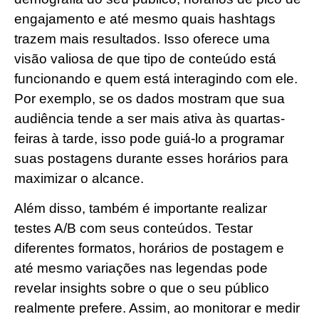
engajamento e até mesmo quais hashtags
trazem mais resultados. Isso oferece uma
visão valiosa de que tipo de conteúdo está
funcionando e quem está interagindo com ele.
Por exemplo, se os dados mostram que sua
audiência tende a ser mais ativa às quartas-
feiras à tarde, isso pode guiá-lo a programar
suas postagens durante esses horários para
maximizar o alcance.
Além disso, também é importante realizar
testes A/B com seus conteúdos. Testar
diferentes formatos, horários de postagem e
até mesmo variações nas legendas pode
revelar insights sobre o que o seu público
realmente prefere. Assim, ao monitorar e medir