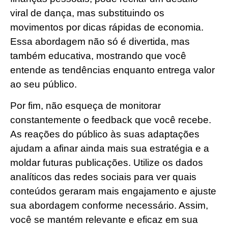
viral de dança, mas substituindo os
movimentos por dicas rápidas de economia.
Essa abordagem não só é divertida, mas
também educativa, mostrando que você
entende as tendências enquanto entrega valor
ao seu público.
Por fim, não esqueça de monitorar
constantemente o feedback que você recebe.
As reações do público às suas adaptações
ajudam a afinar ainda mais sua estratégia e a
moldar futuras publicações. Utilize os dados
analíticos das redes sociais para ver quais
conteúdos geraram mais engajamento e ajuste
sua abordagem conforme necessário. Assim,
você se mantém relevante e eficaz em sua