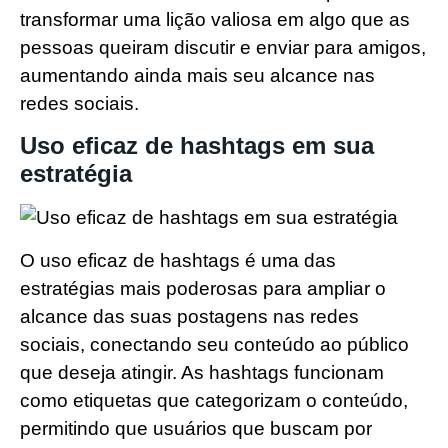
transformar uma lição valiosa em algo que as
pessoas queiram discutir e enviar para amigos,
aumentando ainda mais seu alcance nas
redes sociais.
Uso eficaz de hashtags em sua
estratégia
O uso eficaz de hashtags é uma das
estratégias mais poderosas para ampliar o
alcance das suas postagens nas redes
sociais, conectando seu conteúdo ao público
que deseja atingir. As hashtags funcionam
como etiquetas que categorizam o conteúdo,
permitindo que usuários que buscam por