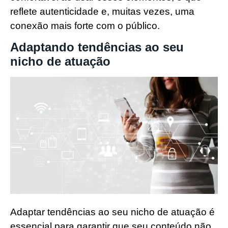
reflete autenticidade e, muitas vezes, uma
conexão mais forte com o público.
Adaptando tendências ao seu
nicho de atuação
Adaptar tendências ao seu nicho de atuação é
essencial para garantir que seu conteúdo não