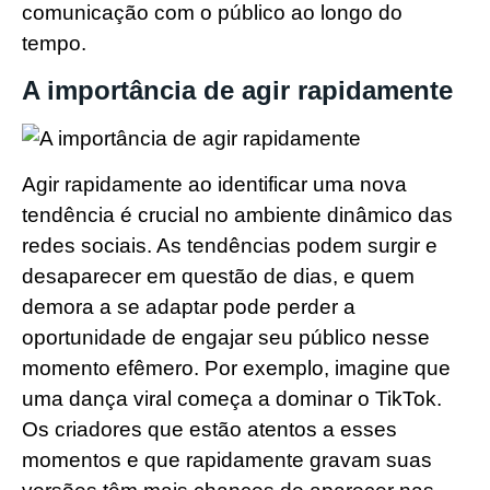
comunicação com o público ao longo do
tempo.
A importância de agir rapidamente
Agir rapidamente ao identificar uma nova
tendência é crucial no ambiente dinâmico das
redes sociais. As tendências podem surgir e
desaparecer em questão de dias, e quem
demora a se adaptar pode perder a
oportunidade de engajar seu público nesse
momento efêmero. Por exemplo, imagine que
uma dança viral começa a dominar o TikTok.
Os criadores que estão atentos a esses
momentos e que rapidamente gravam suas