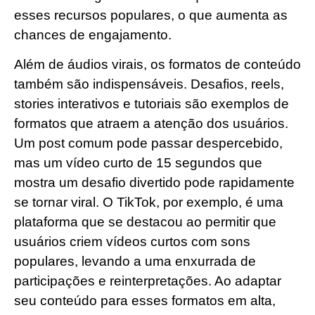
esses recursos populares, o que aumenta as
chances de engajamento.
Além de áudios virais, os formatos de conteúdo
também são indispensáveis. Desafios, reels,
stories interativos e tutoriais são exemplos de
formatos que atraem a atenção dos usuários.
Um post comum pode passar despercebido,
mas um vídeo curto de 15 segundos que
mostra um desafio divertido pode rapidamente
se tornar viral. O TikTok, por exemplo, é uma
plataforma que se destacou ao permitir que
usuários criem vídeos curtos com sons
populares, levando a uma enxurrada de
participações e reinterpretações. Ao adaptar
seu conteúdo para esses formatos em alta,