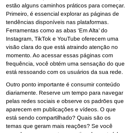
estão alguns caminhos práticos para começar.
Primeiro, é essencial explorar as páginas de
tendências disponíveis nas plataformas.
Ferramentas como as abas ‘Em Alta’ do
Instagram, TikTok e YouTube oferecem uma
visão clara do que está atraindo atenção no
momento. Ao acessar essas páginas com
frequência, você obtém uma sensação do que
está ressoando com os usuários da sua rede.
Outro ponto importante é consumir conteúdo
diariamente. Reserve um tempo para navegar
pelas redes sociais e observe os padrões que
aparecem em publicações e vídeos. O que
está sendo compartilhado? Quais são os
temas que geram mais reações? Se você