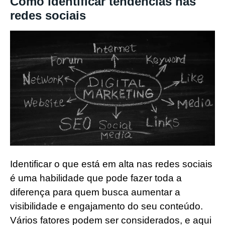
Como identificar tendências nas
redes sociais
Identificar o que está em alta nas redes sociais
é uma habilidade que pode fazer toda a
diferença para quem busca aumentar a
visibilidade e engajamento do seu conteúdo.
Vários fatores podem ser considerados, e aqui