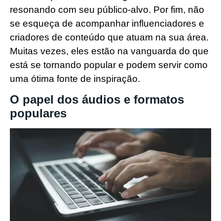
resonando com seu público-alvo. Por fim, não
se esqueça de acompanhar influenciadores e
criadores de conteúdo que atuam na sua área.
Muitas vezes, eles estão na vanguarda do que
está se tornando popular e podem servir como
uma ótima fonte de inspiração.
O papel dos áudios e formatos
populares