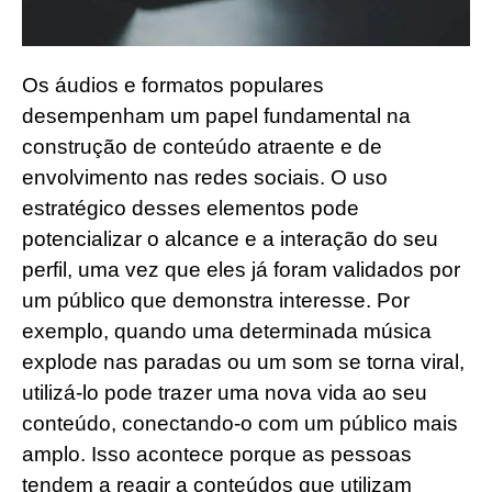
Os áudios e formatos populares
desempenham um papel fundamental na
construção de conteúdo atraente e de
envolvimento nas redes sociais. O uso
estratégico desses elementos pode
potencializar o alcance e a interação do seu
perfil, uma vez que eles já foram validados por
um público que demonstra interesse. Por
exemplo, quando uma determinada música
explode nas paradas ou um som se torna viral,
utilizá-lo pode trazer uma nova vida ao seu
conteúdo, conectando-o com um público mais
amplo. Isso acontece porque as pessoas
tendem a reagir a conteúdos que utilizam