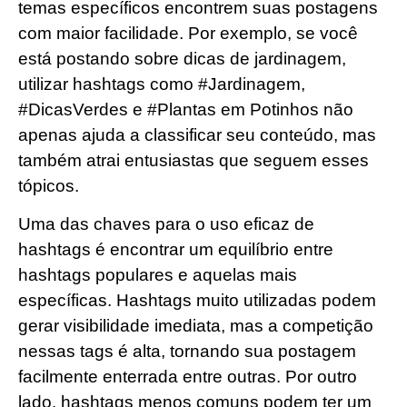
temas específicos encontrem suas postagens
com maior facilidade. Por exemplo, se você
está postando sobre dicas de jardinagem,
utilizar hashtags como #Jardinagem,
#DicasVerdes e #Plantas em Potinhos não
apenas ajuda a classificar seu conteúdo, mas
também atrai entusiastas que seguem esses
tópicos.
Uma das chaves para o uso eficaz de
hashtags é encontrar um equilíbrio entre
hashtags populares e aquelas mais
específicas. Hashtags muito utilizadas podem
gerar visibilidade imediata, mas a competição
nessas tags é alta, tornando sua postagem
facilmente enterrada entre outras. Por outro
lado, hashtags menos comuns podem ter um