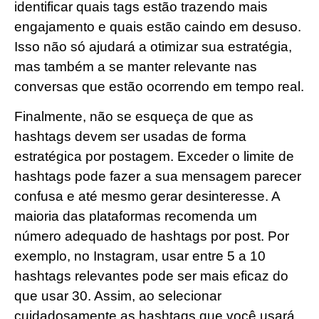
identificar quais tags estão trazendo mais
engajamento e quais estão caindo em desuso.
Isso não só ajudará a otimizar sua estratégia,
mas também a se manter relevante nas
conversas que estão ocorrendo em tempo real.
Finalmente, não se esqueça de que as
hashtags devem ser usadas de forma
estratégica por postagem. Exceder o limite de
hashtags pode fazer a sua mensagem parecer
confusa e até mesmo gerar desinteresse. A
maioria das plataformas recomenda um
número adequado de hashtags por post. Por
exemplo, no Instagram, usar entre 5 a 10
hashtags relevantes pode ser mais eficaz do
que usar 30. Assim, ao selecionar
cuidadosamente as hashtags que você usará,