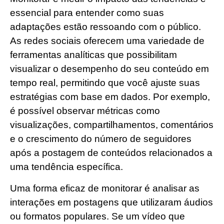
essencial para entender como suas
adaptações estão ressoando com o público.
As redes sociais oferecem uma variedade de
ferramentas analíticas que possibilitam
visualizar o desempenho do seu conteúdo em
tempo real, permitindo que você ajuste suas
estratégias com base em dados. Por exemplo,
é possível observar métricas como
visualizações, compartilhamentos, comentários
e o crescimento do número de seguidores
após a postagem de conteúdos relacionados a
uma tendência específica.
Uma forma eficaz de monitorar é analisar as
interações em postagens que utilizaram áudios
ou formatos populares. Se um vídeo que