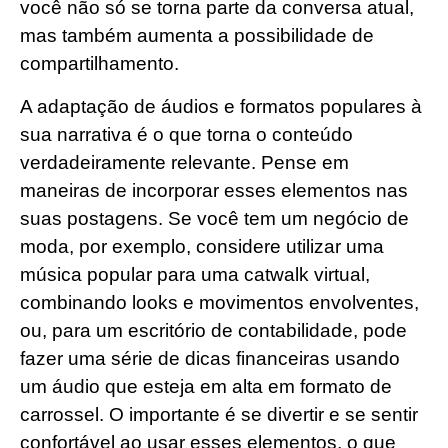
você não só se torna parte da conversa atual,
mas também aumenta a possibilidade de
compartilhamento.
A adaptação de áudios e formatos populares à
sua narrativa é o que torna o conteúdo
verdadeiramente relevante. Pense em
maneiras de incorporar esses elementos nas
suas postagens. Se você tem um negócio de
moda, por exemplo, considere utilizar uma
música popular para uma catwalk virtual,
combinando looks e movimentos envolventes,
ou, para um escritório de contabilidade, pode
fazer uma série de dicas financeiras usando
um áudio que esteja em alta em formato de
carrossel. O importante é se divertir e se sentir
confortável ao usar esses elementos, o que