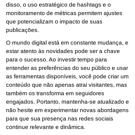
disso, o uso estratégico de hashtags e o
monitoramento de métricas permitem ajustes
que potencializam o impacto de suas
publicações.
O mundo digital está em constante mudança, e
estar atento às novidades pode ser a chave
para o sucesso. Ao investir tempo para
entender as preferências do seu público e usar
as ferramentas disponíveis, você pode criar um
conteúdo que não apenas atrai visitantes, mas
também os transforma em seguidores
engajados. Portanto, mantenha-se atualizado e
não hesite em experimentar novas abordagens
para que sua presença nas redes sociais
continue relevante e dinâmica.