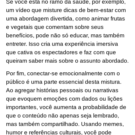
Se você está no ramo da saúde, por exemplo,
um vídeo que misture dicas de bem-estar com
uma abordagem divertida, como animar frutas
e vegetais que comentam sobre seus
benefícios, pode não só educar, mas também
entreter. Isso cria uma experiência imersiva
que cativa os espectadores e faz com que
queiram saber mais sobre o assunto abordado.
Por fim, conectar-se emocionalmente com o
público é uma parte essencial desta mistura.
Ao agregar histórias pessoais ou narrativas
que evoquem emoções com dados ou lições
importantes, você aumenta a probabilidade de
que o conteúdo não apenas seja lembrado,
mas também compartilhado. Usando memes,
humor e referências culturais, você pode