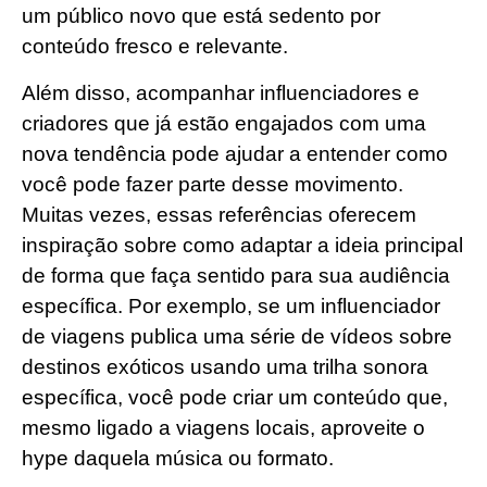
um público novo que está sedento por
conteúdo fresco e relevante.
Além disso, acompanhar influenciadores e
criadores que já estão engajados com uma
nova tendência pode ajudar a entender como
você pode fazer parte desse movimento.
Muitas vezes, essas referências oferecem
inspiração sobre como adaptar a ideia principal
de forma que faça sentido para sua audiência
específica. Por exemplo, se um influenciador
de viagens publica uma série de vídeos sobre
destinos exóticos usando uma trilha sonora
específica, você pode criar um conteúdo que,
mesmo ligado a viagens locais, aproveite o
hype daquela música ou formato.