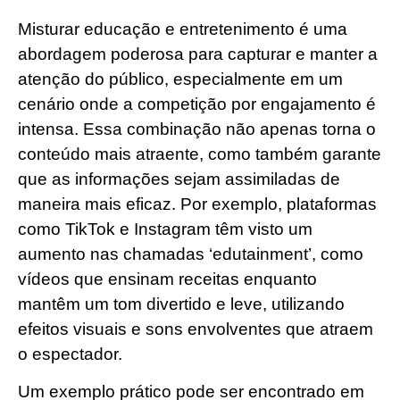
Misturar educação e entretenimento é uma
abordagem poderosa para capturar e manter a
atenção do público, especialmente em um
cenário onde a competição por engajamento é
intensa. Essa combinação não apenas torna o
conteúdo mais atraente, como também garante
que as informações sejam assimiladas de
maneira mais eficaz. Por exemplo, plataformas
como TikTok e Instagram têm visto um
aumento nas chamadas ‘edutainment’, como
vídeos que ensinam receitas enquanto
mantêm um tom divertido e leve, utilizando
efeitos visuais e sons envolventes que atraem
o espectador.
Um exemplo prático pode ser encontrado em