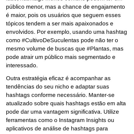
público menor, mas a chance de engajamento
é maior, pois os usuários que seguem esses
tópicos tendem a ser mais apaixonados e
envolvidos. Por exemplo, usando uma hashtag
como #CultivoDeSuculentas pode não ter o
mesmo volume de buscas que #Plantas, mas
pode atrair um público mais segmentado e
interessado.
Outra estratégia eficaz é acompanhar as
tendências do seu nicho e adaptar suas
hashtags conforme necessário. Manter-se
atualizado sobre quais hashtags estão em alta
pode dar uma vantagem significativa. Utilize
ferramentas como o Instagram Insights ou
aplicativos de análise de hashtags para