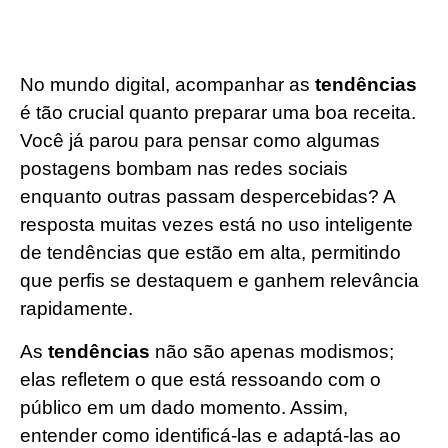
No mundo digital, acompanhar as
tendências
é tão crucial quanto preparar uma boa receita.
Você já parou para pensar como algumas
postagens bombam nas redes sociais
enquanto outras passam despercebidas? A
resposta muitas vezes está no uso inteligente
de tendências que estão em alta, permitindo
que perfis se destaquem e ganhem relevância
rapidamente.
As
tendências
não são apenas modismos;
elas refletem o que está ressoando com o
público em um dado momento. Assim,
entender como identificá-las e adaptá-las ao