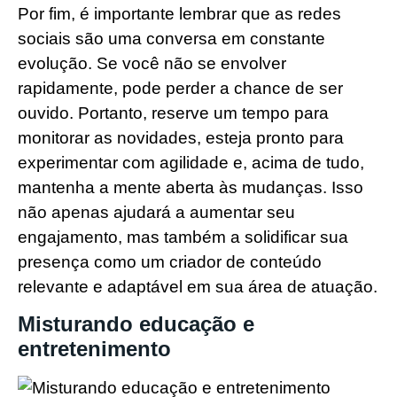
Por fim, é importante lembrar que as redes
sociais são uma conversa em constante
evolução. Se você não se envolver
rapidamente, pode perder a chance de ser
ouvido. Portanto, reserve um tempo para
monitorar as novidades, esteja pronto para
experimentar com agilidade e, acima de tudo,
mantenha a mente aberta às mudanças. Isso
não apenas ajudará a aumentar seu
engajamento, mas também a solidificar sua
presença como um criador de conteúdo
relevante e adaptável em sua área de atuação.
Misturando educação e
entretenimento