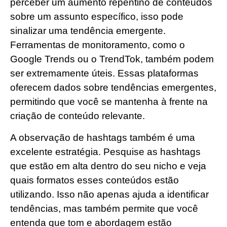
perceber um aumento repentino de conteúdos
sobre um assunto específico, isso pode
sinalizar uma tendência emergente.
Ferramentas de monitoramento, como o
Google Trends ou o TrendTok, também podem
ser extremamente úteis. Essas plataformas
oferecem dados sobre tendências emergentes,
permitindo que você se mantenha à frente na
criação de conteúdo relevante.
A observação de hashtags também é uma
excelente estratégia. Pesquise as hashtags
que estão em alta dentro do seu nicho e veja
quais formatos esses conteúdos estão
utilizando. Isso não apenas ajuda a identificar
tendências, mas também permite que você
entenda que tom e abordagem estão