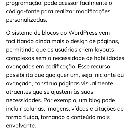
programação, pode acessar facilmente o
código-fonte para realizar modificações
personalizadas.
O sistema de blocos do WordPress vem
facilitando ainda mais o design de páginas,
permitindo que os usuários criem layouts
complexos sem a necessidade de habilidades
avançadas em codificação. Esse recurso
possibilita que qualquer um, seja iniciante ou
avançado, construa páginas visualmente
atraentes que se ajustem às suas
necessidades. Por exemplo, um blog pode
incluir colunas, imagens, vídeos e citações de
forma fluida, tornando o conteúdo mais
envolvente.