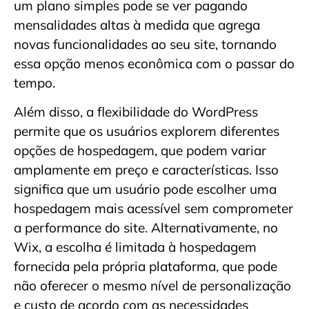
um plano simples pode se ver pagando
mensalidades altas à medida que agrega
novas funcionalidades ao seu site, tornando
essa opção menos econômica com o passar do
tempo.
Além disso, a flexibilidade do WordPress
permite que os usuários explorem diferentes
opções de hospedagem, que podem variar
amplamente em preço e características. Isso
significa que um usuário pode escolher uma
hospedagem mais acessível sem comprometer
a performance do site. Alternativamente, no
Wix, a escolha é limitada à hospedagem
fornecida pela própria plataforma, que pode
não oferecer o mesmo nível de personalização
e custo de acordo com as necessidades