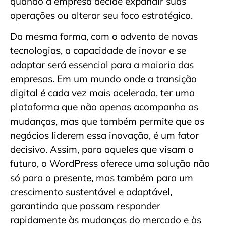
quando a empresa decide expandir suas
operações ou alterar seu foco estratégico.
Da mesma forma, com o advento de novas
tecnologias, a capacidade de inovar e se
adaptar será essencial para a maioria das
empresas. Em um mundo onde a transição
digital é cada vez mais acelerada, ter uma
plataforma que não apenas acompanha as
mudanças, mas que também permite que os
negócios liderem essa inovação, é um fator
decisivo. Assim, para aqueles que visam o
futuro, o WordPress oferece uma solução não
só para o presente, mas também para um
crescimento sustentável e adaptável,
garantindo que possam responder
rapidamente às mudanças do mercado e às