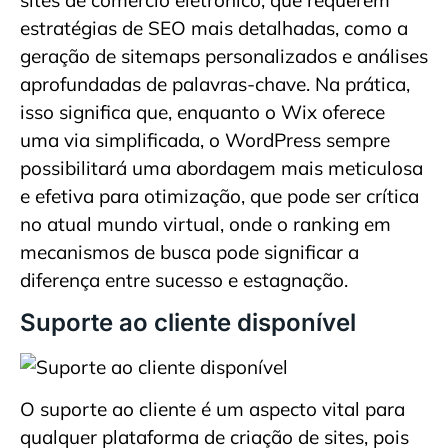
sites de comércio eletrônico, que requerem
estratégias de SEO mais detalhadas, como a
geração de sitemaps personalizados e análises
aprofundadas de palavras-chave. Na prática,
isso significa que, enquanto o Wix oferece
uma via simplificada, o WordPress sempre
possibilitará uma abordagem mais meticulosa
e efetiva para otimização, que pode ser crítica
no atual mundo virtual, onde o ranking em
mecanismos de busca pode significar a
diferença entre sucesso e estagnação.
Suporte ao cliente disponível
O suporte ao cliente é um aspecto vital para
qualquer plataforma de criação de sites, pois