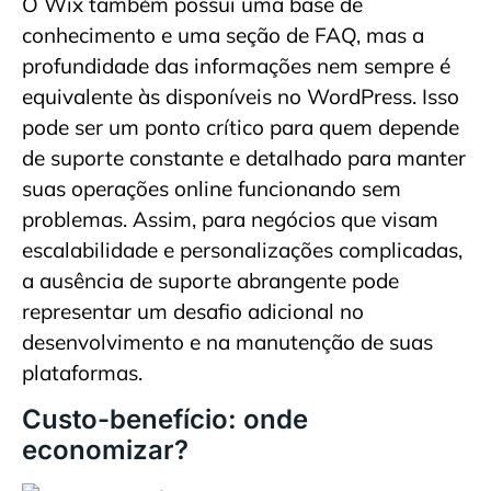
O Wix também possui uma base de
conhecimento e uma seção de FAQ, mas a
profundidade das informações nem sempre é
equivalente às disponíveis no WordPress. Isso
pode ser um ponto crítico para quem depende
de suporte constante e detalhado para manter
suas operações online funcionando sem
problemas. Assim, para negócios que visam
escalabilidade e personalizações complicadas,
a ausência de suporte abrangente pode
representar um desafio adicional no
desenvolvimento e na manutenção de suas
plataformas.
Custo-benefício: onde
economizar?