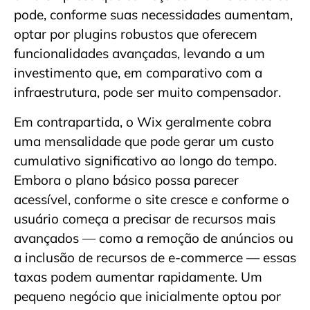
pode, conforme suas necessidades aumentam,
optar por plugins robustos que oferecem
funcionalidades avançadas, levando a um
investimento que, em comparativo com a
infraestrutura, pode ser muito compensador.
Em contrapartida, o Wix geralmente cobra
uma mensalidade que pode gerar um custo
cumulativo significativo ao longo do tempo.
Embora o plano básico possa parecer
acessível, conforme o site cresce e conforme o
usuário começa a precisar de recursos mais
avançados — como a remoção de anúncios ou
a inclusão de recursos de e-commerce — essas
taxas podem aumentar rapidamente. Um
pequeno negócio que inicialmente optou por