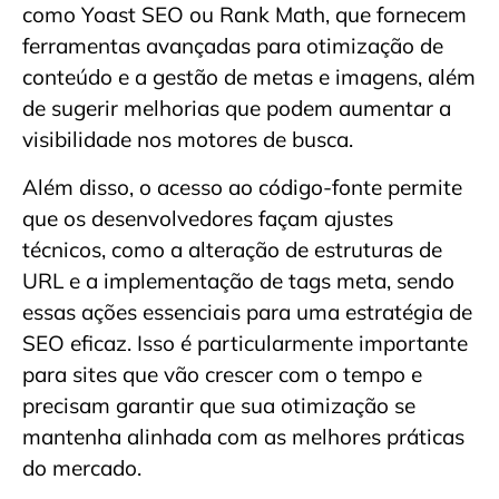
como Yoast SEO ou Rank Math, que fornecem
ferramentas avançadas para otimização de
conteúdo e a gestão de metas e imagens, além
de sugerir melhorias que podem aumentar a
visibilidade nos motores de busca.
Além disso, o acesso ao código-fonte permite
que os desenvolvedores façam ajustes
técnicos, como a alteração de estruturas de
URL e a implementação de tags meta, sendo
essas ações essenciais para uma estratégia de
SEO eficaz. Isso é particularmente importante
para sites que vão crescer com o tempo e
precisam garantir que sua otimização se
mantenha alinhada com as melhores práticas
do mercado.