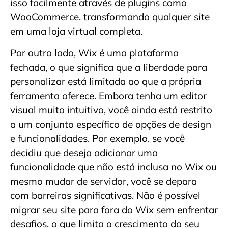
isso facilmente através de plugins como
WooCommerce, transformando qualquer site
em uma loja virtual completa.
Por outro lado, Wix é uma plataforma
fechada, o que significa que a liberdade para
personalizar está limitada ao que a própria
ferramenta oferece. Embora tenha um editor
visual muito intuitivo, você ainda está restrito
a um conjunto específico de opções de design
e funcionalidades. Por exemplo, se você
decidiu que deseja adicionar uma
funcionalidade que não está inclusa no Wix ou
mesmo mudar de servidor, você se depara
com barreiras significativas. Não é possível
migrar seu site para fora do Wix sem enfrentar
desafios, o que limita o crescimento do seu