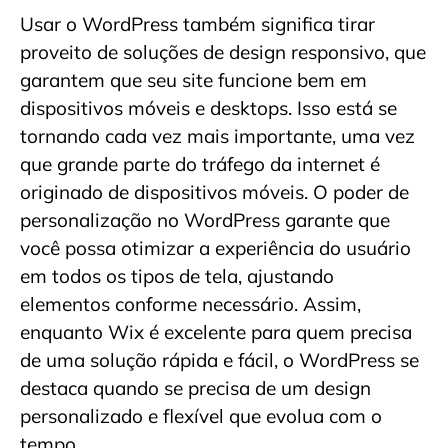
Usar o WordPress também significa tirar
proveito de soluções de design responsivo, que
garantem que seu site funcione bem em
dispositivos móveis e desktops. Isso está se
tornando cada vez mais importante, uma vez
que grande parte do tráfego da internet é
originado de dispositivos móveis. O poder de
personalização no WordPress garante que
você possa otimizar a experiência do usuário
em todos os tipos de tela, ajustando
elementos conforme necessário. Assim,
enquanto Wix é excelente para quem precisa
de uma solução rápida e fácil, o WordPress se
destaca quando se precisa de um design
personalizado e flexível que evolua com o
tempo.