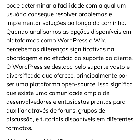
pode determinar a facilidade com a qual um
usuário consegue resolver problemas e
implementar soluções ao longo do caminho.
Quando analisamos as opções disponíveis em
plataformas como WordPress e Wix,
percebemos diferenças significativas na
abordagem e na eficácia do suporte ao cliente.
O WordPress se destaca pelo suporte vasto e
diversificado que oferece, principalmente por
ser uma plataforma open-source. Isso significa
que existe uma comunidade ampla de
desenvolvedores e entusiastas prontos para
auxiliar através de fóruns, grupos de
discussão, e tutoriais disponíveis em diferentes
formatos.