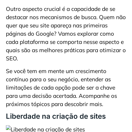
Outro aspecto crucial é a capacidade de se
destacar nos mecanismos de busca. Quem não
quer que seu site apareça nas primeiras
páginas do Google? Vamos explorar como
cada plataforma se comporta nesse aspecto e
quais são as melhores práticas para otimizar o
SEO.
Se você tem em mente um crescimento
contínuo para o seu negócio, entender as
limitações de cada opção pode ser a chave
para uma decisão acertada. Acompanhe os
próximos tópicos para descobrir mais.
Liberdade na criação de sites