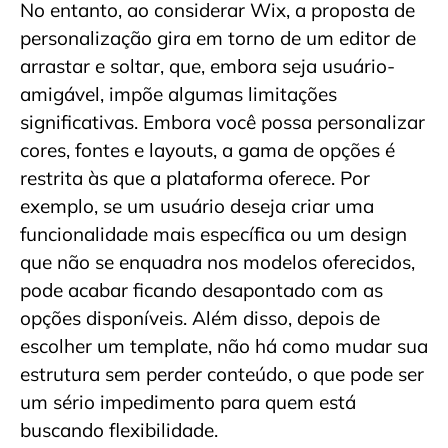
No entanto, ao considerar Wix, a proposta de
personalização gira em torno de um editor de
arrastar e soltar, que, embora seja usuário-
amigável, impõe algumas limitações
significativas. Embora você possa personalizar
cores, fontes e layouts, a gama de opções é
restrita às que a plataforma oferece. Por
exemplo, se um usuário deseja criar uma
funcionalidade mais específica ou um design
que não se enquadra nos modelos oferecidos,
pode acabar ficando desapontado com as
opções disponíveis. Além disso, depois de
escolher um template, não há como mudar sua
estrutura sem perder conteúdo, o que pode ser
um sério impedimento para quem está
buscando flexibilidade.