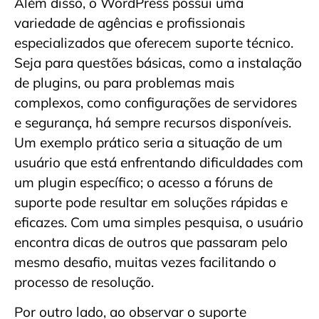
Além disso, o WordPress possui uma
variedade de agências e profissionais
especializados que oferecem suporte técnico.
Seja para questões básicas, como a instalação
de plugins, ou para problemas mais
complexos, como configurações de servidores
e segurança, há sempre recursos disponíveis.
Um exemplo prático seria a situação de um
usuário que está enfrentando dificuldades com
um plugin específico; o acesso a fóruns de
suporte pode resultar em soluções rápidas e
eficazes. Com uma simples pesquisa, o usuário
encontra dicas de outros que passaram pelo
mesmo desafio, muitas vezes facilitando o
processo de resolução.
Por outro lado, ao observar o suporte