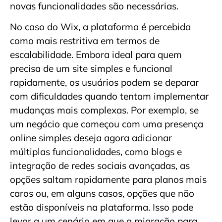
novas funcionalidades são necessárias.
No caso do Wix, a plataforma é percebida
como mais restritiva em termos de
escalabilidade. Embora ideal para quem
precisa de um site simples e funcional
rapidamente, os usuários podem se deparar
com dificuldades quando tentam implementar
mudanças mais complexas. Por exemplo, se
um negócio que começou com uma presença
online simples deseja agora adicionar
múltiplas funcionalidades, como blogs e
integração de redes sociais avançadas, as
opções saltam rapidamente para planos mais
caros ou, em alguns casos, opções que não
estão disponíveis na plataforma. Isso pode
levar a um cenário em que a migração para