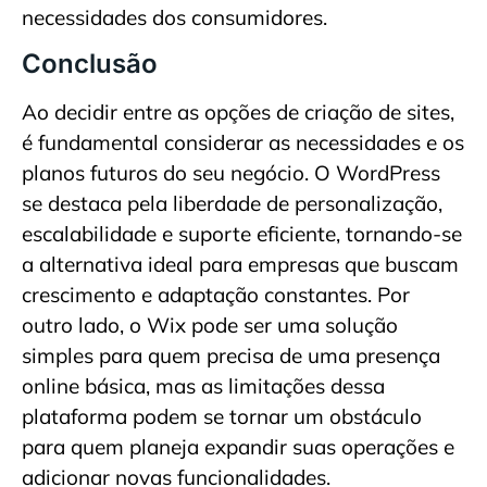
necessidades dos consumidores.
Conclusão
Ao decidir entre as opções de criação de sites,
é fundamental considerar as necessidades e os
planos futuros do seu negócio. O WordPress
se destaca pela liberdade de personalização,
escalabilidade e suporte eficiente, tornando-se
a alternativa ideal para empresas que buscam
crescimento e adaptação constantes. Por
outro lado, o Wix pode ser uma solução
simples para quem precisa de uma presença
online básica, mas as limitações dessa
plataforma podem se tornar um obstáculo
para quem planeja expandir suas operações e
adicionar novas funcionalidades.