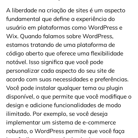
A liberdade na criação de sites é um aspecto
fundamental que define a experiência do
usuário em plataformas como WordPress e
Wix. Quando falamos sobre WordPress,
estamos tratando de uma plataforma de
código aberto que oferece uma flexibilidade
notável. Isso significa que você pode
personalizar cada aspecto do seu site de
acordo com suas necessidades e preferências.
Você pode instalar qualquer tema ou plugin
disponível, o que permite que você modifique o
design e adicione funcionalidades de modo
ilimitado. Por exemplo, se você deseja
implementar um sistema de e-commerce
robusto, o WordPress permite que você faça