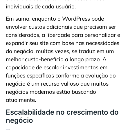
individuais de cada usuário.
Em suma, enquanto o WordPress pode
envolver custos adicionais que precisam ser
considerados, a liberdade para personalizar e
expandir seu site com base nas necessidades
do negócio, muitas vezes, se traduz em um
melhor custo-benefício a longo prazo. A
capacidade de escalar investimentos em
funções específicas conforme a evolução do
negócio é um recurso valioso que muitos
negócios modernos estão buscando
atualmente.
Escalabilidade no crescimento do
negócio