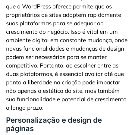
que o WordPress oferece permite que os
proprietários de sites adaptem rapidamente
suas plataformas para se adequar ao
crescimento do negócio. Isso é vital em um
ambiente digital em constante mudança, onde
novas funcionalidades e mudanças de design
podem ser necessárias para se manter
competitivo. Portanto, ao escolher entre as
duas plataformas, é essencial avaliar até que
ponto a liberdade na criação pode impactar
não apenas a estética do site, mas também
sua funcionalidade e potencial de crescimento
a longo prazo.
Personalização e design de
páginas