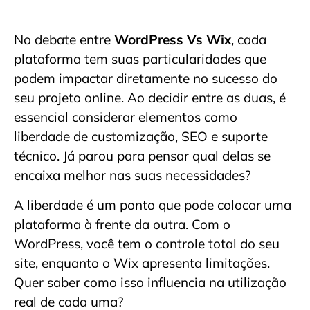
No debate entre
WordPress Vs Wix
, cada
plataforma tem suas particularidades que
podem impactar diretamente no sucesso do
seu projeto online. Ao decidir entre as duas, é
essencial considerar elementos como
liberdade de customização, SEO e suporte
técnico. Já parou para pensar qual delas se
encaixa melhor nas suas necessidades?
A liberdade é um ponto que pode colocar uma
plataforma à frente da outra. Com o
WordPress, você tem o controle total do seu
site, enquanto o Wix apresenta limitações.
Quer saber como isso influencia na utilização
real de cada uma?