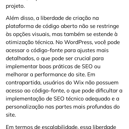
projeto.
Além disso, a liberdade de criação na
plataforma de código aberto não se restringe
às opções visuais, mas também se estende à
otimização técnica. No WordPress, você pode
acessar o código-fonte para ajustes mais
detalhados, o que pode ser crucial para
implementar boas práticas de SEO ou
melhorar a performance do site. Em
contrapartida, usuários do Wix não possuem
acesso ao código-fonte, o que pode dificultar a
implementação de SEO técnico adequado e a
personalização nas partes mais profundas do
site.
Em termos de escalabilidade, essa liberdade