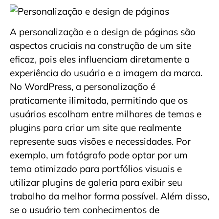
A personalização e o design de páginas são
aspectos cruciais na construção de um site
eficaz, pois eles influenciam diretamente a
experiência do usuário e a imagem da marca.
No WordPress, a personalização é
praticamente ilimitada, permitindo que os
usuários escolham entre milhares de temas e
plugins para criar um site que realmente
represente suas visões e necessidades. Por
exemplo, um fotógrafo pode optar por um
tema otimizado para portfólios visuais e
utilizar plugins de galeria para exibir seu
trabalho da melhor forma possível. Além disso,
se o usuário tem conhecimentos de