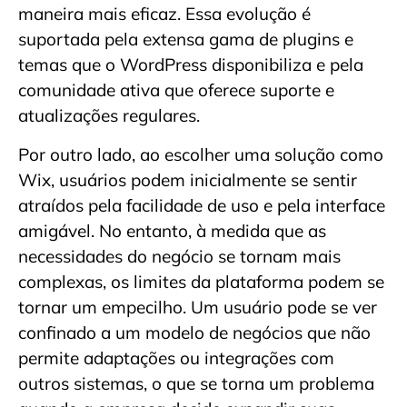
maneira mais eficaz. Essa evolução é
suportada pela extensa gama de plugins e
temas que o WordPress disponibiliza e pela
comunidade ativa que oferece suporte e
atualizações regulares.
Por outro lado, ao escolher uma solução como
Wix, usuários podem inicialmente se sentir
atraídos pela facilidade de uso e pela interface
amigável. No entanto, à medida que as
necessidades do negócio se tornam mais
complexas, os limites da plataforma podem se
tornar um empecilho. Um usuário pode se ver
confinado a um modelo de negócios que não
permite adaptações ou integrações com
outros sistemas, o que se torna um problema