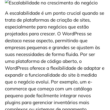
A escalabilidade é um ponto crucial quando se
trata de plataformas de criação de sites,
especialmente para negócios que estão
projetados para crescer. O WordPress se
destaca nesse aspecto, permitindo que
empresas pequenas e grandes se ajustem às
suas necessidades de forma fluida. Por ser
uma plataforma de código aberto, o
WordPress oferece a flexibilidade de adaptar e
expandir a funcionalidade do site à medida
que o negócio evolui. Por exemplo, um e-
commerce que começa com um catálogo
pequeno pode facilmente integrar novos
plugins para gerenciar inventários mais
complexos ou sistemas de pagamento