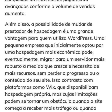
avançados conforme o volume de vendas
aumenta.
Além disso, a possibilidade de mudar de
prestador de hospedagem é uma grande
vantagem para quem utiliza WordPress. Uma
pequena empresa que inicialmente optou por
uma hospedagem mais econômica pode,
eventualmente, migrar para um servidor mais
robusto à medida que cresce e necessita de
mais recursos, sem perder o progresso ou o
conteúdo do seu site. Isso contrasta com
plataformas como Wix, que disponibilizam
hospedagem própria, mas cujas limitações
podem se tornar um obstáculo quando o site
começa a receber mais tráfego ou quando