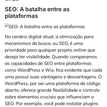
SEO: A batalha entre as
plataformas
No cenário digital atual, a otimização para
mecanismos de busca, ou SEO, é uma
prioridade para qualquer projeto online que
deseja ter visibilidade. Quando comparamos
as capacidades de SEO entre plataformas
como WordPress e Wix, fica evidente que cada
uma possui suas vantagens e desvantagens. O
WordPress, por ser uma plataforma de código
aberto, oferece grande flexibilidade e controle
sobre elementos cruciais que influenciam o
SEO. Por exemplo, você pode instalar plugins