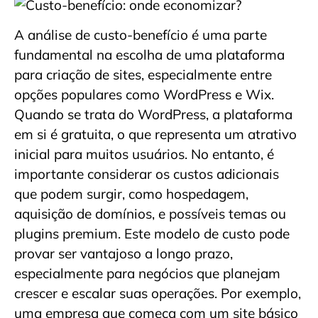
A análise de custo-benefício é uma parte
fundamental na escolha de uma plataforma
para criação de sites, especialmente entre
opções populares como WordPress e Wix.
Quando se trata do WordPress, a plataforma
em si é gratuita, o que representa um atrativo
inicial para muitos usuários. No entanto, é
importante considerar os custos adicionais
que podem surgir, como hospedagem,
aquisição de domínios, e possíveis temas ou
plugins premium. Este modelo de custo pode
provar ser vantajoso a longo prazo,
especialmente para negócios que planejam
crescer e escalar suas operações. Por exemplo,
uma empresa que começa com um site básico