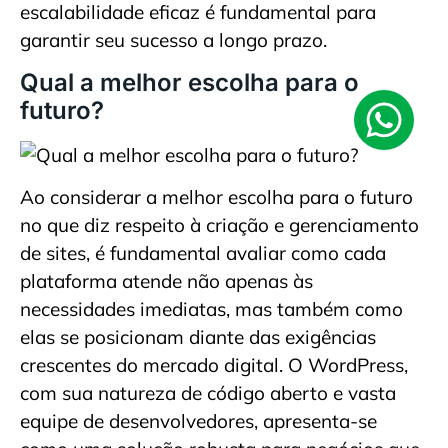
escalabilidade eficaz é fundamental para
garantir seu sucesso a longo prazo.
Qual a melhor escolha para o
futuro?
Ao considerar a melhor escolha para o futuro
no que diz respeito à criação e gerenciamento
de sites, é fundamental avaliar como cada
plataforma atende não apenas às
necessidades imediatas, mas também como
elas se posicionam diante das exigências
crescentes do mercado digital. O WordPress,
com sua natureza de código aberto e vasta
equipe de desenvolvedores, apresenta-se