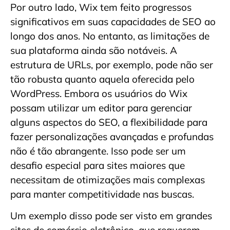
Por outro lado, Wix tem feito progressos
significativos em suas capacidades de SEO ao
longo dos anos. No entanto, as limitações de
sua plataforma ainda são notáveis. A
estrutura de URLs, por exemplo, pode não ser
tão robusta quanto aquela oferecida pelo
WordPress. Embora os usuários do Wix
possam utilizar um editor para gerenciar
alguns aspectos do SEO, a flexibilidade para
fazer personalizações avançadas e profundas
não é tão abrangente. Isso pode ser um
desafio especial para sites maiores que
necessitam de otimizações mais complexas
para manter competitividade nas buscas.
Um exemplo disso pode ser visto em grandes