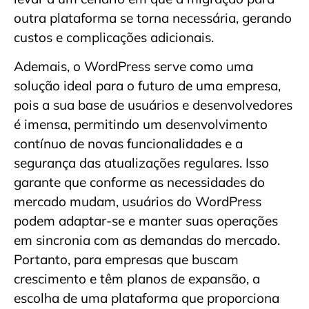
outra plataforma se torna necessária, gerando
custos e complicações adicionais.
Ademais, o WordPress serve como uma
solução ideal para o futuro de uma empresa,
pois a sua base de usuários e desenvolvedores
é imensa, permitindo um desenvolvimento
contínuo de novas funcionalidades e a
segurança das atualizações regulares. Isso
garante que conforme as necessidades do
mercado mudam, usuários do WordPress
podem adaptar-se e manter suas operações
em sincronia com as demandas do mercado.
Portanto, para empresas que buscam
crescimento e têm planos de expansão, a
escolha de uma plataforma que proporciona