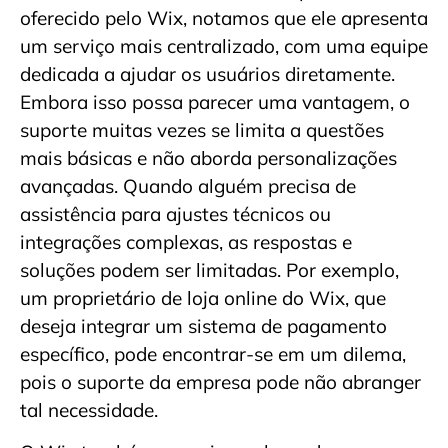
oferecido pelo Wix, notamos que ele apresenta
um serviço mais centralizado, com uma equipe
dedicada a ajudar os usuários diretamente.
Embora isso possa parecer uma vantagem, o
suporte muitas vezes se limita a questões
mais básicas e não aborda personalizações
avançadas. Quando alguém precisa de
assistência para ajustes técnicos ou
integrações complexas, as respostas e
soluções podem ser limitadas. Por exemplo,
um proprietário de loja online do Wix, que
deseja integrar um sistema de pagamento
específico, pode encontrar-se em um dilema,
pois o suporte da empresa pode não abranger
tal necessidade.