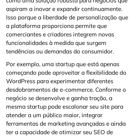
como uma solução robusta para negócios que
aspiram a inovar e expandir continuamente.
Isso porque a liberdade de personalização que
a plataforma proporciona permite que
comerciantes e criadores integrem novas
funcionalidades à medida que surgem
tendências ou demandas do consumidor.
Por exemplo, uma startup que está apenas
começando pode aproveitar a flexibilidade do
WordPress para experimentar diferentes
desdobramentos de e-commerce. Conforme o
negócio se desenvolve e ganha tração, a
mesma startup pode escalonar seu site para
atender a um público maior, integrar
ferramentas de marketing avançadas e ainda
ter a capacidade de otimizar seu SEO de